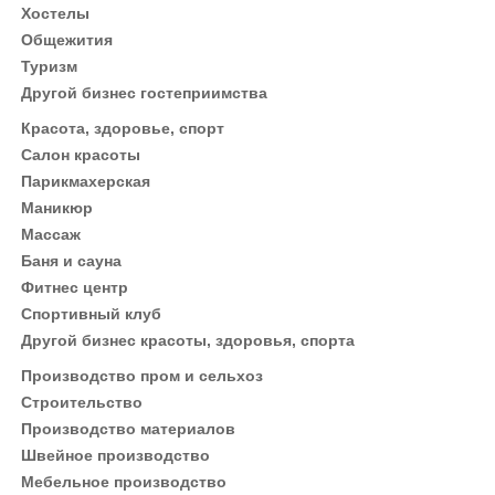
Хостелы
Общежития
Туризм
Другой бизнес гостеприимства
Красота, здоровье, спорт
Салон красоты
Парикмахерская
Маникюр
Массаж
Баня и сауна
Фитнес центр
Спортивный клуб
Другой бизнес красоты, здоровья, спорта
Производство пром и сельхоз
Строительство
Производство материалов
Швейное производство
Мебельное производство