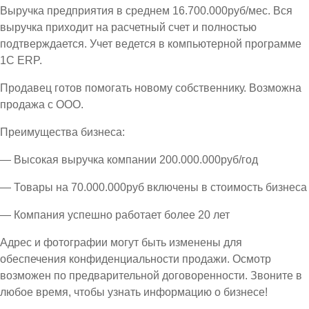
Выручка предприятия в среднем 16.700.000руб/мес. Вся
выручка приходит на расчетный счет и полностью
подтверждается. Учет ведется в компьютерной программе
1С ЕRP.
Продавец готов помогать новому собственнику. Возможна
продажа с ООО.
Преимущества бизнеса:
— Высокая выручка компании 200.000.000руб/год
— Товары на 70.000.000руб включены в стоимость бизнеса
— Компания успешно работает более 20 лет
Адрес и фотографии могут быть изменены для
обеспечения конфиденциальности продажи. Осмотр
возможен по предварительной договоренности. Звоните в
любое время, чтобы узнать информацию о бизнесе!