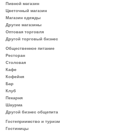
Пивной магазин
Цветочный магазин
Магазин одежды
Другие магазины
Оптовая торговля
Другой торговый бизнес
Общественное питание
Ресторан
Столовая
Кафе
Кофейня
Бар
Клуб
Пекарня
Шаурма
Другой бизнес общепита
Гостеприимство и туризм
Гостиницы