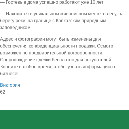
— Гостевые дома успешно работают уже 10 лет
— Находится в уникальном живописном месте: в лесу, на
берегу реки, на границе с Кавказским природным
заповедником
Адрес и фотографии могут быть изменены для
обеспечения конфиденциальности продажи. Осмотр
возможен по предварительной договоренности.
Сопровождение сделки бесплатно для покупателей.
Звоните в любое время, чтобы узнать информацию о
бизнесе!
Виктория
62