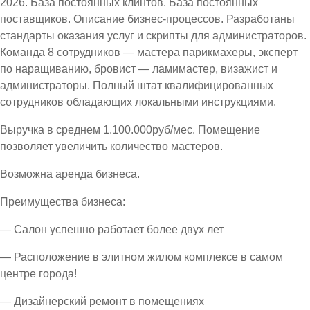
2026. База постоянных клинтов. База постоянных
поставщиков. Описание бизнес-процессов. Разработаны
стандарты оказания услуг и скрипты для администраторов.
Команда 8 сотрудников — мастера парикмахеры, эксперт
по наращиванию, бровист — ламимастер, визажист и
администраторы. Полный штат квалифицированных
сотрудников обладающих локальными инструкциями.
Выручка в среднем 1.100.000руб/мес. Помещение
позволяет увеличить количество мастеров.
Возможна аренда бизнеса.
Преимущества бизнеса:
— Салон успешно работает более двух лет
— Расположение в элитном жилом комплексе в самом
центре города!
— Дизайнерский ремонт в помещениях