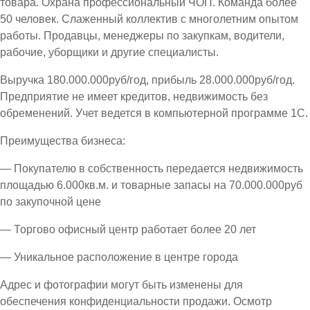
товара. Охрана профессиональный ЧОП. Команда более
50 человек. Слаженный коллектив с многолетним опытом
работы. Продавцы, менеджеры по закупкам, водители,
рабочие, уборщики и другие специалисты.
Выручка 180.000.000руб/год, прибыль 28.000.000руб/год.
Предприятие не имеет кредитов, недвижимость без
обременений. Учет ведется в компьютерной программе 1С.
Преимущества бизнеса:
— Покупателю в собственность передается недвижимость
площадью 6.000кв.м. и товарные запасы на 70.000.000руб
по закупочной цене
— Торгово офисный центр работает более 20 лет
— Уникальное расположение в центре города
Адрес и фотографии могут быть изменены для
обеспечения конфиденциальности продажи. Осмотр