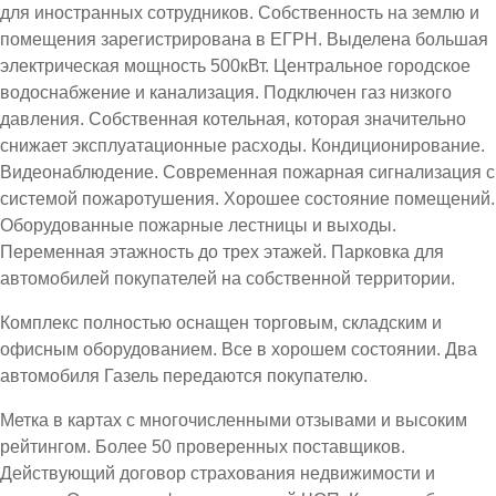
для иностранных сотрудников. Собственность на землю и
помещения зарегистрирована в ЕГРН. Выделена большая
электрическая мощность 500кВт. Центральное городское
водоснабжение и канализация. Подключен газ низкого
давления. Собственная котельная, которая значительно
снижает эксплуатационные расходы. Кондиционирование.
Видеонаблюдение. Современная пожарная сигнализация с
системой пожаротушения. Хорошее состояние помещений.
Оборудованные пожарные лестницы и выходы.
Переменная этажность до трех этажей. Парковка для
автомобилей покупателей на собственной территории.
Комплекс полностью оснащен торговым, складским и
офисным оборудованием. Все в хорошем состоянии. Два
автомобиля Газель передаются покупателю.
Метка в картах с многочисленными отзывами и высоким
рейтингом. Более 50 проверенных поставщиков.
Действующий договор страхования недвижимости и