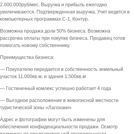
2.000.000руб/мес. Выручка и прибыль ежегодно
увеличиваются. Подтвержденная выручка. Учет ведется в
компьютерных программах С-1, Контур.
Возможна продажа доли 50% бизнеса. Возможна
рассрочка оплаты при покупке бизнеса. Продавец готов
помогать новому собственнику.
Преимущества бизнеса:
— Покупателю передается в собственность земельный
участок 11.000кв.м. и здания 1.500кв.м
— Гостиничный комлекс успешно работает 4 года
— Выгодное расположение в живописной местности
туристической зоны «Лагонаки»
Адрес и фотографии могут быть изменены для
обеспечения конфиденциальности продажи. Осмотр
возможен по предварительной договоренности.