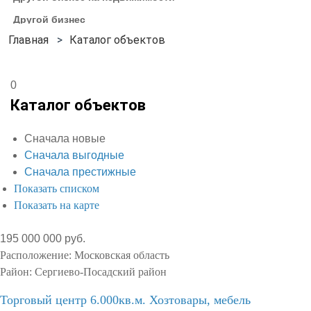
Другой бизнес
Каталог объектов
0
Каталог объектов
Сначала новые
Сначала выгодные
Сначала престижные
Показать списком
Показать на карте
195 000 000 руб.
Расположение:
Московская область
Район:
Сергиево-Посадский район
Торговый центр 6.000кв.м. Хозтовары, мебель