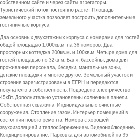
собственном сайте и через сайты агрегаторы.
Туристический поток постоянно растет. Площадь
земельного участка позволяет построить дополнительные
гостиничные корпуса.
Два основных двухэтажных корпуса с номерами для гостей
общей площадью 1.000кв.м. на 36 номеров. Два
просторных коттеджа 200кв.м. и 100кв.м. Четыре дома для
гостей площадью по 32кв.м. Баня, бассейны, дома для
проживания персонала, беседки, мангальные зоны,
детские площадки и многое другое. Земельный участок и
строения зарегистрированы в ЕГРН и передаются
покупателю в собственность. Подведено электричество
45кВт. Дополнительно установлены солнечные панели.
Собственная скважина. Индивидуальные очистные
сооружения. Отопление газом. Интерьер помещений в
состоянии нового ремонта. Номера с хорошей
звукоизоляцией и теплосбережением. Видеонаблюдение.
Кондиционирование. Парковка для автомобилей на 35