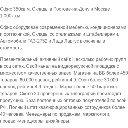
Офис 350кв.м. Склады в Ростове-на-Дону и Москве
1.000кв.м.
Офис оборудован современной мебелью, кондиционерами
и оргтехникой. Склады со стеллажами и штабеллерами.
Автомобили ГАЗ-2752 и Лада Ларгус включены в
стоимость.
Презентабельный активный сайт. Несколько рабочих групп
в соц сетях. Свой канал на видеоресурсной площадке с
множеством качественных видео. Магазин на ВБ более 450
товаров, 60.000 оценок, рейтинг 4.9. Озон более 30.000
оценок, рейтинг 4.9. Яндекс Маркет более 500 карточек
товаров. Около 20 проверенных типографий производят
продукцию. База постоянных оптовых покупателей по всей
РФ. Полный штат квалифицированных сотрудников более
40 человек. Менеджеры по продажам, маркетологи,
продакт-менеджеры, дизайнеры.