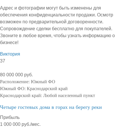
Адрес и фотографии могут быть изменены для
обеспечения конфиденциальности продажи. Осмотр
возможен по предварительной договоренности.
Сопровождение сделки бесплатно для покупателей.
Звоните в любое время, чтобы узнать информацию о
бизнесе!
Виктория
37
80 000 000 руб.
Расположение:
Южный ФО
Южный ФО:
Краснодарский край
Краснодарский край:
Любой населенный пункт
Четыре гостевых дома в горах на берегу реки
Прибыль
1 000 000 руб./мес.