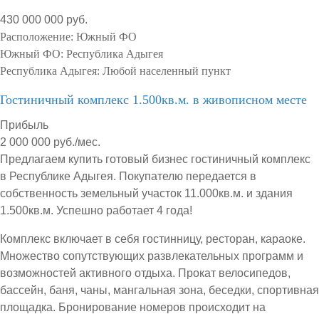
430 000 000 руб.
Расположение:
Южный ФО
Южный ФО:
Республика Адыгея
Республика Адыгея:
Любой населенный пункт
Гостиничный комплекс 1.500кв.м. в живописном месте
Прибыль
2 000 000 руб./мес.
Предлагаем купить готовый бизнес гостиничный комплекс
в Республике Адыгея. Покупателю передается в
собственность земельный участок 11.000кв.м. и здания
1.500кв.м. Успешно работает 4 года!
Комплекс включает в себя гостинницу, ресторан, караоке.
Множество сопутствующих развлекательных программ и
возможностей активного отдыха. Прокат велосипедов,
бассейн, баня, чаны, мангальная зона, беседки, спортивная
площадка. Бронирование номеров происходит на