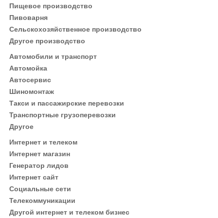
Пищевое производство
Пивоварня
Сельскохозяйственное производство
Другое производство
Автомобили и транспорт
Автомойка
Автосервис
Шиномонтаж
Такси и пассажирские перевозки
Транспортные грузоперевозки
Другое
Интернет и телеком
Интернет магазин
Генератор лидов
Интернет сайт
Социальные сети
Телекоммуникации
Другой интернет и телеком бизнес