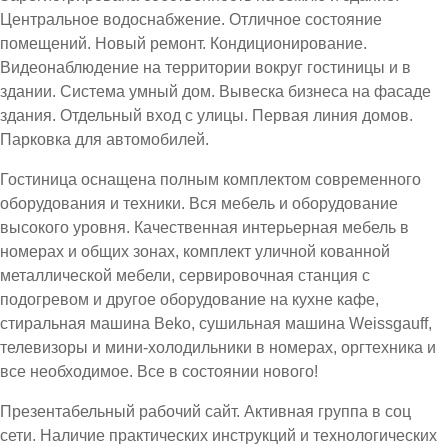
Центральное водоснабжение. Отличное состояние
помещений. Новый ремонт. Кондиционирование.
Видеонаблюдение на территории вокруг гостиницы и в
здании. Система умный дом. Вывеска бизнеса на фасаде
здания. Отдельный вход с улицы. Первая линия домов.
Парковка для автомобилей.
Гостиница оснащена полным комплектом современного
оборудования и техники. Вся мебель и оборудование
высокого уровня. Качественная интерьерная мебель в
номерах и общих зонах, комплект уличной кованной
металлической мебели, сервировочная станция с
подогревом и другое оборудование на кухне кафе,
стиральная машина Beko, сушильная машина Weissgauff,
телевизоры и мини-холодильники в номерах, оргтехника и
все необходимое. Все в состоянии нового!
Презентабельный рабочий сайт. Активная группа в соц
сети. Наличие практических инструкций и технологических