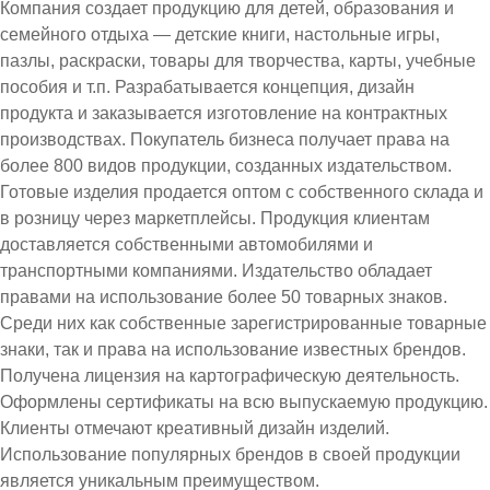
Компания создает продукцию для детей, образования и
семейного отдыха — детские книги, настольные игры,
пазлы, раскраски, товары для творчества, карты, учебные
пособия и т.п. Разрабатывается концепция, дизайн
продукта и заказывается изготовление на контрактных
производствах. Покупатель бизнеса получает права на
более 800 видов продукции, созданных издательством.
Готовые изделия продается оптом с собственного склада и
в розницу через маркетплейсы. Продукция клиентам
доставляется собственными автомобилями и
транспортными компаниями. Издательство обладает
правами на использование более 50 товарных знаков.
Среди них как собственные зарегистрированные товарные
знаки, так и права на использование известных брендов.
Получена лицензия на картографическую деятельность.
Оформлены сертификаты на всю выпускаемую продукцию.
Клиенты отмечают креативный дизайн изделий.
Использование популярных брендов в своей продукции
является уникальным преимуществом.