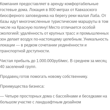
Компания предоставляет в аренду комфортабельные
гостевые дома. Локация в 800 метрах от Кавказского
биосферного заповедника на берегу реки малая Лаба. От
базы идут многочисленные туристические маршруты в том
числе на Красную поляну! Место отличается особой
экологией: удалённость от крупных трасс и промышленных
зон делает воздух по-настоящему целебным. Уникальность
локации — в редком сочетании уединённости и
транспортной доступности.
Чистая прибыль до 1.000.000руб/мес. В среднем за месяц
40 заселений групп.
Продавец готов помогать новому собственнику.
Преимущества бизнеса:
— Четыре просторных дома с бассейнами и беседками на
большом участке с ландшафтным дизайном