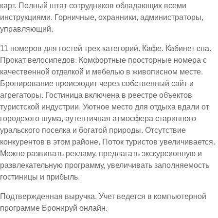
карт. Полный штат сотрудников обладающих всеми
инструкциями. Горничные, охранники, администраторы,
управляющий.
11 номеров для гостей трех категорий. Кафе. Кабинет спа.
Прокат велосипедов. Комфортные просторные номера с
качественной отделкой и мебелью в живописном месте.
Бронирование происходит через собственный сайт и
агрегаторы. Гостиница включена в реестре объектов
туристской индустрии. Уютное место для отдыха вдали от
городского шума, аутентичная атмосфера старинного
уральского поселка и богатой природы. Отсутствие
конкурентов в этом районе. Поток туристов увеличивается.
Можно развивать рекламу, предлагать экскурсионную и
развлекательную программу, увеличивать заполняемость
гостиницы и прибыль.
Подтвержденная выручка. Учет ведется в компьютерной
программе Бронируй онлайн.