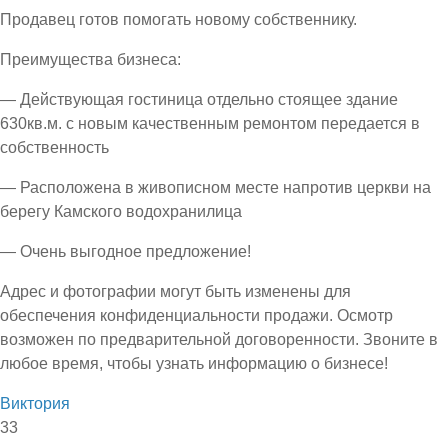
Продавец готов помогать новому собственнику.
Преимущества бизнеса:
— Действующая гостиница отдельно стоящее здание
630кв.м. с новым качественным ремонтом передается в
собственность
— Расположена в живописном месте напротив церкви на
берегу Камского водохранилица
— Очень выгодное предложение!
Адрес и фотографии могут быть изменены для
обеспечения конфиденциальности продажи. Осмотр
возможен по предварительной договоренности. Звоните в
любое время, чтобы узнать информацию о бизнесе!
Виктория
33