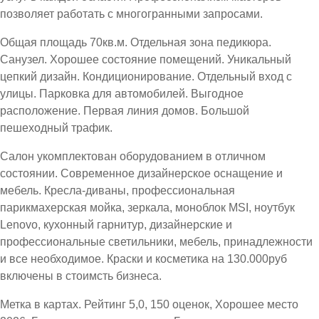
позволяет работать с многогранными запросами.
Общая площадь 70кв.м. Отдельная зона педикюра.
Санузел. Хорошее состояние помещений. Уникальный
цепкий дизайн. Кондиционирование. Отдельный вход с
улицы. Парковка для автомобилей. Выгодное
расположение. Первая линия домов. Большой
пешеходный трафик.
Салон укомплектован оборудованием в отличном
состоянии. Современное дизайнерское оснащение и
мебель. Кресла-диваны, профессиональная
парикмахерская мойка, зеркала, моноблок MSI, ноутбук
Lenovo, кухонный гарнитур, дизайнерские и
профессиональные светильники, мебель, принадлежности
и все необходимое. Краски и косметика на 130.000руб
включены в стоимсть бизнеса.
Метка в картах. Рейтинг 5,0, 150 оценок, Хорошее место