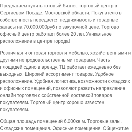
Предлагаем купить готовый бизнес торговый центр в
Сергиевом Посаде, Московской области. Покупателю в
собственность передается недвижимость и товарные
запасы на 70.000.000руб по закупочной цене. Торгово
офисный центр работает более 20 лет. Уникальное
расположение в центре города!
Розничная и оптовая торговля мебелью, хозяйственными и
другими непродовольственными товарами. Часть
площадей сдано в аренду. ТЦ работает ежедневно без
выходных. Широкий ассортимент товаров. Удобное
расположение. Удобная логистика, возможности складских
и офисных помещений, позволяют развить направление
онлайн торговли с собственной доставкой товаров
покупателям. Торговый центр хорошо известен
покупателям.
Общая площадь помещений 6.000кв.м. Торговые залы.
Складские помещения. Офисные помещения. Общежитие