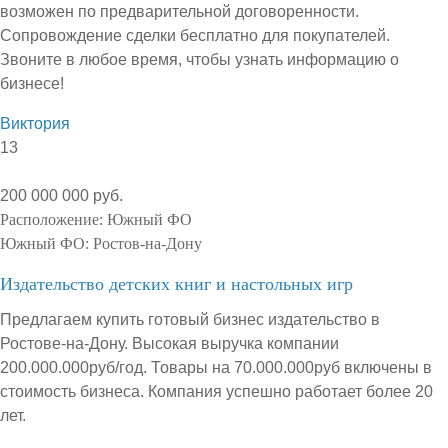
возможен по предварительной договоренности.
Сопровождение сделки бесплатно для покупателей.
Звоните в любое время, чтобы узнать информацию о
бизнесе!
Виктория
13
200 000 000 руб.
Расположение:
Южный ФО
Южный ФО:
Ростов-на-Дону
Издательство детских книг и настольных игр
Предлагаем купить готовый бизнес издательство в
Ростове-на-Дону. Высокая выручка компании
200.000.000руб/год. Товары на 70.000.000руб включены в
стоимость бизнеса. Компания успешно работает более 20
лет.