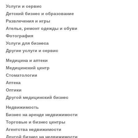
Услуги и сервис
Детский бизнес и образование
Развлечения и игры
Ателье, ремонт одежды и обуви
Фотография
Услуги для бизнеса
Другие услуги и сервис
Медицина и аптеки
Медицинский центр
Стоматологии
Аптека
Оптики
Другой медицинский бизнес
Недвижимость
Бизнес на аренде недвижимости
Торговые и бизнес центры
Агентства недвижимости
Другой бизнес на недвижимости