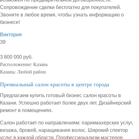
Сопровождение сделки бесплатно для покупателей.
Звоните в любое время, чтобы узнать информацию о
бизнесе!
Виктория
39
3 800 000 руб.
Расположение:
Казань
Казань:
Любой район
Премиальный салон красоты в центре города
Предлагаем купить готовый бизнес салон красоты в
Казани. Успешно работает более двух лет. Дизайнерский
ремонт в помещениях.
Салон работает по направлениям: парикмахерских услуг,
визажа, бровей, наращивания волос. Широкий спектор
услуг в каждой области. Профессионализм мастеров