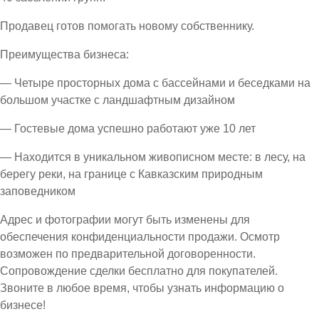
Продавец готов помогать новому собственнику.
Преимущества бизнеса:
— Четыре просторных дома с бассейнами и беседками на
большом участке с ландшафтным дизайном
— Гостевые дома успешно работают уже 10 лет
— Находится в уникальном живописном месте: в лесу, на
берегу реки, на границе с Кавказским природным
заповедником
Адрес и фотографии могут быть изменены для
обеспечения конфиденциальности продажи. Осмотр
возможен по предварительной договоренности.
Сопровождение сделки бесплатно для покупателей.
Звоните в любое время, чтобы узнать информацию о
бизнесе!