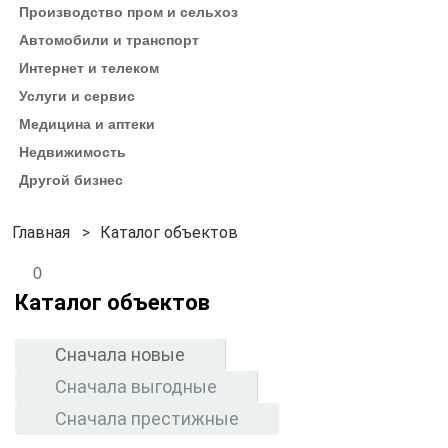
Производство пром и сельхоз
Автомобили и транспорт
Интернет и телеком
Услуги и сервис
Медицина и аптеки
Недвижимость
Другой бизнес
Каталог объектов
0
Каталог объектов
Сначала новые
Сначала выгодные
Сначала престижные