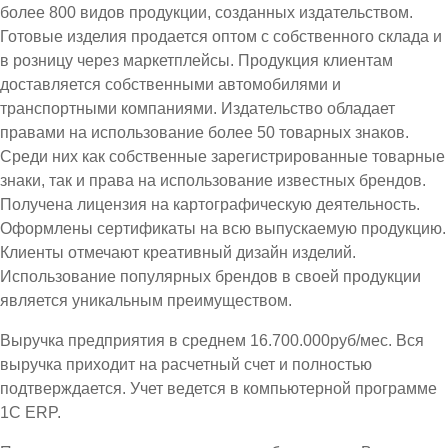
более 800 видов продукции, созданных издательством.
Готовые изделия продается оптом с собственного склада и
в розницу через маркетплейсы. Продукция клиентам
доставляется собственными автомобилями и
транспортными компаниями. Издательство обладает
правами на использование более 50 товарных знаков.
Среди них как собственные зарегистрированные товарные
знаки, так и права на использование известных брендов.
Получена лицензия на картографическую деятельность.
Оформлены сертификаты на всю выпускаемую продукцию.
Клиенты отмечают креативный дизайн изделий.
Использование популярных брендов в своей продукции
является уникальным преимуществом.
Выручка предприятия в среднем 16.700.000руб/мес. Вся
выручка приходит на расчетный счет и полностью
подтверждается. Учет ведется в компьютерной программе
1С ЕRP.