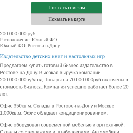
Показать списком
Показать на карте
200 000 000 руб.
Расположение:
Южный ФО
Южный ФО:
Ростов-на-Дону
Издательство детских книг и настольных игр
Предлагаем купить готовый бизнес издательство в
Ростове-на-Дону. Высокая выручка компании
200.000.000руб/год. Товары на 70.000.000руб включены в
стоимость бизнеса. Компания успешно работает более 20
лет.
Офис 350кв.м. Склады в Ростове-на-Дону и Москве
1.000кв.м. Офис обладает кондиционированием.
Офис оборудован современной мебелью и оргтехникой.
Склады со стеллажами и штабеллерами. Автомобили