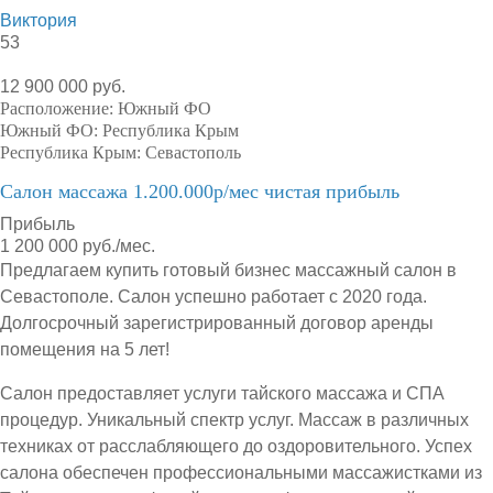
Виктория
53
12 900 000 руб.
Расположение:
Южный ФО
Южный ФО:
Республика Крым
Республика Крым:
Севастополь
Салон массажа 1.200.000р/мес чистая прибыль
Прибыль
1 200 000 руб./мес.
Предлагаем купить готовый бизнес массажный салон в
Севастополе. Салон успешно работает с 2020 года.
Долгосрочный зарегистрированный договор аренды
помещения на 5 лет!
Салон предоставляет услуги тайского массажа и СПА
процедур. Уникальный спектр услуг. Массаж в различных
техниках от расслабляющего до оздоровительного. Успех
салона обеспечен профессиональными массажистками из