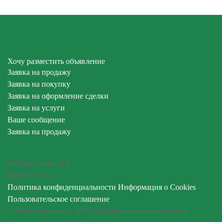
Хочу разместить объявление
Заявка на продажу
Заявка на покупку
Заявка на оформление сделки
Заявка на услуги
Ваше сообщение
Заявка на продажу
Рейтинг сайта:
4.8
Голосов:
2124
Политика конфиденциальности
Информация о Cookies
Пользовательское соглашение
© ООО «Гудвилл», 2009-2026. Копирование текста и