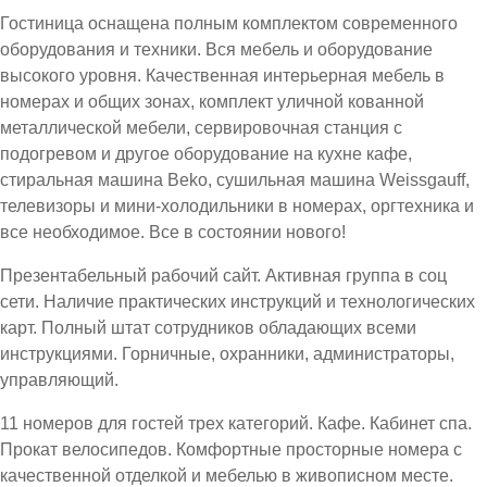
Гостиница оснащена полным комплектом современного
оборудования и техники. Вся мебель и оборудование
высокого уровня. Качественная интерьерная мебель в
номерах и общих зонах, комплект уличной кованной
металлической мебели, сервировочная станция с
подогревом и другое оборудование на кухне кафе,
стиральная машина Beko, сушильная машина Weissgauff,
телевизоры и мини-холодильники в номерах, оргтехника и
все необходимое. Все в состоянии нового!
Презентабельный рабочий сайт. Активная группа в соц
сети. Наличие практических инструкций и технологических
карт. Полный штат сотрудников обладающих всеми
инструкциями. Горничные, охранники, администраторы,
управляющий.
11 номеров для гостей трех категорий. Кафе. Кабинет спа.
Прокат велосипедов. Комфортные просторные номера с
качественной отделкой и мебелью в живописном месте.