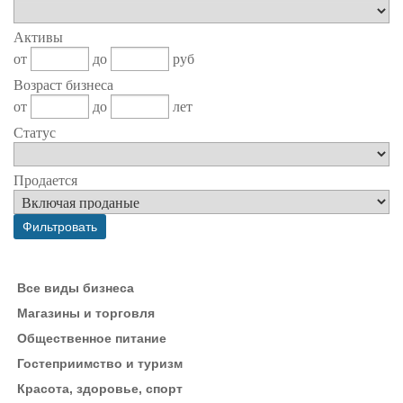
Активы
от
до
руб
Возраст бизнеса
от
до
лет
Статус
Продается
Все виды бизнеса
Магазины и торговля
Общественное питание
Гостеприимство и туризм
Красота, здоровье, спорт