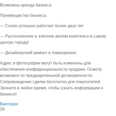
Возможна аренда бизнеса.
Преимущества бизнеса:
— Салон успешно работает более двух лет
— Расположение в элитном жилом комплексе в самом
центре города!
— Дизайнерский ремонт в помещениях
Адрес и фотографии могут быть изменены для
обеспечения конфиденциальности продажи. Осмотр
возможен по предварительной договоренности.
Сопровождение сделки бесплатно для покупателей.
Звоните в любое время, чтобы узнать информацию о
бизнесе!
Виктория
26