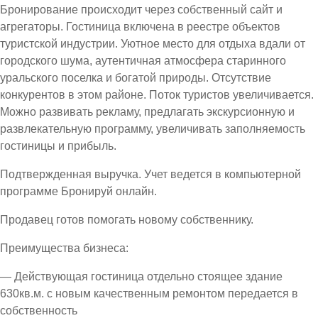
Бронирование происходит через собственный сайт и
агрегаторы. Гостиница включена в реестре объектов
туристской индустрии. Уютное место для отдыха вдали от
городского шума, аутентичная атмосфера старинного
уральского поселка и богатой природы. Отсутствие
конкурентов в этом районе. Поток туристов увеличивается.
Можно развивать рекламу, предлагать экскурсионную и
развлекательную программу, увеличивать заполняемость
гостиницы и прибыль.
Подтвержденная выручка. Учет ведется в компьютерной
программе Бронируй онлайн.
Продавец готов помогать новому собственнику.
Преимущества бизнеса:
— Действующая гостиница отдельно стоящее здание
630кв.м. с новым качественным ремонтом передается в
собственность