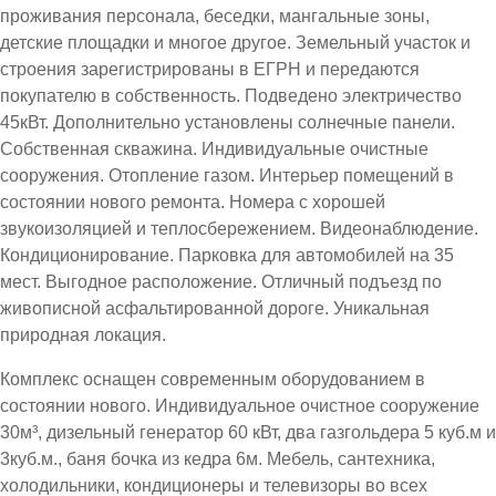
проживания персонала, беседки, мангальные зоны,
детские площадки и многое другое. Земельный участок и
строения зарегистрированы в ЕГРН и передаются
покупателю в собственность. Подведено электричество
45кВт. Дополнительно установлены солнечные панели.
Собственная скважина. Индивидуальные очистные
сооружения. Отопление газом. Интерьер помещений в
состоянии нового ремонта. Номера с хорошей
звукоизоляцией и теплосбережением. Видеонаблюдение.
Кондиционирование. Парковка для автомобилей на 35
мест. Выгодное расположение. Отличный подъезд по
живописной асфальтированной дороге. Уникальная
природная локация.
Комплекс оснащен современным оборудованием в
состоянии нового. Индивидуальное очистное сооружение
30м³, дизельный генератор 60 кВт, два газгольдера 5 куб.м и
3куб.м., баня бочка из кедра 6м. Мебель, сантехника,
холодильники, кондиционеры и телевизоры во всех