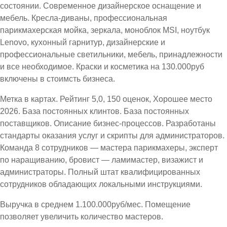
состоянии. Современное дизайнерское оснащение и
мебель. Кресла-диваны, профессиональная
парикмахерская мойка, зеркала, моноблок MSI, ноутбук
Lenovo, кухонный гарнитур, дизайнерские и
профессиональные светильники, мебель, принадлежности
и все необходимое. Краски и косметика на 130.000руб
включены в стоимсть бизнеса.
Метка в картах. Рейтинг 5,0, 150 оценок, Хорошее место
2026. База постоянных клинтов. База постоянных
поставщиков. Описание бизнес-процессов. Разработаны
стандарты оказания услуг и скрипты для администраторов.
Команда 8 сотрудников — мастера парикмахеры, эксперт
по наращиванию, бровист — ламимастер, визажист и
администраторы. Полный штат квалифицированных
сотрудников обладающих локальными инструкциями.
Выручка в среднем 1.100.000руб/мес. Помещение
позволяет увеличить количество мастеров.