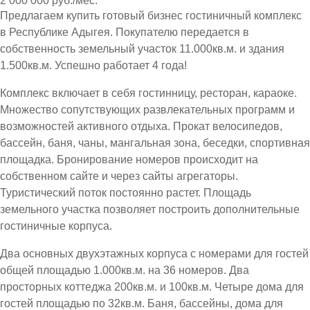
2 000 000 руб./мес.
Предлагаем купить готовый бизнес гостиничный комплекс
в Республике Адыгея. Покупателю передается в
собственность земельный участок 11.000кв.м. и здания
1.500кв.м. Успешно работает 4 года!
Комплекс включает в себя гостинницу, ресторан, караоке.
Множество сопутствующих развлекательных программ и
возможностей активного отдыха. Прокат велосипедов,
бассейн, баня, чаны, мангальная зона, беседки, спортивная
площадка. Бронирование номеров происходит на
собственном сайте и через сайты агрегаторы.
Туристический поток постоянно растет. Площадь
земельного участка позволяет построить дополнительные
гостиничные корпуса.
Два основных двухэтажных корпуса с номерами для гостей
общей площадью 1.000кв.м. на 36 номеров. Два
просторных коттеджа 200кв.м. и 100кв.м. Четыре дома для
гостей площадью по 32кв.м. Баня, бассейны, дома для