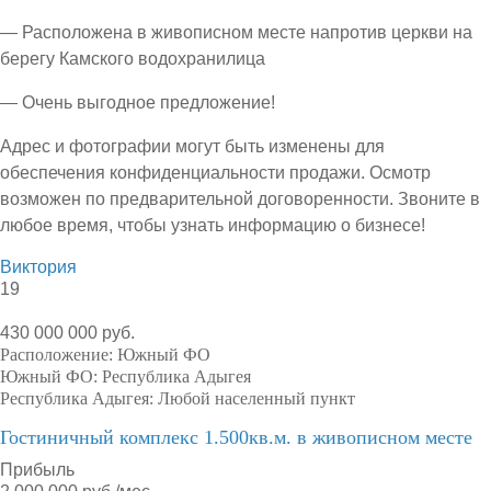
— Расположена в живописном месте напротив церкви на
берегу Камского водохранилица
— Очень выгодное предложение!
Адрес и фотографии могут быть изменены для
обеспечения конфиденциальности продажи. Осмотр
возможен по предварительной договоренности. Звоните в
любое время, чтобы узнать информацию о бизнесе!
Виктория
19
430 000 000 руб.
Расположение:
Южный ФО
Южный ФО:
Республика Адыгея
Республика Адыгея:
Любой населенный пункт
Гостиничный комплекс 1.500кв.м. в живописном месте
Прибыль