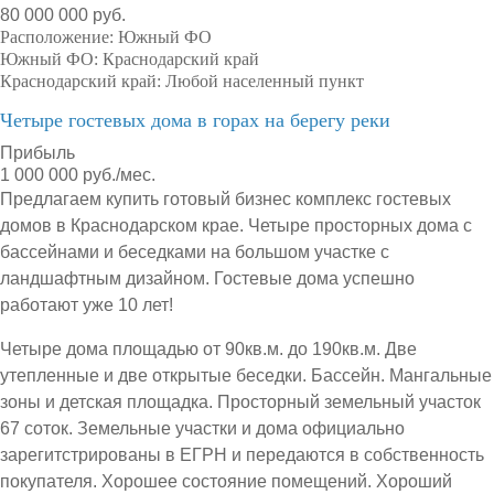
80 000 000 руб.
Расположение:
Южный ФО
Южный ФО:
Краснодарский край
Краснодарский край:
Любой населенный пункт
Четыре гостевых дома в горах на берегу реки
Прибыль
1 000 000 руб./мес.
Предлагаем купить готовый бизнес комплекс гостевых
домов в Краснодарском крае. Четыре просторных дома с
бассейнами и беседками на большом участке с
ландшафтным дизайном. Гостевые дома успешно
работают уже 10 лет!
Четыре дома площадью от 90кв.м. до 190кв.м. Две
утепленные и две открытые беседки. Бассейн. Мангальные
зоны и детская площадка. Просторный земельный участок
67 соток. Земельные участки и дома официально
зарегитстрированы в ЕГРН и передаются в собственность
покупателя. Хорошее состояние помещений. Хороший