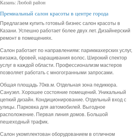
Казань:
Любой район
Премиальный салон красоты в центре города
Предлагаем купить готовый бизнес салон красоты в
Казани. Успешно работает более двух лет. Дизайнерский
ремонт в помещениях.
Салон работает по направлениям: парикмахерских услуг,
визажа, бровей, наращивания волос. Широкий спектор
услуг в каждой области. Профессионализм мастеров
позволяет работать с многогранными запросами.
Общая площадь 70кв.м. Отдельная зона педикюра.
Санузел. Хорошее состояние помещений. Уникальный
цепкий дизайн. Кондиционирование. Отдельный вход с
улицы. Парковка для автомобилей. Выгодное
расположение. Первая линия домов. Большой
пешеходный трафик.
Салон укомплектован оборудованием в отличном