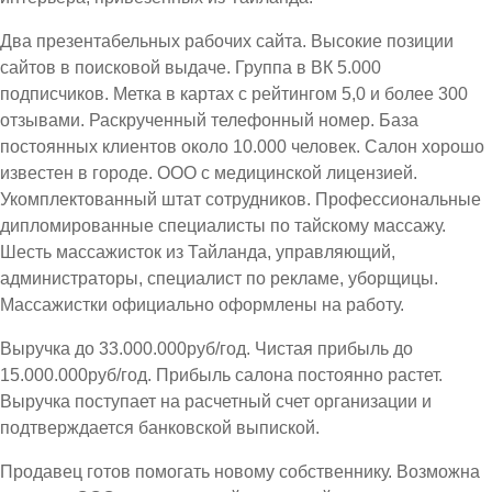
Два презентабельных рабочих сайта. Высокие позиции
сайтов в поисковой выдаче. Группа в ВК 5.000
подписчиков. Метка в картах с рейтингом 5,0 и более 300
отзывами. Раскрученный телефонный номер. База
постоянных клиентов около 10.000 человек. Салон хорошо
известен в городе. ООО с медицинской лицензией.
Укомплектованный штат сотрудников. Профессиональные
дипломированные специалисты по тайскому массажу.
Шесть массажисток из Тайланда, управляющий,
администраторы, специалист по рекламе, уборщицы.
Массажистки официально оформлены на работу.
Выручка до 33.000.000руб/год. Чистая прибыль до
15.000.000руб/год. Прибыль салона постоянно растет.
Выручка поступает на расчетный счет организации и
подтверждается банковской выпиской.
Продавец готов помогать новому собственнику. Возможна