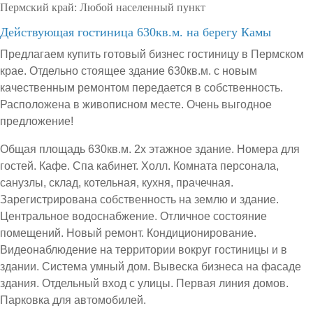
Пермский край:
Любой населенный пункт
Действующая гостиница 630кв.м. на берегу Камы
Предлагаем купить готовый бизнес гостиницу в Пермском
крае. Отдельно стоящее здание 630кв.м. с новым
качественным ремонтом передается в собственность.
Расположена в живописном месте. Очень выгодное
предложение!
Общая площадь 630кв.м. 2х этажное здание. Номера для
гостей. Кафе. Спа кабинет. Холл. Комната персонала,
санузлы, склад, котельная, кухня, прачечная.
Зарегистрирована собственность на землю и здание.
Центральное водоснабжение. Отличное состояние
помещений. Новый ремонт. Кондиционирование.
Видеонаблюдение на территории вокруг гостиницы и в
здании. Система умный дом. Вывеска бизнеса на фасаде
здания. Отдельный вход с улицы. Первая линия домов.
Парковка для автомобилей.