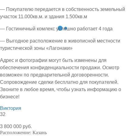
— Покупателю передается в собственность земельный
участок 11.000кв.м. и здания 1.500кв.м
— Гостиничный комлекс успешно работает 4 года
— Выгодное расположение в живописной местности
туристической зоны «Лагонаки»
Адрес и фотографии могут быть изменены для
обеспечения конфиденциальности продажи. Осмотр
возможен по предварительной договоренности.
Сопровождение сделки бесплатно для покупателей.
Звоните в любое время, чтобы узнать информацию о
бизнесе!
Виктория
32
3 800 000 руб.
Расположение:
Казань