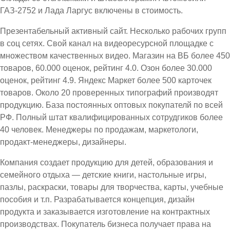
ГАЗ-2752 и Лада Ларгус включены в стоимость.
Презентабельный активный сайт. Несколько рабочих групп
в соц сетях. Свой канал на видеоресурсной площадке с
множеством качественных видео. Магазин на ВБ более 450
товаров, 60.000 оценок, рейтинг 4.0. Озон более 30.000
оценок, рейтинг 4.9. Яндекс Маркет более 500 карточек
товаров. Около 20 проверенных типографий производят
продукцию. База постоянных оптовых покупателй по всей
РФ. Полный штат квалифицированных сотрудгиков более
40 человек. Менеджеры по продажам, маркетологи,
продакт-менеджеры, дизайнеры.
Компания создает продукцию для детей, образования и
семейного отдыха — детские книги, настольные игры,
пазлы, раскраски, товары для творчества, карты, учебные
пособия и т.п. Разрабатывается концепция, дизайн
продукта и заказывается изготовление на контрактных
производствах. Покупатель бизнеса получает права на