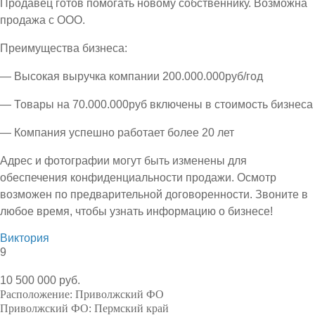
Продавец готов помогать новому собственнику. Возможна
продажа с ООО.
Преимущества бизнеса:
— Высокая выручка компании 200.000.000руб/год
— Товары на 70.000.000руб включены в стоимость бизнеса
— Компания успешно работает более 20 лет
Адрес и фотографии могут быть изменены для
обеспечения конфиденциальности продажи. Осмотр
возможен по предварительной договоренности. Звоните в
любое время, чтобы узнать информацию о бизнесе!
Виктория
9
10 500 000 руб.
Расположение:
Приволжский ФО
Приволжский ФО:
Пермский край