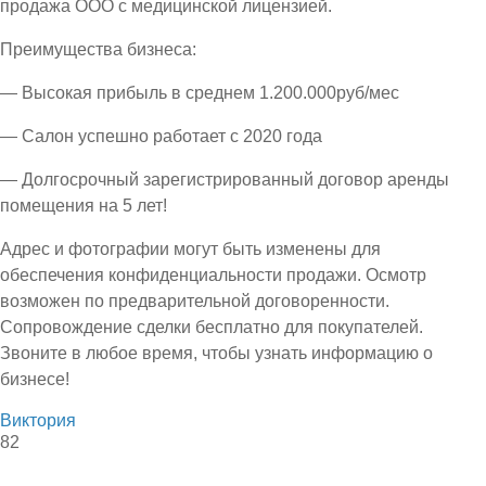
продажа ООО с медицинской лицензией.
Преимущества бизнеса:
— Высокая прибыль в среднем 1.200.000руб/мес
— Салон успешно работает с 2020 года
— Долгосрочный зарегистрированный договор аренды
помещения на 5 лет!
Адрес и фотографии могут быть изменены для
обеспечения конфиденциальности продажи. Осмотр
возможен по предварительной договоренности.
Сопровождение сделки бесплатно для покупателей.
Звоните в любое время, чтобы узнать информацию о
бизнесе!
Виктория
82