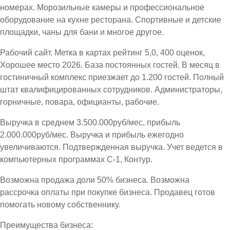
номерах. Морозильные камеры и профессиональное
оборудование на кухне ресторана. Спортивные и детские
площадки, чаны для бани и многое другое.
Рабочий сайт. Метка в картах рейтинг 5,0, 400 оценок,
Хорошее место 2026. База постоянных гостей. В месяц в
гостиничный комплекс приезжает до 1.200 гостей. Полный
штат квалифицированных сотрудников. Администраторы,
горничные, повара, официанты, рабочие.
Выручка в среднем 3.500.000руб/мес, прибыль
2.000.000руб/мес. Выручка и прибыль ежегодно
увеличиваются. Подтвержденная выручка. Учет ведется в
компьютерных программах С-1, Контур.
Возможна продажа доли 50% бизнеса. Возможна
рассрочка оплаты при покупке бизнеса. Продавец готов
помогать новому собственнику.
Преимущества бизнеса: