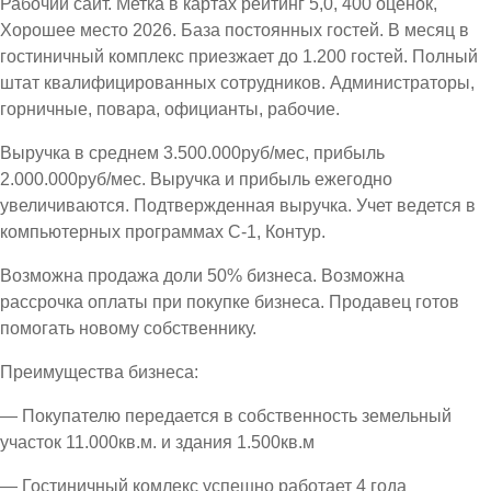
Рабочий сайт. Метка в картах рейтинг 5,0, 400 оценок,
Хорошее место 2026. База постоянных гостей. В месяц в
гостиничный комплекс приезжает до 1.200 гостей. Полный
штат квалифицированных сотрудников. Администраторы,
горничные, повара, официанты, рабочие.
Выручка в среднем 3.500.000руб/мес, прибыль
2.000.000руб/мес. Выручка и прибыль ежегодно
увеличиваются. Подтвержденная выручка. Учет ведется в
компьютерных программах С-1, Контур.
Возможна продажа доли 50% бизнеса. Возможна
рассрочка оплаты при покупке бизнеса. Продавец готов
помогать новому собственнику.
Преимущества бизнеса:
— Покупателю передается в собственность земельный
участок 11.000кв.м. и здания 1.500кв.м
— Гостиничный комлекс успешно работает 4 года