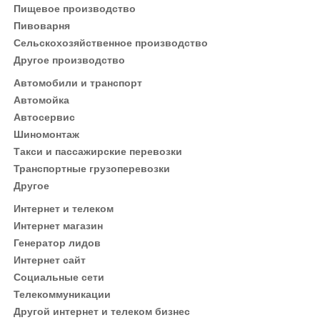
Пищевое производство
Пивоварня
Сельскохозяйственное производство
Другое производство
Автомобили и транспорт
Автомойка
Автосервис
Шиномонтаж
Такси и пассажирские перевозки
Транспортные грузоперевозки
Другое
Интернет и телеком
Интернет магазин
Генератор лидов
Интернет сайт
Социальные сети
Телекоммуникации
Другой интернет и телеком бизнес