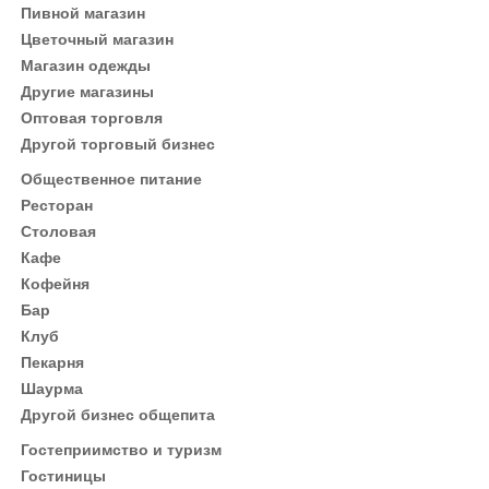
Пивной магазин
Цветочный магазин
Магазин одежды
Другие магазины
Оптовая торговля
Другой торговый бизнес
Общественное питание
Ресторан
Столовая
Кафе
Кофейня
Бар
Клуб
Пекарня
Шаурма
Другой бизнес общепита
Гостеприимство и туризм
Гостиницы