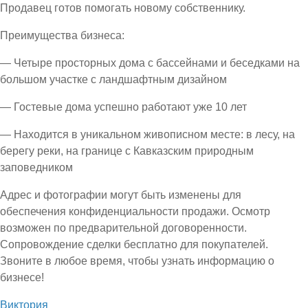
Продавец готов помогать новому собственнику.
Преимущества бизнеса:
— Четыре просторных дома с бассейнами и беседками на
большом участке с ландшафтным дизайном
— Гостевые дома успешно работают уже 10 лет
— Находится в уникальном живописном месте: в лесу, на
берегу реки, на границе с Кавказским природным
заповедником
Адрес и фотографии могут быть изменены для
обеспечения конфиденциальности продажи. Осмотр
возможен по предварительной договоренности.
Сопровождение сделки бесплатно для покупателей.
Звоните в любое время, чтобы узнать информацию о
бизнесе!
Виктория