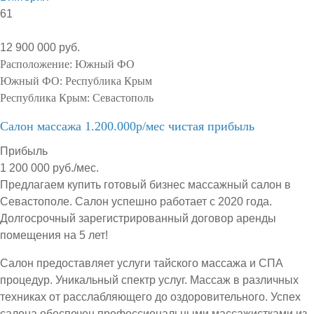
61
12 900 000 руб.
Расположение:
Южный ФО
Южный ФО:
Республика Крым
Республика Крым:
Севастополь
Салон массажа 1.200.000р/мес чистая прибыль
Прибыль
1 200 000 руб./мес.
Предлагаем купить готовый бизнес массажный салон в
Севастополе. Салон успешно работает с 2020 года.
Долгосрочный зарегистрированный договор аренды
помещения на 5 лет!
Салон предоставляет услуги тайского массажа и СПА
процедур. Уникальный спектр услуг. Массаж в различных
техниках от расслабляющего до оздоровительного. Успех
салона обеспечен профессиональными массажистками из