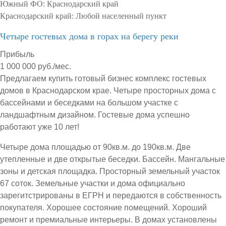
Южный ФО:
Краснодарский край
Краснодарский край:
Любой населенный пункт
Четыре гостевых дома в горах на берегу реки
Прибыль
1 000 000 руб./мес.
Предлагаем купить готовый бизнес комплекс гостевых
домов в Краснодарском крае. Четыре просторных дома с
бассейнами и беседками на большом участке с
ландшафтным дизайном. Гостевые дома успешно
работают уже 10 лет!
Четыре дома площадью от 90кв.м. до 190кв.м. Две
утепленные и две открытые беседки. Бассейн. Мангальные
зоны и детская площадка. Просторный земельный участок
67 соток. Земельные участки и дома официально
зарегитстрированы в ЕГРН и передаются в собственность
покупателя. Хорошее состояние помещений. Хороший
ремонт и премиальные интерьеры. В домах установлены