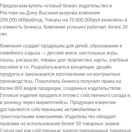
Предлагаем купить готовый бизнес издательство в
Ростове-на-Дону. Высокая выручка компании
200.000.000руб/год. Товары на 70.000.000руб включены в
стоимость бизнеса. Компания успешно работает более 20
лет.
Компания создает продукцию для детей, образования и
семейного отдыха — детские книги, настольные игры,
пазлы, раскраски, товары для творчества, карты, учебные
пособия и т.п. Разрабатывается концепция, дизайн
продукта и заказывается изготовление на контрактных
производствах. Покупатель бизнеса получает права на
более 800 видов продукции, созданных издательством.
Готовые изделия продается оптом с собственного склада и
в розницу через маркетплейсы. Продукция клиентам
доставляется собственными автомобилями и
транспортными компаниями. Издательство обладает
правами на использование более 50 товарных знаков.
Среди них как собственные зарегистрированные товарные