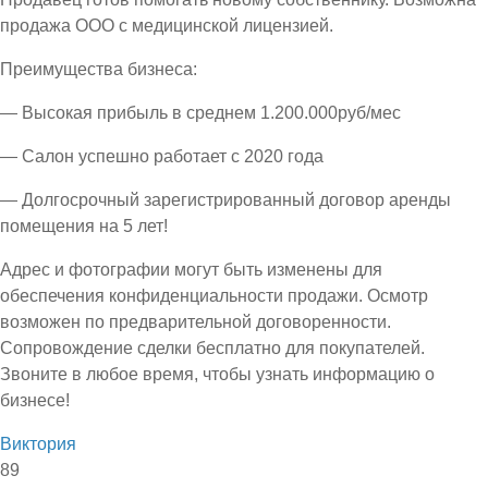
продажа ООО с медицинской лицензией.
Преимущества бизнеса:
— Высокая прибыль в среднем 1.200.000руб/мес
— Салон успешно работает с 2020 года
— Долгосрочный зарегистрированный договор аренды
помещения на 5 лет!
Адрес и фотографии могут быть изменены для
обеспечения конфиденциальности продажи. Осмотр
возможен по предварительной договоренности.
Сопровождение сделки бесплатно для покупателей.
Звоните в любое время, чтобы узнать информацию о
бизнесе!
Виктория
89