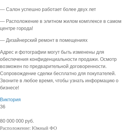
— Салон успешно работает более двух лет
— Расположение в элитном жилом комплексе в самом
центре города!
— Дизайнерский ремонт в помещениях
Адрес и фотографии могут быть изменены для
обеспечения конфиденциальности продажи. Осмотр
возможен по предварительной договоренности.
Сопровождение сделки бесплатно для покупателей.
Звоните в любое время, чтобы узнать информацию о
бизнесе!
Виктория
36
80 000 000 руб.
Расположение:
Южный ФО