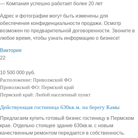
— Компания успешно работает более 20 лет
Адрес и фотографии могут быть изменены для
обеспечения конфиденциальности продажи. Осмотр
возможен по предварительной договоренности. Звоните в
любое время, чтобы узнать информацию о бизнесе!
Виктория
22
10 500 000 руб.
Расположение:
Приволжский ФО
Приволжский ФО:
Пермский край
Пермский край:
Любой населенный пункт
Действующая гостиница 630кв.м. на берегу Камы
Предлагаем купить готовый бизнес гостиницу в Пермском
крае. Отдельно стоящее здание 630кв.м. с новым
качественным ремонтом передается в собственность.