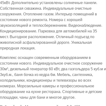
45кВт. Дополнительно установлены солнечные панели.
Собственная скважина. Индивидуальные очистные
сооружения. Отопление газом. Интерьер помещений в
состоянии нового ремонта. Номера с хорошей
звукоизоляцией и теплосбережением. Видеонаблюдение.
Кондиционирование. Парковка для автомобилей на 35
мест. Выгодное расположение. Отличный подъезд по
живописной асфальтированной дороге. Уникальная
природная локация.
Комплекс оснащен современным оборудованием в
состоянии нового. Индивидуальное очистное сооружение
30м³, дизельный генератор 60 кВт, два газгольдера 5 куб.м и
3куб.м., баня бочка из кедра 6м. Мебель, сантехника,
холодильники, кондиционеры и телевизоры во всех
номерах. Морозильные камеры и профессиональное
оборудование на кухне ресторана. Спортивные и детские
площадки, чаны для бани и многое другое.