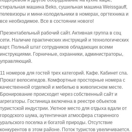
стиральная машина Beko, сушильная машина Weissgauff,
телевизоры и мини-холодильники в номерах, оргтехника и
все необходимое. Все в состоянии нового!
Презентабельный рабочий сайт. Активная группа в соц
сети. Наличие практических инструкций и технологических
карт. Полный штат сотрудников обладающих всеми
инструкциями. Горничные, охранники, администраторы,
управляющий.
11 номеров для гостей трех категорий. Кафе. Кабинет спа.
Прокат велосипедов. Комфортные просторные номера с
качественной отделкой и мебелью в живописном месте.
Бронирование происходит через собственный сайт и
агрегаторы. Гостиница включена в реестре объектов
туристской индустрии. Уютное место для отдыха вдали от
городского шума, аутентичная атмосфера старинного
уральского поселка и богатой природы. Отсутствие
конкурентов в этом районе. Поток туристов увеличивается.