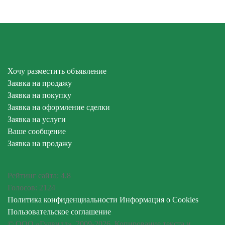
Хочу разместить объявление
Заявка на продажу
Заявка на покупку
Заявка на оформление сделки
Заявка на услуги
Ваше сообщение
Заявка на продажу
Рейтинг сайта:
4.8
Голосов:
2124
Политика конфиденциальности
Информация о Cookies
Пользовательское соглашение
© ООО «Гудвилл», 2009-2026. Копирование текста и