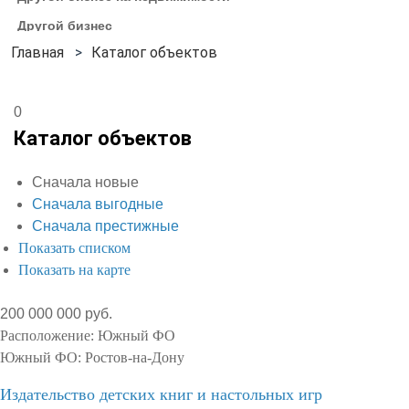
Другой бизнес
Каталог объектов
0
Каталог объектов
Сначала новые
Сначала выгодные
Сначала престижные
Показать списком
Показать на карте
200 000 000 руб.
Расположение:
Южный ФО
Южный ФО:
Ростов-на-Дону
Издательство детских книг и настольных игр