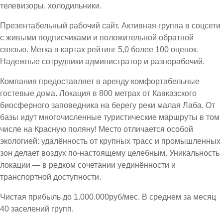
телевизоры, холодильники.
Презентабельный рабочий сайт. Активная группа в соцсети
с живыми подписчиками и положительной обратной
связью. Метка в картах рейтинг 5,0 более 100 оценок.
Надежные сотрудники администратор и разнорабочий.
Компания предоставляет в аренду комфортабельные
гостевые дома. Локация в 800 метрах от Кавказского
биосферного заповедника на берегу реки малая Лаба. От
базы идут многочисленные туристические маршруты в том
числе на Красную поляну! Место отличается особой
экологией: удалённость от крупных трасс и промышленных
зон делает воздух по-настоящему целебным. Уникальность
локации — в редком сочетании уединённости и
транспортной доступности.
Чистая прибыль до 1.000.000руб/мес. В среднем за месяц
40 заселений групп.