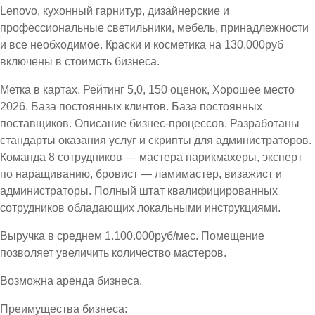
Lenovo, кухонный гарнитур, дизайнерские и
профессиональные светильники, мебель, принадлежности
и все необходимое. Краски и косметика на 130.000руб
включены в стоимсть бизнеса.
Метка в картах. Рейтинг 5,0, 150 оценок, Хорошее место
2026. База постоянных клинтов. База постоянных
поставщиков. Описание бизнес-процессов. Разработаны
стандарты оказания услуг и скрипты для администраторов.
Команда 8 сотрудников — мастера парикмахеры, эксперт
по наращиванию, бровист — ламимастер, визажист и
администраторы. Полный штат квалифицированных
сотрудников обладающих локальными инструкциями.
Выручка в среднем 1.100.000руб/мес. Помещение
позволяет увеличить количество мастеров.
Возможна аренда бизнеса.
Преимущества бизнеса: