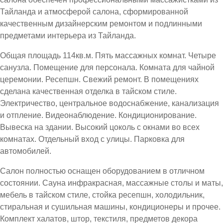
Тайланда и атмосферой салона, сформированной
качественным дизайнерским ремонтом и подлинными
предметами интерьера из Тайланда.
Общая площадь 114кв.м. Пять массажных комнат. Четыре
санузла. Помещение для персонала. Комната для чайной
церемонии. Ресепшн. Свежий ремонт. В помещениях
сделана качественная отделка в тайском стиле.
Электричество, центральное водоснабжение, канализация
и отпление. Видеонаблюдение. Кондиционирование.
Вывеска на здании. Высокий цоколь с окнами во всех
комнатах. Отдельный вход с улицы. Парковка для
автомобилей.
Салон полностью оснащен оборудованием в отличном
состоянии. Сауна инфракрасная, массажные столы и маты,
мебель в тайском стиле, стойка ресепшн, холодильник,
стиральная и сушильная машины, кондиционеры и прочее.
Комплект халатов, штор, текстиля, предметов декора