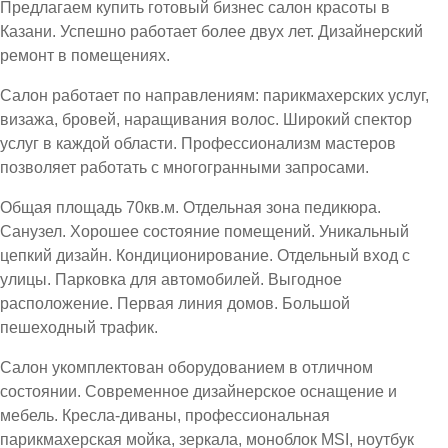
Предлагаем купить готовый бизнес салон красоты в
Казани. Успешно работает более двух лет. Дизайнерский
ремонт в помещениях.
Салон работает по направлениям: парикмахерских услуг,
визажа, бровей, наращивания волос. Широкий спектор
услуг в каждой области. Профессионализм мастеров
позволяет работать с многогранными запросами.
Общая площадь 70кв.м. Отдельная зона педикюра.
Санузел. Хорошее состояние помещений. Уникальный
цепкий дизайн. Кондиционирование. Отдельный вход с
улицы. Парковка для автомобилей. Выгодное
расположение. Первая линия домов. Большой
пешеходный трафик.
Салон укомплектован оборудованием в отличном
состоянии. Современное дизайнерское оснащение и
мебель. Кресла-диваны, профессиональная
парикмахерская мойка, зеркала, моноблок MSI, ноутбук