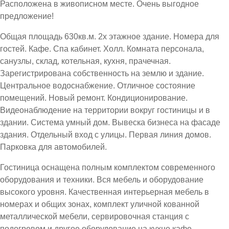
Расположена в живописном месте. Очень выгодное
предложение!
Общая площадь 630кв.м. 2х этажное здание. Номера для
гостей. Кафе. Спа кабинет. Холл. Комната персонала,
санузлы, склад, котельная, кухня, прачечная.
Зарегистрирована собственность на землю и здание.
Центральное водоснабжение. Отличное состояние
помещений. Новый ремонт. Кондиционирование.
Видеонаблюдение на территории вокруг гостиницы и в
здании. Система умный дом. Вывеска бизнеса на фасаде
здания. Отдельный вход с улицы. Первая линия домов.
Парковка для автомобилей.
Гостиница оснащена полным комплектом современного
оборудования и техники. Вся мебель и оборудование
высокого уровня. Качественная интерьерная мебель в
номерах и общих зонах, комплект уличной кованной
металлической мебели, сервировочная станция с
подогревом и другое оборудование на кухне кафе,