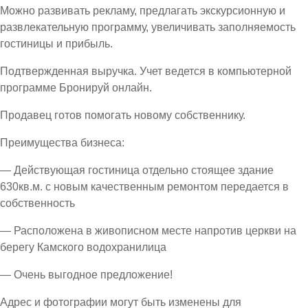
Можно развивать рекламу, предлагать экскурсионную и
развлекательную программу, увеличивать заполняемость
гостиницы и прибыль.
Подтвержденная выручка. Учет ведется в компьютерной
программе Бронируй онлайн.
Продавец готов помогать новому собственнику.
Преимущества бизнеса:
— Действующая гостиница отдельно стоящее здание
630кв.м. с новым качественным ремонтом передается в
собственность
— Расположена в живописном месте напротив церкви на
берегу Камского водохранилица
— Очень выгодное предложение!
Адрес и фотографии могут быть изменены для