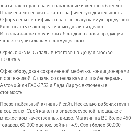
знаки, так и права на использование известных брендов.
Получена лицензия на картографическую деятельность.
Оформлены сертификаты на всю выпускаемую продукцию.
Клиенты отмечают креативный дизайн изделий.
Использование популярных брендов в своей продукции
является уникальным преимуществом.
Офис 350кв.м. Склады в Ростове-на-Дону и Москве
1.000кв.м.
Офис оборудован современной мебелью, кондиционерами
и оргтехникой. Склады со стеллажами и штабеллерами.
Автомобили ГАЗ-2752 и Лада Ларгус включены в
стоимость.
Презентабельный активный сайт. Несколько рабочих групп
в соц сетях. Свой канал на видеоресурсной площадке с
множеством качественных видео. Магазин на ВБ более 450
товаров, 60.000 оценок, рейтинг 4.9. Озон более 30.000