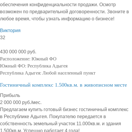
обеспечения конфиденциальности продажи. Осмотр
возможен по предварительной договоренности. Звоните в
любое время, чтобы узнать информацию о бизнесе!
Виктория
32
430 000 000 руб.
Расположение:
Южный ФО
Южный ФО:
Республика Адыгея
Республика Адыгея:
Любой населенный пункт
Гостиничный комплекс 1.500кв.м. в живописном месте
Прибыль
2 000 000 руб./мес.
Предлагаем купить готовый бизнес гостиничный комплекс
в Республике Адыгея. Покупателю передается в
собственность земельный участок 11.000кв.м. и здания
1.500кв.м. Успешно работает 4 года!