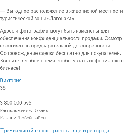
— Выгодное расположение в живописной местности
туристической зоны «Лагонаки»
Адрес и фотографии могут быть изменены для
обеспечения конфиденциальности продажи. Осмотр
возможен по предварительной договоренности.
Сопровождение сделки бесплатно для покупателей.
Звоните в любое время, чтобы узнать информацию о
бизнесе!
Виктория
35
3 800 000 руб.
Расположение:
Казань
Казань:
Любой район
Премиальный салон красоты в центре города