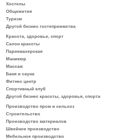
Хостелы
Общежития
Туризм
Другой бизнес гостеприимства
Красота, здоровье, спорт
Салон красоты
Парикмахерская
Маникюр
Массаж
Баня и сауна
Фитнес центр
Спортивный клуб
Другой бизнес красоты, здоровья, спорта
Производство пром и сельхоз
Строительство
Производство материалов
Швейное производство
Мебельное производство