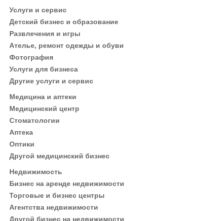
Услуги и сервис
Детский бизнес и образование
Развлечения и игры
Ателье, ремонт одежды и обуви
Фотография
Услуги для бизнеса
Другие услуги и сервис
Медицина и аптеки
Медицинский центр
Стоматологии
Аптека
Оптики
Другой медицинский бизнес
Недвижимость
Бизнес на аренде недвижимости
Торговые и бизнес центры
Агентства недвижимости
Другой бизнес на недвижимости