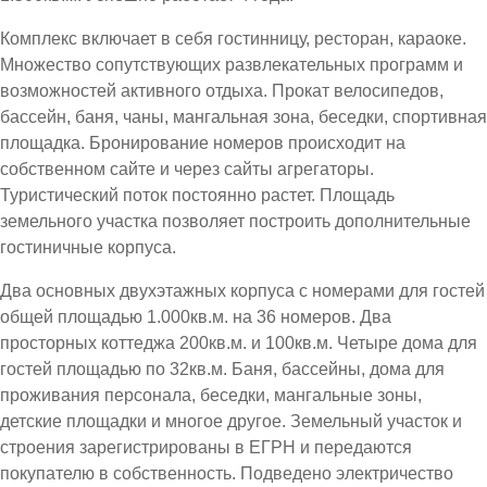
Комплекс включает в себя гостинницу, ресторан, караоке.
Множество сопутствующих развлекательных программ и
возможностей активного отдыха. Прокат велосипедов,
бассейн, баня, чаны, мангальная зона, беседки, спортивная
площадка. Бронирование номеров происходит на
собственном сайте и через сайты агрегаторы.
Туристический поток постоянно растет. Площадь
земельного участка позволяет построить дополнительные
гостиничные корпуса.
Два основных двухэтажных корпуса с номерами для гостей
общей площадью 1.000кв.м. на 36 номеров. Два
просторных коттеджа 200кв.м. и 100кв.м. Четыре дома для
гостей площадью по 32кв.м. Баня, бассейны, дома для
проживания персонала, беседки, мангальные зоны,
детские площадки и многое другое. Земельный участок и
строения зарегистрированы в ЕГРН и передаются
покупателю в собственность. Подведено электричество