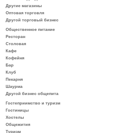
Другие магазины
Оптовая торговля
Другой торговый бизнес
Общественное питание
Ресторан
Столовая
Кафе
Кофейня
Бар
Клуб
Пекарня
Шаурма
Другой бизнес общепита
Гостеприимство и туризм
Гостиницы
Хостелы
Общежития
Туризм