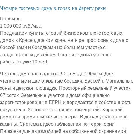
Четыре гостевых дома в горах на берегу реки
Прибыль
1 000 000 руб./мес.
Предлагаем купить готовый бизнес комплекс гостевых
домов в Краснодарском крае. Четыре просторных дома с
бассейнами и беседками на большом участке с
ландшафтным дизайном. Гостевые дома успешно
работают уже 10 лет!
Четыре дома площадью от 90кв.м. до 190кв.м. Две
утепленные и две открытые беседки. Бассейн. Мангальные
зоны и детская площадка. Просторный земельный участок
67 соток. Земельные участки и дома официально
зарегитстрированы в ЕГРН и передаются в собственность
покупателя. Хорошее состояние помещений. Хороший
ремонт и премиальные интерьеры. В домах установлены
камины. Система видеонаблюдения по территории.
Парковка для автомобилей на собственной охраняемой