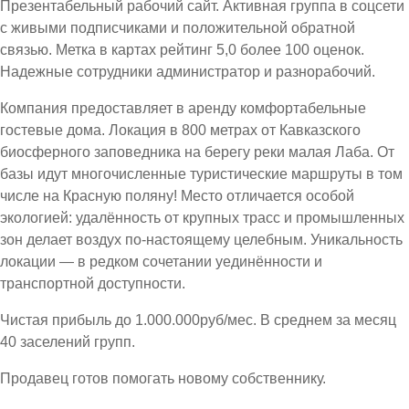
Презентабельный рабочий сайт. Активная группа в соцсети
с живыми подписчиками и положительной обратной
связью. Метка в картах рейтинг 5,0 более 100 оценок.
Надежные сотрудники администратор и разнорабочий.
Компания предоставляет в аренду комфортабельные
гостевые дома. Локация в 800 метрах от Кавказского
биосферного заповедника на берегу реки малая Лаба. От
базы идут многочисленные туристические маршруты в том
числе на Красную поляну! Место отличается особой
экологией: удалённость от крупных трасс и промышленных
зон делает воздух по-настоящему целебным. Уникальность
локации — в редком сочетании уединённости и
транспортной доступности.
Чистая прибыль до 1.000.000руб/мес. В среднем за месяц
40 заселений групп.
Продавец готов помогать новому собственнику.