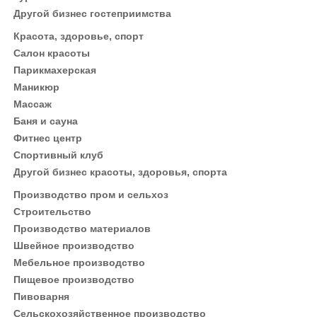
Другой бизнес гостеприимства
Красота, здоровье, спорт
Салон красоты
Парикмахерская
Маникюр
Массаж
Баня и сауна
Фитнес центр
Спортивный клуб
Другой бизнес красоты, здоровья, спорта
Производство пром и сельхоз
Строительство
Производство материалов
Швейное производство
Мебельное производство
Пищевое производство
Пивоварня
Сельскохозяйственное производство