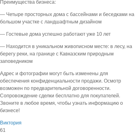
Преимущества бизнеса:
— Четыре просторных дома с бассейнами и беседками на
большом участке с ландшафтным дизайном
— Гостевые дома успешно работают уже 10 лет
— Находится в уникальном живописном месте: в лесу, на
берегу реки, на границе с Кавказским природным
заповедником
Адрес и фотографии могут быть изменены для
обеспечения конфиденциальности продажи. Осмотр
возможен по предварительной договоренности.
Сопровождение сделки бесплатно для покупателей.
Звоните в любое время, чтобы узнать информацию о
бизнесе!
Виктория
61