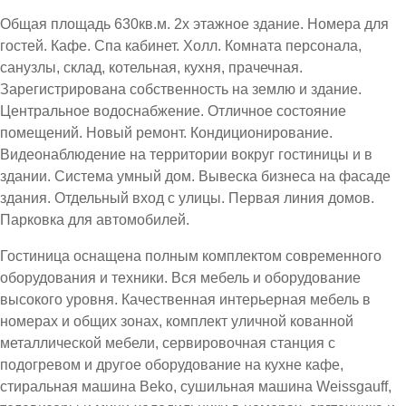
Общая площадь 630кв.м. 2х этажное здание. Номера для
гостей. Кафе. Спа кабинет. Холл. Комната персонала,
санузлы, склад, котельная, кухня, прачечная.
Зарегистрирована собственность на землю и здание.
Центральное водоснабжение. Отличное состояние
помещений. Новый ремонт. Кондиционирование.
Видеонаблюдение на территории вокруг гостиницы и в
здании. Система умный дом. Вывеска бизнеса на фасаде
здания. Отдельный вход с улицы. Первая линия домов.
Парковка для автомобилей.
Гостиница оснащена полным комплектом современного
оборудования и техники. Вся мебель и оборудование
высокого уровня. Качественная интерьерная мебель в
номерах и общих зонах, комплект уличной кованной
металлической мебели, сервировочная станция с
подогревом и другое оборудование на кухне кафе,
стиральная машина Beko, сушильная машина Weissgauff,