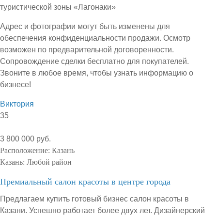
туристической зоны «Лагонаки»
Адрес и фотографии могут быть изменены для
обеспечения конфиденциальности продажи. Осмотр
возможен по предварительной договоренности.
Сопровождение сделки бесплатно для покупателей.
Звоните в любое время, чтобы узнать информацию о
бизнесе!
Виктория
35
3 800 000 руб.
Расположение:
Казань
Казань:
Любой район
Премиальный салон красоты в центре города
Предлагаем купить готовый бизнес салон красоты в
Казани. Успешно работает более двух лет. Дизайнерский