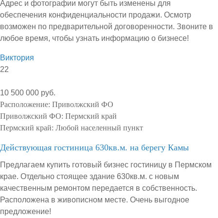
Адрес и фотографии могут быть изменены для
обеспечения конфиденциальности продажи. Осмотр
возможен по предварительной договоренности. Звоните в
любое время, чтобы узнать информацию о бизнесе!
Виктория
22
10 500 000 руб.
Расположение:
Приволжский ФО
Приволжский ФО:
Пермский край
Пермский край:
Любой населенный пункт
Действующая гостиница 630кв.м. на берегу Камы
Предлагаем купить готовый бизнес гостиницу в Пермском
крае. Отдельно стоящее здание 630кв.м. с новым
качественным ремонтом передается в собственность.
Расположена в живописном месте. Очень выгодное
предложение!