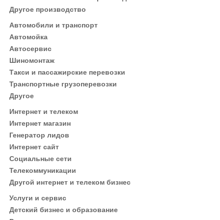
Другое производство
Автомобили и транспорт
Автомойка
Автосервис
Шиномонтаж
Такси и пассажирские перевозки
Транспортные грузоперевозки
Другое
Интернет и телеком
Интернет магазин
Генератор лидов
Интернет сайт
Социальные сети
Телекоммуникации
Другой интернет и телеком бизнес
Услуги и сервис
Детский бизнес и образование