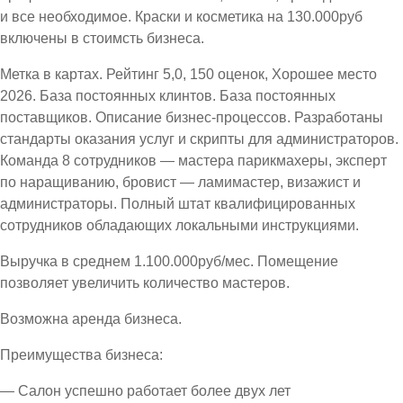
и все необходимое. Краски и косметика на 130.000руб
включены в стоимсть бизнеса.
Метка в картах. Рейтинг 5,0, 150 оценок, Хорошее место
2026. База постоянных клинтов. База постоянных
поставщиков. Описание бизнес-процессов. Разработаны
стандарты оказания услуг и скрипты для администраторов.
Команда 8 сотрудников — мастера парикмахеры, эксперт
по наращиванию, бровист — ламимастер, визажист и
администраторы. Полный штат квалифицированных
сотрудников обладающих локальными инструкциями.
Выручка в среднем 1.100.000руб/мес. Помещение
позволяет увеличить количество мастеров.
Возможна аренда бизнеса.
Преимущества бизнеса:
— Салон успешно работает более двух лет