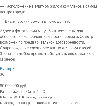
— Расположение в элитном жилом комплексе в самом
центре города!
— Дизайнерский ремонт в помещениях
Адрес и фотографии могут быть изменены для
обеспечения конфиденциальности продажи. Осмотр
возможен по предварительной договоренности.
Сопровождение сделки бесплатно для покупателей.
Звоните в любое время, чтобы узнать информацию о
бизнесе!
Виктория
36
80 000 000 руб.
Расположение:
Южный ФО
Южный ФО:
Краснодарский край
Краснодарский край:
Любой населенный пункт