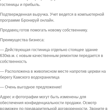
гостиницы и прибыль.
Подтвержденная выручка. Учет ведется в компьютерной
программе Бронируй онлайн.
Продавец готов помогать новому собственнику.
Преимущества бизнеса:
— Действующая гостиница отдельно стоящее здание
630кв.м. с новым качественным ремонтом передается в
собственность
— Расположена в живописном месте напротив церкви на
берегу Камского водохранилица
— Очень выгодное предложение!
Адрес и фотографии могут быть изменены для
обеспечения конфиденциальности продажи. Осмотр
возможен по предварительной договоренности. Звоните в