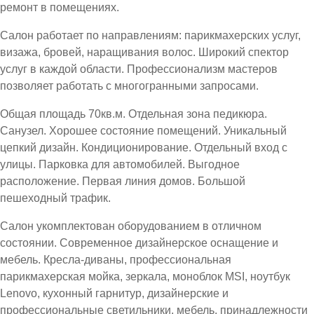
ремонт в помещениях.
Салон работает по направлениям: парикмахерских услуг,
визажа, бровей, наращивания волос. Широкий спектор
услуг в каждой области. Профессионализм мастеров
позволяет работать с многогранными запросами.
Общая площадь 70кв.м. Отдельная зона педикюра.
Санузел. Хорошее состояние помещений. Уникальный
цепкий дизайн. Кондиционирование. Отдельный вход с
улицы. Парковка для автомобилей. Выгодное
расположение. Первая линия домов. Большой
пешеходный трафик.
Салон укомплектован оборудованием в отличном
состоянии. Современное дизайнерское оснащение и
мебель. Кресла-диваны, профессиональная
парикмахерская мойка, зеркала, моноблок MSI, ноутбук
Lenovo, кухонный гарнитур, дизайнерские и
профессиональные светильники, мебель, принадлежности