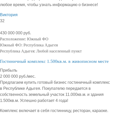
любое время, чтобы узнать информацию о бизнесе!
Виктория
32
430 000 000 руб.
Расположение:
Южный ФО
Южный ФО:
Республика Адыгея
Республика Адыгея:
Любой населенный пункт
Гостиничный комплекс 1.500кв.м. в живописном месте
Прибыль
2 000 000 руб./мес.
Предлагаем купить готовый бизнес гостиничный комплекс
в Республике Адыгея. Покупателю передается в
собственность земельный участок 11.000кв.м. и здания
1.500кв.м. Успешно работает 4 года!
Комплекс включает в себя гостинницу, ресторан, караоке.