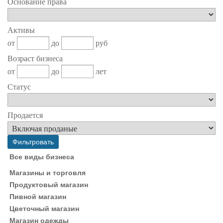
Основание права
Активы
от
до
руб
Возраст бизнеса
от
до
лет
Статус
Продается
Все виды бизнеса
Магазины и торговля
Продуктовый магазин
Пивной магазин
Цветочный магазин
Магазин одежды