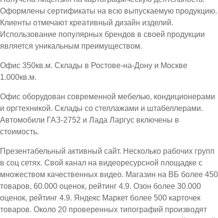
Оформлены сертификаты на всю выпускаемую продукцию.
Клиенты отмечают креативный дизайн изделий.
Использование популярных брендов в своей продукции
является уникальным преимуществом.
Офис 350кв.м. Склады в Ростове-на-Дону и Москве
1.000кв.м.
Офис оборудован современной мебелью, кондиционерами
и оргтехникой. Склады со стеллажами и штабеллерами.
Автомобили ГАЗ-2752 и Лада Ларгус включены в
стоимость.
Презентабельный активный сайт. Несколько рабочих групп
в соц сетях. Свой канал на видеоресурсной площадке с
множеством качественных видео. Магазин на ВБ более 450
товаров, 60.000 оценок, рейтинг 4.9. Озон более 30.000
оценок, рейтинг 4.9. Яндекс Маркет более 500 карточек
товаров. Около 20 проверенных типографий производят