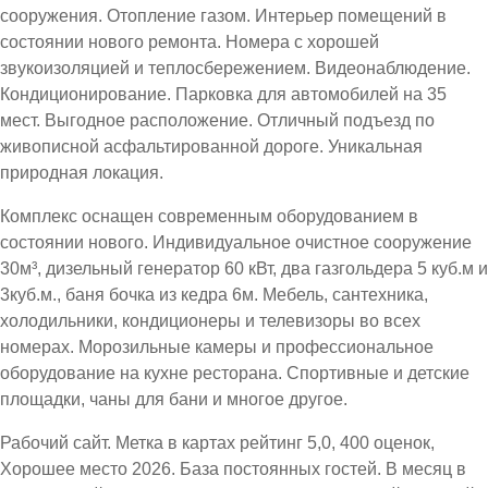
сооружения. Отопление газом. Интерьер помещений в
состоянии нового ремонта. Номера с хорошей
звукоизоляцией и теплосбережением. Видеонаблюдение.
Кондиционирование. Парковка для автомобилей на 35
мест. Выгодное расположение. Отличный подъезд по
живописной асфальтированной дороге. Уникальная
природная локация.
Комплекс оснащен современным оборудованием в
состоянии нового. Индивидуальное очистное сооружение
30м³, дизельный генератор 60 кВт, два газгольдера 5 куб.м и
3куб.м., баня бочка из кедра 6м. Мебель, сантехника,
холодильники, кондиционеры и телевизоры во всех
номерах. Морозильные камеры и профессиональное
оборудование на кухне ресторана. Спортивные и детские
площадки, чаны для бани и многое другое.
Рабочий сайт. Метка в картах рейтинг 5,0, 400 оценок,
Хорошее место 2026. База постоянных гостей. В месяц в