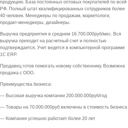
продукцию. База постоянных оптовых покупателей по всей
РФ. Полный штат квалифицированных сотрудников более
40 человек. Менеджеры по продажам, маркетологи,
продакт-менеджеры, дизайнеры.
Выручка предприятия в среднем 16.700.000руб/мес. Вся
выручка приходит на расчетный счет и полностью
подтверждается. Учет ведется в компьютерной программе
1С ЕRP.
Продавец готов помогать новому собственнику. Возможна
продажа с ООО.
Преимущества бизнеса:
— Высокая выручка компании 200.000.000руб/год
— Товары на 70.000.000руб включены в стоимость бизнеса
— Компания успешно работает более 20 лет