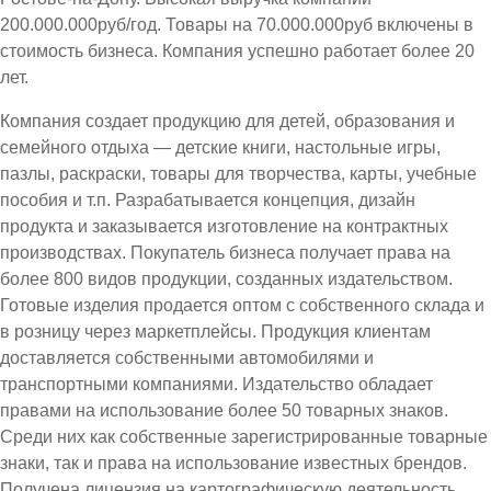
200.000.000руб/год. Товары на 70.000.000руб включены в
стоимость бизнеса. Компания успешно работает более 20
лет.
Компания создает продукцию для детей, образования и
семейного отдыха — детские книги, настольные игры,
пазлы, раскраски, товары для творчества, карты, учебные
пособия и т.п. Разрабатывается концепция, дизайн
продукта и заказывается изготовление на контрактных
производствах. Покупатель бизнеса получает права на
более 800 видов продукции, созданных издательством.
Готовые изделия продается оптом с собственного склада и
в розницу через маркетплейсы. Продукция клиентам
доставляется собственными автомобилями и
транспортными компаниями. Издательство обладает
правами на использование более 50 товарных знаков.
Среди них как собственные зарегистрированные товарные
знаки, так и права на использование известных брендов.
Получена лицензия на картографическую деятельность.