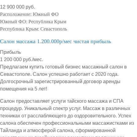
12 900 000 руб.
Расположение:
Южный ФО
Южный ФО:
Республика Крым
Республика Крым:
Севастополь
Салон массажа 1.200.000р/мес чистая прибыль
Прибыль
1 200 000 руб./мес.
Предлагаем купить готовый бизнес массажный салон в
Севастополе. Салон успешно работает с 2020 года.
Долгосрочный зарегистрированный договор аренды
помещения на 5 лет!
Салон предоставляет услуги тайского массажа и СПА
процедур. Уникальный спектр услуг. Массаж в различных
техниках от расслабляющего до оздоровительного. Успех
салона обеспечен профессиональными массажистками из
Тайланда и атмосферой салона, сформированной