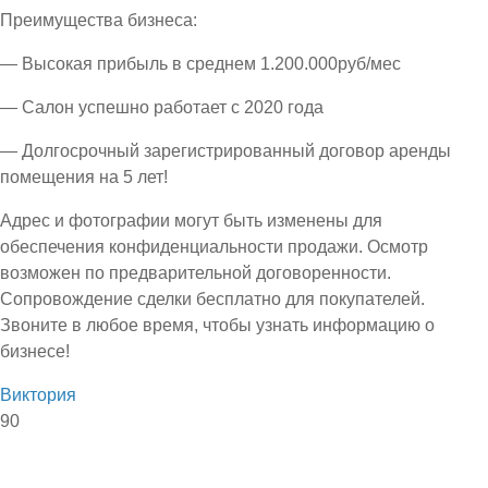
Преимущества бизнеса:
— Высокая прибыль в среднем 1.200.000руб/мес
— Салон успешно работает с 2020 года
— Долгосрочный зарегистрированный договор аренды
помещения на 5 лет!
Адрес и фотографии могут быть изменены для
обеспечения конфиденциальности продажи. Осмотр
возможен по предварительной договоренности.
Сопровождение сделки бесплатно для покупателей.
Звоните в любое время, чтобы узнать информацию о
бизнесе!
Виктория
90