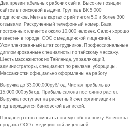
Два презентабельных рабочих сайта. Высокие позиции
сайтов в поисковой выдаче. Группа в ВК 5.000
подписчиков. Метка в картах с рейтингом 5,0 и более 300
отзывами. Раскрученный телефонный номер. База
постоянных клиентов около 10.000 человек. Салон хорошо
известен в городе. ООО с медицинской лицензией.
Укомплектованный штат сотрудников. Профессиональные
дипломированные специалисты по тайскому массажу.
Шесть массажисток из Тайланда, управляющий,
администраторы, специалист по рекламе, уборщицы.
Массажистки официально оформлены на работу.
Выручка до 33.000.000руб/год. Чистая прибыль до
15.000.000руб/год. Прибыль салона постоянно растет.
Выручка поступает на расчетный счет организации и
подтверждается банковской выпиской.
Продавец готов помогать новому собственнику. Возможна
продажа ООО с медицинской лицензией.