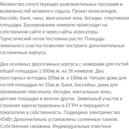
Множество сопутствующих развлекательных программ и
возможностей активного отдыха. Прокат велосипедов,
бассейн, баня, чаны, мангальная зона, беседки, спортивная
площадка. Бронирование номеров происходит на
собственном сайте и через сайты агрегаторы.
Туристический поток постоянно растет. Площадь
земельного участка позволяет построить дополнительные
гостиничные корпуса.
Два основных двухэтажных корпуса с номерами для гостей
общей площадью 1.000кв.м. на 36 номеров. Два
просторных коттеджа 200кв.м. и 100кв.м. Четыре дома для
гостей площадью по 32кв.м. Баня, бассейны, дома для
проживания персонала, беседки, мангальные зоны,
детские площадки и многое другое. Земельный участок и
строения зарегистрированы в ЕГРН и передаются
покупателю в собственность. Подведено электричество
45кВт. Дополнительно установлены солнечные панели.
Собственная скважина. Индивидуальные очистные