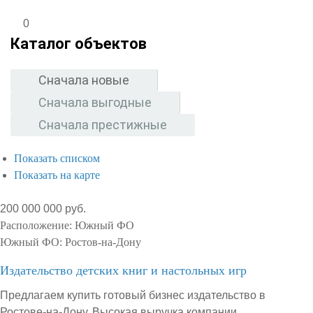
0
Каталог объектов
Сначала новые
Сначала выгодные
Сначала престижные
Показать списком
Показать на карте
200 000 000 руб.
Расположение:
Южный ФО
Южный ФО:
Ростов-на-Дону
Издательство детских книг и настольных игр
Предлагаем купить готовый бизнес издательство в
Ростове-на-Дону. Высокая выручка компании