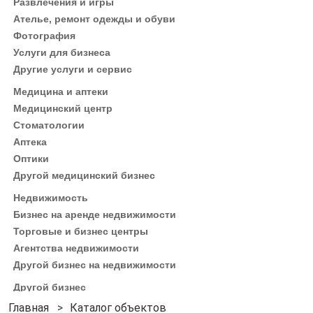
Развлечения и игры
Ателье, ремонт одежды и обуви
Фотография
Услуги для бизнеса
Другие услуги и сервис
Медицина и аптеки
Медицинский центр
Стоматологии
Аптека
Оптики
Другой медицинский бизнес
Недвижимость
Бизнес на аренде недвижимости
Торговые и бизнес центры
Агентства недвижимости
Другой бизнес на недвижимости
Другой бизнес
Каталог объектов