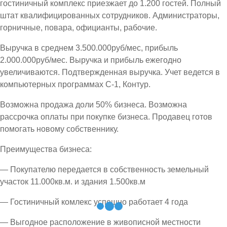
гостиничный комплекс приезжает до 1.200 гостей. Полный
штат квалифицированных сотрудников. Администраторы,
горничные, повара, официанты, рабочие.
Выручка в среднем 3.500.000руб/мес, прибыль
2.000.000руб/мес. Выручка и прибыль ежегодно
увеличиваются. Подтвержденная выручка. Учет ведется в
компьютерных программах С-1, Контур.
Возможна продажа доли 50% бизнеса. Возможна
рассрочка оплаты при покупке бизнеса. Продавец готов
помогать новому собственнику.
Преимущества бизнеса:
— Покупателю передается в собственность земельный
участок 11.000кв.м. и здания 1.500кв.м
— Гостиничный комлекс успешно работает 4 года
— Выгодное расположение в живописной местности