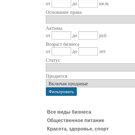
от
до
кв.м.
Основание права
Активы
от
до
руб
Возраст бизнеса
от
до
лет
Статус
Продается
Все виды бизнеса
Общественное питание
Красота, здоровье, спорт