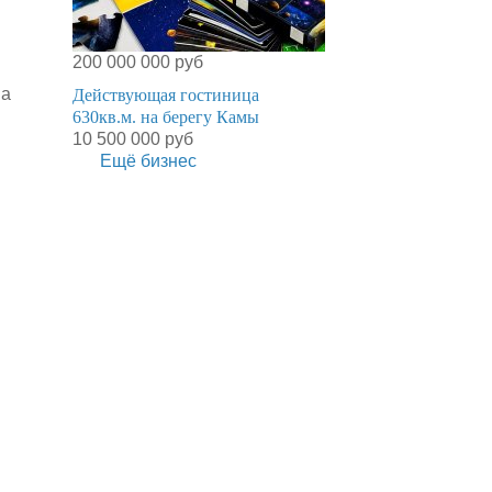
200 000 000 руб
на
Действующая гостиница
630кв.м. на берегу Камы
10 500 000 руб
Ещё бизнес