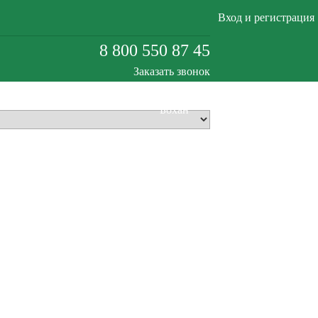
Вход и регистрация
8 800 550 87 45
Заказать звонок
Бохан