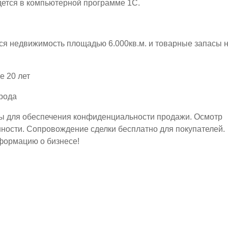
дется в компьютерной программе 1С.
ся недвижимость площадью 6.000кв.м. и товарные запасы 
е 20 лет
рода
ы для обеспечения конфиденциальности продажи. Осмотр
ности. Сопровождение сделки бесплатно для покупателей.
нформацию о бизнесе!