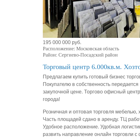
195 000 000 руб.
Расположение:
Московская область
Район:
Сергиево-Посадский район
Торговый центр 6.000кв.м. Хозт
Предлагаем купить готовый бизнес торго
Покупателю в собственность передается 
закупочной цене. Торгово офисный центр
города!
Розничная и оптовая торговля мебелью,
Часть площадей сдано в аренду. ТЦ раб
Удобное расположение. Удобная логисти
развить направление онлайн торговли с 