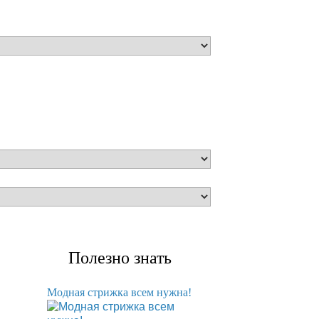
Полезно знать
Модная стрижка всем нужна!