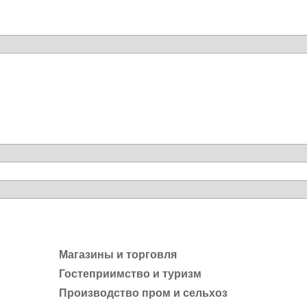
Магазины и торговля
Гостеприимство и туризм
Производство пром и сельхоз