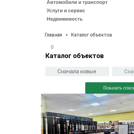
Автомобили и транспорт
Услуги и сервис
Недвижимость
Каталог объектов
0
Каталог объектов
Сначала новые
Сна
Показать спис