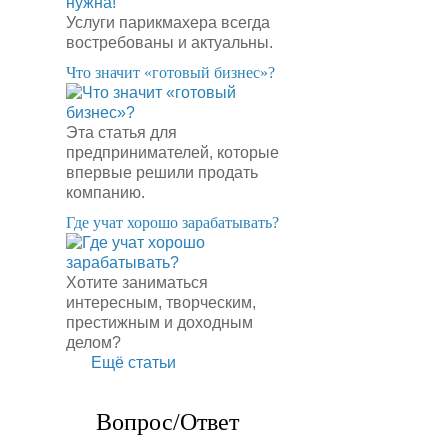
Услуги парикмахера всегда
востребованы и актуальны.
​Что значит «готовый бизнес»?
Эта статья для
предпринимателей, которые
впервые решили продать
компанию.
​Где учат хорошо зарабатывать?
Хотите заниматься
интересным, творческим,
престижным и доходным
делом?
Ещё статьи
Вопрос/Ответ