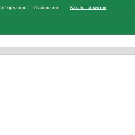
Информация
Публикации
Каталог объектов