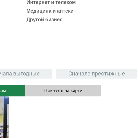
Интернет и телеком
Медицина и аптеки
Другой бизнес
чала выгодные
Сначала престижные
ком
Показать на карте