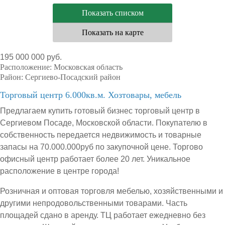
Показать списком
Показать на карте
195 000 000 руб.
Расположение:
Московская область
Район:
Сергиево-Посадский район
Торговый центр 6.000кв.м. Хозтовары, мебель
Предлагаем купить готовый бизнес торговый центр в
Сергиевом Посаде, Московской области. Покупателю в
собственность передается недвижимость и товарные
запасы на 70.000.000руб по закупочной цене. Торгово
офисный центр работает более 20 лет. Уникальное
расположение в центре города!
Розничная и оптовая торговля мебелью, хозяйственными и
другими непродовольственными товарами. Часть
площадей сдано в аренду. ТЦ работает ежедневно без