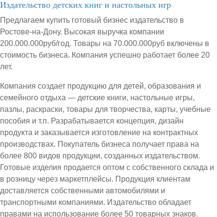
Издательство детских книг и настольных игр
Предлагаем купить готовый бизнес издательство в
Ростове-на-Дону. Высокая выручка компании
200.000.000руб/год. Товары на 70.000.000руб включены в
стоимость бизнеса. Компания успешно работает более 20
лет.
Компания создает продукцию для детей, образования и
семейного отдыха — детские книги, настольные игры,
пазлы, раскраски, товары для творчества, карты, учебные
пособия и т.п. Разрабатывается концепция, дизайн
продукта и заказывается изготовление на контрактных
производствах. Покупатель бизнеса получает права на
более 800 видов продукции, созданных издательством.
Готовые изделия продается оптом с собственного склада и
в розницу через маркетплейсы. Продукция клиентам
доставляется собственными автомобилями и
транспортными компаниями. Издательство обладает
правами на использование более 50 товарных знаков.