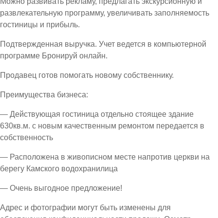
Можно развивать рекламу, предлагать экскурсионную и
развлекательную программу, увеличивать заполняемость
гостиницы и прибыль.
Подтвержденная выручка. Учет ведется в компьютерной
программе Бронируй онлайн.
Продавец готов помогать новому собственнику.
Преимущества бизнеса:
— Действующая гостиница отдельно стоящее здание
630кв.м. с новым качественным ремонтом передается в
собственность
— Расположена в живописном месте напротив церкви на
берегу Камского водохранилица
— Очень выгодное предложение!
Адрес и фотографии могут быть изменены для