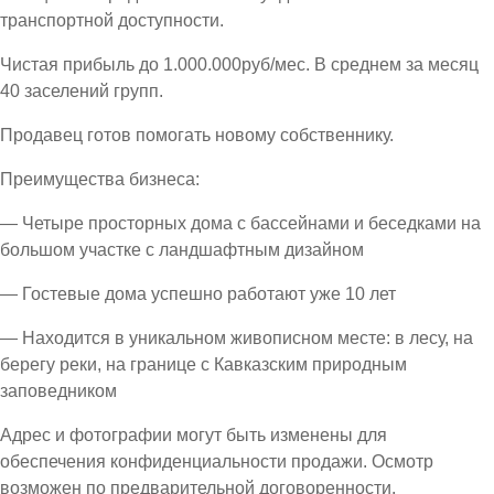
транспортной доступности.
Чистая прибыль до 1.000.000руб/мес. В среднем за месяц
40 заселений групп.
Продавец готов помогать новому собственнику.
Преимущества бизнеса:
— Четыре просторных дома с бассейнами и беседками на
большом участке с ландшафтным дизайном
— Гостевые дома успешно работают уже 10 лет
— Находится в уникальном живописном месте: в лесу, на
берегу реки, на границе с Кавказским природным
заповедником
Адрес и фотографии могут быть изменены для
обеспечения конфиденциальности продажи. Осмотр
возможен по предварительной договоренности.