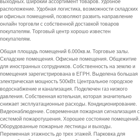
выходных. Широкий ассортимент товаров. Удобное
расположение. Удобная логистика, возможности складских
и офисных помещений, позволяют развить направление
онлайн торговли с собственной доставкой товаров
покупателям. Торговый центр хорошо известен
покупателям.
Общая площадь помещений 6.000кв.м. Торговые залы.
Складские помещения. Офисные помещения. Общежитие
для иностранных сотрудников. Собственность на землю и
помещения зарегистрирована в ЕГРН. Выделена большая
электрическая мощность 500кВт. Центральное городское
водоснабжение и канализация. Подключен газ низкого
давления. Собственная котельная, которая значительно
снижает эксплуатационные расходы. Кондиционирование.
Видеонаблюдение. Современная пожарная сигнализация с
системой пожаротушения. Хорошее состояние помещений.
Оборудованные пожарные лестницы и выходы.
Переменная этажность до трех этажей. Парковка для