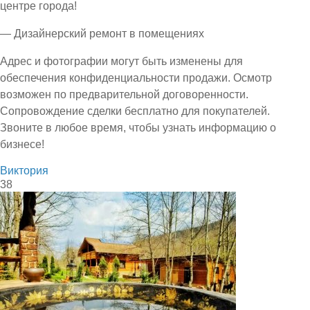
центре города!
— Дизайнерский ремонт в помещениях
Адрес и фотографии могут быть изменены для
обеспечения конфиденциальности продажи. Осмотр
возможен по предварительной договоренности.
Сопровождение сделки бесплатно для покупателей.
Звоните в любое время, чтобы узнать информацию о
бизнесе!
Виктория
38