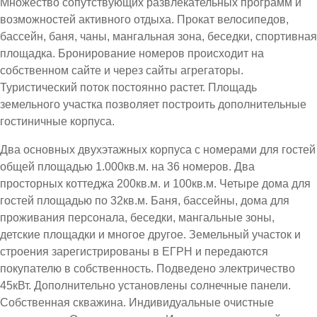
Множество сопутствующих развлекательных программ и
возможностей активного отдыха. Прокат велосипедов,
бассейн, баня, чаны, мангальная зона, беседки, спортивная
площадка. Бронирование номеров происходит на
собственном сайте и через сайты агрегаторы.
Туристический поток постоянно растет. Площадь
земельного участка позволяет построить дополнительные
гостиничные корпуса.
Два основных двухэтажных корпуса с номерами для гостей
общей площадью 1.000кв.м. на 36 номеров. Два
просторных коттеджа 200кв.м. и 100кв.м. Четыре дома для
гостей площадью по 32кв.м. Баня, бассейны, дома для
проживания персонала, беседки, мангальные зоны,
детские площадки и многое другое. Земельный участок и
строения зарегистрированы в ЕГРН и передаются
покупателю в собственность. Подведено электричество
45кВт. Дополнительно установлены солнечные панели.
Собственная скважина. Индивидуальные очистные