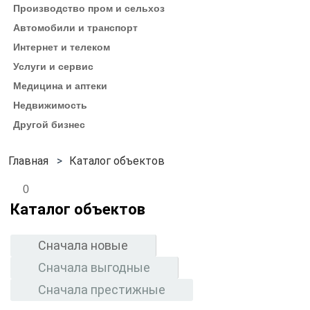
Производство пром и сельхоз
Автомобили и транспорт
Интернет и телеком
Услуги и сервис
Медицина и аптеки
Недвижимость
Другой бизнес
Каталог объектов
0
Каталог объектов
Сначала новые
Сначала выгодные
Сначала престижные