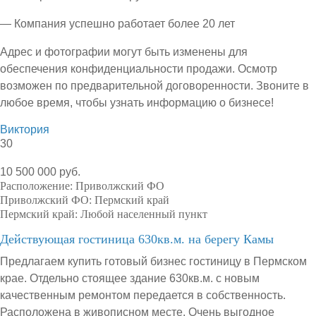
— Компания успешно работает более 20 лет
Адрес и фотографии могут быть изменены для
обеспечения конфиденциальности продажи. Осмотр
возможен по предварительной договоренности. Звоните в
любое время, чтобы узнать информацию о бизнесе!
Виктория
30
10 500 000 руб.
Расположение:
Приволжский ФО
Приволжский ФО:
Пермский край
Пермский край:
Любой населенный пункт
Действующая гостиница 630кв.м. на берегу Камы
Предлагаем купить готовый бизнес гостиницу в Пермском
крае. Отдельно стоящее здание 630кв.м. с новым
качественным ремонтом передается в собственность.
Расположена в живописном месте. Очень выгодное