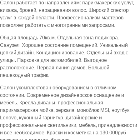
Салон работает по направлениям: парикмахерских услуг,
визажа, бровей, наращивания волос. Широкий спектор
услуг в каждой области. Профессионализм мастеров
позволяет работать с многогранными запросами.
Общая площадь 70кв.м. Отдельная зона педикюра.
Санузел. Хорошее состояние помещений. Уникальный
цепкий дизайн. Кондиционирование. Отдельный вход с
улицы. Парковка для автомобилей. Выгодное
расположение. Первая линия домов. Большой
пешеходный трафик.
Салон укомплектован оборудованием в отличном
состоянии. Современное дизайнерское оснащение и
мебель. Кресла-диваны, профессиональная
парикмахерская мойка, зеркала, моноблок MSI, ноутбук
Lenovo, кухонный гарнитур, дизайнерские и
профессиональные светильники, мебель, принадлежности
и все необходимое. Краски и косметика на 130.000руб