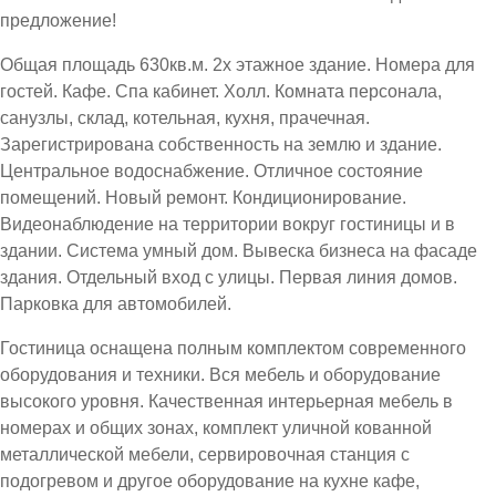
предложение!
Общая площадь 630кв.м. 2х этажное здание. Номера для
гостей. Кафе. Спа кабинет. Холл. Комната персонала,
санузлы, склад, котельная, кухня, прачечная.
Зарегистрирована собственность на землю и здание.
Центральное водоснабжение. Отличное состояние
помещений. Новый ремонт. Кондиционирование.
Видеонаблюдение на территории вокруг гостиницы и в
здании. Система умный дом. Вывеска бизнеса на фасаде
здания. Отдельный вход с улицы. Первая линия домов.
Парковка для автомобилей.
Гостиница оснащена полным комплектом современного
оборудования и техники. Вся мебель и оборудование
высокого уровня. Качественная интерьерная мебель в
номерах и общих зонах, комплект уличной кованной
металлической мебели, сервировочная станция с
подогревом и другое оборудование на кухне кафе,