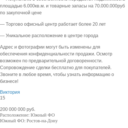
площадью 6.000кв.м. и товарные запасы на 70.000.000руб
по закупочной цене
— Торгово офисный центр работает более 20 лет
— Уникальное расположение в центре города
Адрес и фотографии могут быть изменены для
обеспечения конфиденциальности продажи. Осмотр
возможен по предварительной договоренности.
Сопровождение сделки бесплатно для покупателей.
Звоните в любое время, чтобы узнать информацию о
бизнесе!
Виктория
15
200 000 000 руб.
Расположение:
Южный ФО
Южный ФО:
Ростов-на-Дону