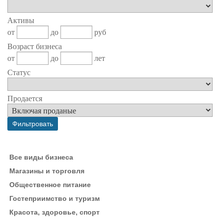
Активы
от
до
руб
Возраст бизнеса
от
до
лет
Статус
Продается
Все виды бизнеса
Магазины и торговля
Общественное питание
Гостеприимство и туризм
Красота, здоровье, спорт