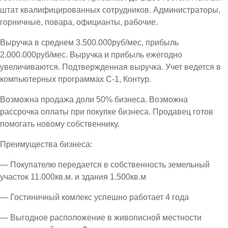
штат квалифицированных сотрудников. Администраторы,
горничные, повара, официанты, рабочие.
Выручка в среднем 3.500.000руб/мес, прибыль
2.000.000руб/мес. Выручка и прибыль ежегодно
увеличиваются. Подтвержденная выручка. Учет ведется в
компьютерных программах С-1, Контур.
Возможна продажа доли 50% бизнеса. Возможна
рассрочка оплаты при покупке бизнеса. Продавец готов
помогать новому собственнику.
Преимущества бизнеса:
— Покупателю передается в собственность земельный
участок 11.000кв.м. и здания 1.500кв.м
— Гостиничный комлекс успешно работает 4 года
— Выгодное расположение в живописной местности