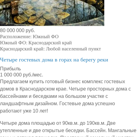
80 000 000 руб.
Расположение:
Южный ФО
Южный ФО:
Краснодарский край
Краснодарский край:
Любой населенный пункт
Четыре гостевых дома в горах на берегу реки
Прибыль
1 000 000 руб./мес.
Предлагаем купить готовый бизнес комплекс гостевых
домов в Краснодарском крае. Четыре просторных дома с
бассейнами и беседками на большом участке с
ландшафтным дизайном. Гостевые дома успешно
работают уже 10 лет!
Четыре дома площадью от 90кв.м. до 190кв.м. Две
утепленные и две открытые беседки. Бассейн. Мангальные