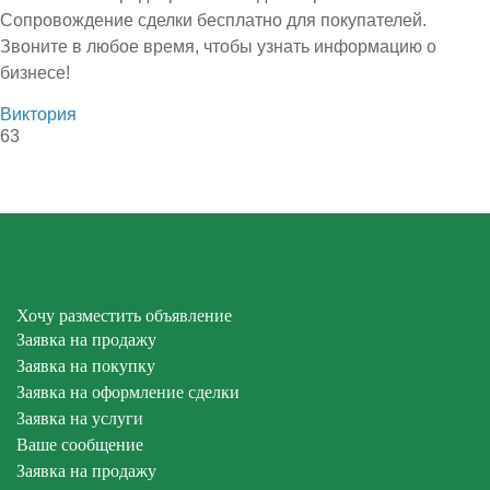
Сопровождение сделки бесплатно для покупателей.
Звоните в любое время, чтобы узнать информацию о
бизнесе!
Виктория
63
Хочу разместить объявление
Заявка на продажу
Заявка на покупку
Заявка на оформление сделки
Заявка на услуги
Ваше сообщение
Заявка на продажу