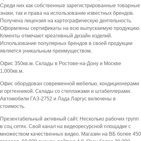
Среди них как собственные зарегистрированные товарные
знаки, так и права на использование известных брендов.
Получена лицензия на картографическую деятельность.
Оформлены сертификаты на всю выпускаемую продукцию.
Клиенты отмечают креативный дизайн изделий.
Использование популярных брендов в своей продукции
является уникальным преимуществом.
Офис 350кв.м. Склады в Ростове-на-Дону и Москве
1.000кв.м.
Офис оборудован современной мебелью, кондиционерами
и оргтехникой. Склады со стеллажами и штабеллерами.
Автомобили ГАЗ-2752 и Лада Ларгус включены в
стоимость.
Презентабельный активный сайт. Несколько рабочих групп
в соц сетях. Свой канал на видеоресурсной площадке с
множеством качественных видео. Магазин на ВБ более 450