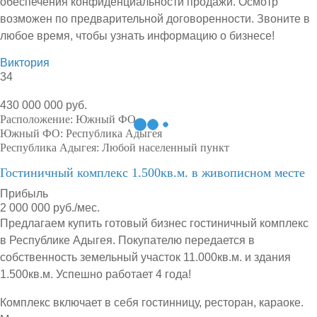
обеспечения конфиденциальности продажи. Осмотр
возможен по предварительной договоренности. Звоните в
любое время, чтобы узнать информацию о бизнесе!
Виктория
34
430 000 000 руб.
Расположение:
Южный ФО
Южный ФО:
Республика Адыгея
Республика Адыгея:
Любой населенный пункт
Гостиничный комплекс 1.500кв.м. в живописном месте
Прибыль
2 000 000 руб./мес.
Предлагаем купить готовый бизнес гостиничный комплекс
в Республике Адыгея. Покупателю передается в
собственность земельный участок 11.000кв.м. и здания
1.500кв.м. Успешно работает 4 года!
Комплекс включает в себя гостинницу, ресторан, караоке.