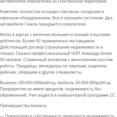
автомобилей покупателей на собственной территории.
Комплекс полностью оснащен торговым, складским и
офисным оборудованием. Все в хорошем состоянии. Два
автомобиля Газель передаются покупателю.
Метка в картах с многочисленными отзывами и высоким
рейтингом. Более 50 проверенных поставщиков.
Действующий договор страхования недвижимости и
товара. Охрана профессиональный ЧОП. Команда более
50 человек. Слаженный коллектив с многолетним опытом
работы. Продавцы, менеджеры по закупкам, водители,
рабочие, уборщики и другие специалисты.
Выручка 180.000.000руб/год, прибыль 28.000.000руб/год.
Предприятие не имеет кредитов, недвижимость без
обременений. Учет ведется в компьютерной программе 1С.
Преимущества бизнеса:
— Покупателю в собственность передается недвижимость