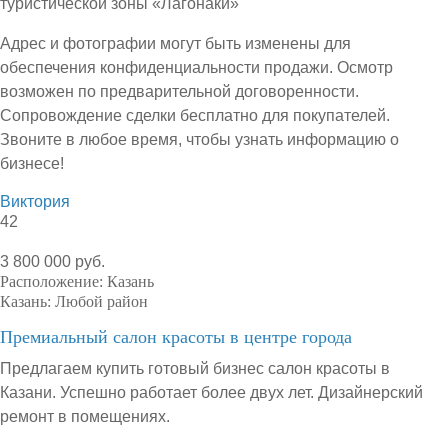
туристической зоны «Лагонаки»
Адрес и фотографии могут быть изменены для
обеспечения конфиденциальности продажи. Осмотр
возможен по предварительной договоренности.
Сопровождение сделки бесплатно для покупателей.
Звоните в любое время, чтобы узнать информацию о
бизнесе!
Виктория
42
3 800 000 руб.
Расположение:
Казань
Казань:
Любой район
Премиальный салон красоты в центре города
Предлагаем купить готовый бизнес салон красоты в
Казани. Успешно работает более двух лет. Дизайнерский
ремонт в помещениях.