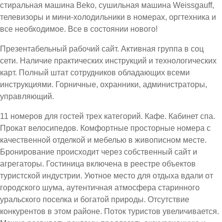
стиральная машина Beko, сушильная машина Weissgauff,
телевизоры и мини-холодильники в номерах, оргтехника и
все необходимое. Все в состоянии нового!
Презентабельный рабочий сайт. Активная группа в соц
сети. Наличие практических инструкций и технологических
карт. Полный штат сотрудников обладающих всеми
инструкциями. Горничные, охранники, администраторы,
управляющий.
11 номеров для гостей трех категорий. Кафе. Кабинет спа.
Прокат велосипедов. Комфортные просторные номера с
качественной отделкой и мебелью в живописном месте.
Бронирование происходит через собственный сайт и
агрегаторы. Гостиница включена в реестре объектов
туристской индустрии. Уютное место для отдыха вдали от
городского шума, аутентичная атмосфера старинного
уральского поселка и богатой природы. Отсутствие
конкурентов в этом районе. Поток туристов увеличивается.