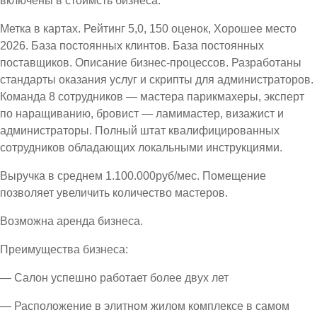
включены в стоимсть бизнеса.
Метка в картах. Рейтинг 5,0, 150 оценок, Хорошее место
2026. База постоянных клинтов. База постоянных
поставщиков. Описание бизнес-процессов. Разработаны
стандарты оказания услуг и скрипты для администраторов.
Команда 8 сотрудников — мастера парикмахеры, эксперт
по наращиванию, бровист — ламимастер, визажист и
администраторы. Полный штат квалифицированных
сотрудников обладающих локальными инструкциями.
Выручка в среднем 1.100.000руб/мес. Помещение
позволяет увеличить количество мастеров.
Возможна аренда бизнеса.
Преимущества бизнеса:
— Салон успешно работает более двух лет
— Расположение в элитном жилом комплексе в самом