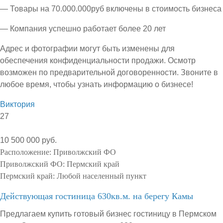
— Товары на 70.000.000руб включены в стоимость бизнеса
— Компания успешно работает более 20 лет
Адрес и фотографии могут быть изменены для
обеспечения конфиденциальности продажи. Осмотр
возможен по предварительной договоренности. Звоните в
любое время, чтобы узнать информацию о бизнесе!
Виктория
27
10 500 000 руб.
Расположение:
Приволжский ФО
Приволжский ФО:
Пермский край
Пермский край:
Любой населенный пункт
Действующая гостиница 630кв.м. на берегу Камы
Предлагаем купить готовый бизнес гостиницу в Пермском