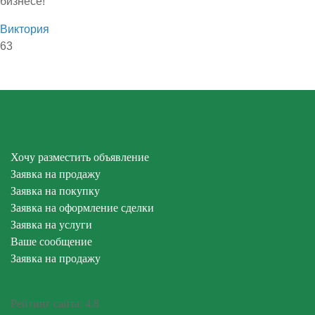
бизнесе!
Виктория
63
Хочу разместить объявление
Заявка на продажу
Заявка на покупку
Заявка на оформление сделки
Заявка на услуги
Ваше сообщение
Заявка на продажу
Рейтинг сайта:
4.8