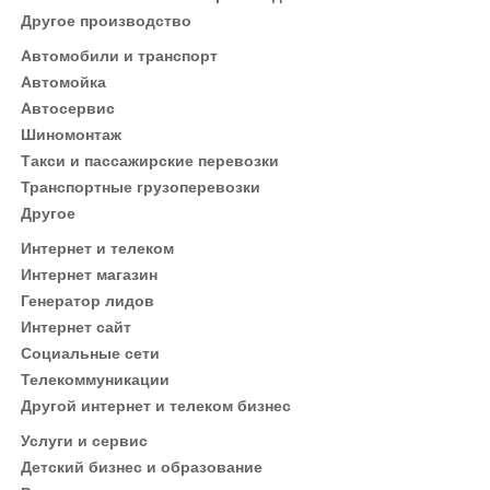
Другое производство
Автомобили и транспорт
Автомойка
Автосервис
Шиномонтаж
Такси и пассажирские перевозки
Транспортные грузоперевозки
Другое
Интернет и телеком
Интернет магазин
Генератор лидов
Интернет сайт
Социальные сети
Телекоммуникации
Другой интернет и телеком бизнес
Услуги и сервис
Детский бизнес и образование