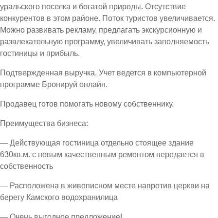
уральского поселка и богатой природы. Отсутствие
конкурентов в этом районе. Поток туристов увеличивается.
Можно развивать рекламу, предлагать экскурсионную и
развлекательную программу, увеличивать заполняемость
гостиницы и прибыль.
Подтвержденная выручка. Учет ведется в компьютерной
программе Бронируй онлайн.
Продавец готов помогать новому собственнику.
Преимущества бизнеса:
— Действующая гостиница отдельно стоящее здание
630кв.м. с новым качественным ремонтом передается в
собственность
— Расположена в живописном месте напротив церкви на
берегу Камского водохранилица
— Очень выгодное предложение!