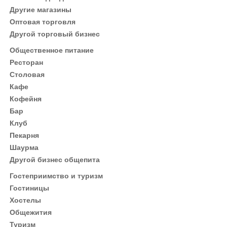
Другие магазины
Оптовая торговля
Другой торговый бизнес
Общественное питание
Ресторан
Столовая
Кафе
Кофейня
Бар
Клуб
Пекарня
Шаурма
Другой бизнес общепита
Гостеприимство и туризм
Гостиницы
Хостелы
Общежития
Туризм