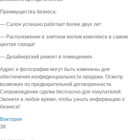
Преимущества бизнеса:
— Салон успешно работает более двух лет
— Расположение в элитном жилом комплексе в самом
центре города!
— Дизайнерский ремонт в помещениях
Адрес и фотографии могут быть изменены для
обеспечения конфиденциальности продажи. Осмотр
возможен по предварительной договоренности.
Сопровождение сделки бесплатно для покупателей.
Звоните в любое время, чтобы узнать информацию о
бизнесе!
Виктория
38