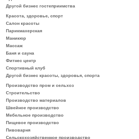
Другой бизнес гостеприимства
Красота, здоровье, спорт
Салон красоты
Парикмахерская
Маникюр
Массаж
Баня и сауна
Фитнес центр
Спортивный клуб
Другой бизнес красоты, здоровья, спорта
Производство пром и сельхоз
Строительство
Производство материалов
Швейное производство
Мебельное производство
Пищевое производство
Пивоварня
Сельскохозяйственное производство