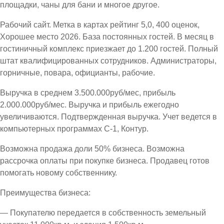
площадки, чаны для бани и многое другое.
Рабочий сайт. Метка в картах рейтинг 5,0, 400 оценок,
Хорошее место 2026. База постоянных гостей. В месяц в
гостиничный комплекс приезжает до 1.200 гостей. Полный
штат квалифицированных сотрудников. Администраторы,
горничные, повара, официанты, рабочие.
Выручка в среднем 3.500.000руб/мес, прибыль
2.000.000руб/мес. Выручка и прибыль ежегодно
увеличиваются. Подтвержденная выручка. Учет ведется в
компьютерных программах С-1, Контур.
Возможна продажа доли 50% бизнеса. Возможна
рассрочка оплаты при покупке бизнеса. Продавец готов
помогать новому собственнику.
Преимущества бизнеса:
— Покупателю передается в собственность земельный