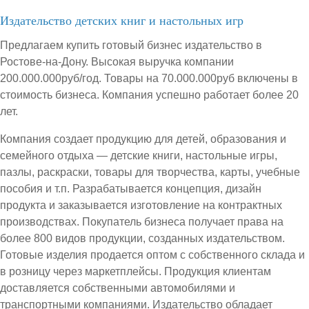
Издательство детских книг и настольных игр
Предлагаем купить готовый бизнес издательство в
Ростове-на-Дону. Высокая выручка компании
200.000.000руб/год. Товары на 70.000.000руб включены в
стоимость бизнеса. Компания успешно работает более 20
лет.
Компания создает продукцию для детей, образования и
семейного отдыха — детские книги, настольные игры,
пазлы, раскраски, товары для творчества, карты, учебные
пособия и т.п. Разрабатывается концепция, дизайн
продукта и заказывается изготовление на контрактных
производствах. Покупатель бизнеса получает права на
более 800 видов продукции, созданных издательством.
Готовые изделия продается оптом с собственного склада и
в розницу через маркетплейсы. Продукция клиентам
доставляется собственными автомобилями и
транспортными компаниями. Издательство обладает