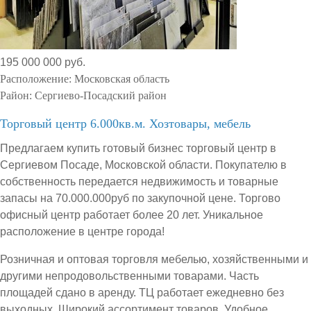
195 000 000 руб.
Расположение:
Московская область
Район:
Сергиево-Посадский район
Торговый центр 6.000кв.м. Хозтовары, мебель
Предлагаем купить готовый бизнес торговый центр в
Сергиевом Посаде, Московской области. Покупателю в
собственность передается недвижимость и товарные
запасы на 70.000.000руб по закупочной цене. Торгово
офисный центр работает более 20 лет. Уникальное
расположение в центре города!
Розничная и оптовая торговля мебелью, хозяйственными и
другими непродовольственными товарами. Часть
площадей сдано в аренду. ТЦ работает ежедневно без
выходных. Широкий ассортимент товаров. Удобное