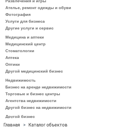
Развлечения и игры
Ателье, ремонт одежды и обуви
Фотография
Услуги для бизнеса
Другие услуги и сервис
Медицина и аптеки
Медицинский центр
Стоматологии
Аптека
Оптики
Другой медицинский бизнес
Недвижимость
Бизнес на аренде недвижимости
Торговые и бизнес центры
Агентства недвижимости
Другой бизнес на недвижимости
Другой бизнес
Каталог объектов