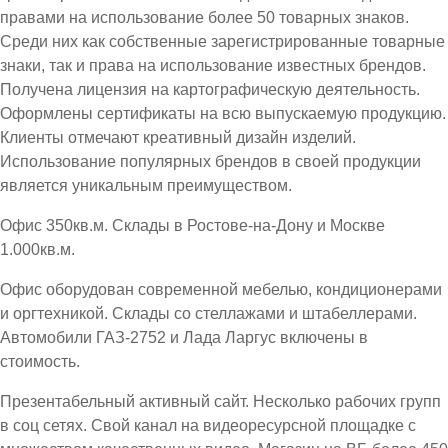
правами на использование более 50 товарных знаков.
Среди них как собственные зарегистрированные товарные
знаки, так и права на использование известных брендов.
Получена лицензия на картографическую деятельность.
Оформлены сертификаты на всю выпускаемую продукцию.
Клиенты отмечают креативный дизайн изделий.
Использование популярных брендов в своей продукции
является уникальным преимуществом.
Офис 350кв.м. Склады в Ростове-на-Дону и Москве
1.000кв.м.
Офис оборудован современной мебелью, кондиционерами
и оргтехникой. Склады со стеллажами и штабеллерами.
Автомобили ГАЗ-2752 и Лада Ларгус включены в
стоимость.
Презентабельный активный сайт. Несколько рабочих групп
в соц сетях. Свой канал на видеоресурсной площадке с