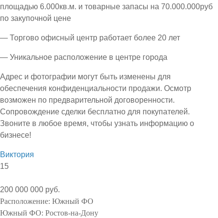
площадью 6.000кв.м. и товарные запасы на 70.000.000руб
по закупочной цене
— Торгово офисный центр работает более 20 лет
— Уникальное расположение в центре города
Адрес и фотографии могут быть изменены для
обеспечения конфиденциальности продажи. Осмотр
возможен по предварительной договоренности.
Сопровождение сделки бесплатно для покупателей.
Звоните в любое время, чтобы узнать информацию о
бизнесе!
Виктория
15
200 000 000 руб.
Расположение:
Южный ФО
Южный ФО:
Ростов-на-Дону