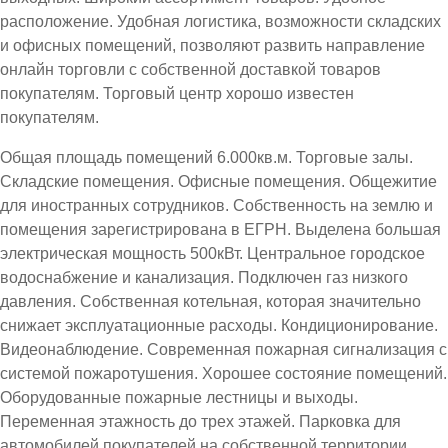
расположение. Удобная логистика, возможности складских
и офисных помещений, позволяют развить направление
онлайн торговли с собственной доставкой товаров
покупателям. Торговый центр хорошо известен
покупателям.
Общая площадь помещений 6.000кв.м. Торговые залы.
Складские помещения. Офисные помещения. Общежитие
для иностранных сотрудников. Собственность на землю и
помещения зарегистрирована в ЕГРН. Выделена большая
электрическая мощность 500кВт. Центральное городское
водоснабжение и канализация. Подключен газ низкого
давления. Собственная котельная, которая значительно
снижает эксплуатационные расходы. Кондиционирование.
Видеонаблюдение. Современная пожарная сигнализация с
системой пожаротушения. Хорошее состояние помещений.
Оборудованные пожарные лестницы и выходы.
Переменная этажность до трех этажей. Парковка для
автомобилей покупателей на собственной территории.