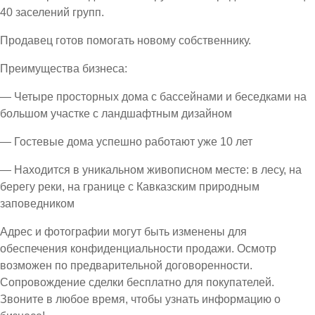
40 заселений групп.
Продавец готов помогать новому собственнику.
Преимущества бизнеса:
— Четыре просторных дома с бассейнами и беседками на
большом участке с ландшафтным дизайном
— Гостевые дома успешно работают уже 10 лет
— Находится в уникальном живописном месте: в лесу, на
берегу реки, на границе с Кавказским природным
заповедником
Адрес и фотографии могут быть изменены для
обеспечения конфиденциальности продажи. Осмотр
возможен по предварительной договоренности.
Сопровождение сделки бесплатно для покупателей.
Звоните в любое время, чтобы узнать информацию о