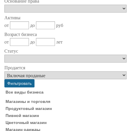
Основание права
Активы
от
до
руб
Возраст бизнеса
от
до
лет
Статус
Продается
Все виды бизнеса
Магазины и торговля
Продуктовый магазин
Пивной магазин
Цветочный магазин
Магазин одежды