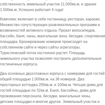
собственность земельный участок 11.000кв.м. и здания
1.500кв.м. Успешно работает 4 года!
Комплекс включает в себя гостинницу, ресторан, караоке.
Множество сопутствующих развлекательных программ и
возможностей активного отдыха. Прокат велосипедов,
бассейн, баня, чаны, мангальная зона, беседки, спортивная
площадка. Бронирование номеров происходит на
собственном сайте и через сайты агрегаторы.
Туристический поток постоянно растет. Площадь
земельного участка позволяет построить дополнительные
гостиничные корпуса.
Два основных двухэтажных корпуса с номерами для гостей
общей площадью 1.000кв.м. на 36 номеров. Два
просторных коттеджа 200кв.м. и 100кв.м. Четыре дома для
гостей площадью по 32кв.м. Баня, бассейны, дома для
проживания персонала, беседки, мангальные зоны,
детские площадки и многое другое. Земельный участок и