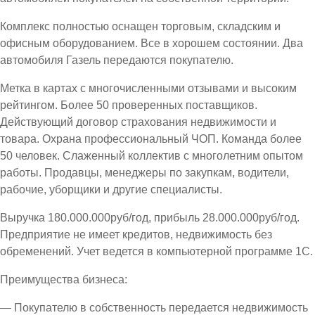
Комплекс полностью оснащен торговым, складским и
офисным оборудованием. Все в хорошем состоянии. Два
автомобиля Газель передаются покупателю.
Метка в картах с многочисленными отзывами и высоким
рейтингом. Более 50 проверенных поставщиков.
Действующий договор страхования недвижимости и
товара. Охрана профессиональный ЧОП. Команда более
50 человек. Слаженный коллектив с многолетним опытом
работы. Продавцы, менеджеры по закупкам, водители,
рабочие, уборщики и другие специалисты.
Выручка 180.000.000руб/год, прибыль 28.000.000руб/год.
Предприятие не имеет кредитов, недвижимость без
обременений. Учет ведется в компьютерной программе 1С.
Преимущества бизнеса:
— Покупателю в собственность передается недвижимость