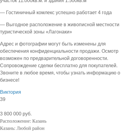
участок 11.000кв.м. и здания 1.500кв.м
— Гостиничный комлекс успешно работает 4 года
— Выгодное расположение в живописной местности
туристической зоны «Лагонаки»
Адрес и фотографии могут быть изменены для
обеспечения конфиденциальности продажи. Осмотр
возможен по предварительной договоренности.
Сопровождение сделки бесплатно для покупателей.
Звоните в любое время, чтобы узнать информацию о
бизнесе!
Виктория
39
3 800 000 руб.
Расположение:
Казань
Казань:
Любой район