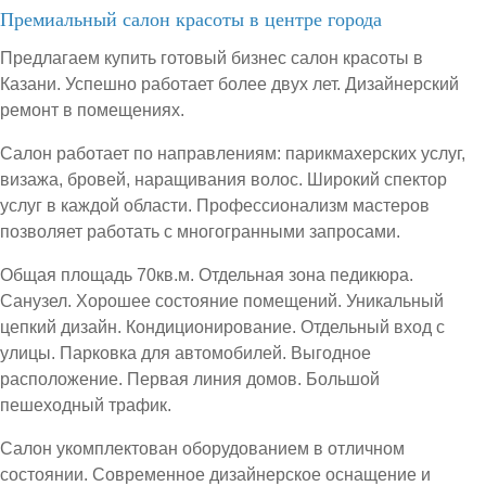
Премиальный салон красоты в центре города
Предлагаем купить готовый бизнес салон красоты в
Казани. Успешно работает более двух лет. Дизайнерский
ремонт в помещениях.
Салон работает по направлениям: парикмахерских услуг,
визажа, бровей, наращивания волос. Широкий спектор
услуг в каждой области. Профессионализм мастеров
позволяет работать с многогранными запросами.
Общая площадь 70кв.м. Отдельная зона педикюра.
Санузел. Хорошее состояние помещений. Уникальный
цепкий дизайн. Кондиционирование. Отдельный вход с
улицы. Парковка для автомобилей. Выгодное
расположение. Первая линия домов. Большой
пешеходный трафик.
Салон укомплектован оборудованием в отличном
состоянии. Современное дизайнерское оснащение и