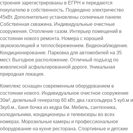
строения зарегистрированы в ЕГРН и передаются
покупателю в собственность. Подведено электричество
45кВт. Дополнительно установлены солнечные панели.
Собственная скважина. Индивидуальные очистные
сооружения. Отопление газом. Интерьер помещений в
состоянии нового ремонта. Номера с хорошей
звукоизоляцией и теплосбережением. Видеонаблюдение.
Кондиционирование. Парковка для автомобилей на 35
мест. Выгодное расположение. Отличный подъезд по
живописной асфальтированной дороге. Уникальная
природная локация.
Комплекс оснащен современным оборудованием в
состоянии нового. Индивидуальное очистное сооружение
30м³, дизельный генератор 60 кВт, два газгольдера 5 куб.м и
3куб.м., баня бочка из кедра 6м. Мебель, сантехника,
холодильники, кондиционеры и телевизоры во всех
номерах. Морозильные камеры и профессиональное
оборудование на кухне ресторана. Спортивные и детские