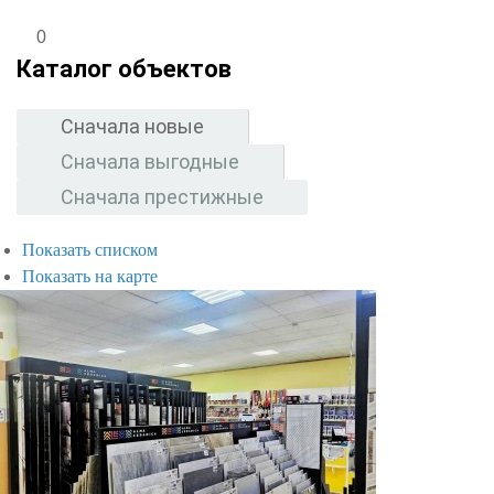
0
Каталог объектов
Сначала новые
Сначала выгодные
Сначала престижные
Показать списком
Показать на карте