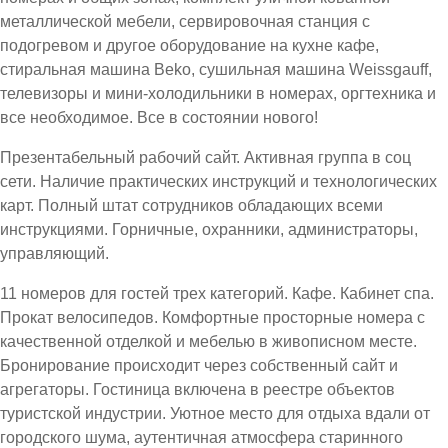
металлической мебели, сервировочная станция с
подогревом и другое оборудование на кухне кафе,
стиральная машина Beko, сушильная машина Weissgauff,
телевизоры и мини-холодильники в номерах, оргтехника и
все необходимое. Все в состоянии нового!
Презентабельный рабочий сайт. Активная группа в соц
сети. Наличие практических инструкций и технологических
карт. Полный штат сотрудников обладающих всеми
инструкциями. Горничные, охранники, администраторы,
управляющий.
11 номеров для гостей трех категорий. Кафе. Кабинет спа.
Прокат велосипедов. Комфортные просторные номера с
качественной отделкой и мебелью в живописном месте.
Бронирование происходит через собственный сайт и
агрегаторы. Гостиница включена в реестре объектов
туристской индустрии. Уютное место для отдыха вдали от
городского шума, аутентичная атмосфера старинного