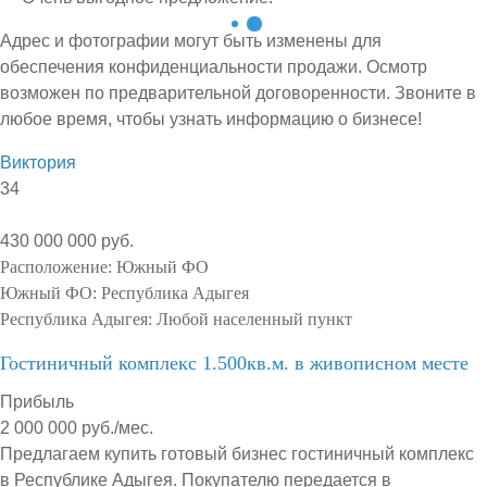
Адрес и фотографии могут быть изменены для
обеспечения конфиденциальности продажи. Осмотр
возможен по предварительной договоренности. Звоните в
любое время, чтобы узнать информацию о бизнесе!
Виктория
34
430 000 000 руб.
Расположение:
Южный ФО
Южный ФО:
Республика Адыгея
Республика Адыгея:
Любой населенный пункт
Гостиничный комплекс 1.500кв.м. в живописном месте
Прибыль
2 000 000 руб./мес.
Предлагаем купить готовый бизнес гостиничный комплекс
в Республике Адыгея. Покупателю передается в