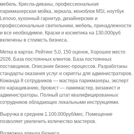
мебель. Кресла-диваны, профессиональная
парикмахерская мойка, зеркала, моноблок MSI, ноутбук
Lenovo, кухонный гарнитур, дизайнерские и
профессиональные светильники, мебель, принадлежности
и все необходимое. Краски и косметика на 130.000руб
включены в стоимсть бизнеса.
Метка в картах. Рейтинг 5,0, 150 оценок, Хорошее место
2026. База постоянных клинтов. База постоянных
поставщиков. Описание бизнес-процессов. Разработаны
стандарты оказания услуг и скрипты для администраторов.
Команда 8 сотрудников — мастера парикмахеры, эксперт
по наращиванию, бровист — ламимастер, визажист и
администраторы. Полный штат квалифицированных
сотрудников обладающих локальными инструкциями.
Выручка в среднем 1.100.000руб/мес. Помещение
позволяет увеличить количество мастеров.
Возможна аренда бизнеса.