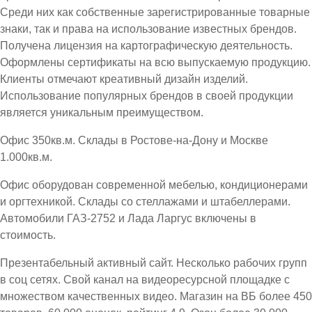
Среди них как собственные зарегистрированные товарные
знаки, так и права на использование известных брендов.
Получена лицензия на картографическую деятельность.
Оформлены сертификаты на всю выпускаемую продукцию.
Клиенты отмечают креативный дизайн изделий.
Использование популярных брендов в своей продукции
является уникальным преимуществом.
Офис 350кв.м. Склады в Ростове-на-Дону и Москве
1.000кв.м.
Офис оборудован современной мебелью, кондиционерами
и оргтехникой. Склады со стеллажами и штабеллерами.
Автомобили ГАЗ-2752 и Лада Ларгус включены в
стоимость.
Презентабельный активный сайт. Несколько рабочих групп
в соц сетях. Свой канал на видеоресурсной площадке с
множеством качественных видео. Магазин на ВБ более 450