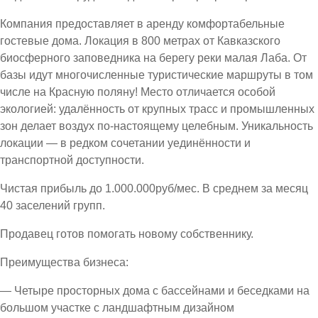
Компания предоставляет в аренду комфортабельные
гостевые дома. Локация в 800 метрах от Кавказского
биосферного заповедника на берегу реки малая Лаба. От
базы идут многочисленные туристические маршруты в том
числе на Красную поляну! Место отличается особой
экологией: удалённость от крупных трасс и промышленных
зон делает воздух по-настоящему целебным. Уникальность
локации — в редком сочетании уединённости и
транспортной доступности.
Чистая прибыль до 1.000.000руб/мес. В среднем за месяц
40 заселений групп.
Продавец готов помогать новому собственнику.
Преимущества бизнеса:
— Четыре просторных дома с бассейнами и беседками на
большом участке с ландшафтным дизайном