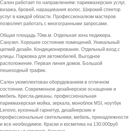
Салон работает по направлениям: парикмахерских услуг,
визажа, бровей, наращивания волос. Широкий спектор
услуг в каждой области. Профессионализм мастеров
позволяет работать с многогранными запросами.
Общая площадь 70кв.м. Отдельная зона педикюра.
Санузел. Хорошее состояние помещений. Уникальный
цепкий дизайн. Кондиционирование. Отдельный вход с
улицы. Парковка для автомобилей. Выгодное
расположение. Первая линия домов. Большой
пешеходный трафик.
Салон укомплектован оборудованием в отличном
состоянии. Современное дизайнерское оснащение и
мебель. Кресла-диваны, профессиональная
парикмахерская мойка, зеркала, моноблок MSI, ноутбук
Lenovo, кухонный гарнитур, дизайнерские и
профессиональные светильники, мебель, принадлежности
и все необходимое. Краски и косметика на 130.000руб