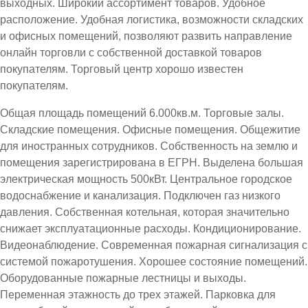
выходных. Широкий ассортимент товаров. Удобное
расположение. Удобная логистика, возможности складских
и офисных помещений, позволяют развить направление
онлайн торговли с собственной доставкой товаров
покупателям. Торговый центр хорошо известен
покупателям.
Общая площадь помещений 6.000кв.м. Торговые залы.
Складские помещения. Офисные помещения. Общежитие
для иностранных сотрудников. Собственность на землю и
помещения зарегистрирована в ЕГРН. Выделена большая
электрическая мощность 500кВт. Центральное городское
водоснабжение и канализация. Подключен газ низкого
давления. Собственная котельная, которая значительно
снижает эксплуатационные расходы. Кондиционирование.
Видеонаблюдение. Современная пожарная сигнализация с
системой пожаротушения. Хорошее состояние помещений.
Оборудованные пожарные лестницы и выходы.
Переменная этажность до трех этажей. Парковка для