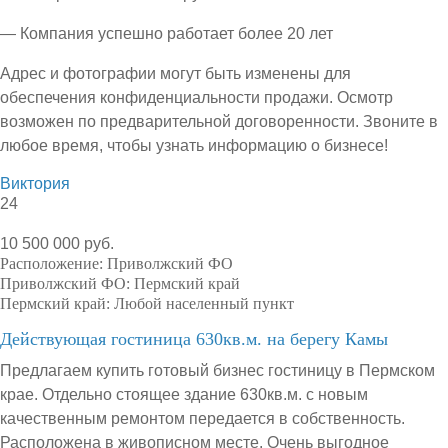
— Компания успешно работает более 20 лет
Адрес и фотографии могут быть изменены для
обеспечения конфиденциальности продажи. Осмотр
возможен по предварительной договоренности. Звоните в
любое время, чтобы узнать информацию о бизнесе!
Виктория
24
10 500 000 руб.
Расположение:
Приволжский ФО
Приволжский ФО:
Пермский край
Пермский край:
Любой населенный пункт
Действующая гостиница 630кв.м. на берегу Камы
Предлагаем купить готовый бизнес гостиницу в Пермском
крае. Отдельно стоящее здание 630кв.м. с новым
качественным ремонтом передается в собственность.
Расположена в живописном месте. Очень выгодное