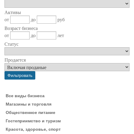
Активы
от
до
руб
Возраст бизнеса
от
до
лет
Статус
Продается
Все виды бизнеса
Магазины и торговля
Общественное питание
Гостеприимство и туризм
Красота, здоровье, спорт