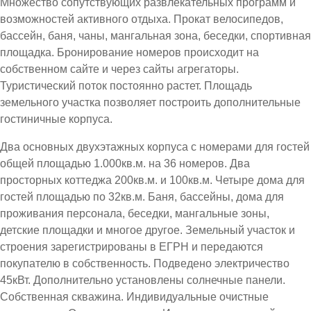
Множество сопутствующих развлекательных программ и
возможностей активного отдыха. Прокат велосипедов,
бассейн, баня, чаны, мангальная зона, беседки, спортивная
площадка. Бронирование номеров происходит на
собственном сайте и через сайты агрегаторы.
Туристический поток постоянно растет. Площадь
земельного участка позволяет построить дополнительные
гостиничные корпуса.
Два основных двухэтажных корпуса с номерами для гостей
общей площадью 1.000кв.м. на 36 номеров. Два
просторных коттеджа 200кв.м. и 100кв.м. Четыре дома для
гостей площадью по 32кв.м. Баня, бассейны, дома для
проживания персонала, беседки, мангальные зоны,
детские площадки и многое другое. Земельный участок и
строения зарегистрированы в ЕГРН и передаются
покупателю в собственность. Подведено электричество
45кВт. Дополнительно установлены солнечные панели.
Собственная скважина. Индивидуальные очистные