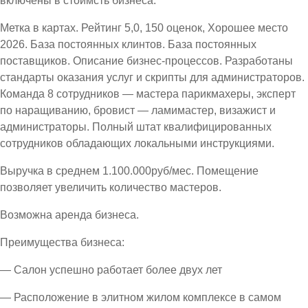
включены в стоимсть бизнеса.
Метка в картах. Рейтинг 5,0, 150 оценок, Хорошее место
2026. База постоянных клинтов. База постоянных
поставщиков. Описание бизнес-процессов. Разработаны
стандарты оказания услуг и скрипты для администраторов.
Команда 8 сотрудников — мастера парикмахеры, эксперт
по наращиванию, бровист — ламимастер, визажист и
администраторы. Полный штат квалифицированных
сотрудников обладающих локальными инструкциями.
Выручка в среднем 1.100.000руб/мес. Помещение
позволяет увеличить количество мастеров.
Возможна аренда бизнеса.
Преимущества бизнеса:
— Салон успешно работает более двух лет
— Расположение в элитном жилом комплексе в самом