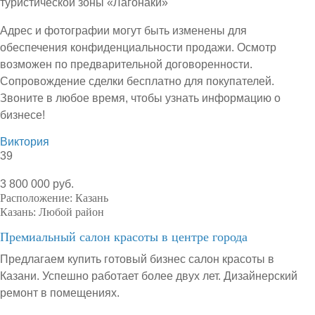
туристической зоны «Лагонаки»
Адрес и фотографии могут быть изменены для
обеспечения конфиденциальности продажи. Осмотр
возможен по предварительной договоренности.
Сопровождение сделки бесплатно для покупателей.
Звоните в любое время, чтобы узнать информацию о
бизнесе!
Виктория
39
3 800 000 руб.
Расположение:
Казань
Казань:
Любой район
Премиальный салон красоты в центре города
Предлагаем купить готовый бизнес салон красоты в
Казани. Успешно работает более двух лет. Дизайнерский
ремонт в помещениях.