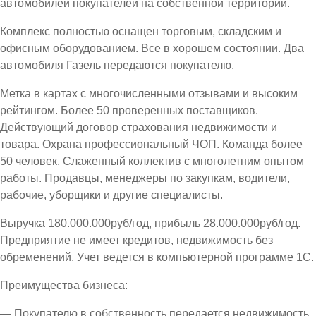
автомобилей покупателей на собственной территории.
Комплекс полностью оснащен торговым, складским и
офисным оборудованием. Все в хорошем состоянии. Два
автомобиля Газель передаются покупателю.
Метка в картах с многочисленными отзывами и высоким
рейтингом. Более 50 проверенных поставщиков.
Действующий договор страхования недвижимости и
товара. Охрана профессиональный ЧОП. Команда более
50 человек. Слаженный коллектив с многолетним опытом
работы. Продавцы, менеджеры по закупкам, водители,
рабочие, уборщики и другие специалисты.
Выручка 180.000.000руб/год, прибыль 28.000.000руб/год.
Предприятие не имеет кредитов, недвижимость без
обременений. Учет ведется в компьютерной программе 1С.
Преимущества бизнеса:
— Покупателю в собственность передается недвижимость