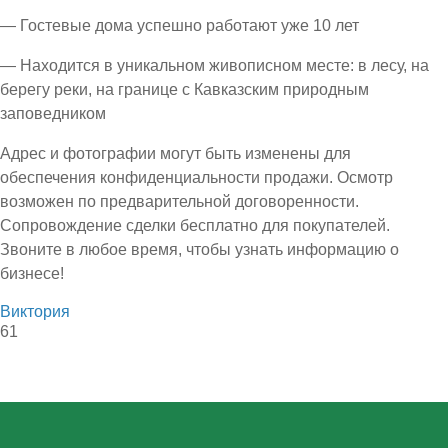
— Гостевые дома успешно работают уже 10 лет
— Находится в уникальном живописном месте: в лесу, на
берегу реки, на границе с Кавказским природным
заповедником
Адрес и фотографии могут быть изменены для
обеспечения конфиденциальности продажи. Осмотр
возможен по предварительной договоренности.
Сопровождение сделки бесплатно для покупателей.
Звоните в любое время, чтобы узнать информацию о
бизнесе!
Виктория
61