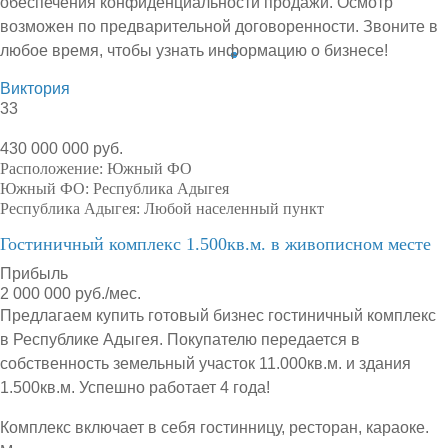
обеспечения конфиденциальности продажи. Осмотр
возможен по предварительной договоренности. Звоните в
любое время, чтобы узнать информацию о бизнесе!
Виктория
33
430 000 000 руб.
Расположение:
Южный ФО
Южный ФО:
Республика Адыгея
Республика Адыгея:
Любой населенный пункт
Гостиничный комплекс 1.500кв.м. в живописном месте
Прибыль
2 000 000 руб./мес.
Предлагаем купить готовый бизнес гостиничный комплекс
в Республике Адыгея. Покупателю передается в
собственность земельный участок 11.000кв.м. и здания
1.500кв.м. Успешно работает 4 года!
Комплекс включает в себя гостинницу, ресторан, караоке.