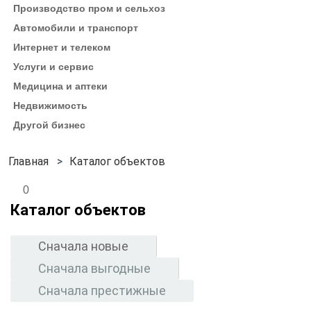
Производство пром и сельхоз
Автомобили и транспорт
Интернет и телеком
Услуги и сервис
Медицина и аптеки
Недвижимость
Другой бизнес
Каталог объектов
0
Каталог объектов
Сначала новые
Сначала выгодные
Сначала престижные