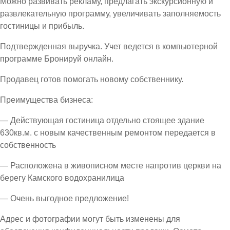
Можно развивать рекламу, предлагать экскурсионную и
развлекательную программу, увеличивать заполняемость
гостиницы и прибыль.
Подтвержденная выручка. Учет ведется в компьютерной
программе Бронируй онлайн.
Продавец готов помогать новому собственнику.
Преимущества бизнеса:
— Действующая гостиница отдельно стоящее здание
630кв.м. с новым качественным ремонтом передается в
собственность
— Расположена в живописном месте напротив церкви на
берегу Камского водохранилица
— Очень выгодное предложение!
Адрес и фотографии могут быть изменены для