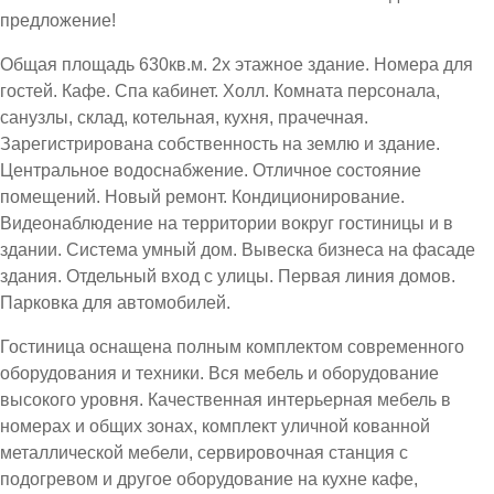
предложение!
Общая площадь 630кв.м. 2х этажное здание. Номера для
гостей. Кафе. Спа кабинет. Холл. Комната персонала,
санузлы, склад, котельная, кухня, прачечная.
Зарегистрирована собственность на землю и здание.
Центральное водоснабжение. Отличное состояние
помещений. Новый ремонт. Кондиционирование.
Видеонаблюдение на территории вокруг гостиницы и в
здании. Система умный дом. Вывеска бизнеса на фасаде
здания. Отдельный вход с улицы. Первая линия домов.
Парковка для автомобилей.
Гостиница оснащена полным комплектом современного
оборудования и техники. Вся мебель и оборудование
высокого уровня. Качественная интерьерная мебель в
номерах и общих зонах, комплект уличной кованной
металлической мебели, сервировочная станция с
подогревом и другое оборудование на кухне кафе,