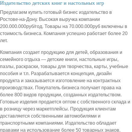
Издательство детских книг и настольных игр
Предлагаем купить готовый бизнес издательство в
Ростове-на-Дону. Высокая выручка компании
200.000.000руб/год. Товары на 70.000.000руб включены в
стоимость бизнеса. Компания успешно работает более 20
лет.
Компания создает продукцию для детей, образования и
семейного отдыха — детские книги, настольные игры,
пазлы, раскраски, товары для творчества, карты, учебные
пособия и т.п. Разрабатывается концепция, дизайн
продукта и заказывается изготовление на контрактных
производствах. Покупатель бизнеса получает права на
более 800 видов продукции, созданных издательством.
Готовые изделия продается оптом с собственного склада и
в розницу через маркетплейсы. Продукция клиентам
доставляется собственными автомобилями и
транспортными компаниями. Издательство обладает
правами на использование более 50 товарных знаков.