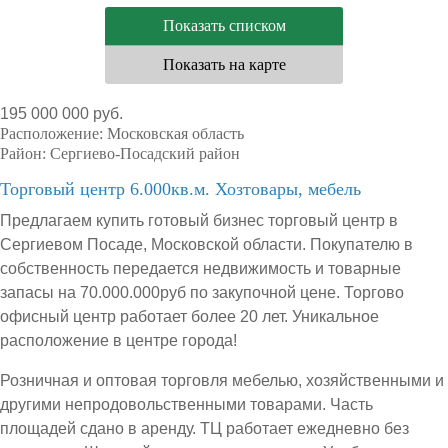
Показать списком
Показать на карте
195 000 000 руб.
Расположение:
Московская область
Район:
Сергиево-Посадский район
Торговый центр 6.000кв.м. Хозтовары, мебель
Предлагаем купить готовый бизнес торговый центр в
Сергиевом Посаде, Московской области. Покупателю в
собственность передается недвижимость и товарные
запасы на 70.000.000руб по закупочной цене. Торгово
офисный центр работает более 20 лет. Уникальное
расположение в центре города!
Розничная и оптовая торговля мебелью, хозяйственными и
другими непродовольственными товарами. Часть
площадей сдано в аренду. ТЦ работает ежедневно без