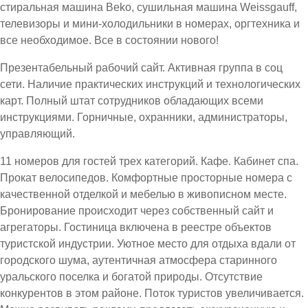
стиральная машина Beko, сушильная машина Weissgauff,
телевизоры и мини-холодильники в номерах, оргтехника и
все необходимое. Все в состоянии нового!
Презентабельный рабочий сайт. Активная группа в соц
сети. Наличие практических инструкций и технологических
карт. Полный штат сотрудников обладающих всеми
инструкциями. Горничные, охранники, администраторы,
управляющий.
11 номеров для гостей трех категорий. Кафе. Кабинет спа.
Прокат велосипедов. Комфортные просторные номера с
качественной отделкой и мебелью в живописном месте.
Бронирование происходит через собственный сайт и
агрегаторы. Гостиница включена в реестре объектов
туристской индустрии. Уютное место для отдыха вдали от
городского шума, аутентичная атмосфера старинного
уральского поселка и богатой природы. Отсутствие
конкурентов в этом районе. Поток туристов увеличивается.