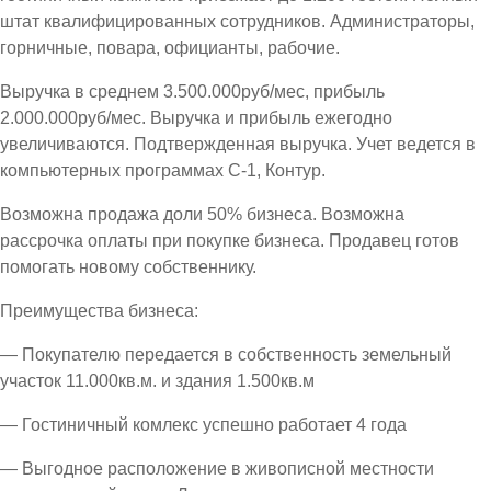
штат квалифицированных сотрудников. Администраторы,
горничные, повара, официанты, рабочие.
Выручка в среднем 3.500.000руб/мес, прибыль
2.000.000руб/мес. Выручка и прибыль ежегодно
увеличиваются. Подтвержденная выручка. Учет ведется в
компьютерных программах С-1, Контур.
Возможна продажа доли 50% бизнеса. Возможна
рассрочка оплаты при покупке бизнеса. Продавец готов
помогать новому собственнику.
Преимущества бизнеса:
— Покупателю передается в собственность земельный
участок 11.000кв.м. и здания 1.500кв.м
— Гостиничный комлекс успешно работает 4 года
— Выгодное расположение в живописной местности