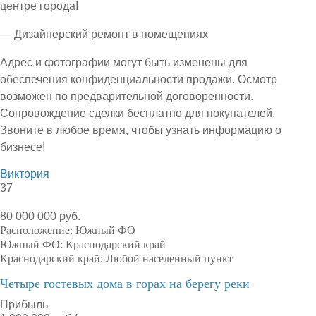
центре города!
— Дизайнерский ремонт в помещениях
Адрес и фотографии могут быть изменены для
обеспечения конфиденциальности продажи. Осмотр
возможен по предварительной договоренности.
Сопровождение сделки бесплатно для покупателей.
Звоните в любое время, чтобы узнать информацию о
бизнесе!
Виктория
37
80 000 000 руб.
Расположение:
Южный ФО
Южный ФО:
Краснодарский край
Краснодарский край:
Любой населенный пункт
Четыре гостевых дома в горах на берегу реки
Прибыль