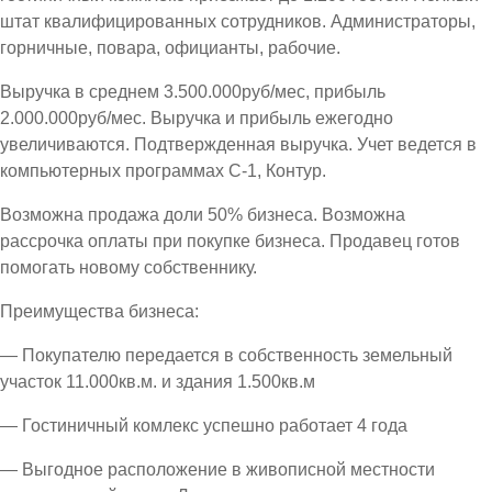
штат квалифицированных сотрудников. Администраторы,
горничные, повара, официанты, рабочие.
Выручка в среднем 3.500.000руб/мес, прибыль
2.000.000руб/мес. Выручка и прибыль ежегодно
увеличиваются. Подтвержденная выручка. Учет ведется в
компьютерных программах С-1, Контур.
Возможна продажа доли 50% бизнеса. Возможна
рассрочка оплаты при покупке бизнеса. Продавец готов
помогать новому собственнику.
Преимущества бизнеса:
— Покупателю передается в собственность земельный
участок 11.000кв.м. и здания 1.500кв.м
— Гостиничный комлекс успешно работает 4 года
— Выгодное расположение в живописной местности