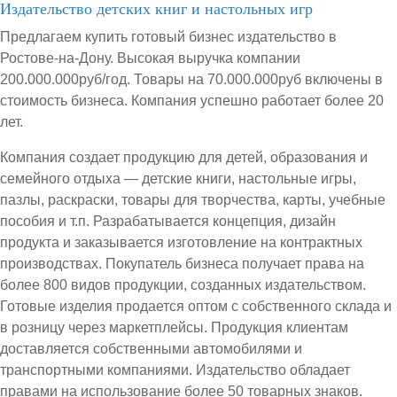
Издательство детских книг и настольных игр
Предлагаем купить готовый бизнес издательство в
Ростове-на-Дону. Высокая выручка компании
200.000.000руб/год. Товары на 70.000.000руб включены в
стоимость бизнеса. Компания успешно работает более 20
лет.
Компания создает продукцию для детей, образования и
семейного отдыха — детские книги, настольные игры,
пазлы, раскраски, товары для творчества, карты, учебные
пособия и т.п. Разрабатывается концепция, дизайн
продукта и заказывается изготовление на контрактных
производствах. Покупатель бизнеса получает права на
более 800 видов продукции, созданных издательством.
Готовые изделия продается оптом с собственного склада и
в розницу через маркетплейсы. Продукция клиентам
доставляется собственными автомобилями и
транспортными компаниями. Издательство обладает
правами на использование более 50 товарных знаков.