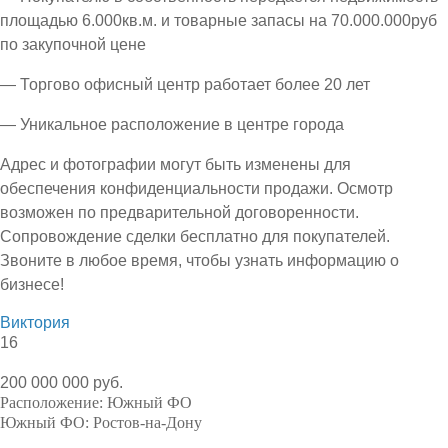
площадью 6.000кв.м. и товарные запасы на 70.000.000руб
по закупочной цене
— Торгово офисный центр работает более 20 лет
— Уникальное расположение в центре города
Адрес и фотографии могут быть изменены для
обеспечения конфиденциальности продажи. Осмотр
возможен по предварительной договоренности.
Сопровождение сделки бесплатно для покупателей.
Звоните в любое время, чтобы узнать информацию о
бизнесе!
Виктория
16
200 000 000 руб.
Расположение:
Южный ФО
Южный ФО:
Ростов-на-Дону