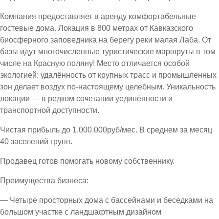
Компания предоставляет в аренду комфортабельные
гостевые дома. Локация в 800 метрах от Кавказского
биосферного заповедника на берегу реки малая Лаба. От
базы идут многочисленные туристические маршруты в том
числе на Красную поляну! Место отличается особой
экологией: удалённость от крупных трасс и промышленных
зон делает воздух по-настоящему целебным. Уникальность
локации — в редком сочетании уединённости и
транспортной доступности.
Чистая прибыль до 1.000.000руб/мес. В среднем за месяц
40 заселений групп.
Продавец готов помогать новому собственнику.
Преимущества бизнеса:
— Четыре просторных дома с бассейнами и беседками на
большом участке с ландшафтным дизайном