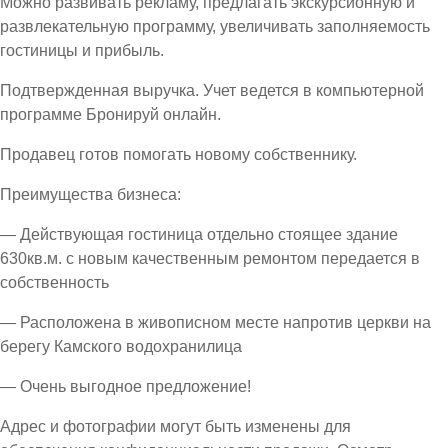
Можно развивать рекламу, предлагать экскурсионную и
развлекательную программу, увеличивать заполняемость
гостиницы и прибыль.
Подтвержденная выручка. Учет ведется в компьютерной
программе Бронируй онлайн.
Продавец готов помогать новому собственнику.
Преимущества бизнеса:
— Действующая гостиница отдельно стоящее здание
630кв.м. с новым качественным ремонтом передается в
собственность
— Расположена в живописном месте напротив церкви на
берегу Камского водохранилица
— Очень выгодное предложение!
Адрес и фотографии могут быть изменены для