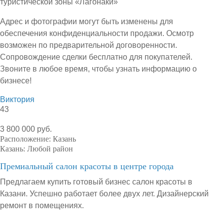
туристической зоны «Лагонаки»
Адрес и фотографии могут быть изменены для
обеспечения конфиденциальности продажи. Осмотр
возможен по предварительной договоренности.
Сопровождение сделки бесплатно для покупателей.
Звоните в любое время, чтобы узнать информацию о
бизнесе!
Виктория
43
3 800 000 руб.
Расположение:
Казань
Казань:
Любой район
Премиальный салон красоты в центре города
Предлагаем купить готовый бизнес салон красоты в
Казани. Успешно работает более двух лет. Дизайнерский
ремонт в помещениях.