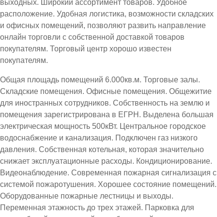
выходных. Широкий ассортимент товаров. Удобное
расположение. Удобная логистика, возможности складских
и офисных помещений, позволяют развить направление
онлайн торговли с собственной доставкой товаров
покупателям. Торговый центр хорошо известен
покупателям.
Общая площадь помещений 6.000кв.м. Торговые залы.
Складские помещения. Офисные помещения. Общежитие
для иностранных сотрудников. Собственность на землю и
помещения зарегистрирована в ЕГРН. Выделена большая
электрическая мощность 500кВт. Центральное городское
водоснабжение и канализация. Подключен газ низкого
давления. Собственная котельная, которая значительно
снижает эксплуатационные расходы. Кондиционирование.
Видеонаблюдение. Современная пожарная сигнализация с
системой пожаротушения. Хорошее состояние помещений.
Оборудованные пожарные лестницы и выходы.
Переменная этажность до трех этажей. Парковка для