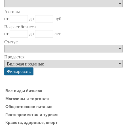
Активы
от
до
руб
Возраст бизнеса
от
до
лет
Статус
Продается
Все виды бизнеса
Магазины и торговля
Общественное питание
Гостеприимство и туризм
Красота, здоровье, спорт