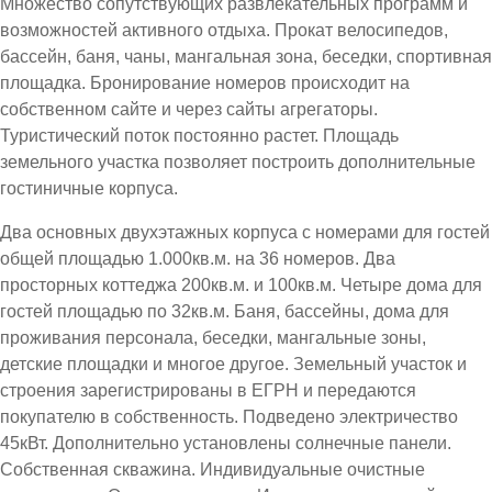
Множество сопутствующих развлекательных программ и
возможностей активного отдыха. Прокат велосипедов,
бассейн, баня, чаны, мангальная зона, беседки, спортивная
площадка. Бронирование номеров происходит на
собственном сайте и через сайты агрегаторы.
Туристический поток постоянно растет. Площадь
земельного участка позволяет построить дополнительные
гостиничные корпуса.
Два основных двухэтажных корпуса с номерами для гостей
общей площадью 1.000кв.м. на 36 номеров. Два
просторных коттеджа 200кв.м. и 100кв.м. Четыре дома для
гостей площадью по 32кв.м. Баня, бассейны, дома для
проживания персонала, беседки, мангальные зоны,
детские площадки и многое другое. Земельный участок и
строения зарегистрированы в ЕГРН и передаются
покупателю в собственность. Подведено электричество
45кВт. Дополнительно установлены солнечные панели.
Собственная скважина. Индивидуальные очистные