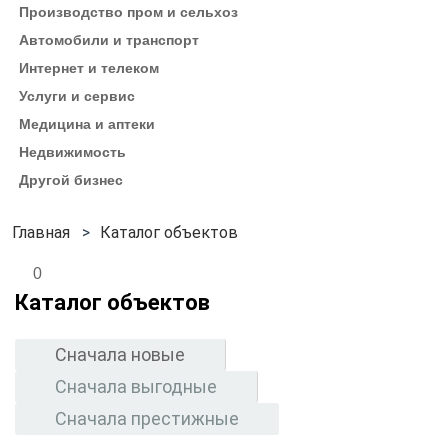
Производство пром и сельхоз
Автомобили и транспорт
Интернет и телеком
Услуги и сервис
Медицина и аптеки
Недвижимость
Другой бизнес
Каталог объектов
0
Каталог объектов
Сначала новые
Сначала выгодные
Сначала престижные