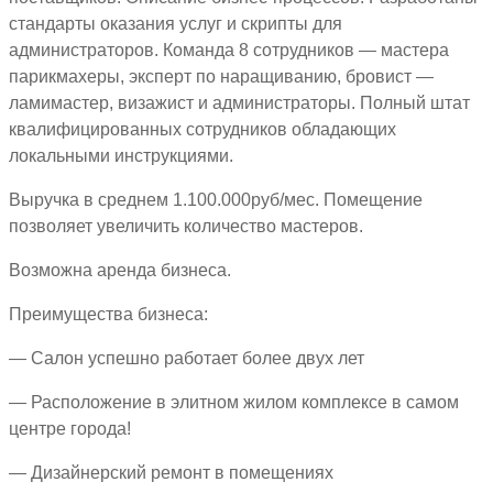
стандарты оказания услуг и скрипты для
администраторов. Команда 8 сотрудников — мастера
парикмахеры, эксперт по наращиванию, бровист —
ламимастер, визажист и администраторы. Полный штат
квалифицированных сотрудников обладающих
локальными инструкциями.
Выручка в среднем 1.100.000руб/мес. Помещение
позволяет увеличить количество мастеров.
Возможна аренда бизнеса.
Преимущества бизнеса:
— Салон успешно работает более двух лет
— Расположение в элитном жилом комплексе в самом
центре города!
— Дизайнерский ремонт в помещениях