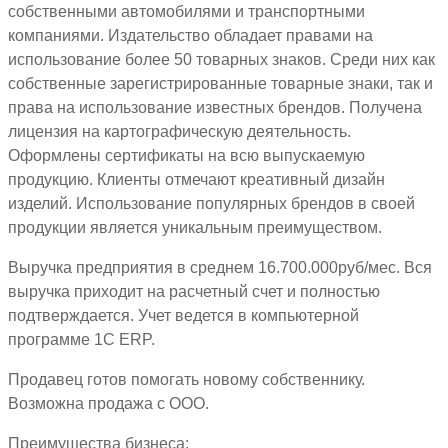
собственными автомобилями и транспортными
компаниями. Издательство обладает правами на
использование более 50 товарных знаков. Среди них как
собственные зарегистрированные товарные знаки, так и
права на использование известных брендов. Получена
лицензия на картографическую деятельность.
Оформлены сертификаты на всю выпускаемую
продукцию. Клиенты отмечают креативный дизайн
изделий. Использование популярных брендов в своей
продукции является уникальным преимуществом.
Выручка предприятия в среднем 16.700.000руб/мес. Вся
выручка приходит на расчетный счет и полностью
подтверждается. Учет ведется в компьютерной
программе 1С ЕRP.
Продавец готов помогать новому собственнику.
Возможна продажа с ООО.
Преимущества бизнеса: