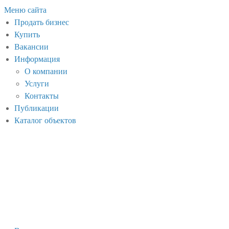
Меню сайта
Продать бизнес
Купить
Вакансии
Информация
О компании
Услуги
Контакты
Публикации
Каталог объектов
Хандыга