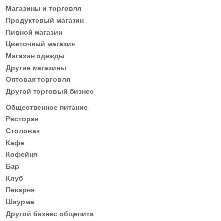
Магазины и торговля
Продуктовый магазин
Пивной магазин
Цветочный магазин
Магазин одежды
Другие магазины
Оптовая торговля
Другой торговый бизнес
Общественное питание
Ресторан
Столовая
Кафе
Кофейня
Бар
Клуб
Пекарня
Шаурма
Другой бизнес общепита