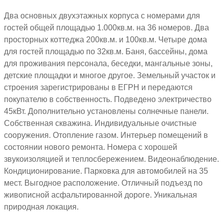
Два основных двухэтажных корпуса с номерами для
гостей общей площадью 1.000кв.м. на 36 номеров. Два
просторных коттеджа 200кв.м. и 100кв.м. Четыре дома
для гостей площадью по 32кв.м. Баня, бассейны, дома
для проживания персонала, беседки, мангальные зоны,
детские площадки и многое другое. Земельный участок и
строения зарегистрированы в ЕГРН и передаются
покупателю в собственность. Подведено электричество
45кВт. Дополнительно установлены солнечные панели.
Собственная скважина. Индивидуальные очистные
сооружения. Отопление газом. Интерьер помещений в
состоянии нового ремонта. Номера с хорошей
звукоизоляцией и теплосбережением. Видеонаблюдение.
Кондиционирование. Парковка для автомобилей на 35
мест. Выгодное расположение. Отличный подъезд по
живописной асфальтированной дороге. Уникальная
природная локация.