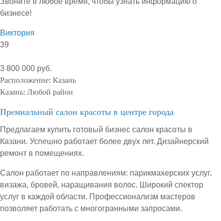
Звоните в любое время, чтобы узнать информацию о
бизнесе!
Виктория
39
3 800 000 руб.
Расположение:
Казань
Казань:
Любой район
Премиальный салон красоты в центре города
Предлагаем купить готовый бизнес салон красоты в
Казани. Успешно работает более двух лет. Дизайнерский
ремонт в помещениях.
Салон работает по направлениям: парикмахерских услуг,
визажа, бровей, наращивания волос. Широкий спектор
услуг в каждой области. Профессионализм мастеров
позволяет работать с многогранными запросами.