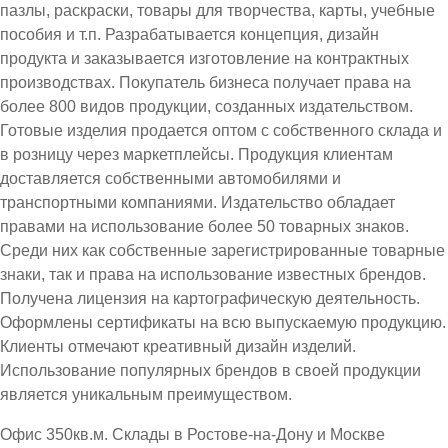
пазлы, раскраски, товары для творчества, карты, учебные
пособия и т.п. Разрабатывается концепция, дизайн
продукта и заказывается изготовление на контрактных
производствах. Покупатель бизнеса получает права на
более 800 видов продукции, созданных издательством.
Готовые изделия продается оптом с собственного склада и
в розницу через маркетплейсы. Продукция клиентам
доставляется собственными автомобилями и
транспортными компаниями. Издательство обладает
правами на использование более 50 товарных знаков.
Среди них как собственные зарегистрированные товарные
знаки, так и права на использование известных брендов.
Получена лицензия на картографическую деятельность.
Оформлены сертификаты на всю выпускаемую продукцию.
Клиенты отмечают креативный дизайн изделий.
Использование популярных брендов в своей продукции
является уникальным преимуществом.
Офис 350кв.м. Склады в Ростове-на-Дону и Москве