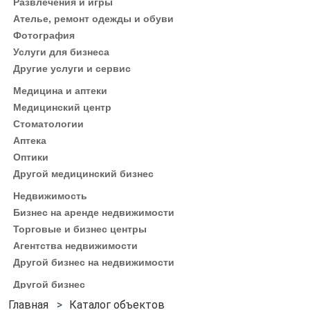
Развлечения и игры
Ателье, ремонт одежды и обуви
Фотография
Услуги для бизнеса
Другие услуги и сервис
Медицина и аптеки
Медицинский центр
Стоматологии
Аптека
Оптики
Другой медицинский бизнес
Недвижимость
Бизнес на аренде недвижимости
Торговые и бизнес центры
Агентства недвижимости
Другой бизнес на недвижимости
Другой бизнес
Каталог объектов