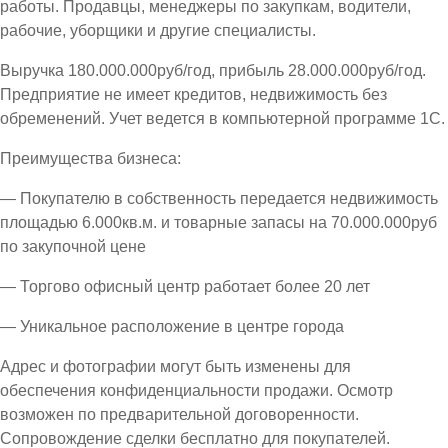
работы. Продавцы, менеджеры по закупкам, водители,
рабочие, уборщики и другие специалисты.
Выручка 180.000.000руб/год, прибыль 28.000.000руб/год.
Предприятие не имеет кредитов, недвижимость без
обременений. Учет ведется в компьютерной программе 1С.
Преимущества бизнеса:
— Покупателю в собственность передается недвижимость
площадью 6.000кв.м. и товарные запасы на 70.000.000руб
по закупочной цене
— Торгово офисный центр работает более 20 лет
— Уникальное расположение в центре города
Адрес и фотографии могут быть изменены для
обеспечения конфиденциальности продажи. Осмотр
возможен по предварительной договоренности.
Сопровождение сделки бесплатно для покупателей.