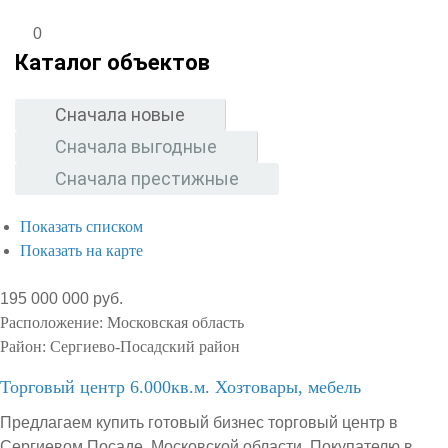
0
Каталог объектов
Сначала новые
Сначала выгодные
Сначала престижные
Показать списком
Показать на карте
195 000 000 руб.
Расположение:
Московская область
Район:
Сергиево-Посадский район
Торговый центр 6.000кв.м. Хозтовары, мебель
Предлагаем купить готовый бизнес торговый центр в
Сергиевом Посаде, Московской области. Покупателю в