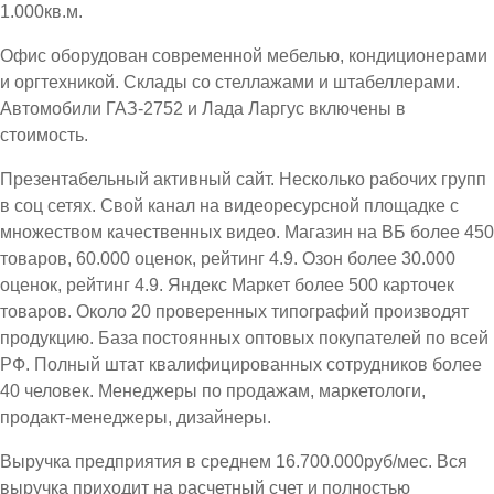
1.000кв.м.
Офис оборудован современной мебелью, кондиционерами
и оргтехникой. Склады со стеллажами и штабеллерами.
Автомобили ГАЗ-2752 и Лада Ларгус включены в
стоимость.
Презентабельный активный сайт. Несколько рабочих групп
в соц сетях. Свой канал на видеоресурсной площадке с
множеством качественных видео. Магазин на ВБ более 450
товаров, 60.000 оценок, рейтинг 4.9. Озон более 30.000
оценок, рейтинг 4.9. Яндекс Маркет более 500 карточек
товаров. Около 20 проверенных типографий производят
продукцию. База постоянных оптовых покупателей по всей
РФ. Полный штат квалифицированных сотрудников более
40 человек. Менеджеры по продажам, маркетологи,
продакт-менеджеры, дизайнеры.
Выручка предприятия в среднем 16.700.000руб/мес. Вся
выручка приходит на расчетный счет и полностью