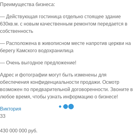
Преимущества бизнеса:
— Действующая гостиница отдельно стоящее здание
630кв.м. с новым качественным ремонтом передается в
собственность
— Расположена в живописном месте напротив церкви на
берегу Камского водохранилица
— Очень выгодное предложение!
Адрес и фотографии могут быть изменены для
обеспечения конфиденциальности продажи. Осмотр
возможен по предварительной договоренности. Звоните в
любое время, чтобы узнать информацию о бизнесе!
Виктория
33
430 000 000 руб.