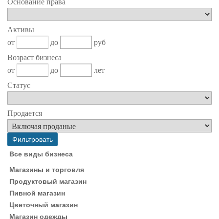
Основание права
Активы
от
до
руб
Возраст бизнеса
от
до
лет
Статус
Продается
Все виды бизнеса
Магазины и торговля
Продуктовый магазин
Пивной магазин
Цветочный магазин
Магазин одежды