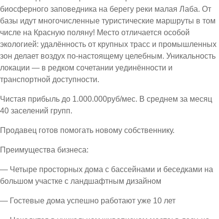
биосферного заповедника на берегу реки малая Лаба. От
базы идут многочисленные туристические маршруты в том
числе на Красную поляну! Место отличается особой
экологией: удалённость от крупных трасс и промышленных
зон делает воздух по-настоящему целебным. Уникальность
локации — в редком сочетании уединённости и
транспортной доступности.
Чистая прибыль до 1.000.000руб/мес. В среднем за месяц
40 заселений групп.
Продавец готов помогать новому собственнику.
Преимущества бизнеса:
— Четыре просторных дома с бассейнами и беседками на
большом участке с ландшафтным дизайном
— Гостевые дома успешно работают уже 10 лет