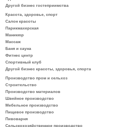
Другой бизнес гостеприимства
Красота, здоровье, спорт
Салон красоты
Парикмахерская
Маникюр
Массаж
Баня и сауна
Фитнес центр
Спортивный клуб
Другой бизнес красоты, здоровья, спорта
Производство пром и сельхоз
Строительство
Производство материалов
Швейное производство
Мебельное производство
Пищевое производство
Пивоварня
Сельскохозяйственное производство