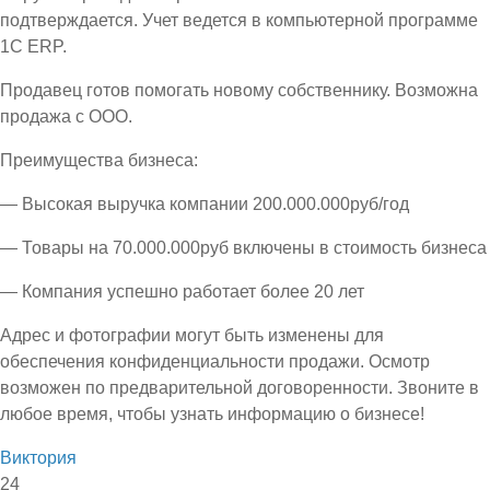
подтверждается. Учет ведется в компьютерной программе
1С ЕRP.
Продавец готов помогать новому собственнику. Возможна
продажа с ООО.
Преимущества бизнеса:
— Высокая выручка компании 200.000.000руб/год
— Товары на 70.000.000руб включены в стоимость бизнеса
— Компания успешно работает более 20 лет
Адрес и фотографии могут быть изменены для
обеспечения конфиденциальности продажи. Осмотр
возможен по предварительной договоренности. Звоните в
любое время, чтобы узнать информацию о бизнесе!
Виктория
24