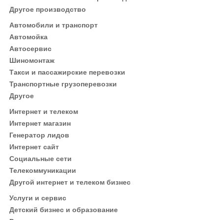
Другое производство
Автомобили и транспорт
Автомойка
Автосервис
Шиномонтаж
Такси и пассажирские перевозки
Транспортные грузоперевозки
Другое
Интернет и телеком
Интернет магазин
Генератор лидов
Интернет сайт
Социальные сети
Телекоммуникации
Другой интернет и телеком бизнес
Услуги и сервис
Детский бизнес и образование