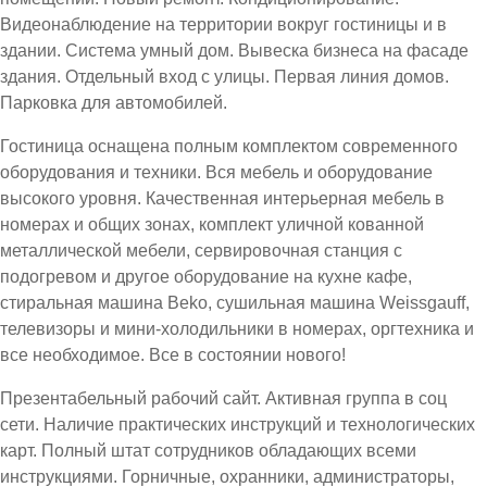
Видеонаблюдение на территории вокруг гостиницы и в
здании. Система умный дом. Вывеска бизнеса на фасаде
здания. Отдельный вход с улицы. Первая линия домов.
Парковка для автомобилей.
Гостиница оснащена полным комплектом современного
оборудования и техники. Вся мебель и оборудование
высокого уровня. Качественная интерьерная мебель в
номерах и общих зонах, комплект уличной кованной
металлической мебели, сервировочная станция с
подогревом и другое оборудование на кухне кафе,
стиральная машина Beko, сушильная машина Weissgauff,
телевизоры и мини-холодильники в номерах, оргтехника и
все необходимое. Все в состоянии нового!
Презентабельный рабочий сайт. Активная группа в соц
сети. Наличие практических инструкций и технологических
карт. Полный штат сотрудников обладающих всеми
инструкциями. Горничные, охранники, администраторы,