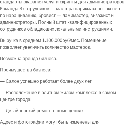
стандарты оказания услуг и скрипты для администраторов.
Команда 8 сотрудников — мастера парикмахеры, эксперт
по наращиванию, бровист — ламимастер, визажист и
администраторы. Полный штат квалифицированных
сотрудников обладающих локальными инструкциями.
Выручка в среднем 1.100.000руб/мес. Помещение
позволяет увеличить количество мастеров.
Возможна аренда бизнеса.
Преимущества бизнеса:
— Салон успешно работает более двух лет
— Расположение в элитном жилом комплексе в самом
центре города!
— Дизайнерский ремонт в помещениях
Адрес и фотографии могут быть изменены для