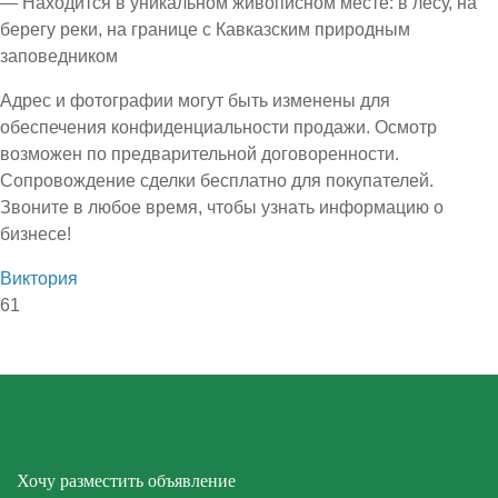
— Находится в уникальном живописном месте: в лесу, на
берегу реки, на границе с Кавказским природным
заповедником
Адрес и фотографии могут быть изменены для
обеспечения конфиденциальности продажи. Осмотр
возможен по предварительной договоренности.
Сопровождение сделки бесплатно для покупателей.
Звоните в любое время, чтобы узнать информацию о
бизнесе!
Виктория
61
Хочу разместить объявление