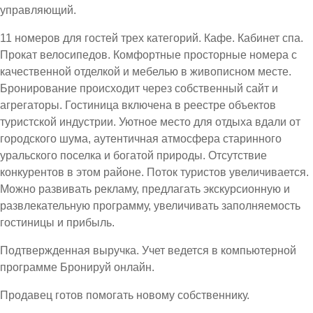
управляющий.
11 номеров для гостей трех категорий. Кафе. Кабинет спа.
Прокат велосипедов. Комфортные просторные номера с
качественной отделкой и мебелью в живописном месте.
Бронирование происходит через собственный сайт и
агрегаторы. Гостиница включена в реестре объектов
туристской индустрии. Уютное место для отдыха вдали от
городского шума, аутентичная атмосфера старинного
уральского поселка и богатой природы. Отсутствие
конкурентов в этом районе. Поток туристов увеличивается.
Можно развивать рекламу, предлагать экскурсионную и
развлекательную программу, увеличивать заполняемость
гостиницы и прибыль.
Подтвержденная выручка. Учет ведется в компьютерной
программе Бронируй онлайн.
Продавец готов помогать новому собственнику.