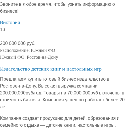
Звоните в любое время, чтобы узнать информацию о
бизнесе!
Виктория
13
200 000 000 руб.
Расположение:
Южный ФО
Южный ФО:
Ростов-на-Дону
Издательство детских книг и настольных игр
Предлагаем купить готовый бизнес издательство в
Ростове-на-Дону. Высокая выручка компании
200.000.000руб/год. Товары на 70.000.000руб включены в
стоимость бизнеса. Компания успешно работает более 20
лет.
Компания создает продукцию для детей, образования и
семейного отдыха — детские книги, настольные игры,