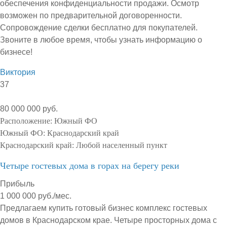
обеспечения конфиденциальности продажи. Осмотр
возможен по предварительной договоренности.
Сопровождение сделки бесплатно для покупателей.
Звоните в любое время, чтобы узнать информацию о
бизнесе!
Виктория
37
80 000 000 руб.
Расположение:
Южный ФО
Южный ФО:
Краснодарский край
Краснодарский край:
Любой населенный пункт
Четыре гостевых дома в горах на берегу реки
Прибыль
1 000 000 руб./мес.
Предлагаем купить готовый бизнес комплекс гостевых
домов в Краснодарском крае. Четыре просторных дома с