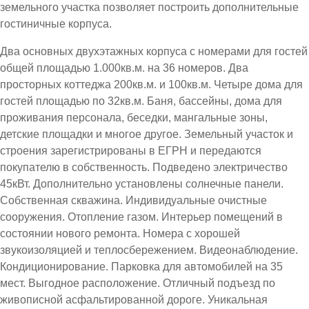
земельного участка позволяет построить дополнительные
гостиничные корпуса.
Два основных двухэтажных корпуса с номерами для гостей
общей площадью 1.000кв.м. на 36 номеров. Два
просторных коттеджа 200кв.м. и 100кв.м. Четыре дома для
гостей площадью по 32кв.м. Баня, бассейны, дома для
проживания персонала, беседки, мангальные зоны,
детские площадки и многое другое. Земельный участок и
строения зарегистрированы в ЕГРН и передаются
покупателю в собственность. Подведено электричество
45кВт. Дополнительно установлены солнечные панели.
Собственная скважина. Индивидуальные очистные
сооружения. Отопление газом. Интерьер помещений в
состоянии нового ремонта. Номера с хорошей
звукоизоляцией и теплосбережением. Видеонаблюдение.
Кондиционирование. Парковка для автомобилей на 35
мест. Выгодное расположение. Отличный подъезд по
живописной асфальтированной дороге. Уникальная