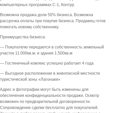
компьютерных программах С-1, Контур.
Возможна продажа доли 50% бизнеса. Возможна
рассрочка оплаты при покупке бизнеса. Продавец готов
помогать новому собственнику.
Преимущества бизнеса:
— Покупателю передается в собственность земельный
участок 11.000кв.м. и здания 1.500кв.м
— Гостиничный комлекс успешно работает 4 года
— Выгодное расположение в живописной местности
туристической зоны «Лагонаки»
Адрес и фотографии могут быть изменены для
обеспечения конфиденциальности продажи. Осмотр
возможен по предварительной договоренности.
Сопровождение сделки бесплатно для покупателей.