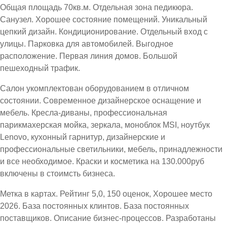
Общая площадь 70кв.м. Отдельная зона педикюра.
Санузел. Хорошее состояние помещений. Уникальный
цепкий дизайн. Кондиционирование. Отдельный вход с
улицы. Парковка для автомобилей. Выгодное
расположение. Первая линия домов. Большой
пешеходный трафик.
Салон укомплектован оборудованием в отличном
состоянии. Современное дизайнерское оснащение и
мебель. Кресла-диваны, профессиональная
парикмахерская мойка, зеркала, моноблок MSI, ноутбук
Lenovo, кухонный гарнитур, дизайнерские и
профессиональные светильники, мебель, принадлежности
и все необходимое. Краски и косметика на 130.000руб
включены в стоимсть бизнеса.
Метка в картах. Рейтинг 5,0, 150 оценок, Хорошее место
2026. База постоянных клинтов. База постоянных
поставщиков. Описание бизнес-процессов. Разработаны