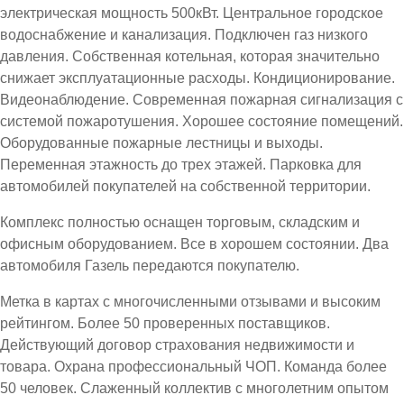
электрическая мощность 500кВт. Центральное городское
водоснабжение и канализация. Подключен газ низкого
давления. Собственная котельная, которая значительно
снижает эксплуатационные расходы. Кондиционирование.
Видеонаблюдение. Современная пожарная сигнализация с
системой пожаротушения. Хорошее состояние помещений.
Оборудованные пожарные лестницы и выходы.
Переменная этажность до трех этажей. Парковка для
автомобилей покупателей на собственной территории.
Комплекс полностью оснащен торговым, складским и
офисным оборудованием. Все в хорошем состоянии. Два
автомобиля Газель передаются покупателю.
Метка в картах с многочисленными отзывами и высоким
рейтингом. Более 50 проверенных поставщиков.
Действующий договор страхования недвижимости и
товара. Охрана профессиональный ЧОП. Команда более
50 человек. Слаженный коллектив с многолетним опытом