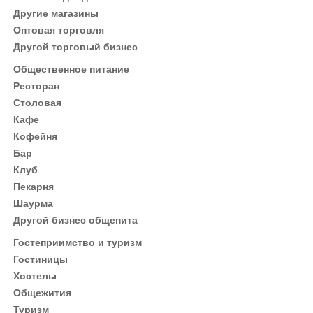
Другие магазины
Оптовая торговля
Другой торговый бизнес
Общественное питание
Ресторан
Столовая
Кафе
Кофейня
Бар
Клуб
Пекарня
Шаурма
Другой бизнес общепита
Гостеприимство и туризм
Гостиницы
Хостелы
Общежития
Туризм