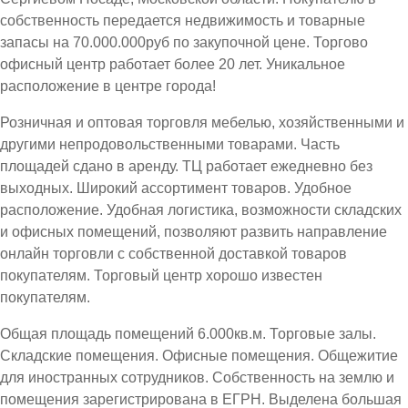
собственность передается недвижимость и товарные
запасы на 70.000.000руб по закупочной цене. Торгово
офисный центр работает более 20 лет. Уникальное
расположение в центре города!
Розничная и оптовая торговля мебелью, хозяйственными и
другими непродовольственными товарами. Часть
площадей сдано в аренду. ТЦ работает ежедневно без
выходных. Широкий ассортимент товаров. Удобное
расположение. Удобная логистика, возможности складских
и офисных помещений, позволяют развить направление
онлайн торговли с собственной доставкой товаров
покупателям. Торговый центр хорошо известен
покупателям.
Общая площадь помещений 6.000кв.м. Торговые залы.
Складские помещения. Офисные помещения. Общежитие
для иностранных сотрудников. Собственность на землю и
помещения зарегистрирована в ЕГРН. Выделена большая