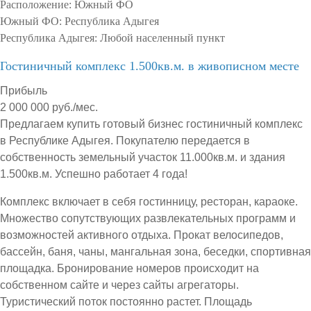
Расположение:
Южный ФО
Южный ФО:
Республика Адыгея
Республика Адыгея:
Любой населенный пункт
Гостиничный комплекс 1.500кв.м. в живописном месте
Прибыль
2 000 000 руб./мес.
Предлагаем купить готовый бизнес гостиничный комплекс
в Республике Адыгея. Покупателю передается в
собственность земельный участок 11.000кв.м. и здания
1.500кв.м. Успешно работает 4 года!
Комплекс включает в себя гостинницу, ресторан, караоке.
Множество сопутствующих развлекательных программ и
возможностей активного отдыха. Прокат велосипедов,
бассейн, баня, чаны, мангальная зона, беседки, спортивная
площадка. Бронирование номеров происходит на
собственном сайте и через сайты агрегаторы.
Туристический поток постоянно растет. Площадь