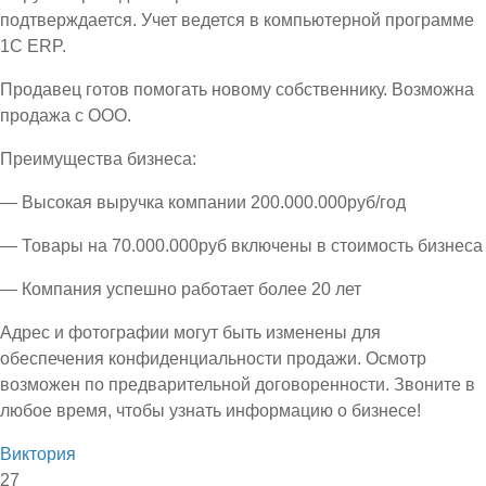
подтверждается. Учет ведется в компьютерной программе
1С ЕRP.
Продавец готов помогать новому собственнику. Возможна
продажа с ООО.
Преимущества бизнеса:
— Высокая выручка компании 200.000.000руб/год
— Товары на 70.000.000руб включены в стоимость бизнеса
— Компания успешно работает более 20 лет
Адрес и фотографии могут быть изменены для
обеспечения конфиденциальности продажи. Осмотр
возможен по предварительной договоренности. Звоните в
любое время, чтобы узнать информацию о бизнесе!
Виктория
27