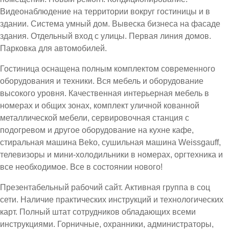
Видеонаблюдение на территории вокруг гостиницы и в
здании. Система умный дом. Вывеска бизнеса на фасаде
здания. Отдельный вход с улицы. Первая линия домов.
Парковка для автомобилей.
Гостиница оснащена полным комплектом современного
оборудования и техники. Вся мебель и оборудование
высокого уровня. Качественная интерьерная мебель в
номерах и общих зонах, комплект уличной кованной
металлической мебели, сервировочная станция с
подогревом и другое оборудование на кухне кафе,
стиральная машина Beko, сушильная машина Weissgauff,
телевизоры и мини-холодильники в номерах, оргтехника и
все необходимое. Все в состоянии нового!
Презентабельный рабочий сайт. Активная группа в соц
сети. Наличие практических инструкций и технологических
карт. Полный штат сотрудников обладающих всеми
инструкциями. Горничные, охранники, администраторы,