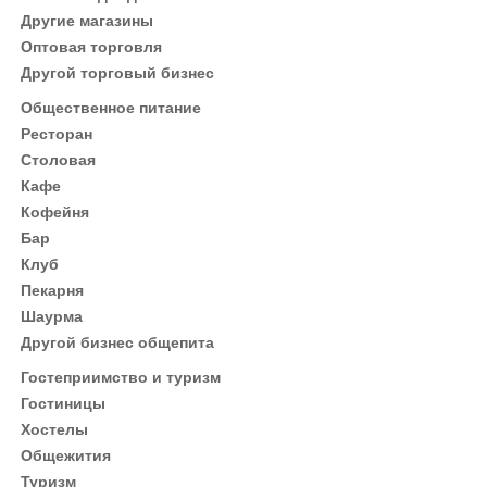
Другие магазины
Оптовая торговля
Другой торговый бизнес
Общественное питание
Ресторан
Столовая
Кафе
Кофейня
Бар
Клуб
Пекарня
Шаурма
Другой бизнес общепита
Гостеприимство и туризм
Гостиницы
Хостелы
Общежития
Туризм