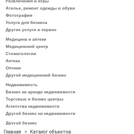
Развлечения и игры
Ателье, ремонт одежды и обуви
Фотография
Услуги для бизнеса
Другие услуги и сервис
Медицина и аптеки
Медицинский центр
Стоматологии
Аптека
Оптики
Другой медицинский бизнес
Недвижимость
Бизнес на аренде недвижимости
Торговые и бизнес центры
Агентства недвижимости
Другой бизнес на недвижимости
Другой бизнес
Каталог объектов