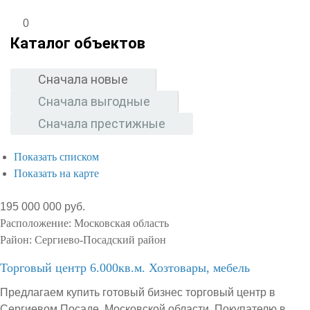
0
Каталог объектов
Сначала новые
Сначала выгодные
Сначала престижные
Показать списком
Показать на карте
195 000 000 руб.
Расположение:
Московская область
Район:
Сергиево-Посадский район
Торговый центр 6.000кв.м. Хозтовары, мебель
Предлагаем купить готовый бизнес торговый центр в
Сергиевом Посаде, Московской области. Покупателю в