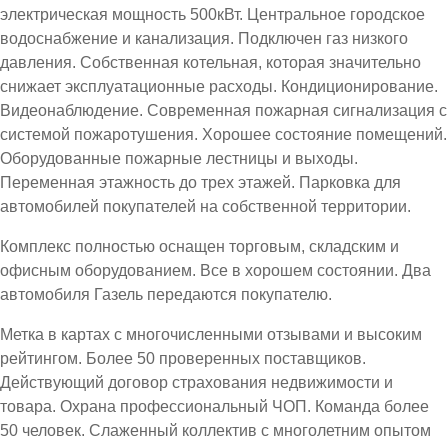
электрическая мощность 500кВт. Центральное городское
водоснабжение и канализация. Подключен газ низкого
давления. Собственная котельная, которая значительно
снижает эксплуатационные расходы. Кондиционирование.
Видеонаблюдение. Современная пожарная сигнализация с
системой пожаротушения. Хорошее состояние помещений.
Оборудованные пожарные лестницы и выходы.
Переменная этажность до трех этажей. Парковка для
автомобилей покупателей на собственной территории.
Комплекс полностью оснащен торговым, складским и
офисным оборудованием. Все в хорошем состоянии. Два
автомобиля Газель передаются покупателю.
Метка в картах с многочисленными отзывами и высоким
рейтингом. Более 50 проверенных поставщиков.
Действующий договор страхования недвижимости и
товара. Охрана профессиональный ЧОП. Команда более
50 человек. Слаженный коллектив с многолетним опытом