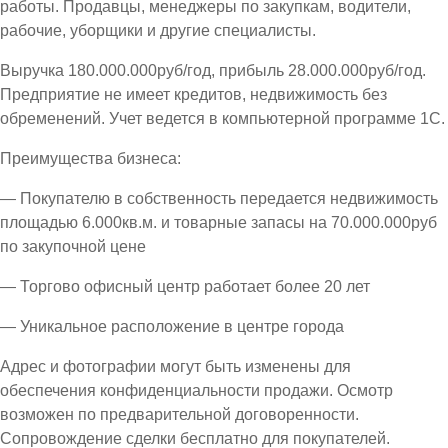
работы. Продавцы, менеджеры по закупкам, водители,
рабочие, уборщики и другие специалисты.
Выручка 180.000.000руб/год, прибыль 28.000.000руб/год.
Предприятие не имеет кредитов, недвижимость без
обременений. Учет ведется в компьютерной программе 1С.
Преимущества бизнеса:
— Покупателю в собственность передается недвижимость
площадью 6.000кв.м. и товарные запасы на 70.000.000руб
по закупочной цене
— Торгово офисный центр работает более 20 лет
— Уникальное расположение в центре города
Адрес и фотографии могут быть изменены для
обеспечения конфиденциальности продажи. Осмотр
возможен по предварительной договоренности.
Сопровождение сделки бесплатно для покупателей.