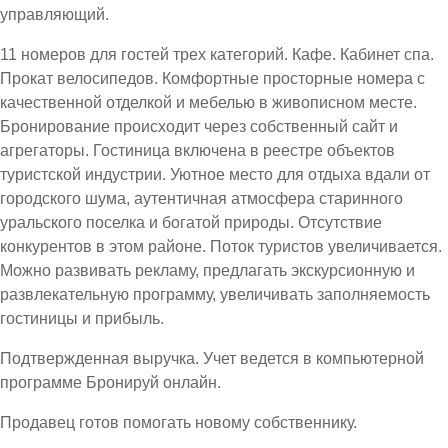
управляющий.
11 номеров для гостей трех категорий. Кафе. Кабинет спа.
Прокат велосипедов. Комфортные просторные номера с
качественной отделкой и мебелью в живописном месте.
Бронирование происходит через собственный сайт и
агрегаторы. Гостиница включена в реестре объектов
туристской индустрии. Уютное место для отдыха вдали от
городского шума, аутентичная атмосфера старинного
уральского поселка и богатой природы. Отсутствие
конкурентов в этом районе. Поток туристов увеличивается.
Можно развивать рекламу, предлагать экскурсионную и
развлекательную программу, увеличивать заполняемость
гостиницы и прибыль.
Подтвержденная выручка. Учет ведется в компьютерной
программе Бронируй онлайн.
Продавец готов помогать новому собственнику.