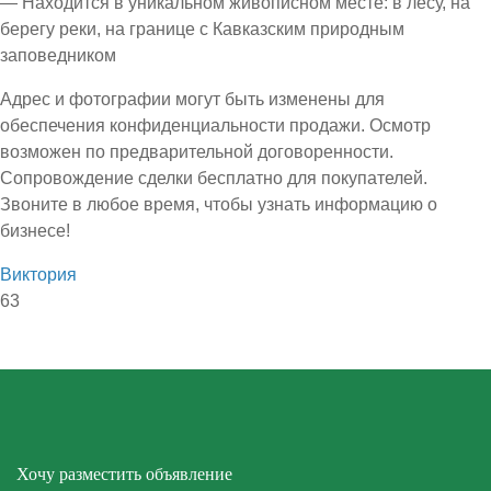
— Находится в уникальном живописном месте: в лесу, на
берегу реки, на границе с Кавказским природным
заповедником
Адрес и фотографии могут быть изменены для
обеспечения конфиденциальности продажи. Осмотр
возможен по предварительной договоренности.
Сопровождение сделки бесплатно для покупателей.
Звоните в любое время, чтобы узнать информацию о
бизнесе!
Виктория
63
Хочу разместить объявление