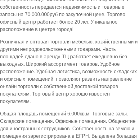
собственность передается недвижимость и товарные
запасы на 70.000.000руб по закупочной цене. Торгово
офисный центр работает более 20 лет. Уникальное
расположение в центре города!
Розничная и оптовая торговля мебелью, хозяйственными и
другими непродовольственными товарами. Часть
площадей сдано в аренду. ТЦ работает ежедневно без
выходных. Широкий ассортимент товаров. Удобное
расположение. Удобная логистика, возможности складских
и офисных помещений, позволяют развить направление
онлайн торговли с собственной доставкой товаров
покупателям. Торговый центр хорошо известен
покупателям.
Общая площадь помещений 6.000кв.м. Торговые залы.
Складские помещения. Офисные помещения. Общежитие
для иностранных сотрудников. Собственность на землю и
помещения зарегистрирована в ЕГРН. Выделена большая