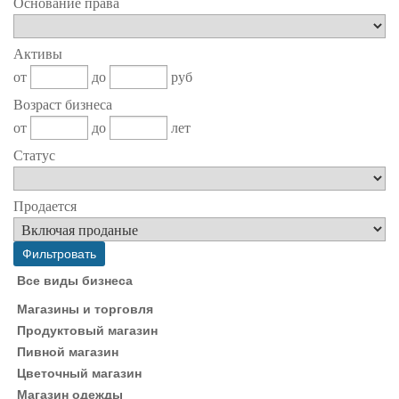
Основание права
Активы
от
до
руб
Возраст бизнеса
от
до
лет
Статус
Продается
Все виды бизнеса
Магазины и торговля
Продуктовый магазин
Пивной магазин
Цветочный магазин
Магазин одежды