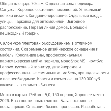
Общая площадь 70кв.м. Отдельная зона педикюра.
Санузел. Хорошее состояние помещений. Уникальный
цепкий дизайн. Кондиционирование. Отдельный вход с
улицы. Парковка для автомобилей. Выгодное
расположение. Первая линия домов. Большой
пешеходный трафик.
Салон укомплектован оборудованием в отличном
состоянии. Современное дизайнерское оснащение и
мебель. Кресла-диваны, профессиональная
парикмахерская мойка, зеркала, моноблок MSI, ноутбук
Lenovo, кухонный гарнитур, дизайнерские и
профессиональные светильники, мебель, принадлежности
и все необходимое. Краски и косметика на 130.000руб
включены в стоимсть бизнеса.
Метка в картах. Рейтинг 5,0, 150 оценок, Хорошее место
2026. База постоянных клинтов. База постоянных
поставщиков. Описание бизнес-процессов. Разработаны