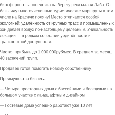
биосферного заповедника на берегу реки малая Лаба. От
базы идут многочисленные туристические маршруты в том
числе на Красную поляну! Место отличается особой
экологией: удалённость от крупных трасс и промышленных
зон делает воздух по-настоящему целебным. Уникальность
локации — в редком сочетании уединённости и
транспортной доступности.
Чистая прибыль до 1.000.000руб/мес. В среднем за месяц
40 заселений групп.
Продавец готов помогать новому собственнику.
Преимущества бизнеса:
— Четыре просторных дома с бассейнами и беседками на
большом участке с ландшафтным дизайном
— Гостевые дома успешно работают уже 10 лет