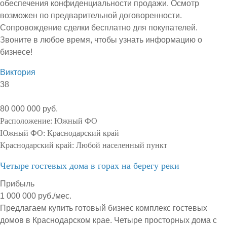
обеспечения конфиденциальности продажи. Осмотр
возможен по предварительной договоренности.
Сопровождение сделки бесплатно для покупателей.
Звоните в любое время, чтобы узнать информацию о
бизнесе!
Виктория
38
80 000 000 руб.
Расположение:
Южный ФО
Южный ФО:
Краснодарский край
Краснодарский край:
Любой населенный пункт
Четыре гостевых дома в горах на берегу реки
Прибыль
1 000 000 руб./мес.
Предлагаем купить готовый бизнес комплекс гостевых
домов в Краснодарском крае. Четыре просторных дома с