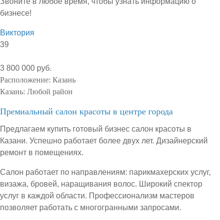
Звоните в любое время, чтобы узнать информацию о
бизнесе!
Виктория
39
3 800 000 руб.
Расположение:
Казань
Казань:
Любой район
Премиальный салон красоты в центре города
Предлагаем купить готовый бизнес салон красоты в
Казани. Успешно работает более двух лет. Дизайнерский
ремонт в помещениях.
Салон работает по направлениям: парикмахерских услуг,
визажа, бровей, наращивания волос. Широкий спектор
услуг в каждой области. Профессионализм мастеров
позволяет работать с многогранными запросами.