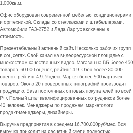
1.000кв.м.
Офис оборудован современной мебелью, кондиционерами
и оргтехникой. Склады со стеллажами и штабеллерами.
Автомобили ГАЗ-2752 и Лада Ларгус включены в
стоимость.
Презентабельный активный сайт. Несколько рабочих групп
в соц сетях. Свой канал на видеоресурсной площадке с
множеством качественных видео. Магазин на ВБ более 450
товаров, 60.000 оценок, рейтинг 4.9. Озон более 30.000
оценок, рейтинг 4.9. Яндекс Маркет более 500 карточек
товаров. Около 20 проверенных типографий производят
продукцию. База постоянных оптовых покупателей по всей
РФ. Полный штат квалифицированных сотрудников более
40 человек. Менеджеры по продажам, маркетологи,
продакт-менеджеры, дизайнеры.
Выручка предприятия в среднем 16.700.000руб/мес. Вся
выручка приходит на расчетный счет и полностью