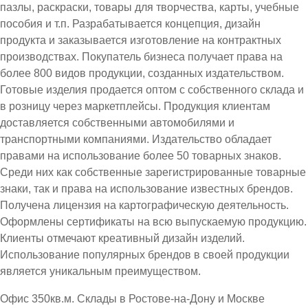
пазлы, раскраски, товары для творчества, карты, учебные
пособия и т.п. Разрабатывается концепция, дизайн
продукта и заказывается изготовление на контрактных
производствах. Покупатель бизнеса получает права на
более 800 видов продукции, созданных издательством.
Готовые изделия продается оптом с собственного склада и
в розницу через маркетплейсы. Продукция клиентам
доставляется собственными автомобилями и
транспортными компаниями. Издательство обладает
правами на использование более 50 товарных знаков.
Среди них как собственные зарегистрированные товарные
знаки, так и права на использование известных брендов.
Получена лицензия на картографическую деятельность.
Оформлены сертификаты на всю выпускаемую продукцию.
Клиенты отмечают креативный дизайн изделий.
Использование популярных брендов в своей продукции
является уникальным преимуществом.
Офис 350кв.м. Склады в Ростове-на-Дону и Москве