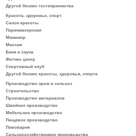
Другой бизнес гостеприимства
Красота, здоровье, спорт
Салон красоты
Парикмахерская
Маникюр
Массаж
Баня и сауна
Фитнес центр
Спортивный клуб
Другой бизнес красоты, здоровья, спорта
Производство пром и сельхоз
Строительство
Производство материалов
Швейное производство
Мебельное производство
Пищевое производство
Пивоварня
Сельскохозяйственное производство