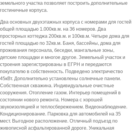
земельного участка позволяет построить дополнительные
гостиничные корпуса.
Два основных двухэтажных корпуса с номерами для гостей
общей площадью 1.000кв.м. на 36 номеров. Два
просторных коттеджа 200кв.м. и 100кв.м. Четыре дома для
гостей площадью по 32кв.м. Баня, бассейны, дома для
проживания персонала, беседки, мангальные зоны,
детские площадки и многое другое. Земельный участок и
строения зарегистрированы в ЕГРН и передаются
покупателю в собственность. Подведено электричество
45кВт. Дополнительно установлены солнечные панели.
Собственная скважина. Индивидуальные очистные
сооружения. Отопление газом. Интерьер помещений в
состоянии нового ремонта. Номера с хорошей
звукоизоляцией и теплосбережением. Видеонаблюдение.
Кондиционирование. Парковка для автомобилей на 35
мест. Выгодное расположение. Отличный подъезд по
живописной асфальтированной дороге. Уникальная