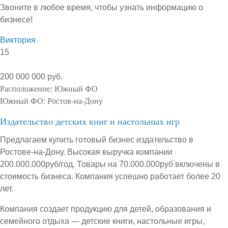
Звоните в любое время, чтобы узнать информацию о
бизнесе!
Виктория
15
200 000 000 руб.
Расположение:
Южный ФО
Южный ФО:
Ростов-на-Дону
Издательство детских книг и настольных игр
Предлагаем купить готовый бизнес издательство в
Ростове-на-Дону. Высокая выручка компании
200.000.000руб/год. Товары на 70.000.000руб включены в
стоимость бизнеса. Компания успешно работает более 20
лет.
Компания создает продукцию для детей, образования и
семейного отдыха — детские книги, настольные игры,