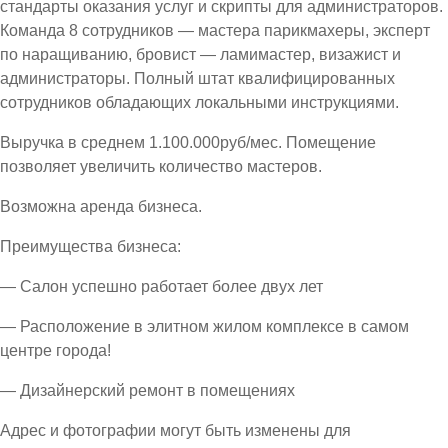
стандарты оказания услуг и скрипты для администраторов.
Команда 8 сотрудников — мастера парикмахеры, эксперт
по наращиванию, бровист — ламимастер, визажист и
администраторы. Полный штат квалифицированных
сотрудников обладающих локальными инструкциями.
Выручка в среднем 1.100.000руб/мес. Помещение
позволяет увеличить количество мастеров.
Возможна аренда бизнеса.
Преимущества бизнеса:
— Салон успешно работает более двух лет
— Расположение в элитном жилом комплексе в самом
центре города!
— Дизайнерский ремонт в помещениях
Адрес и фотографии могут быть изменены для