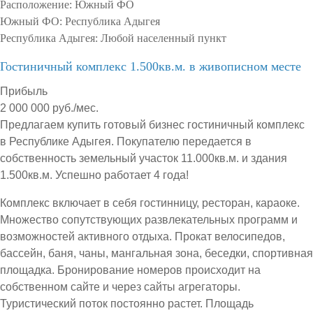
Расположение:
Южный ФО
Южный ФО:
Республика Адыгея
Республика Адыгея:
Любой населенный пункт
Гостиничный комплекс 1.500кв.м. в живописном месте
Прибыль
2 000 000 руб./мес.
Предлагаем купить готовый бизнес гостиничный комплекс
в Республике Адыгея. Покупателю передается в
собственность земельный участок 11.000кв.м. и здания
1.500кв.м. Успешно работает 4 года!
Комплекс включает в себя гостинницу, ресторан, караоке.
Множество сопутствующих развлекательных программ и
возможностей активного отдыха. Прокат велосипедов,
бассейн, баня, чаны, мангальная зона, беседки, спортивная
площадка. Бронирование номеров происходит на
собственном сайте и через сайты агрегаторы.
Туристический поток постоянно растет. Площадь