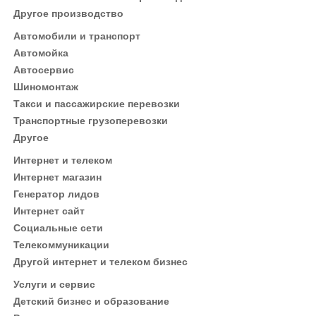
Другое производство
Автомобили и транспорт
Автомойка
Автосервис
Шиномонтаж
Такси и пассажирские перевозки
Транспортные грузоперевозки
Другое
Интернет и телеком
Интернет магазин
Генератор лидов
Интернет сайт
Социальные сети
Телекоммуникации
Другой интернет и телеком бизнес
Услуги и сервис
Детский бизнес и образование