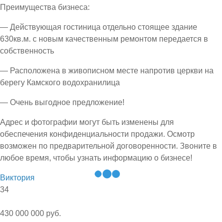
Преимущества бизнеса:
— Действующая гостиница отдельно стоящее здание
630кв.м. с новым качественным ремонтом передается в
собственность
— Расположена в живописном месте напротив церкви на
берегу Камского водохранилица
— Очень выгодное предложение!
Адрес и фотографии могут быть изменены для
обеспечения конфиденциальности продажи. Осмотр
возможен по предварительной договоренности. Звоните в
любое время, чтобы узнать информацию о бизнесе!
Виктория
34
430 000 000 руб.