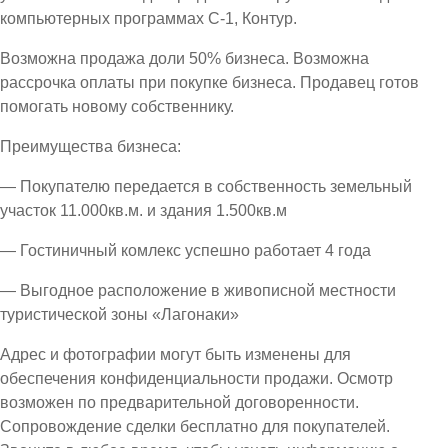
компьютерных программах С-1, Контур.
Возможна продажа доли 50% бизнеса. Возможна
рассрочка оплаты при покупке бизнеса. Продавец готов
помогать новому собственнику.
Преимущества бизнеса:
— Покупателю передается в собственность земельный
участок 11.000кв.м. и здания 1.500кв.м
— Гостиничный комлекс успешно работает 4 года
— Выгодное расположение в живописной местности
туристической зоны «Лагонаки»
Адрес и фотографии могут быть изменены для
обеспечения конфиденциальности продажи. Осмотр
возможен по предварительной договоренности.
Сопровождение сделки бесплатно для покупателей.