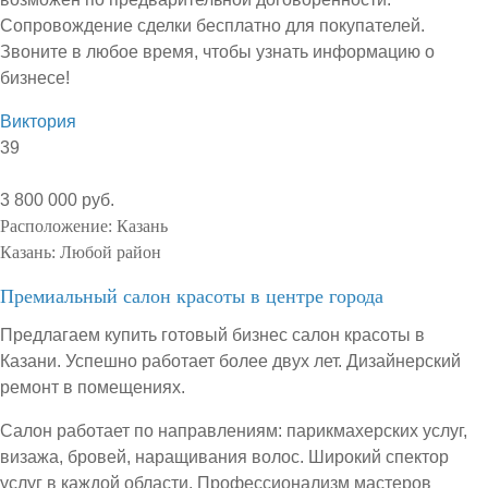
Сопровождение сделки бесплатно для покупателей.
Звоните в любое время, чтобы узнать информацию о
бизнесе!
Виктория
39
3 800 000 руб.
Расположение:
Казань
Казань:
Любой район
Премиальный салон красоты в центре города
Предлагаем купить готовый бизнес салон красоты в
Казани. Успешно работает более двух лет. Дизайнерский
ремонт в помещениях.
Салон работает по направлениям: парикмахерских услуг,
визажа, бровей, наращивания волос. Широкий спектор
услуг в каждой области. Профессионализм мастеров