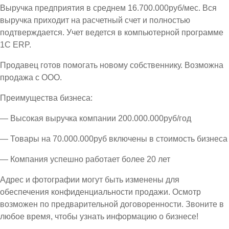
Выручка предприятия в среднем 16.700.000руб/мес. Вся
выручка приходит на расчетный счет и полностью
подтверждается. Учет ведется в компьютерной программе
1С ЕRP.
Продавец готов помогать новому собственнику. Возможна
продажа с ООО.
Преимущества бизнеса:
— Высокая выручка компании 200.000.000руб/год
— Товары на 70.000.000руб включены в стоимость бизнеса
— Компания успешно работает более 20 лет
Адрес и фотографии могут быть изменены для
обеспечения конфиденциальности продажи. Осмотр
возможен по предварительной договоренности. Звоните в
любое время, чтобы узнать информацию о бизнесе!