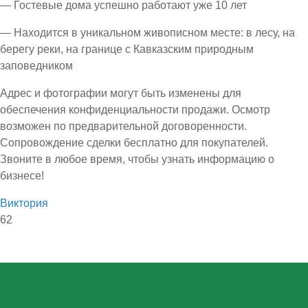
— Гостевые дома успешно работают уже 10 лет
— Находится в уникальном живописном месте: в лесу, на
берегу реки, на границе с Кавказским природным
заповедником
Адрес и фотографии могут быть изменены для
обеспечения конфиденциальности продажи. Осмотр
возможен по предварительной договоренности.
Сопровождение сделки бесплатно для покупателей.
Звоните в любое время, чтобы узнать информацию о
бизнесе!
Виктория
62