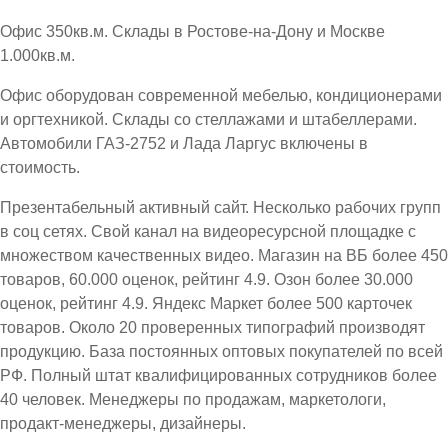
Офис 350кв.м. Склады в Ростове-на-Дону и Москве
1.000кв.м.
Офис оборудован современной мебелью, кондиционерами
и оргтехникой. Склады со стеллажами и штабеллерами.
Автомобили ГАЗ-2752 и Лада Ларгус включены в
стоимость.
Презентабельный активный сайт. Несколько рабочих групп
в соц сетях. Свой канал на видеоресурсной площадке с
множеством качественных видео. Магазин на ВБ более 450
товаров, 60.000 оценок, рейтинг 4.9. Озон более 30.000
оценок, рейтинг 4.9. Яндекс Маркет более 500 карточек
товаров. Около 20 проверенных типографий производят
продукцию. База постоянных оптовых покупателей по всей
РФ. Полный штат квалифицированных сотрудников более
40 человек. Менеджеры по продажам, маркетологи,
продакт-менеджеры, дизайнеры.