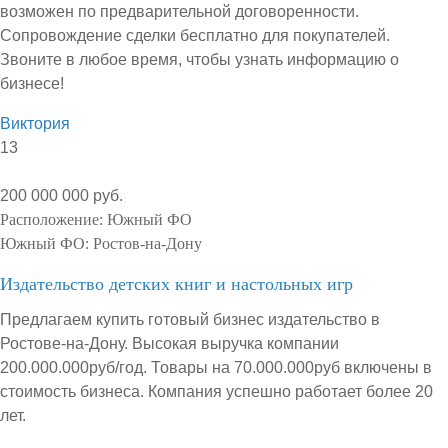
возможен по предварительной договоренности.
Сопровождение сделки бесплатно для покупателей.
Звоните в любое время, чтобы узнать информацию о
бизнесе!
Виктория
13
200 000 000 руб.
Расположение:
Южный ФО
Южный ФО:
Ростов-на-Дону
Издательство детских книг и настольных игр
Предлагаем купить готовый бизнес издательство в
Ростове-на-Дону. Высокая выручка компании
200.000.000руб/год. Товары на 70.000.000руб включены в
стоимость бизнеса. Компания успешно работает более 20
лет.