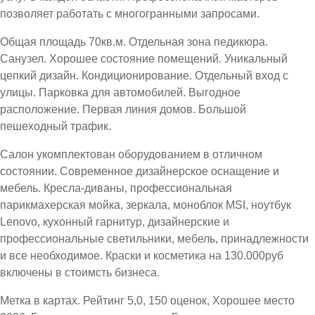
позволяет работать с многогранными запросами.
Общая площадь 70кв.м. Отдельная зона педикюра.
Санузел. Хорошее состояние помещений. Уникальный
цепкий дизайн. Кондиционирование. Отдельный вход с
улицы. Парковка для автомобилей. Выгодное
расположение. Первая линия домов. Большой
пешеходный трафик.
Салон укомплектован оборудованием в отличном
состоянии. Современное дизайнерское оснащение и
мебель. Кресла-диваны, профессиональная
парикмахерская мойка, зеркала, моноблок MSI, ноутбук
Lenovo, кухонный гарнитур, дизайнерские и
профессиональные светильники, мебель, принадлежности
и все необходимое. Краски и косметика на 130.000руб
включены в стоимсть бизнеса.
Метка в картах. Рейтинг 5,0, 150 оценок, Хорошее место