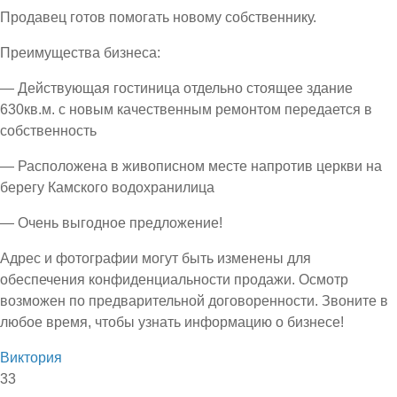
Продавец готов помогать новому собственнику.
Преимущества бизнеса:
— Действующая гостиница отдельно стоящее здание
630кв.м. с новым качественным ремонтом передается в
собственность
— Расположена в живописном месте напротив церкви на
берегу Камского водохранилица
— Очень выгодное предложение!
Адрес и фотографии могут быть изменены для
обеспечения конфиденциальности продажи. Осмотр
возможен по предварительной договоренности. Звоните в
любое время, чтобы узнать информацию о бизнесе!
Виктория
33