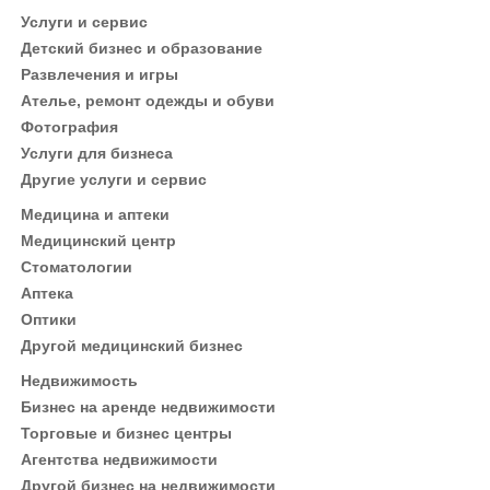
Услуги и сервис
Детский бизнес и образование
Развлечения и игры
Ателье, ремонт одежды и обуви
Фотография
Услуги для бизнеса
Другие услуги и сервис
Медицина и аптеки
Медицинский центр
Стоматологии
Аптека
Оптики
Другой медицинский бизнес
Недвижимость
Бизнес на аренде недвижимости
Торговые и бизнес центры
Агентства недвижимости
Другой бизнес на недвижимости