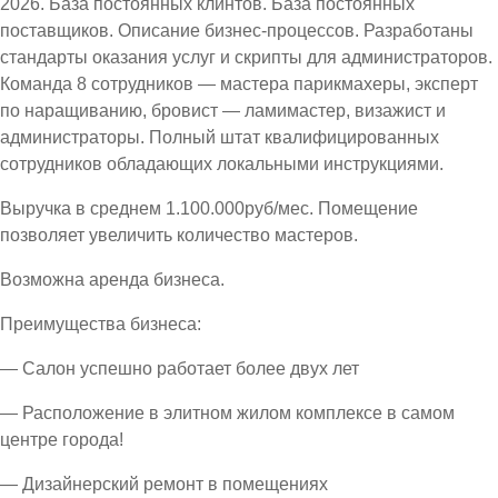
2026. База постоянных клинтов. База постоянных
поставщиков. Описание бизнес-процессов. Разработаны
стандарты оказания услуг и скрипты для администраторов.
Команда 8 сотрудников — мастера парикмахеры, эксперт
по наращиванию, бровист — ламимастер, визажист и
администраторы. Полный штат квалифицированных
сотрудников обладающих локальными инструкциями.
Выручка в среднем 1.100.000руб/мес. Помещение
позволяет увеличить количество мастеров.
Возможна аренда бизнеса.
Преимущества бизнеса:
— Салон успешно работает более двух лет
— Расположение в элитном жилом комплексе в самом
центре города!
— Дизайнерский ремонт в помещениях