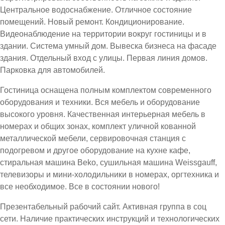
Центральное водоснабжение. Отличное состояние
помещений. Новый ремонт. Кондиционирование.
Видеонаблюдение на территории вокруг гостиницы и в
здании. Система умный дом. Вывеска бизнеса на фасаде
здания. Отдельный вход с улицы. Первая линия домов.
Парковка для автомобилей.
Гостиница оснащена полным комплектом современного
оборудования и техники. Вся мебель и оборудование
высокого уровня. Качественная интерьерная мебель в
номерах и общих зонах, комплект уличной кованной
металлической мебели, сервировочная станция с
подогревом и другое оборудование на кухне кафе,
стиральная машина Beko, сушильная машина Weissgauff,
телевизоры и мини-холодильники в номерах, оргтехника и
все необходимое. Все в состоянии нового!
Презентабельный рабочий сайт. Активная группа в соц
сети. Наличие практических инструкций и технологических