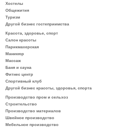
Хостелы
Общежития
Туризм
Другой бизнес гостеприимства
Красота, здоровье, спорт
Салон красоты
Парикмахерская
Маникюр
Массаж
Баня и сауна
Фитнес центр
Спортивный клуб
Другой бизнес красоты, здоровья, спорта
Производство пром и сельхоз
Строительство
Производство материалов
Швейное производство
Мебельное производство