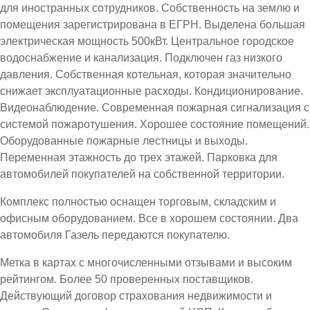
для иностранных сотрудников. Собственность на землю и
помещения зарегистрирована в ЕГРН. Выделена большая
электрическая мощность 500кВт. Центральное городское
водоснабжение и канализация. Подключен газ низкого
давления. Собственная котельная, которая значительно
снижает эксплуатационные расходы. Кондиционирование.
Видеонаблюдение. Современная пожарная сигнализация с
системой пожаротушения. Хорошее состояние помещений.
Оборудованные пожарные лестницы и выходы.
Переменная этажность до трех этажей. Парковка для
автомобилей покупателей на собственной территории.
Комплекс полностью оснащен торговым, складским и
офисным оборудованием. Все в хорошем состоянии. Два
автомобиля Газель передаются покупателю.
Метка в картах с многочисленными отзывами и высоким
рейтингом. Более 50 проверенных поставщиков.
Действующий договор страхования недвижимости и