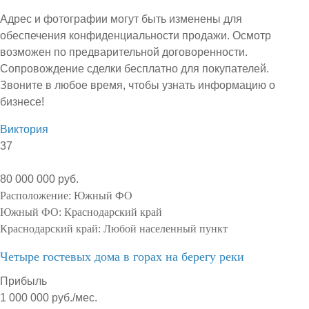
Адрес и фотографии могут быть изменены для
обеспечения конфиденциальности продажи. Осмотр
возможен по предварительной договоренности.
Сопровождение сделки бесплатно для покупателей.
Звоните в любое время, чтобы узнать информацию о
бизнесе!
Виктория
37
80 000 000 руб.
Расположение:
Южный ФО
Южный ФО:
Краснодарский край
Краснодарский край:
Любой населенный пункт
Четыре гостевых дома в горах на берегу реки
Прибыль
1 000 000 руб./мес.