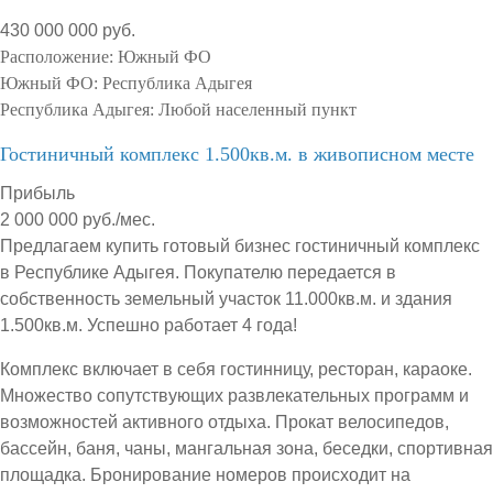
430 000 000 руб.
Расположение:
Южный ФО
Южный ФО:
Республика Адыгея
Республика Адыгея:
Любой населенный пункт
Гостиничный комплекс 1.500кв.м. в живописном месте
Прибыль
2 000 000 руб./мес.
Предлагаем купить готовый бизнес гостиничный комплекс
в Республике Адыгея. Покупателю передается в
собственность земельный участок 11.000кв.м. и здания
1.500кв.м. Успешно работает 4 года!
Комплекс включает в себя гостинницу, ресторан, караоке.
Множество сопутствующих развлекательных программ и
возможностей активного отдыха. Прокат велосипедов,
бассейн, баня, чаны, мангальная зона, беседки, спортивная
площадка. Бронирование номеров происходит на