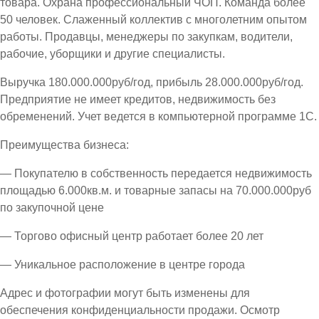
товара. Охрана профессиональный ЧОП. Команда более
50 человек. Слаженный коллектив с многолетним опытом
работы. Продавцы, менеджеры по закупкам, водители,
рабочие, уборщики и другие специалисты.
Выручка 180.000.000руб/год, прибыль 28.000.000руб/год.
Предприятие не имеет кредитов, недвижимость без
обременений. Учет ведется в компьютерной программе 1С.
Преимущества бизнеса:
— Покупателю в собственность передается недвижимость
площадью 6.000кв.м. и товарные запасы на 70.000.000руб
по закупочной цене
— Торгово офисный центр работает более 20 лет
— Уникальное расположение в центре города
Адрес и фотографии могут быть изменены для
обеспечения конфиденциальности продажи. Осмотр