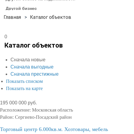
Другой бизнес
Каталог объектов
0
Каталог объектов
Сначала новые
Сначала выгодные
Сначала престижные
Показать списком
Показать на карте
195 000 000 руб.
Расположение:
Московская область
Район:
Сергиево-Посадский район
Торговый центр 6.000кв.м. Хозтовары, мебель