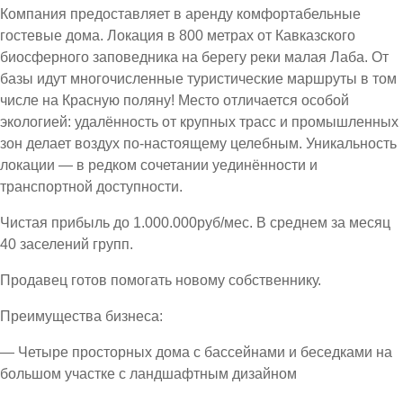
Компания предоставляет в аренду комфортабельные
гостевые дома. Локация в 800 метрах от Кавказского
биосферного заповедника на берегу реки малая Лаба. От
базы идут многочисленные туристические маршруты в том
числе на Красную поляну! Место отличается особой
экологией: удалённость от крупных трасс и промышленных
зон делает воздух по-настоящему целебным. Уникальность
локации — в редком сочетании уединённости и
транспортной доступности.
Чистая прибыль до 1.000.000руб/мес. В среднем за месяц
40 заселений групп.
Продавец готов помогать новому собственнику.
Преимущества бизнеса:
— Четыре просторных дома с бассейнами и беседками на
большом участке с ландшафтным дизайном