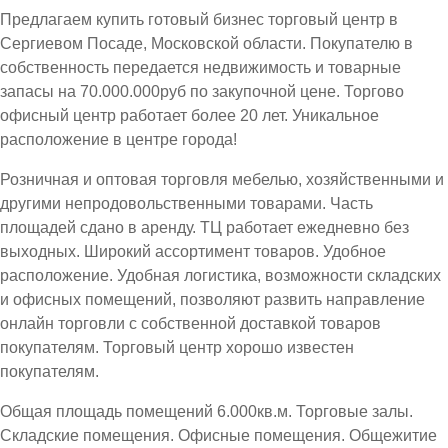
Предлагаем купить готовый бизнес торговый центр в
Сергиевом Посаде, Московской области. Покупателю в
собственность передается недвижимость и товарные
запасы на 70.000.000руб по закупочной цене. Торгово
офисный центр работает более 20 лет. Уникальное
расположение в центре города!
Розничная и оптовая торговля мебелью, хозяйственными и
другими непродовольственными товарами. Часть
площадей сдано в аренду. ТЦ работает ежедневно без
выходных. Широкий ассортимент товаров. Удобное
расположение. Удобная логистика, возможности складских
и офисных помещений, позволяют развить направление
онлайн торговли с собственной доставкой товаров
покупателям. Торговый центр хорошо известен
покупателям.
Общая площадь помещений 6.000кв.м. Торговые залы.
Складские помещения. Офисные помещения. Общежитие