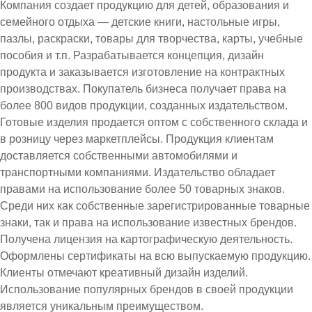
Компания создает продукцию для детей, образования и
семейного отдыха — детские книги, настольные игры,
пазлы, раскраски, товары для творчества, карты, учебные
пособия и т.п. Разрабатывается концепция, дизайн
продукта и заказывается изготовление на контрактных
производствах. Покупатель бизнеса получает права на
более 800 видов продукции, созданных издательством.
Готовые изделия продается оптом с собственного склада и
в розницу через маркетплейсы. Продукция клиентам
доставляется собственными автомобилями и
транспортными компаниями. Издательство обладает
правами на использование более 50 товарных знаков.
Среди них как собственные зарегистрированные товарные
знаки, так и права на использование известных брендов.
Получена лицензия на картографическую деятельность.
Оформлены сертификаты на всю выпускаемую продукцию.
Клиенты отмечают креативный дизайн изделий.
Использование популярных брендов в своей продукции
является уникальным преимуществом.