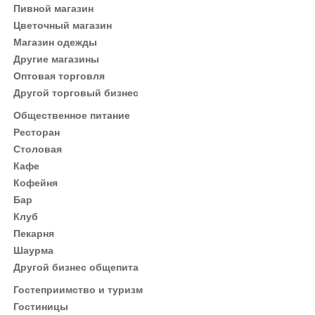
Пивной магазин
Цветочный магазин
Магазин одежды
Другие магазины
Оптовая торговля
Другой торговый бизнес
Общественное питание
Ресторан
Столовая
Кафе
Кофейня
Бар
Клуб
Пекарня
Шаурма
Другой бизнес общепита
Гостеприимство и туризм
Гостиницы