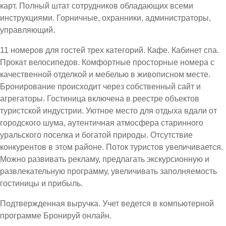
карт. Полный штат сотрудников обладающих всеми
инструкциями. Горничные, охранники, администраторы,
управляющий.
11 номеров для гостей трех категорий. Кафе. Кабинет спа.
Прокат велосипедов. Комфортные просторные номера с
качественной отделкой и мебелью в живописном месте.
Бронирование происходит через собственный сайт и
агрегаторы. Гостиница включена в реестре объектов
туристской индустрии. Уютное место для отдыха вдали от
городского шума, аутентичная атмосфера старинного
уральского поселка и богатой природы. Отсутствие
конкурентов в этом районе. Поток туристов увеличивается.
Можно развивать рекламу, предлагать экскурсионную и
развлекательную программу, увеличивать заполняемость
гостиницы и прибыль.
Подтвержденная выручка. Учет ведется в компьютерной
программе Бронируй онлайн.