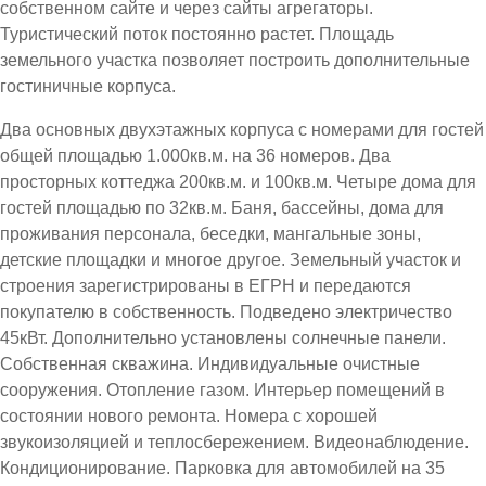
собственном сайте и через сайты агрегаторы.
Туристический поток постоянно растет. Площадь
земельного участка позволяет построить дополнительные
гостиничные корпуса.
Два основных двухэтажных корпуса с номерами для гостей
общей площадью 1.000кв.м. на 36 номеров. Два
просторных коттеджа 200кв.м. и 100кв.м. Четыре дома для
гостей площадью по 32кв.м. Баня, бассейны, дома для
проживания персонала, беседки, мангальные зоны,
детские площадки и многое другое. Земельный участок и
строения зарегистрированы в ЕГРН и передаются
покупателю в собственность. Подведено электричество
45кВт. Дополнительно установлены солнечные панели.
Собственная скважина. Индивидуальные очистные
сооружения. Отопление газом. Интерьер помещений в
состоянии нового ремонта. Номера с хорошей
звукоизоляцией и теплосбережением. Видеонаблюдение.
Кондиционирование. Парковка для автомобилей на 35