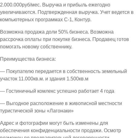
2.000.000руб/мес. Выручка и прибыль ежегодно
увеличиваются. Подтвержденная выручка. Учет ведется в
компьютерных программах С-1, Контур.
Возможна продажа доли 50% бизнеса. Возможна
рассрочка оплаты при покупке бизнеса. Продавец готов
помогать новому собственнику.
Преимущества бизнеса:
— Покупателю передается в собственность земельный
участок 11.000кв.м. и здания 1.500кв.м
— Гостиничный комлекс успешно работает 4 года
— Выгодное расположение в живописной местности
туристической зоны «Лагонаки»
Адрес и фотографии могут быть изменены для
обеспечения конфиденциальности продажи. Осмотр
возможен по предварительной договоренности.