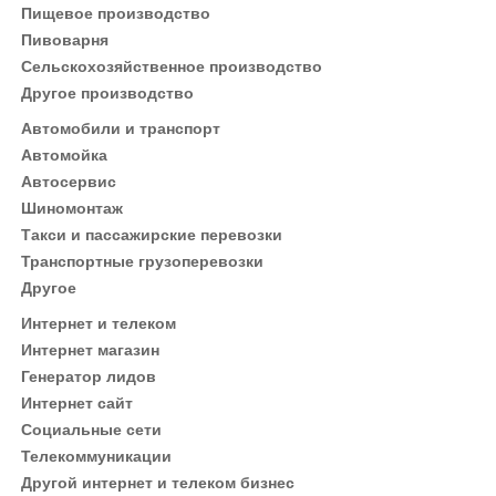
Пищевое производство
Пивоварня
Сельскохозяйственное производство
Другое производство
Автомобили и транспорт
Автомойка
Автосервис
Шиномонтаж
Такси и пассажирские перевозки
Транспортные грузоперевозки
Другое
Интернет и телеком
Интернет магазин
Генератор лидов
Интернет сайт
Социальные сети
Телекоммуникации
Другой интернет и телеком бизнес