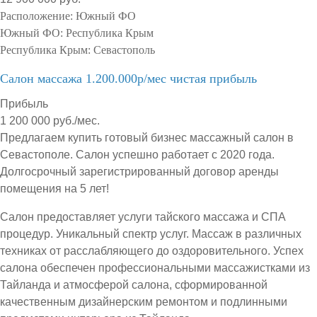
Расположение:
Южный ФО
Южный ФО:
Республика Крым
Республика Крым:
Севастополь
Салон массажа 1.200.000р/мес чистая прибыль
Прибыль
1 200 000 руб./мес.
Предлагаем купить готовый бизнес массажный салон в
Севастополе. Салон успешно работает с 2020 года.
Долгосрочный зарегистрированный договор аренды
помещения на 5 лет!
Салон предоставляет услуги тайского массажа и СПА
процедур. Уникальный спектр услуг. Массаж в различных
техниках от расслабляющего до оздоровительного. Успех
салона обеспечен профессиональными массажистками из
Тайланда и атмосферой салона, сформированной
качественным дизайнерским ремонтом и подлинными