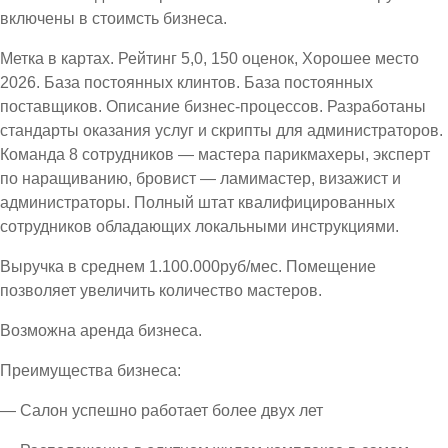
включены в стоимсть бизнеса.
Метка в картах. Рейтинг 5,0, 150 оценок, Хорошее место
2026. База постоянных клинтов. База постоянных
поставщиков. Описание бизнес-процессов. Разработаны
стандарты оказания услуг и скрипты для администраторов.
Команда 8 сотрудников — мастера парикмахеры, эксперт
по наращиванию, бровист — ламимастер, визажист и
администраторы. Полный штат квалифицированных
сотрудников обладающих локальными инструкциями.
Выручка в среднем 1.100.000руб/мес. Помещение
позволяет увеличить количество мастеров.
Возможна аренда бизнеса.
Преимущества бизнеса:
— Салон успешно работает более двух лет