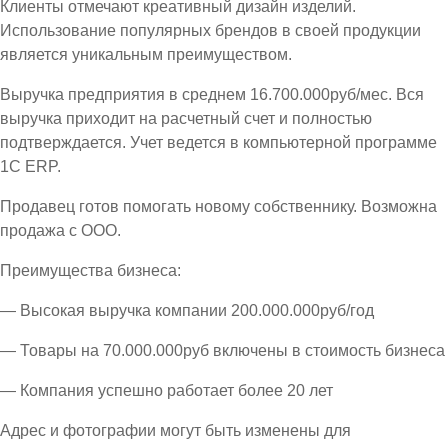
Клиенты отмечают креативный дизайн изделий.
Использование популярных брендов в своей продукции
является уникальным преимуществом.
Выручка предприятия в среднем 16.700.000руб/мес. Вся
выручка приходит на расчетный счет и полностью
подтверждается. Учет ведется в компьютерной программе
1С ЕRP.
Продавец готов помогать новому собственнику. Возможна
продажа с ООО.
Преимущества бизнеса:
— Высокая выручка компании 200.000.000руб/год
— Товары на 70.000.000руб включены в стоимость бизнеса
— Компания успешно работает более 20 лет
Адрес и фотографии могут быть изменены для