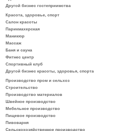
Другой бизнес гостеприимства
Красота, здоровье, спорт
Салон красоты
Парикмахерская
Маникюр
Массаж
Баня и сауна
Фитнес центр
Спортивный клуб
Другой бизнес красоты, здоровья, спорта
Производство пром и сельхоз
Строительство
Производство материалов
Швейное производство
Мебельное производство
Пищевое производство
Пивоварня
Сельскохозяйственное производство