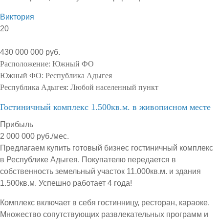
Виктория
20
430 000 000 руб.
Расположение:
Южный ФО
Южный ФО:
Республика Адыгея
Республика Адыгея:
Любой населенный пункт
Гостиничный комплекс 1.500кв.м. в живописном месте
Прибыль
2 000 000 руб./мес.
Предлагаем купить готовый бизнес гостиничный комплекс
в Республике Адыгея. Покупателю передается в
собственность земельный участок 11.000кв.м. и здания
1.500кв.м. Успешно работает 4 года!
Комплекс включает в себя гостинницу, ресторан, караоке.
Множество сопутствующих развлекательных программ и