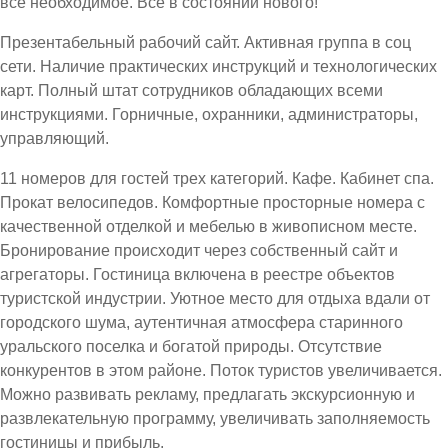
все необходимое. Все в состоянии нового!
Презентабельный рабочий сайт. Активная группа в соц
сети. Наличие практических инструкций и технологических
карт. Полный штат сотрудников обладающих всеми
инструкциями. Горничные, охранники, администраторы,
управляющий.
11 номеров для гостей трех категорий. Кафе. Кабинет спа.
Прокат велосипедов. Комфортные просторные номера с
качественной отделкой и мебелью в живописном месте.
Бронирование происходит через собственный сайт и
агрегаторы. Гостиница включена в реестре объектов
туристской индустрии. Уютное место для отдыха вдали от
городского шума, аутентичная атмосфера старинного
уральского поселка и богатой природы. Отсутствие
конкурентов в этом районе. Поток туристов увеличивается.
Можно развивать рекламу, предлагать экскурсионную и
развлекательную программу, увеличивать заполняемость
гостиницы и прибыль.