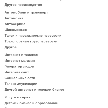
Другое производство
Автомобили и транспорт
Автомойка
Автосервис
Шиномонтаж
Такси и пассажирские перевозки
Транспортные грузоперевозки
Другое
Интернет и телеком
Интернет магазин
Генератор лидов
Интернет сайт
Социальные сети
Телекоммуникации
Другой интернет и телеком бизнес
Услуги и сервис
Детский бизнес и образование