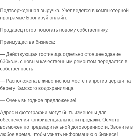
Подтвержденная выручка. Учет ведется в компьютерной
программе Бронируй онлайн.
Продавец готов помогать новому собственнику.
Преимущества бизнеса:
— Действующая гостиница отдельно стоящее здание
630кв.м. с новым качественным ремонтом передается в
собственность
— Расположена в живописном месте напротив церкви на
берегу Камского водохранилица
— Очень выгодное предложение!
Адрес и фотографии могут быть изменены для
обеспечения конфиденциальности продажи. Осмотр
возможен по предварительной договоренности. Звоните в
любое время, чтобы узнать информацию о бизнесе!