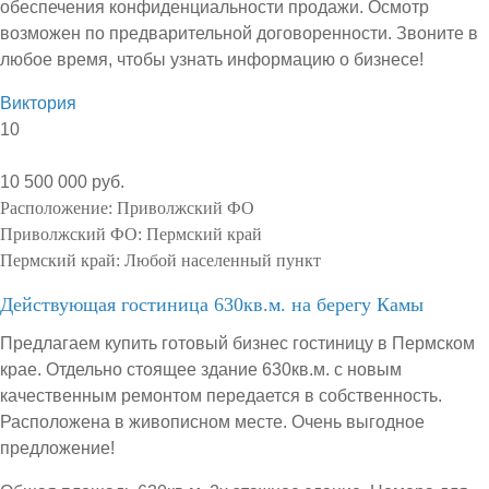
обеспечения конфиденциальности продажи. Осмотр
возможен по предварительной договоренности. Звоните в
любое время, чтобы узнать информацию о бизнесе!
Виктория
10
10 500 000 руб.
Расположение:
Приволжский ФО
Приволжский ФО:
Пермский край
Пермский край:
Любой населенный пункт
Действующая гостиница 630кв.м. на берегу Камы
Предлагаем купить готовый бизнес гостиницу в Пермском
крае. Отдельно стоящее здание 630кв.м. с новым
качественным ремонтом передается в собственность.
Расположена в живописном месте. Очень выгодное
предложение!