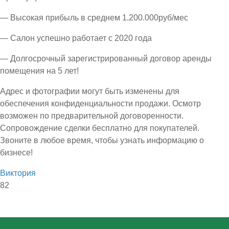
— Высокая прибыль в среднем 1.200.000руб/мес
— Салон успешно работает с 2020 года
— Долгосрочный зарегистрированный договор аренды
помещения на 5 лет!
Адрес и фотографии могут быть изменены для
обеспечения конфиденциальности продажи. Осмотр
возможен по предварительной договоренности.
Сопровождение сделки бесплатно для покупателей.
Звоните в любое время, чтобы узнать информацию о
бизнесе!
Виктория
82