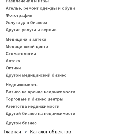
Развлечения и игры
Ателье, ремонт одежды и обуви
Фотография
Услуги для бизнеса
Другие услуги и сервис
Медицина и аптеки
Медицинский центр
Стоматологии
Аптека
Оптики
Другой медицинский бизнес
Недвижимость
Бизнес на аренде недвижимости
Торговые и бизнес центры
Агентства недвижимости
Другой бизнес на недвижимости
Другой бизнес
Каталог объектов