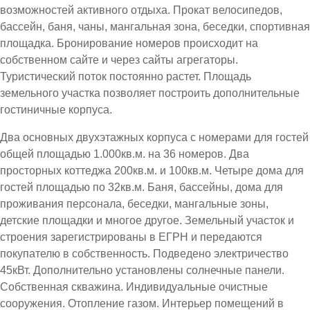
возможностей активного отдыха. Прокат велосипедов,
бассейн, баня, чаны, мангальная зона, беседки, спортивная
площадка. Бронирование номеров происходит на
собственном сайте и через сайты агрегаторы.
Туристический поток постоянно растет. Площадь
земельного участка позволяет построить дополнительные
гостиничные корпуса.
Два основных двухэтажных корпуса с номерами для гостей
общей площадью 1.000кв.м. на 36 номеров. Два
просторных коттеджа 200кв.м. и 100кв.м. Четыре дома для
гостей площадью по 32кв.м. Баня, бассейны, дома для
проживания персонала, беседки, мангальные зоны,
детские площадки и многое другое. Земельный участок и
строения зарегистрированы в ЕГРН и передаются
покупателю в собственность. Подведено электричество
45кВт. Дополнительно установлены солнечные панели.
Собственная скважина. Индивидуальные очистные
сооружения. Отопление газом. Интерьер помещений в