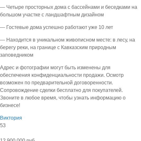
— Четыре просторных дома с бассейнами и беседками на
большом участке с ландшафтным дизайном
— Гостевые дома успешно работают уже 10 лет
— Находится в уникальном живописном месте: в лесу, на
берегу реки, на границе с Кавказским природным
заповедником
Адрес и фотографии могут быть изменены для
обеспечения конфиденциальности продажи. Осмотр
возможен по предварительной договоренности.
Сопровождение сделки бесплатно для покупателей.
Звоните в любое время, чтобы узнать информацию о
бизнесе!
Виктория
53
12 900 000 руб.