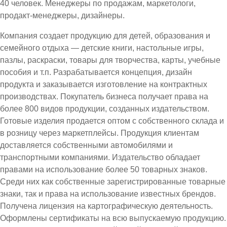
40 человек. Менеджеры по продажам, маркетологи,
продакт-менеджеры, дизайнеры.
Компания создает продукцию для детей, образования и
семейного отдыха — детские книги, настольные игры,
пазлы, раскраски, товары для творчества, карты, учебные
пособия и т.п. Разрабатывается концепция, дизайн
продукта и заказывается изготовление на контрактных
производствах. Покупатель бизнеса получает права на
более 800 видов продукции, созданных издательством.
Готовые изделия продается оптом с собственного склада и
в розницу через маркетплейсы. Продукция клиентам
доставляется собственными автомобилями и
транспортными компаниями. Издательство обладает
правами на использование более 50 товарных знаков.
Среди них как собственные зарегистрированные товарные
знаки, так и права на использование известных брендов.
Получена лицензия на картографическую деятельность.
Оформлены сертификаты на всю выпускаемую продукцию.