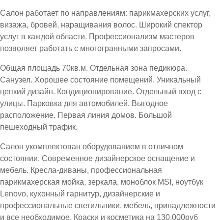
Салон работает по направлениям: парикмахерских услуг,
визажа, бровей, наращивания волос. Широкий спектор
услуг в каждой области. Профессионализм мастеров
позволяет работать с многогранными запросами.
Общая площадь 70кв.м. Отдельная зона педикюра.
Санузел. Хорошее состояние помещений. Уникальный
цепкий дизайн. Кондиционирование. Отдельный вход с
улицы. Парковка для автомобилей. Выгодное
расположение. Первая линия домов. Большой
пешеходный трафик.
Салон укомплектован оборудованием в отличном
состоянии. Современное дизайнерское оснащение и
мебель. Кресла-диваны, профессиональная
парикмахерская мойка, зеркала, моноблок MSI, ноутбук
Lenovo, кухонный гарнитур, дизайнерские и
профессиональные светильники, мебель, принадлежности
и все необходимое. Краски и косметика на 130.000руб