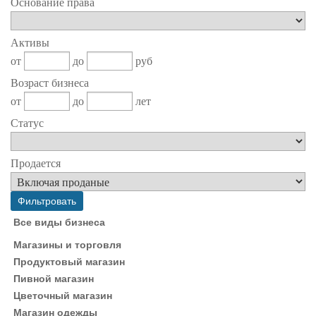
Основание права
Активы
от
до
руб
Возраст бизнеса
от
до
лет
Статус
Продается
Все виды бизнеса
Магазины и торговля
Продуктовый магазин
Пивной магазин
Цветочный магазин
Магазин одежды