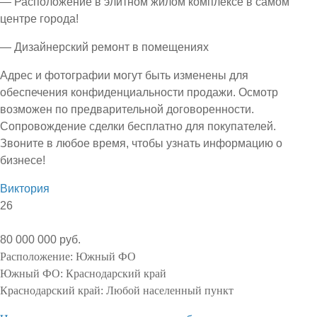
— Расположение в элитном жилом комплексе в самом
центре города!
— Дизайнерский ремонт в помещениях
Адрес и фотографии могут быть изменены для
обеспечения конфиденциальности продажи. Осмотр
возможен по предварительной договоренности.
Сопровождение сделки бесплатно для покупателей.
Звоните в любое время, чтобы узнать информацию о
бизнесе!
Виктория
26
80 000 000 руб.
Расположение:
Южный ФО
Южный ФО:
Краснодарский край
Краснодарский край:
Любой населенный пункт