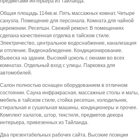
предметами интерьера из Тайланда.
Общая площадь 114кв.м. Пять массажных комнат. Четыре
санузла. Помещение для персонала. Комната для чайной
церемонии. Ресепшн. Свежий ремонт. В помещениях
сделана качественная отделка в тайском стиле.
Электричество, центральное водоснабжение, канализация
и отпление. Видеонаблюдение. Кондиционирование.
Вывеска на здании. Высокий цоколь с окнами во всех
комнатах. Отдельный вход с улицы. Парковка для
автомобилей.
Салон полностью оснащен оборудованием в отличном
состоянии. Сауна инфракрасная, массажные столы и маты,
мебель в тайском стиле, стойка ресепшн, холодильник,
стиральная и сушильная машины, кондиционеры и прочее.
Комплект халатов, штор, текстиля, предметов декора
интерьера, привезенных из Тайланда.
Два презентабельных рабочих сайта. Высокие позиции