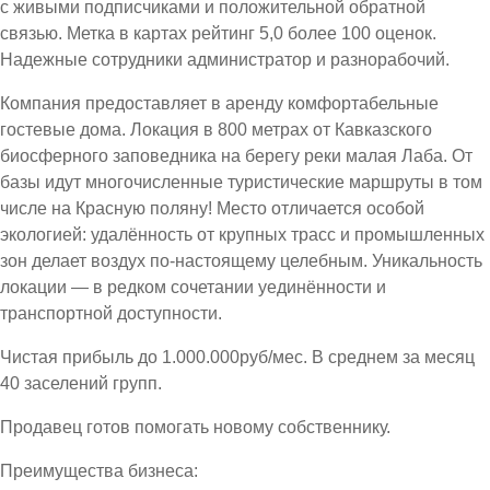
с живыми подписчиками и положительной обратной
связью. Метка в картах рейтинг 5,0 более 100 оценок.
Надежные сотрудники администратор и разнорабочий.
Компания предоставляет в аренду комфортабельные
гостевые дома. Локация в 800 метрах от Кавказского
биосферного заповедника на берегу реки малая Лаба. От
базы идут многочисленные туристические маршруты в том
числе на Красную поляну! Место отличается особой
экологией: удалённость от крупных трасс и промышленных
зон делает воздух по-настоящему целебным. Уникальность
локации — в редком сочетании уединённости и
транспортной доступности.
Чистая прибыль до 1.000.000руб/мес. В среднем за месяц
40 заселений групп.
Продавец готов помогать новому собственнику.
Преимущества бизнеса: