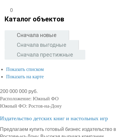
0
Каталог объектов
Сначала новые
Сначала выгодные
Сначала престижные
Показать списком
Показать на карте
200 000 000 руб.
Расположение:
Южный ФО
Южный ФО:
Ростов-на-Дону
Издательство детских книг и настольных игр
Предлагаем купить готовый бизнес издательство в
Ростове-на-Дону. Высокая выручка компании