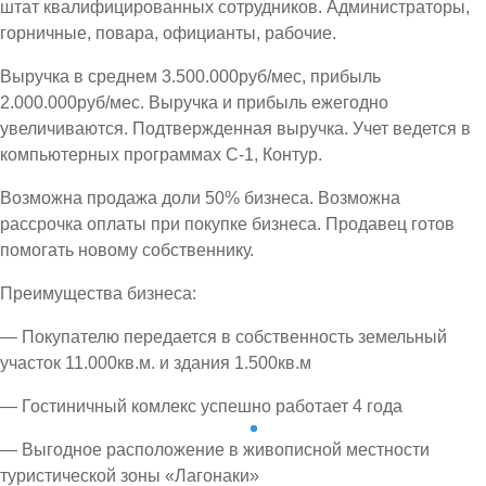
штат квалифицированных сотрудников. Администраторы,
горничные, повара, официанты, рабочие.
Выручка в среднем 3.500.000руб/мес, прибыль
2.000.000руб/мес. Выручка и прибыль ежегодно
увеличиваются. Подтвержденная выручка. Учет ведется в
компьютерных программах С-1, Контур.
Возможна продажа доли 50% бизнеса. Возможна
рассрочка оплаты при покупке бизнеса. Продавец готов
помогать новому собственнику.
Преимущества бизнеса:
— Покупателю передается в собственность земельный
участок 11.000кв.м. и здания 1.500кв.м
— Гостиничный комлекс успешно работает 4 года
— Выгодное расположение в живописной местности
туристической зоны «Лагонаки»