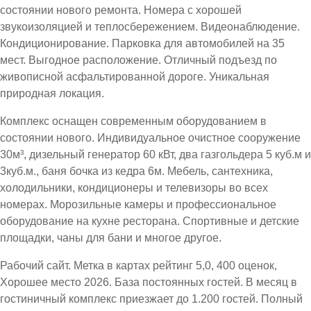
состоянии нового ремонта. Номера с хорошей
звукоизоляцией и теплосбережением. Видеонаблюдение.
Кондиционирование. Парковка для автомобилей на 35
мест. Выгодное расположение. Отличный подъезд по
живописной асфальтированной дороге. Уникальная
природная локация.
Комплекс оснащен современным оборудованием в
состоянии нового. Индивидуальное очистное сооружение
30м³, дизельный генератор 60 кВт, два газгольдера 5 куб.м и
3куб.м., баня бочка из кедра 6м. Мебель, сантехника,
холодильники, кондиционеры и телевизоры во всех
номерах. Морозильные камеры и профессиональное
оборудование на кухне ресторана. Спортивные и детские
площадки, чаны для бани и многое другое.
Рабочий сайт. Метка в картах рейтинг 5,0, 400 оценок,
Хорошее место 2026. База постоянных гостей. В месяц в
гостиничный комплекс приезжает до 1.200 гостей. Полный