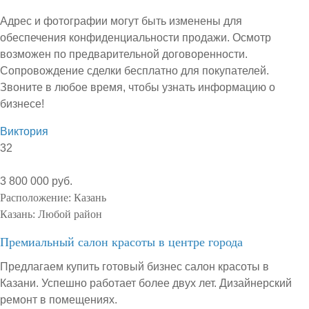
Адрес и фотографии могут быть изменены для
обеспечения конфиденциальности продажи. Осмотр
возможен по предварительной договоренности.
Сопровождение сделки бесплатно для покупателей.
Звоните в любое время, чтобы узнать информацию о
бизнесе!
Виктория
32
3 800 000 руб.
Расположение:
Казань
Казань:
Любой район
Премиальный салон красоты в центре города
Предлагаем купить готовый бизнес салон красоты в
Казани. Успешно работает более двух лет. Дизайнерский
ремонт в помещениях.