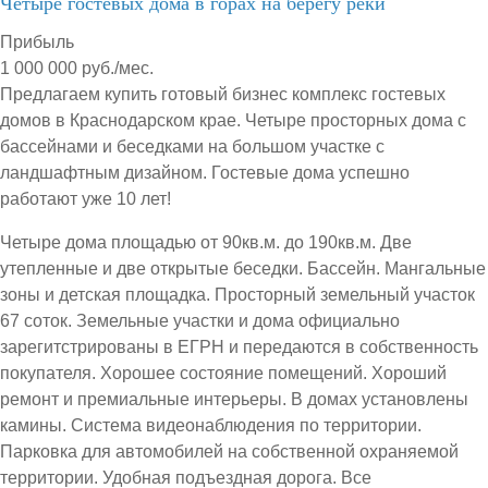
Четыре гостевых дома в горах на берегу реки
Прибыль
1 000 000 руб./мес.
Предлагаем купить готовый бизнес комплекс гостевых
домов в Краснодарском крае. Четыре просторных дома с
бассейнами и беседками на большом участке с
ландшафтным дизайном. Гостевые дома успешно
работают уже 10 лет!
Четыре дома площадью от 90кв.м. до 190кв.м. Две
утепленные и две открытые беседки. Бассейн. Мангальные
зоны и детская площадка. Просторный земельный участок
67 соток. Земельные участки и дома официально
зарегитстрированы в ЕГРН и передаются в собственность
покупателя. Хорошее состояние помещений. Хороший
ремонт и премиальные интерьеры. В домах установлены
камины. Система видеонаблюдения по территории.
Парковка для автомобилей на собственной охраняемой
территории. Удобная подъездная дорога. Все