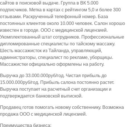
сайтов в поисковой выдаче. Группа в ВК 5.000
подписчиков. Метка в картах с рейтингом 5,0 и более 300
отзывами. Раскрученный телефонный номер. База
постоянных клиентов около 10.000 человек. Салон хорошо
известен в городе. ООО с медицинской лицензией.
Укомплектованный штат сотрудников. Профессиональные
дипломированные специалисты по тайскому массажу.
Шесть массажисток из Тайланда, управляющий,
администраторы, специалист по рекламе, уборщицы.
Массажистки официально оформлены на работу.
Выручка до 33.000.000руб/год. Чистая прибыль до
15.000.000руб/год. Прибыль салона постоянно растет.
Выручка поступает на расчетный счет организации и
подтверждается банковской выпиской.
Продавец готов помогать новому собственнику. Возможна
продажа ООО с медицинской лицензией.
Преимущества бизнеса: