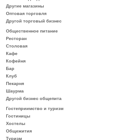
Другие магазины
Оптовая торговля
Другой торговый бизнес
Общественное питание
Ресторан
Столовая
Кафе
Кофейня
Бар
Клуб
Пекарня
Шаурма
Другой бизнес общепита
Гостеприимство и туризм
Гостиницы
Хостелы
Общежития
Туризм