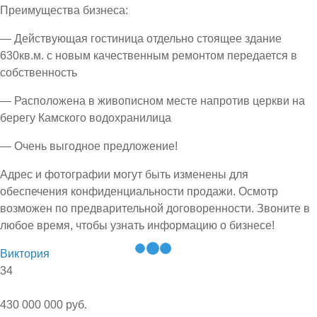
Преимущества бизнеса:
— Действующая гостиница отдельно стоящее здание
630кв.м. с новым качественным ремонтом передается в
собственность
— Расположена в живописном месте напротив церкви на
берегу Камского водохранилица
— Очень выгодное предложение!
Адрес и фотографии могут быть изменены для
обеспечения конфиденциальности продажи. Осмотр
возможен по предварительной договоренности. Звоните в
любое время, чтобы узнать информацию о бизнесе!
Виктория
34
430 000 000 руб.