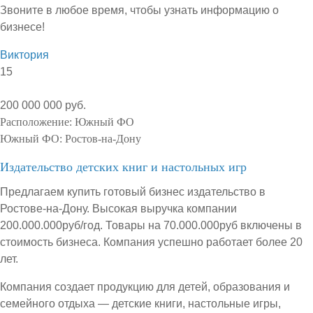
Звоните в любое время, чтобы узнать информацию о
бизнесе!
Виктория
15
200 000 000 руб.
Расположение:
Южный ФО
Южный ФО:
Ростов-на-Дону
Издательство детских книг и настольных игр
Предлагаем купить готовый бизнес издательство в
Ростове-на-Дону. Высокая выручка компании
200.000.000руб/год. Товары на 70.000.000руб включены в
стоимость бизнеса. Компания успешно работает более 20
лет.
Компания создает продукцию для детей, образования и
семейного отдыха — детские книги, настольные игры,