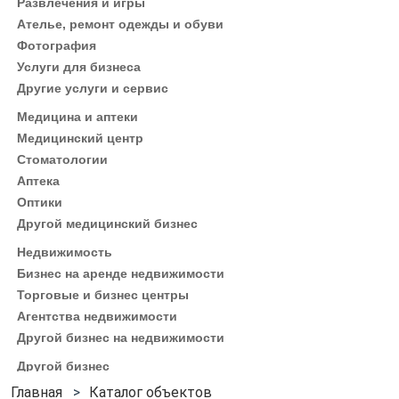
Развлечения и игры
Ателье, ремонт одежды и обуви
Фотография
Услуги для бизнеса
Другие услуги и сервис
Медицина и аптеки
Медицинский центр
Стоматологии
Аптека
Оптики
Другой медицинский бизнес
Недвижимость
Бизнес на аренде недвижимости
Торговые и бизнес центры
Агентства недвижимости
Другой бизнес на недвижимости
Другой бизнес
Каталог объектов