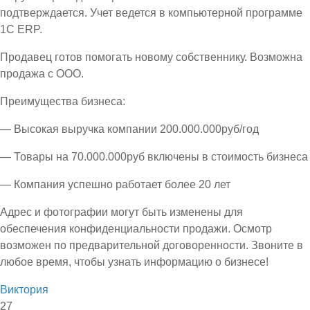
подтверждается. Учет ведется в компьютерной программе
1С ЕRP.
Продавец готов помогать новому собственнику. Возможна
продажа с ООО.
Преимущества бизнеса:
— Высокая выручка компании 200.000.000руб/год
— Товары на 70.000.000руб включены в стоимость бизнеса
— Компания успешно работает более 20 лет
Адрес и фотографии могут быть изменены для
обеспечения конфиденциальности продажи. Осмотр
возможен по предварительной договоренности. Звоните в
любое время, чтобы узнать информацию о бизнесе!
Виктория
27