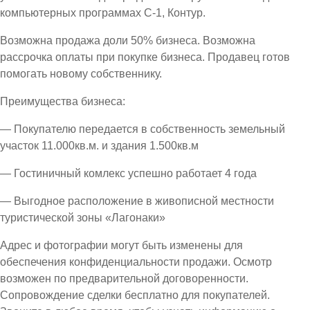
компьютерных программах С-1, Контур.
Возможна продажа доли 50% бизнеса. Возможна
рассрочка оплаты при покупке бизнеса. Продавец готов
помогать новому собственнику.
Преимущества бизнеса:
— Покупателю передается в собственность земельный
участок 11.000кв.м. и здания 1.500кв.м
— Гостиничный комлекс успешно работает 4 года
— Выгодное расположение в живописной местности
туристической зоны «Лагонаки»
Адрес и фотографии могут быть изменены для
обеспечения конфиденциальности продажи. Осмотр
возможен по предварительной договоренности.
Сопровождение сделки бесплатно для покупателей.