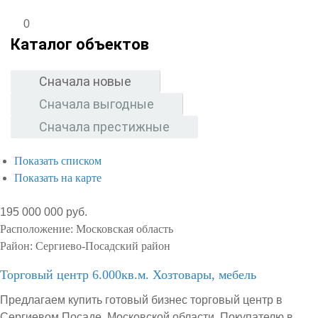
0
Каталог объектов
Сначала новые
Сначала выгодные
Сначала престижные
Показать списком
Показать на карте
195 000 000 руб.
Расположение:
Московская область
Район:
Сергиево-Посадский район
Торговый центр 6.000кв.м. Хозтовары, мебель
Предлагаем купить готовый бизнес торговый центр в
Сергиевом Посаде, Московской области. Покупателю в