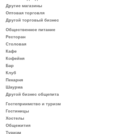
Другие магазины
Оптовая торговля
Другой торговый бизнес
Общественное питание
Ресторан
Столовая
Кафе
Кофейня
Бар
Клуб
Пекарня
Шаурма
Другой бизнес общепита
Гостеприимство и туризм
Гостиницы
Хостелы
Общежития
Туризм