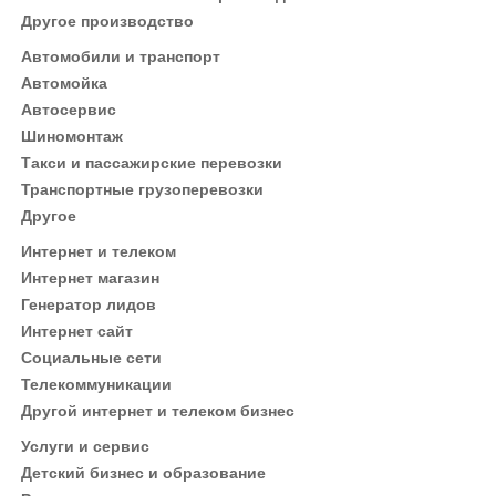
Другое производство
Автомобили и транспорт
Автомойка
Автосервис
Шиномонтаж
Такси и пассажирские перевозки
Транспортные грузоперевозки
Другое
Интернет и телеком
Интернет магазин
Генератор лидов
Интернет сайт
Социальные сети
Телекоммуникации
Другой интернет и телеком бизнес
Услуги и сервис
Детский бизнес и образование