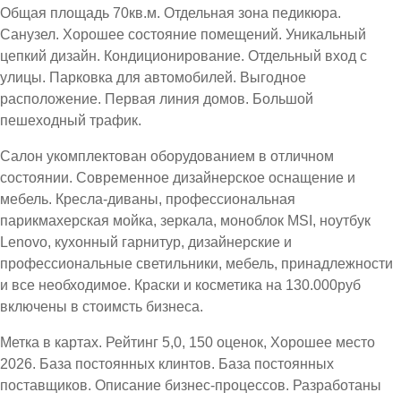
Общая площадь 70кв.м. Отдельная зона педикюра.
Санузел. Хорошее состояние помещений. Уникальный
цепкий дизайн. Кондиционирование. Отдельный вход с
улицы. Парковка для автомобилей. Выгодное
расположение. Первая линия домов. Большой
пешеходный трафик.
Салон укомплектован оборудованием в отличном
состоянии. Современное дизайнерское оснащение и
мебель. Кресла-диваны, профессиональная
парикмахерская мойка, зеркала, моноблок MSI, ноутбук
Lenovo, кухонный гарнитур, дизайнерские и
профессиональные светильники, мебель, принадлежности
и все необходимое. Краски и косметика на 130.000руб
включены в стоимсть бизнеса.
Метка в картах. Рейтинг 5,0, 150 оценок, Хорошее место
2026. База постоянных клинтов. База постоянных
поставщиков. Описание бизнес-процессов. Разработаны