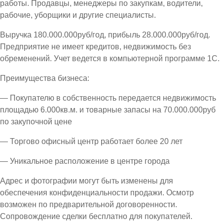
работы. Продавцы, менеджеры по закупкам, водители,
рабочие, уборщики и другие специалисты.
Выручка 180.000.000руб/год, прибыль 28.000.000руб/год.
Предприятие не имеет кредитов, недвижимость без
обременений. Учет ведется в компьютерной программе 1С.
Преимущества бизнеса:
— Покупателю в собственность передается недвижимость
площадью 6.000кв.м. и товарные запасы на 70.000.000руб
по закупочной цене
— Торгово офисный центр работает более 20 лет
— Уникальное расположение в центре города
Адрес и фотографии могут быть изменены для
обеспечения конфиденциальности продажи. Осмотр
возможен по предварительной договоренности.
Сопровождение сделки бесплатно для покупателей.