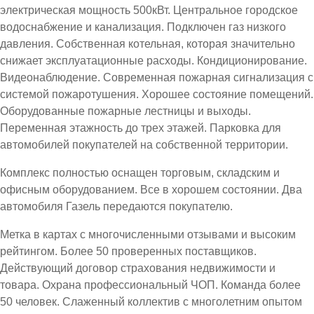
электрическая мощность 500кВт. Центральное городское
водоснабжение и канализация. Подключен газ низкого
давления. Собственная котельная, которая значительно
снижает эксплуатационные расходы. Кондиционирование.
Видеонаблюдение. Современная пожарная сигнализация с
системой пожаротушения. Хорошее состояние помещений.
Оборудованные пожарные лестницы и выходы.
Переменная этажность до трех этажей. Парковка для
автомобилей покупателей на собственной территории.
Комплекс полностью оснащен торговым, складским и
офисным оборудованием. Все в хорошем состоянии. Два
автомобиля Газель передаются покупателю.
Метка в картах с многочисленными отзывами и высоким
рейтингом. Более 50 проверенных поставщиков.
Действующий договор страхования недвижимости и
товара. Охрана профессиональный ЧОП. Команда более
50 человек. Слаженный коллектив с многолетним опытом