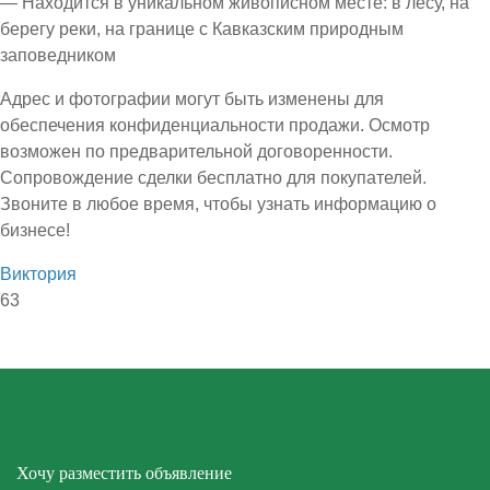
— Находится в уникальном живописном месте: в лесу, на
берегу реки, на границе с Кавказским природным
заповедником
Адрес и фотографии могут быть изменены для
обеспечения конфиденциальности продажи. Осмотр
возможен по предварительной договоренности.
Сопровождение сделки бесплатно для покупателей.
Звоните в любое время, чтобы узнать информацию о
бизнесе!
Виктория
63
Хочу разместить объявление