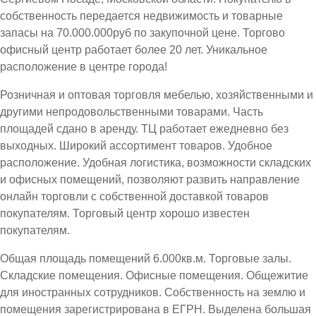
собственность передается недвижимость и товарные
запасы на 70.000.000руб по закупочной цене. Торгово
офисный центр работает более 20 лет. Уникальное
расположение в центре города!
Розничная и оптовая торговля мебелью, хозяйственными и
другими непродовольственными товарами. Часть
площадей сдано в аренду. ТЦ работает ежедневно без
выходных. Широкий ассортимент товаров. Удобное
расположение. Удобная логистика, возможности складских
и офисных помещений, позволяют развить направление
онлайн торговли с собственной доставкой товаров
покупателям. Торговый центр хорошо известен
покупателям.
Общая площадь помещений 6.000кв.м. Торговые залы.
Складские помещения. Офисные помещения. Общежитие
для иностранных сотрудников. Собственность на землю и
помещения зарегистрирована в ЕГРН. Выделена большая