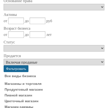
Основание права
Активы
от
до
руб
Возраст бизнеса
от
до
лет
Статус
Продается
Все виды бизнеса
Магазины и торговля
Продуктовый магазин
Пивной магазин
Цветочный магазин
Магазин одежды