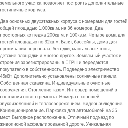
земельного участка позволяет построить дополнительные
гостиничные корпуса.
Два основных двухэтажных корпуса с номерами для гостей
общей площадью 1.000кв.м. на 36 номеров. Два
просторных коттеджа 200кв.м. и 100кв.м. Четыре дома для
гостей площадью по 32кв.м. Баня, бассейны, дома для
проживания персонала, беседки, мангальные зоны,
детские площадки и многое другое. Земельный участок и
строения зарегистрированы в ЕГРН и передаются
покупателю в собственность. Подведено электричество
45кВт. Дополнительно установлены солнечные панели.
Собственная скважина. Индивидуальные очистные
сооружения. Отопление газом. Интерьер помещений в
состоянии нового ремонта. Номера с хорошей
звукоизоляцией и теплосбережением. Видеонаблюдение.
Кондиционирование. Парковка для автомобилей на 35
мест. Выгодное расположение. Отличный подъезд по
живописной асфальтированной дороге. Уникальная