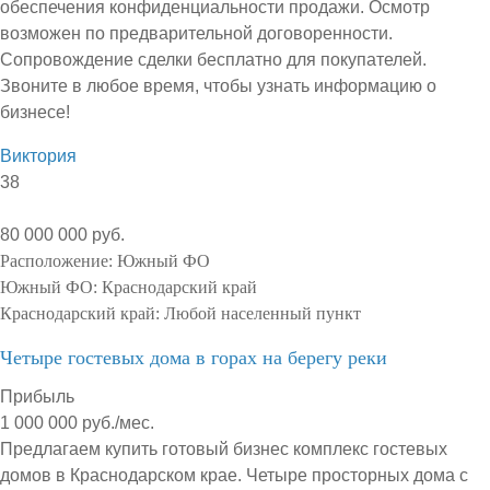
обеспечения конфиденциальности продажи. Осмотр
возможен по предварительной договоренности.
Сопровождение сделки бесплатно для покупателей.
Звоните в любое время, чтобы узнать информацию о
бизнесе!
Виктория
38
80 000 000 руб.
Расположение:
Южный ФО
Южный ФО:
Краснодарский край
Краснодарский край:
Любой населенный пункт
Четыре гостевых дома в горах на берегу реки
Прибыль
1 000 000 руб./мес.
Предлагаем купить готовый бизнес комплекс гостевых
домов в Краснодарском крае. Четыре просторных дома с