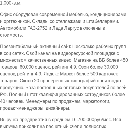
1.000кв.м.
Офис оборудован современной мебелью, кондиционерами
и оргтехникой. Склады со стеллажами и штабеллерами.
Автомобили ГАЗ-2752 и Лада Ларгус включены в
стоимость.
Презентабельный активный сайт. Несколько рабочих групп
в соц сетях. Свой канал на видеоресурсной площадке с
множеством качественных видео. Магазин на ВБ более 450
товаров, 60.000 оценок, рейтинг 4.9. Озон более 30.000
оценок, рейтинг 4.9. Яндекс Маркет более 500 карточек
товаров. Около 20 проверенных типографий производят
продукцию. База постоянных оптовых покупателей по всей
РФ. Полный штат квалифицированных сотрудников более
40 человек. Менеджеры по продажам, маркетологи,
продакт-менеджеры, дизайнеры.
Выручка предприятия в среднем 16.700.000руб/мес. Вся
выручка приходит на расчетный счет и полностью