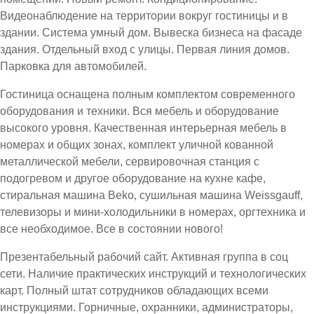
Видеонаблюдение на территории вокруг гостиницы и в
здании. Система умный дом. Вывеска бизнеса на фасаде
здания. Отдельный вход с улицы. Первая линия домов.
Парковка для автомобилей.
Гостиница оснащена полным комплектом современного
оборудования и техники. Вся мебель и оборудование
высокого уровня. Качественная интерьерная мебель в
номерах и общих зонах, комплект уличной кованной
металлической мебели, сервировочная станция с
подогревом и другое оборудование на кухне кафе,
стиральная машина Beko, сушильная машина Weissgauff,
телевизоры и мини-холодильники в номерах, оргтехника и
все необходимое. Все в состоянии нового!
Презентабельный рабочий сайт. Активная группа в соц
сети. Наличие практических инструкций и технологических
карт. Полный штат сотрудников обладающих всеми
инструкциями. Горничные, охранники, администраторы,