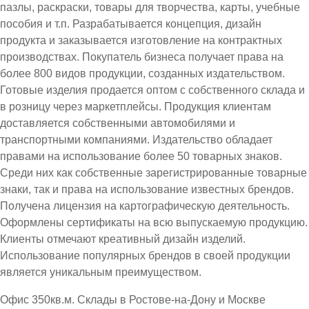
пазлы, раскраски, товары для творчества, карты, учебные
пособия и т.п. Разрабатывается концепция, дизайн
продукта и заказывается изготовление на контрактных
производствах. Покупатель бизнеса получает права на
более 800 видов продукции, созданных издательством.
Готовые изделия продается оптом с собственного склада и
в розницу через маркетплейсы. Продукция клиентам
доставляется собственными автомобилями и
транспортными компаниями. Издательство обладает
правами на использование более 50 товарных знаков.
Среди них как собственные зарегистрированные товарные
знаки, так и права на использование известных брендов.
Получена лицензия на картографическую деятельность.
Оформлены сертификаты на всю выпускаемую продукцию.
Клиенты отмечают креативный дизайн изделий.
Использование популярных брендов в своей продукции
является уникальным преимуществом.
Офис 350кв.м. Склады в Ростове-на-Дону и Москве