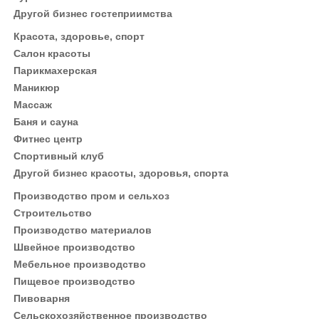
Другой бизнес гостеприимства
Красота, здоровье, спорт
Салон красоты
Парикмахерская
Маникюр
Массаж
Баня и сауна
Фитнес центр
Спортивный клуб
Другой бизнес красоты, здоровья, спорта
Производство пром и сельхоз
Строительство
Производство материалов
Швейное производство
Мебельное производство
Пищевое производство
Пивоварня
Сельскохозяйственное производство