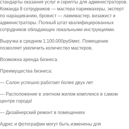
стандарты оказания услуг и скрипты для администраторов.
Команда 8 сотрудников — мастера парикмахеры, эксперт
по наращиванию, бровист — ламимастер, визажист и
администраторы. Полный штат квалифицированных
сотрудников обладающих локальными инструкциями.
Выручка в среднем 1.100.000руб/мес. Помещение
позволяет увеличить количество мастеров.
Возможна аренда бизнеса.
Преимущества бизнеса:
— Салон успешно работает более двух лет
— Расположение в элитном жилом комплексе в самом
центре города!
— Дизайнерский ремонт в помещениях
Адрес и фотографии могут быть изменены для