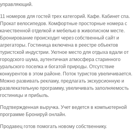
управляющий.
11 номеров для гостей трех категорий. Кафе. Кабинет спа.
Прокат велосипедов. Комфортные просторные номера с
качественной отделкой и мебелью в живописном месте.
Бронирование происходит через собственный сайт и
агрегаторы. Гостиница включена в реестре объектов
туристской индустрии. Уютное место для отдыха вдали от
городского шума, аутентичная атмосфера старинного
уральского поселка и богатой природы. Отсутствие
конкурентов в этом районе. Поток туристов увеличивается.
Можно развивать рекламу, предлагать экскурсионную и
развлекательную программу, увеличивать заполняемость
гостиницы и прибыль.
Подтвержденная выручка. Учет ведется в компьютерной
программе Бронируй онлайн.
Продавец готов помогать новому собственнику.