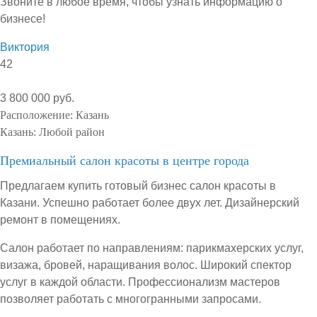
Звоните в любое время, чтобы узнать информацию о
бизнесе!
Виктория
42
3 800 000 руб.
Расположение:
Казань
Казань:
Любой район
Премиальный салон красоты в центре города
Предлагаем купить готовый бизнес салон красоты в
Казани. Успешно работает более двух лет. Дизайнерский
ремонт в помещениях.
Салон работает по направлениям: парикмахерских услуг,
визажа, бровей, наращивания волос. Широкий спектор
услуг в каждой области. Профессионализм мастеров
позволяет работать с многогранными запросами.