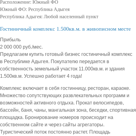
Расположение:
Южный ФО
Южный ФО:
Республика Адыгея
Республика Адыгея:
Любой населенный пункт
Гостиничный комплекс 1.500кв.м. в живописном месте
Прибыль
2 000 000 руб./мес.
Предлагаем купить готовый бизнес гостиничный комплекс
в Республике Адыгея. Покупателю передается в
собственность земельный участок 11.000кв.м. и здания
1.500кв.м. Успешно работает 4 года!
Комплекс включает в себя гостинницу, ресторан, караоке.
Множество сопутствующих развлекательных программ и
возможностей активного отдыха. Прокат велосипедов,
бассейн, баня, чаны, мангальная зона, беседки, спортивная
площадка. Бронирование номеров происходит на
собственном сайте и через сайты агрегаторы.
Туристический поток постоянно растет. Площадь