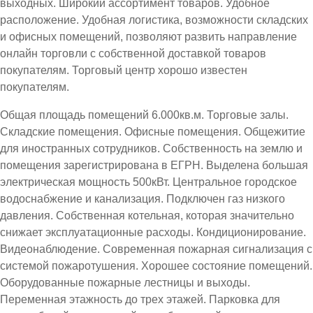
выходных. Широкий ассортимент товаров. Удобное
расположение. Удобная логистика, возможности складских
и офисных помещений, позволяют развить направление
онлайн торговли с собственной доставкой товаров
покупателям. Торговый центр хорошо известен
покупателям.
Общая площадь помещений 6.000кв.м. Торговые залы.
Складские помещения. Офисные помещения. Общежитие
для иностранных сотрудников. Собственность на землю и
помещения зарегистрирована в ЕГРН. Выделена большая
электрическая мощность 500кВт. Центральное городское
водоснабжение и канализация. Подключен газ низкого
давления. Собственная котельная, которая значительно
снижает эксплуатационные расходы. Кондиционирование.
Видеонаблюдение. Современная пожарная сигнализация с
системой пожаротушения. Хорошее состояние помещений.
Оборудованные пожарные лестницы и выходы.
Переменная этажность до трех этажей. Парковка для