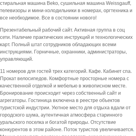
стиральная машина Beko, сушильная машина Weissgauff,
телевизоры и мини-холодильники в номерах, оргтехника и
все необходимое. Все в состоянии нового!
Презентабельный рабочий сайт. Активная группа в соц
сети. Наличие практических инструкций и технологических
карт. Полный штат сотрудников обладающих всеми
инструкциями. Горничные, охранники, администраторы,
управляющий.
11 номеров для гостей трех категорий. Кафе. Кабинет спа.
Прокат велосипедов. Комфортные просторные номера с
качественной отделкой и мебелью в живописном месте.
Бронирование происходит через собственный сайт и
агрегаторы. Гостиница включена в реестре объектов
туристской индустрии. Уютное место для отдыха вдали от
городского шума, аутентичная атмосфера старинного
уральского поселка и богатой природы. Отсутствие
конкурентов в этом районе. Поток туристов увеличивается.