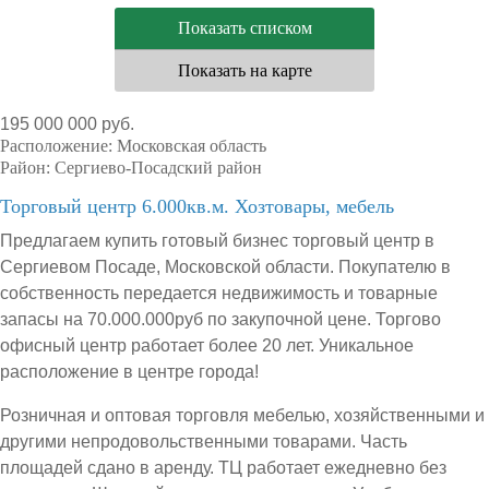
Показать списком
Показать на карте
195 000 000 руб.
Расположение:
Московская область
Район:
Сергиево-Посадский район
Торговый центр 6.000кв.м. Хозтовары, мебель
Предлагаем купить готовый бизнес торговый центр в
Сергиевом Посаде, Московской области. Покупателю в
собственность передается недвижимость и товарные
запасы на 70.000.000руб по закупочной цене. Торгово
офисный центр работает более 20 лет. Уникальное
расположение в центре города!
Розничная и оптовая торговля мебелью, хозяйственными и
другими непродовольственными товарами. Часть
площадей сдано в аренду. ТЦ работает ежедневно без