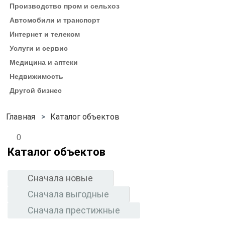
Производство пром и сельхоз
Автомобили и транспорт
Интернет и телеком
Услуги и сервис
Медицина и аптеки
Недвижимость
Другой бизнес
Каталог объектов
0
Каталог объектов
Сначала новые
Сначала выгодные
Сначала престижные