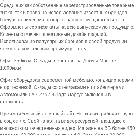
Среди них как собственные зарегистрированные товарные
знаки, так и права на использование известных брендов.
Получена лицензия на картографическую деятельность.
Оформлены сертификаты на всю выпускаемую продукцию.
Клиенты отмечают креативный дизайн изделий.
Использование популярных брендов в своей продукции
является уникальным преимуществом.
Офис 350кв.м. Склады в Ростове-на-Дону и Москве
1.000кв.м.
Офис оборудован современной мебелью, кондиционерами
и оргтехникой. Склады со стеллажами и штабеллерами.
Автомобили ГАЗ-2752 и Лада Ларгус включены в
стоимость.
Презентабельный активный сайт. Несколько рабочих групп
в соц сетях. Свой канал на видеоресурсной площадке с
множеством качественных видео. Магазин на ВБ более 450