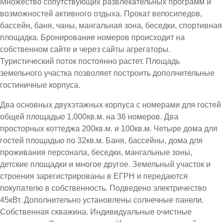
Множество сопутствующих развлекательных программ и
возможностей активного отдыха. Прокат велосипедов,
бассейн, баня, чаны, мангальная зона, беседки, спортивная
площадка. Бронирование номеров происходит на
собственном сайте и через сайты агрегаторы.
Туристический поток постоянно растет. Площадь
земельного участка позволяет построить дополнительные
гостиничные корпуса.
Два основных двухэтажных корпуса с номерами для гостей
общей площадью 1.000кв.м. на 36 номеров. Два
просторных коттеджа 200кв.м. и 100кв.м. Четыре дома для
гостей площадью по 32кв.м. Баня, бассейны, дома для
проживания персонала, беседки, мангальные зоны,
детские площадки и многое другое. Земельный участок и
строения зарегистрированы в ЕГРН и передаются
покупателю в собственность. Подведено электричество
45кВт. Дополнительно установлены солнечные панели.
Собственная скважина. Индивидуальные очистные