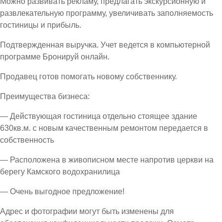
Можно развивать рекламу, предлагать экскурсионную и
развлекательную программу, увеличивать заполняемость
гостиницы и прибыль.
Подтвержденная выручка. Учет ведется в компьютерной
программе Бронируй онлайн.
Продавец готов помогать новому собственнику.
Преимущества бизнеса:
— Действующая гостиница отдельно стоящее здание
630кв.м. с новым качественным ремонтом передается в
собственность
— Расположена в живописном месте напротив церкви на
берегу Камского водохранилица
— Очень выгодное предложение!
Адрес и фотографии могут быть изменены для