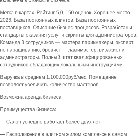
включены в стоимсть бизнеса.
Метка в картах. Рейтинг 5,0, 150 оценок, Хорошее место
2026. База постоянных клинтов. База постоянных
поставщиков. Описание бизнес-процессов. Разработаны
стандарты оказания услуг и скрипты для администраторов.
Команда 8 сотрудников — мастера парикмахеры, эксперт
по наращиванию, бровист — ламимастер, визажист и
администраторы. Полный штат квалифицированных
сотрудников обладающих локальными инструкциями.
Выручка в среднем 1.100.000руб/мес. Помещение
позволяет увеличить количество мастеров.
Возможна аренда бизнеса.
Преимущества бизнеса:
— Салон успешно работает более двух лет
— Расположение в элитном жилом комплексе в самом