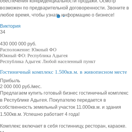
обеспечения конфиденциальности продажи. Осмотр
возможен по предварительной договоренности. Звоните в
любое время, чтобы узнать информацию о бизнесе!
Виктория
34
430 000 000 руб.
Расположение:
Южный ФО
Южный ФО:
Республика Адыгея
Республика Адыгея:
Любой населенный пункт
Гостиничный комплекс 1.500кв.м. в живописном месте
Прибыль
2 000 000 руб./мес.
Предлагаем купить готовый бизнес гостиничный комплекс
в Республике Адыгея. Покупателю передается в
собственность земельный участок 11.000кв.м. и здания
1.500кв.м. Успешно работает 4 года!
Комплекс включает в себя гостинницу, ресторан, караоке.