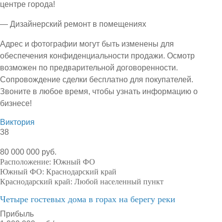
центре города!
— Дизайнерский ремонт в помещениях
Адрес и фотографии могут быть изменены для
обеспечения конфиденциальности продажи. Осмотр
возможен по предварительной договоренности.
Сопровождение сделки бесплатно для покупателей.
Звоните в любое время, чтобы узнать информацию о
бизнесе!
Виктория
38
80 000 000 руб.
Расположение:
Южный ФО
Южный ФО:
Краснодарский край
Краснодарский край:
Любой населенный пункт
Четыре гостевых дома в горах на берегу реки
Прибыль