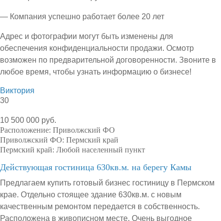
— Компания успешно работает более 20 лет
Адрес и фотографии могут быть изменены для
обеспечения конфиденциальности продажи. Осмотр
возможен по предварительной договоренности. Звоните в
любое время, чтобы узнать информацию о бизнесе!
Виктория
30
10 500 000 руб.
Расположение:
Приволжский ФО
Приволжский ФО:
Пермский край
Пермский край:
Любой населенный пункт
Действующая гостиница 630кв.м. на берегу Камы
Предлагаем купить готовый бизнес гостиницу в Пермском
крае. Отдельно стоящее здание 630кв.м. с новым
качественным ремонтом передается в собственность.
Расположена в живописном месте. Очень выгодное