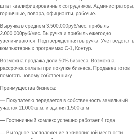
штат квалифицированных сотрудников. Администраторы,
горничные, повара, официанты, рабочие.
Выручка в среднем 3.500.000руб/мес, прибыль
2.000.000руб/мес. Выручка и прибыль ежегодно
увеличиваются. Подтвержденная выручка. Учет ведется в
компьютерных программах С-1, Контур.
Возможна продажа доли 50% бизнеса. Возможна
рассрочка оплаты при покупке бизнеса. Продавец готов
помогать новому собственнику.
Преимущества бизнеса:
— Покупателю передается в собственность земельный
участок 11.000кв.м. и здания 1.500кв.м
— Гостиничный комлекс успешно работает 4 года
— Выгодное расположение в живописной местности