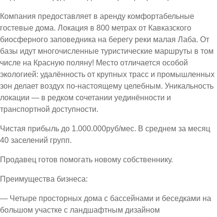
Компания предоставляет в аренду комфортабельные
гостевые дома. Локация в 800 метрах от Кавказского
биосферного заповедника на берегу реки малая Лаба. От
базы идут многочисленные туристические маршруты в том
числе на Красную поляну! Место отличается особой
экологией: удалённость от крупных трасс и промышленных
зон делает воздух по-настоящему целебным. Уникальность
локации — в редком сочетании уединённости и
транспортной доступности.
Чистая прибыль до 1.000.000руб/мес. В среднем за месяц
40 заселений групп.
Продавец готов помогать новому собственнику.
Преимущества бизнеса:
— Четыре просторных дома с бассейнами и беседками на
большом участке с ландшафтным дизайном