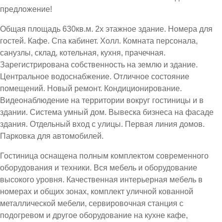
предложение!
Общая площадь 630кв.м. 2х этажное здание. Номера для
гостей. Кафе. Спа кабинет. Холл. Комната персонала,
санузлы, склад, котельная, кухня, прачечная.
Зарегистрирована собственность на землю и здание.
Центральное водоснабжение. Отличное состояние
помещений. Новый ремонт. Кондиционирование.
Видеонаблюдение на территории вокруг гостиницы и в
здании. Система умный дом. Вывеска бизнеса на фасаде
здания. Отдельный вход с улицы. Первая линия домов.
Парковка для автомобилей.
Гостиница оснащена полным комплектом современного
оборудования и техники. Вся мебель и оборудование
высокого уровня. Качественная интерьерная мебель в
номерах и общих зонах, комплект уличной кованной
металлической мебели, сервировочная станция с
подогревом и другое оборудование на кухне кафе,