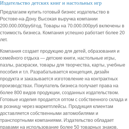
Издательство детских книг и настольных игр
Предлагаем купить готовый бизнес издательство в
Ростове-на-Дону. Высокая выручка компании
200.000.000руб/год. Товары на 70.000.000руб включены в
стоимость бизнеса. Компания успешно работает более 20
лет.
Компания создает продукцию для детей, образования и
семейного отдыха — детские книги, настольные игры,
пазлы, раскраски, товары для творчества, карты, учебные
пособия и т.п. Разрабатывается концепция, дизайн
продукта и заказывается изготовление на контрактных
производствах. Покупатель бизнеса получает права на
более 800 видов продукции, созданных издательством.
Готовые изделия продается оптом с собственного склада и
в розницу через маркетплейсы. Продукция клиентам
доставляется собственными автомобилями и
транспортными компаниями. Издательство обладает
правами на использование более 50 товарных знаков.