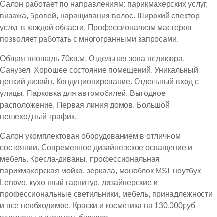
Салон работает по направлениям: парикмахерских услуг,
визажа, бровей, наращивания волос. Широкий спектор
услуг в каждой области. Профессионализм мастеров
позволяет работать с многогранными запросами.
Общая площадь 70кв.м. Отдельная зона педикюра.
Санузел. Хорошее состояние помещений. Уникальный
цепкий дизайн. Кондиционирование. Отдельный вход с
улицы. Парковка для автомобилей. Выгодное
расположение. Первая линия домов. Большой
пешеходный трафик.
Салон укомплектован оборудованием в отличном
состоянии. Современное дизайнерское оснащение и
мебель. Кресла-диваны, профессиональная
парикмахерская мойка, зеркала, моноблок MSI, ноутбук
Lenovo, кухонный гарнитур, дизайнерские и
профессиональные светильники, мебель, принадлежности
и все необходимое. Краски и косметика на 130.000руб