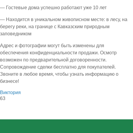
— Гостевые дома успешно работают уже 10 лет
— Находится в уникальном живописном месте: в лесу, на
берегу реки, на границе с Кавказским природным
заповедником
Адрес и фотографии могут быть изменены для
обеспечения конфиденциальности продажи. Осмотр
возможен по предварительной договоренности.
Сопровождение сделки бесплатно для покупателей.
Звоните в любое время, чтобы узнать информацию о
бизнесе!
Виктория
63