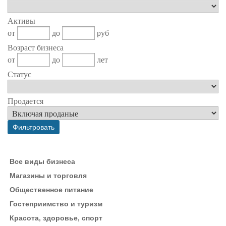
Активы
от
до
руб
Возраст бизнеса
от
до
лет
Статус
Продается
Все виды бизнеса
Магазины и торговля
Общественное питание
Гостеприимство и туризм
Красота, здоровье, спорт