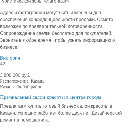
туристической зоны «Лагонаки»
Адрес и фотографии могут быть изменены для
обеспечения конфиденциальности продажи. Осмотр
возможен по предварительной договоренности.
Сопровождение сделки бесплатно для покупателей.
Звоните в любое время, чтобы узнать информацию о
бизнесе!
Виктория
42
3 800 000 руб.
Расположение:
Казань
Казань:
Любой район
Премиальный салон красоты в центре города
Предлагаем купить готовый бизнес салон красоты в
Казани. Успешно работает более двух лет. Дизайнерский
ремонт в помещениях.