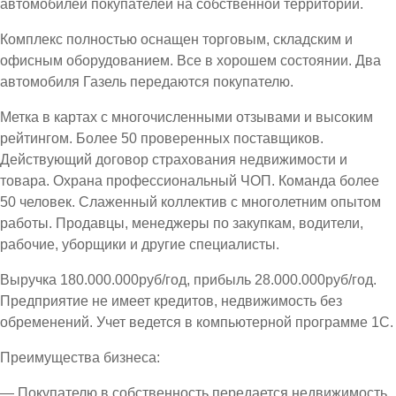
автомобилей покупателей на собственной территории.
Комплекс полностью оснащен торговым, складским и
офисным оборудованием. Все в хорошем состоянии. Два
автомобиля Газель передаются покупателю.
Метка в картах с многочисленными отзывами и высоким
рейтингом. Более 50 проверенных поставщиков.
Действующий договор страхования недвижимости и
товара. Охрана профессиональный ЧОП. Команда более
50 человек. Слаженный коллектив с многолетним опытом
работы. Продавцы, менеджеры по закупкам, водители,
рабочие, уборщики и другие специалисты.
Выручка 180.000.000руб/год, прибыль 28.000.000руб/год.
Предприятие не имеет кредитов, недвижимость без
обременений. Учет ведется в компьютерной программе 1С.
Преимущества бизнеса:
— Покупателю в собственность передается недвижимость