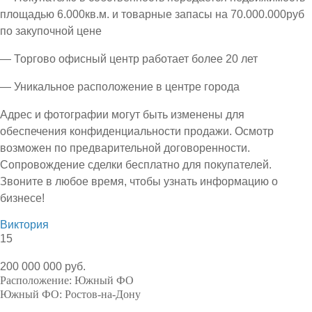
площадью 6.000кв.м. и товарные запасы на 70.000.000руб
по закупочной цене
— Торгово офисный центр работает более 20 лет
— Уникальное расположение в центре города
Адрес и фотографии могут быть изменены для
обеспечения конфиденциальности продажи. Осмотр
возможен по предварительной договоренности.
Сопровождение сделки бесплатно для покупателей.
Звоните в любое время, чтобы узнать информацию о
бизнесе!
Виктория
15
200 000 000 руб.
Расположение:
Южный ФО
Южный ФО:
Ростов-на-Дону