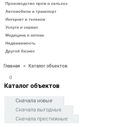
Производство пром и сельхоз
Автомобили и транспорт
Интернет и телеком
Услуги и сервис
Медицина и аптеки
Недвижимость
Другой бизнес
Каталог объектов
0
Каталог объектов
Сначала новые
Сначала выгодные
Сначала престижные