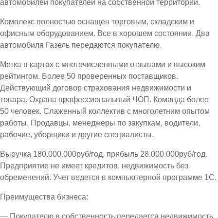
автомобилей покупателей на собственной территории.
Комплекс полностью оснащен торговым, складским и
офисным оборудованием. Все в хорошем состоянии. Два
автомобиля Газель передаются покупателю.
Метка в картах с многочисленными отзывами и высоким
рейтингом. Более 50 проверенных поставщиков.
Действующий договор страхования недвижимости и
товара. Охрана профессиональный ЧОП. Команда более
50 человек. Слаженный коллектив с многолетним опытом
работы. Продавцы, менеджеры по закупкам, водители,
рабочие, уборщики и другие специалисты.
Выручка 180.000.000руб/год, прибыль 28.000.000руб/год.
Предприятие не имеет кредитов, недвижимость без
обременений. Учет ведется в компьютерной программе 1С.
Преимущества бизнеса:
— Покупателю в собственность передается недвижимость