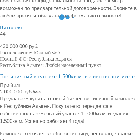
обеспечения конфиденциальности продажи. Осмотр
возможен по предварительной договоренности. Звоните в
любое время, чтобы узнать информацию о бизнесе!
Виктория
44
430 000 000 руб.
Расположение:
Южный ФО
Южный ФО:
Республика Адыгея
Республика Адыгея:
Любой населенный пункт
Гостиничный комплекс 1.500кв.м. в живописном месте
Прибыль
2 000 000 руб./мес.
Предлагаем купить готовый бизнес гостиничный комплекс
в Республике Адыгея. Покупателю передается в
собственность земельный участок 11.000кв.м. и здания
1.500кв.м. Успешно работает 4 года!
Комплекс включает в себя гостинницу, ресторан, караоке.