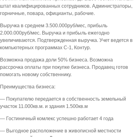
штат квалифицированных сотрудников. Администраторы,
горничные, повара, официанты, рабочие.
Выручка в среднем 3.500.000руб/мес, прибыль
2.000.000руб/мес. Выручка и прибыль ежегодно
увеличиваются. Подтвержденная выручка. Учет ведется в
компьютерных программах С-1, Контур.
Возможна продажа доли 50% бизнеса. Возможна
рассрочка оплаты при покупке бизнеса. Продавец готов
помогать новому собственнику.
Преимущества бизнеса:
— Покупателю передается в собственность земельный
участок 11.000кв.м. и здания 1.500кв.м
— Гостиничный комлекс успешно работает 4 года
— Выгодное расположение в живописной местности