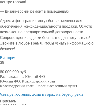
центре города!
— Дизайнерский ремонт в помещениях
Адрес и фотографии могут быть изменены для
обеспечения конфиденциальности продажи. Осмотр
возможен по предварительной договоренности.
Сопровождение сделки бесплатно для покупателей.
Звоните в любое время, чтобы узнать информацию о
бизнесе!
Виктория
39
80 000 000 руб.
Расположение:
Южный ФО
Южный ФО:
Краснодарский край
Краснодарский край:
Любой населенный пункт
Четыре гостевых дома в горах на берегу реки
Прибыль