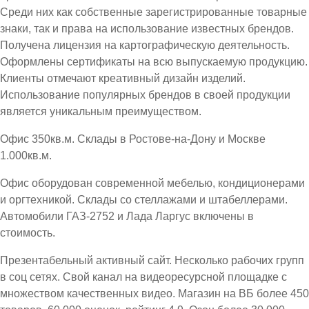
Среди них как собственные зарегистрированные товарные
знаки, так и права на использование известных брендов.
Получена лицензия на картографическую деятельность.
Оформлены сертификаты на всю выпускаемую продукцию.
Клиенты отмечают креативный дизайн изделий.
Использование популярных брендов в своей продукции
является уникальным преимуществом.
Офис 350кв.м. Склады в Ростове-на-Дону и Москве
1.000кв.м.
Офис оборудован современной мебелью, кондиционерами
и оргтехникой. Склады со стеллажами и штабеллерами.
Автомобили ГАЗ-2752 и Лада Ларгус включены в
стоимость.
Презентабельный активный сайт. Несколько рабочих групп
в соц сетях. Свой канал на видеоресурсной площадке с
множеством качественных видео. Магазин на ВБ более 450