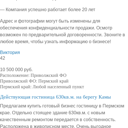
— Компания успешно работает более 20 лет
Адрес и фотографии могут быть изменены для
обеспечения конфиденциальности продажи. Осмотр
возможен по предварительной договоренности. Звоните в
любое время, чтобы узнать информацию о бизнесе!
Виктория
42
10 500 000 руб.
Расположение:
Приволжский ФО
Приволжский ФО:
Пермский край
Пермский край:
Любой населенный пункт
Действующая гостиница 630кв.м. на берегу Камы
Предлагаем купить готовый бизнес гостиницу в Пермском
крае. Отдельно стоящее здание 630кв.м. с новым
качественным ремонтом передается в собственность.
Расположена в живописном месте. Очень выгодное