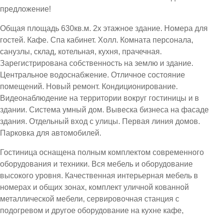
предложение!
Общая площадь 630кв.м. 2х этажное здание. Номера для
гостей. Кафе. Спа кабинет. Холл. Комната персонала,
санузлы, склад, котельная, кухня, прачечная.
Зарегистрирована собственность на землю и здание.
Центральное водоснабжение. Отличное состояние
помещений. Новый ремонт. Кондиционирование.
Видеонаблюдение на территории вокруг гостиницы и в
здании. Система умный дом. Вывеска бизнеса на фасаде
здания. Отдельный вход с улицы. Первая линия домов.
Парковка для автомобилей.
Гостиница оснащена полным комплектом современного
оборудования и техники. Вся мебель и оборудование
высокого уровня. Качественная интерьерная мебель в
номерах и общих зонах, комплект уличной кованной
металлической мебели, сервировочная станция с
подогревом и другое оборудование на кухне кафе,