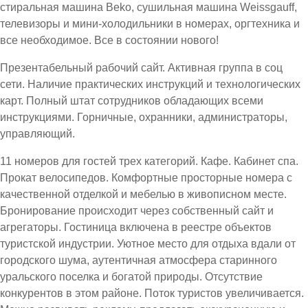
стиральная машина Beko, сушильная машина Weissgauff,
телевизоры и мини-холодильники в номерах, оргтехника и
все необходимое. Все в состоянии нового!
Презентабельный рабочий сайт. Активная группа в соц
сети. Наличие практических инструкций и технологических
карт. Полный штат сотрудников обладающих всеми
инструкциями. Горничные, охранники, администраторы,
управляющий.
11 номеров для гостей трех категорий. Кафе. Кабинет спа.
Прокат велосипедов. Комфортные просторные номера с
качественной отделкой и мебелью в живописном месте.
Бронирование происходит через собственный сайт и
агрегаторы. Гостиница включена в реестре объектов
туристской индустрии. Уютное место для отдыха вдали от
городского шума, аутентичная атмосфера старинного
уральского поселка и богатой природы. Отсутствие
конкурентов в этом районе. Поток туристов увеличивается.