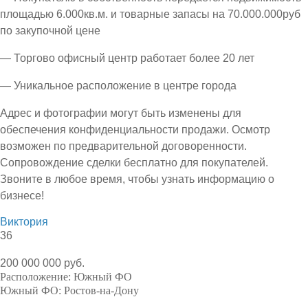
площадью 6.000кв.м. и товарные запасы на 70.000.000руб
по закупочной цене
— Торгово офисный центр работает более 20 лет
— Уникальное расположение в центре города
Адрес и фотографии могут быть изменены для
обеспечения конфиденциальности продажи. Осмотр
возможен по предварительной договоренности.
Сопровождение сделки бесплатно для покупателей.
Звоните в любое время, чтобы узнать информацию о
бизнесе!
Виктория
36
200 000 000 руб.
Расположение:
Южный ФО
Южный ФО:
Ростов-на-Дону