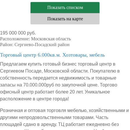
Показать списком
Показать на карте
195 000 000 руб.
Расположение:
Московская область
Район:
Сергиево-Посадский район
Торговый центр 6.000кв.м. Хозтовары, мебель
Предлагаем купить готовый бизнес торговый центр в
Сергиевом Посаде, Московской области. Покупателю в
собственность передается недвижимость и товарные
запасы на 70.000.000руб по закупочной цене. Торгово
офисный центр работает более 20 лет. Уникальное
расположение в центре города!
Розничная и оптовая торговля мебелью, хозяйственными и
другими непродовольственными товарами. Часть
площадей сдано в аренду. ТЦ работает ежедневно без