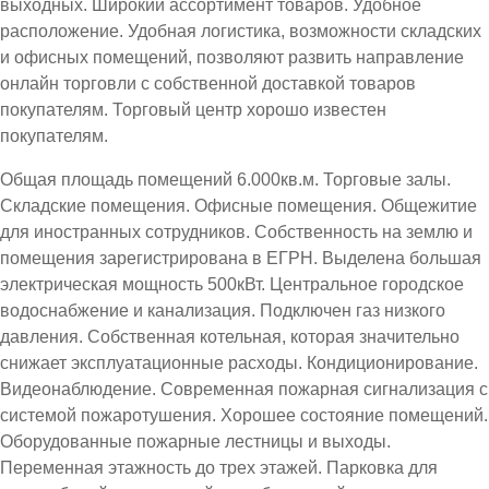
выходных. Широкий ассортимент товаров. Удобное
расположение. Удобная логистика, возможности складских
и офисных помещений, позволяют развить направление
онлайн торговли с собственной доставкой товаров
покупателям. Торговый центр хорошо известен
покупателям.
Общая площадь помещений 6.000кв.м. Торговые залы.
Складские помещения. Офисные помещения. Общежитие
для иностранных сотрудников. Собственность на землю и
помещения зарегистрирована в ЕГРН. Выделена большая
электрическая мощность 500кВт. Центральное городское
водоснабжение и канализация. Подключен газ низкого
давления. Собственная котельная, которая значительно
снижает эксплуатационные расходы. Кондиционирование.
Видеонаблюдение. Современная пожарная сигнализация с
системой пожаротушения. Хорошее состояние помещений.
Оборудованные пожарные лестницы и выходы.
Переменная этажность до трех этажей. Парковка для