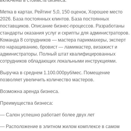
включены в стоимсть бизнеса.
Метка в картах. Рейтинг 5,0, 150 оценок, Хорошее место
2026. База постоянных клинтов. База постоянных
поставщиков. Описание бизнес-процессов. Разработаны
стандарты оказания услуг и скрипты для администраторов.
Команда 8 сотрудников — мастера парикмахеры, эксперт
по наращиванию, бровист — ламимастер, визажист и
администраторы. Полный штат квалифицированных
сотрудников обладающих локальными инструкциями.
Выручка в среднем 1.100.000руб/мес. Помещение
позволяет увеличить количество мастеров.
Возможна аренда бизнеса.
Преимущества бизнеса:
— Салон успешно работает более двух лет
— Расположение в элитном жилом комплексе в самом