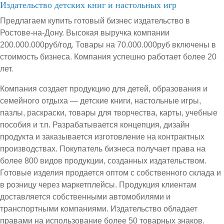
Издательство детских книг и настольных игр
Предлагаем купить готовый бизнес издательство в
Ростове-на-Дону. Высокая выручка компании
200.000.000руб/год. Товары на 70.000.000руб включены в
стоимость бизнеса. Компания успешно работает более 20
лет.
Компания создает продукцию для детей, образования и
семейного отдыха — детские книги, настольные игры,
пазлы, раскраски, товары для творчества, карты, учебные
пособия и т.п. Разрабатывается концепция, дизайн
продукта и заказывается изготовление на контрактных
производствах. Покупатель бизнеса получает права на
более 800 видов продукции, созданных издательством.
Готовые изделия продается оптом с собственного склада и
в розницу через маркетплейсы. Продукция клиентам
доставляется собственными автомобилями и
транспортными компаниями. Издательство обладает
правами на использование более 50 товарных знаков.