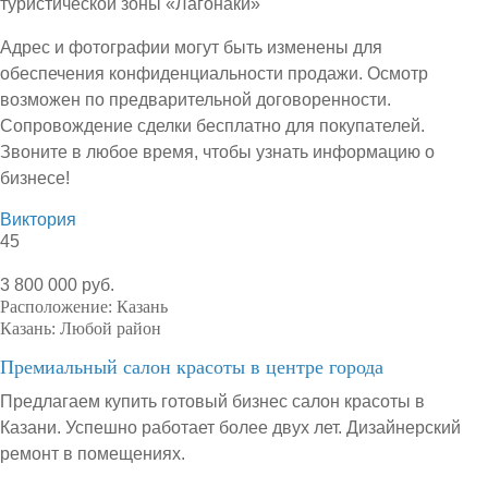
туристической зоны «Лагонаки»
Адрес и фотографии могут быть изменены для
обеспечения конфиденциальности продажи. Осмотр
возможен по предварительной договоренности.
Сопровождение сделки бесплатно для покупателей.
Звоните в любое время, чтобы узнать информацию о
бизнесе!
Виктория
45
3 800 000 руб.
Расположение:
Казань
Казань:
Любой район
Премиальный салон красоты в центре города
Предлагаем купить готовый бизнес салон красоты в
Казани. Успешно работает более двух лет. Дизайнерский
ремонт в помещениях.