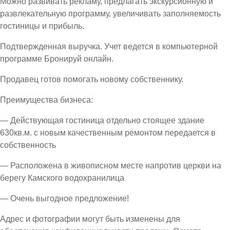
Можно развивать рекламу, предлагать экскурсионную и
развлекательную программу, увеличивать заполняемость
гостиницы и прибыль.
Подтвержденная выручка. Учет ведется в компьютерной
программе Бронируй онлайн.
Продавец готов помогать новому собственнику.
Преимущества бизнеса:
— Действующая гостиница отдельно стоящее здание
630кв.м. с новым качественным ремонтом передается в
собственность
— Расположена в живописном месте напротив церкви на
берегу Камского водохранилица
— Очень выгодное предложение!
Адрес и фотографии могут быть изменены для