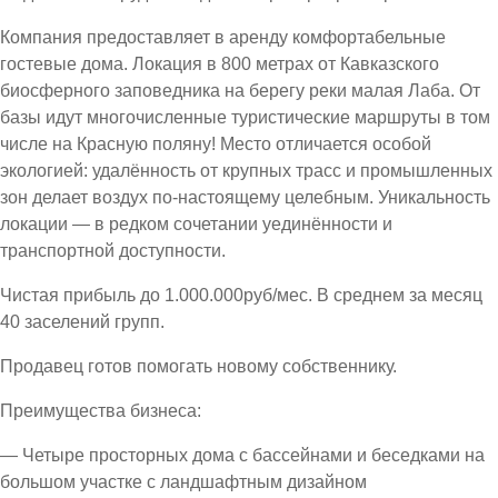
Компания предоставляет в аренду комфортабельные
гостевые дома. Локация в 800 метрах от Кавказского
биосферного заповедника на берегу реки малая Лаба. От
базы идут многочисленные туристические маршруты в том
числе на Красную поляну! Место отличается особой
экологией: удалённость от крупных трасс и промышленных
зон делает воздух по-настоящему целебным. Уникальность
локации — в редком сочетании уединённости и
транспортной доступности.
Чистая прибыль до 1.000.000руб/мес. В среднем за месяц
40 заселений групп.
Продавец готов помогать новому собственнику.
Преимущества бизнеса:
— Четыре просторных дома с бассейнами и беседками на
большом участке с ландшафтным дизайном