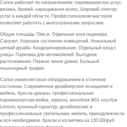
Салон работает по направлениям: парикмахерских услуг,
визажа, бровей, наращивания волос. Широкий спектор
услуг в каждой области. Профессионализм мастеров
позволяет работать с многогранными запросами.
Общая площадь 70кв.м. Отдельная зона педикюра.
Санузел. Хорошее состояние помещений. Уникальный
цепкий дизайн. Кондиционирование. Отдельный вход с
улицы. Парковка для автомобилей. Выгодное
расположение. Первая линия домов. Большой
пешеходный трафик.
Салон укомплектован оборудованием в отличном
состоянии. Современное дизайнерское оснащение и
мебель. Кресла-диваны, профессиональная
парикмахерская мойка, зеркала, моноблок MSI, ноутбук
Lenovo, кухонный гарнитур, дизайнерские и
профессиональные светильники, мебель, принадлежности
и все необходимое. Краски и косметика на 130.000руб