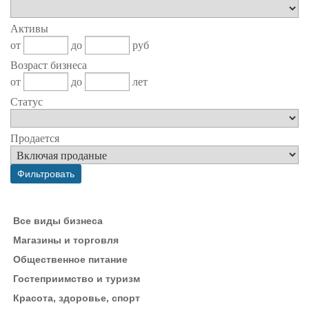
Активы
от
до
руб
Возраст бизнеса
от
до
лет
Статус
Продается
Все виды бизнеса
Магазины и торговля
Общественное питание
Гостеприимство и туризм
Красота, здоровье, спорт