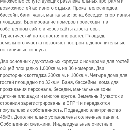
Множество сопутствующих развлекательных программ и
возможностей активного отдыха. Прокат велосипедов,
бассейн, баня, чаны, мангальная зона, беседки, спортивная
площадка. Бронирование номеров происходит на
собственном сайте и через сайты агрегаторы.
Туристический поток постоянно растет. Площадь
земельного участка позволяет построить дополнительные
гостиничные корпуса.
Два основных двухэтажных корпуса с номерами для гостей
общей площадью 1.000кв.м. на 36 номеров. Два
просторных коттеджа 200кв.м. и 100кв.м. Четыре дома для
гостей площадью по 32кв.м. Баня, бассейны, дома для
проживания персонала, беседки, мангальные зоны,
детские площадки и многое другое. Земельный участок и
строения зарегистрированы в ЕГРН и передаются
покупателю в собственность. Подведено электричество
45кВт. Дополнительно установлены солнечные панели.
Собственная скважина. Индивидуальные очистные