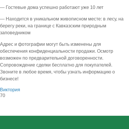
— Гостевые дома успешно работают уже 10 лет
— Находится в уникальном живописном месте: в лесу, на
берегу реки, на границе с Кавказским природным
заповедником
Адрес и фотографии могут быть изменены для
обеспечения конфиденциальности продажи. Осмотр
возможен по предварительной договоренности.
Сопровождение сделки бесплатно для покупателей.
Звоните в любое время, чтобы узнать информацию о
бизнесе!
Виктория
70