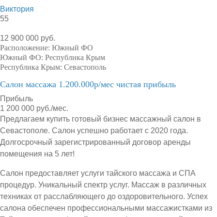
Виктория
55
12 900 000 руб.
Расположение:
Южный ФО
Южный ФО:
Республика Крым
Республика Крым:
Севастополь
Салон массажа 1.200.000р/мес чистая прибыль
Прибыль
1 200 000 руб./мес.
Предлагаем купить готовый бизнес массажный салон в
Севастополе. Салон успешно работает с 2020 года.
Долгосрочный зарегистрированный договор аренды
помещения на 5 лет!
Салон предоставляет услуги тайского массажа и СПА
процедур. Уникальный спектр услуг. Массаж в различных
техниках от расслабляющего до оздоровительного. Успех
салона обеспечен профессиональными массажистками из