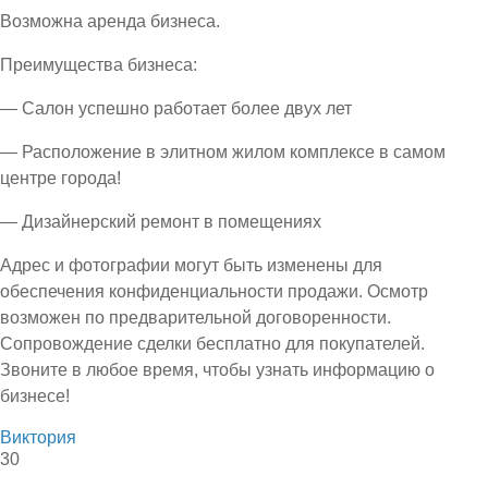
Возможна аренда бизнеса.
Преимущества бизнеса:
— Салон успешно работает более двух лет
— Расположение в элитном жилом комплексе в самом
центре города!
— Дизайнерский ремонт в помещениях
Адрес и фотографии могут быть изменены для
обеспечения конфиденциальности продажи. Осмотр
возможен по предварительной договоренности.
Сопровождение сделки бесплатно для покупателей.
Звоните в любое время, чтобы узнать информацию о
бизнесе!
Виктория
30