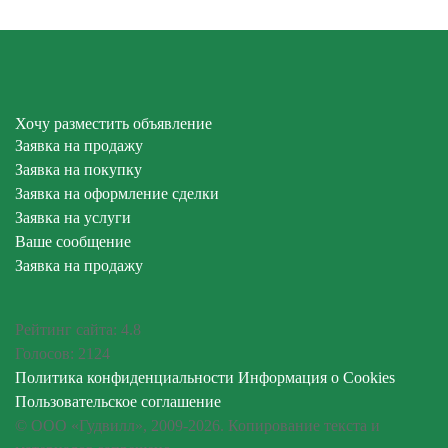
Хочу разместить объявление
Заявка на продажу
Заявка на покупку
Заявка на оформление сделки
Заявка на услуги
Ваше сообщение
Заявка на продажу
Рейтинг сайта:
4.8
Голосов:
2124
Политика конфиденциальности
Информация о Cookies
Пользовательское соглашение
© ООО «Гудвилл», 2009-2026. Копирование текста и