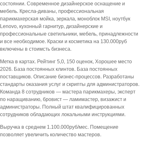
состоянии. Современное дизайнерское оснащение и
мебель. Кресла-диваны, профессиональная
парикмахерская мойка, зеркала, моноблок MSI, ноутбук
Lenovo, кухонный гарнитур, дизайнерские и
профессиональные светильники, мебель, принадлежности
и все необходимое. Краски и косметика на 130.000руб
включены в стоимсть бизнеса.
Метка в картах. Рейтинг 5,0, 150 оценок, Хорошее место
2026. База постоянных клинтов. База постоянных
поставщиков. Описание бизнес-процессов. Разработаны
стандарты оказания услуг и скрипты для администраторов.
Команда 8 сотрудников — мастера парикмахеры, эксперт
по наращиванию, бровист — ламимастер, визажист и
администраторы. Полный штат квалифицированных
сотрудников обладающих локальными инструкциями.
Выручка в среднем 1.100.000руб/мес. Помещение
позволяет увеличить количество мастеров.