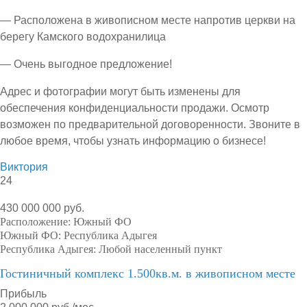
— Расположена в живописном месте напротив церкви на
берегу Камского водохранилица
— Очень выгодное предложение!
Адрес и фотографии могут быть изменены для
обеспечения конфиденциальности продажи. Осмотр
возможен по предварительной договоренности. Звоните в
любое время, чтобы узнать информацию о бизнесе!
Виктория
24
430 000 000 руб.
Расположение:
Южный ФО
Южный ФО:
Республика Адыгея
Республика Адыгея:
Любой населенный пункт
Гостиничный комплекс 1.500кв.м. в живописном месте
Прибыль