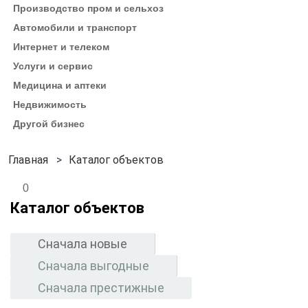
Производство пром и сельхоз
Автомобили и транспорт
Интернет и телеком
Услуги и сервис
Медицина и аптеки
Недвижимость
Другой бизнес
Каталог объектов
0
Каталог объектов
Сначала новые
Сначала выгодные
Сначала престижные