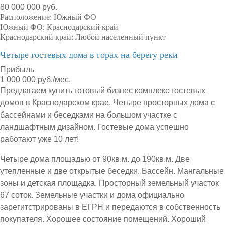
80 000 000 руб.
Расположение:
Южный ФО
Южный ФО:
Краснодарский край
Краснодарский край:
Любой населенный пункт
Четыре гостевых дома в горах на берегу реки
Прибыль
1 000 000 руб./мес.
Предлагаем купить готовый бизнес комплекс гостевых
домов в Краснодарском крае. Четыре просторных дома с
бассейнами и беседками на большом участке с
ландшафтным дизайном. Гостевые дома успешно
работают уже 10 лет!
Четыре дома площадью от 90кв.м. до 190кв.м. Две
утепленные и две открытые беседки. Бассейн. Мангальные
зоны и детская площадка. Просторный земельный участок
67 соток. Земельные участки и дома официально
зарегитстрированы в ЕГРН и передаются в собственность
покупателя. Хорошее состояние помещений. Хороший