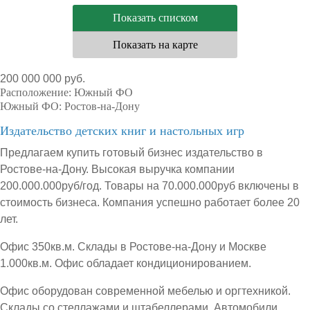
Показать списком
Показать на карте
200 000 000 руб.
Расположение:
Южный ФО
Южный ФО:
Ростов-на-Дону
Издательство детских книг и настольных игр
Предлагаем купить готовый бизнес издательство в
Ростове-на-Дону. Высокая выручка компании
200.000.000руб/год. Товары на 70.000.000руб включены в
стоимость бизнеса. Компания успешно работает более 20
лет.
Офис 350кв.м. Склады в Ростове-на-Дону и Москве
1.000кв.м. Офис обладает кондиционированием.
Офис оборудован современной мебелью и оргтехникой.
Склады со стеллажами и штабеллерами. Автомобили