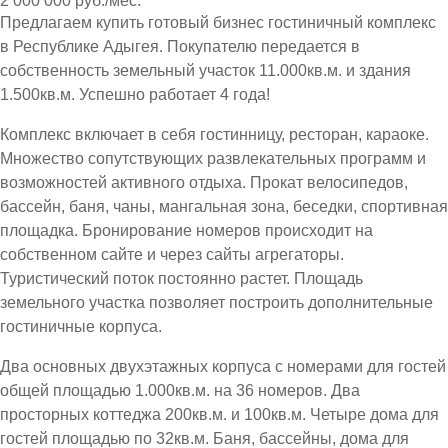
2 000 000 руб./мес.
Предлагаем купить готовый бизнес гостиничный комплекс
в Республике Адыгея. Покупателю передается в
собственность земельный участок 11.000кв.м. и здания
1.500кв.м. Успешно работает 4 года!
Комплекс включает в себя гостинницу, ресторан, караоке.
Множество сопутствующих развлекательных программ и
возможностей активного отдыха. Прокат велосипедов,
бассейн, баня, чаны, мангальная зона, беседки, спортивная
площадка. Бронирование номеров происходит на
собственном сайте и через сайты агрегаторы.
Туристический поток постоянно растет. Площадь
земельного участка позволяет построить дополнительные
гостиничные корпуса.
Два основных двухэтажных корпуса с номерами для гостей
общей площадью 1.000кв.м. на 36 номеров. Два
просторных коттеджа 200кв.м. и 100кв.м. Четыре дома для
гостей площадью по 32кв.м. Баня, бассейны, дома для