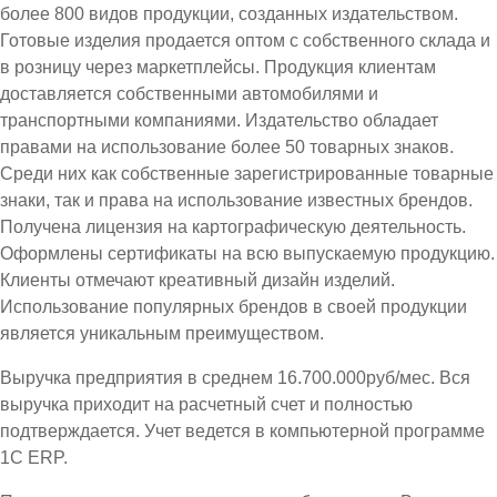
более 800 видов продукции, созданных издательством.
Готовые изделия продается оптом с собственного склада и
в розницу через маркетплейсы. Продукция клиентам
доставляется собственными автомобилями и
транспортными компаниями. Издательство обладает
правами на использование более 50 товарных знаков.
Среди них как собственные зарегистрированные товарные
знаки, так и права на использование известных брендов.
Получена лицензия на картографическую деятельность.
Оформлены сертификаты на всю выпускаемую продукцию.
Клиенты отмечают креативный дизайн изделий.
Использование популярных брендов в своей продукции
является уникальным преимуществом.
Выручка предприятия в среднем 16.700.000руб/мес. Вся
выручка приходит на расчетный счет и полностью
подтверждается. Учет ведется в компьютерной программе
1С ЕRP.