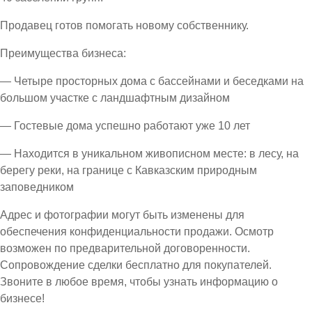
Продавец готов помогать новому собственнику.
Преимущества бизнеса:
— Четыре просторных дома с бассейнами и беседками на
большом участке с ландшафтным дизайном
— Гостевые дома успешно работают уже 10 лет
— Находится в уникальном живописном месте: в лесу, на
берегу реки, на границе с Кавказским природным
заповедником
Адрес и фотографии могут быть изменены для
обеспечения конфиденциальности продажи. Осмотр
возможен по предварительной договоренности.
Сопровождение сделки бесплатно для покупателей.
Звоните в любое время, чтобы узнать информацию о
бизнесе!