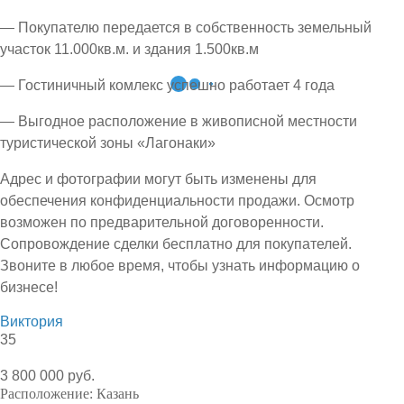
— Покупателю передается в собственность земельный
участок 11.000кв.м. и здания 1.500кв.м
— Гостиничный комлекс успешно работает 4 года
— Выгодное расположение в живописной местности
туристической зоны «Лагонаки»
Адрес и фотографии могут быть изменены для
обеспечения конфиденциальности продажи. Осмотр
возможен по предварительной договоренности.
Сопровождение сделки бесплатно для покупателей.
Звоните в любое время, чтобы узнать информацию о
бизнесе!
Виктория
35
3 800 000 руб.
Расположение:
Казань