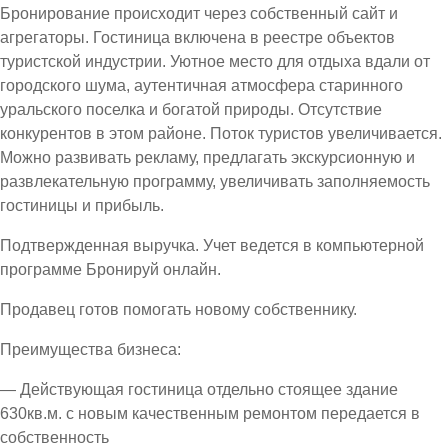
Бронирование происходит через собственный сайт и
агрегаторы. Гостиница включена в реестре объектов
туристской индустрии. Уютное место для отдыха вдали от
городского шума, аутентичная атмосфера старинного
уральского поселка и богатой природы. Отсутствие
конкурентов в этом районе. Поток туристов увеличивается.
Можно развивать рекламу, предлагать экскурсионную и
развлекательную программу, увеличивать заполняемость
гостиницы и прибыль.
Подтвержденная выручка. Учет ведется в компьютерной
программе Бронируй онлайн.
Продавец готов помогать новому собственнику.
Преимущества бизнеса:
— Действующая гостиница отдельно стоящее здание
630кв.м. с новым качественным ремонтом передается в
собственность