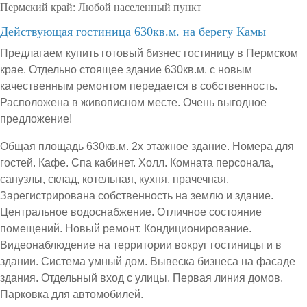
Пермский край:
Любой населенный пункт
Действующая гостиница 630кв.м. на берегу Камы
Предлагаем купить готовый бизнес гостиницу в Пермском
крае. Отдельно стоящее здание 630кв.м. с новым
качественным ремонтом передается в собственность.
Расположена в живописном месте. Очень выгодное
предложение!
Общая площадь 630кв.м. 2х этажное здание. Номера для
гостей. Кафе. Спа кабинет. Холл. Комната персонала,
санузлы, склад, котельная, кухня, прачечная.
Зарегистрирована собственность на землю и здание.
Центральное водоснабжение. Отличное состояние
помещений. Новый ремонт. Кондиционирование.
Видеонаблюдение на территории вокруг гостиницы и в
здании. Система умный дом. Вывеска бизнеса на фасаде
здания. Отдельный вход с улицы. Первая линия домов.
Парковка для автомобилей.