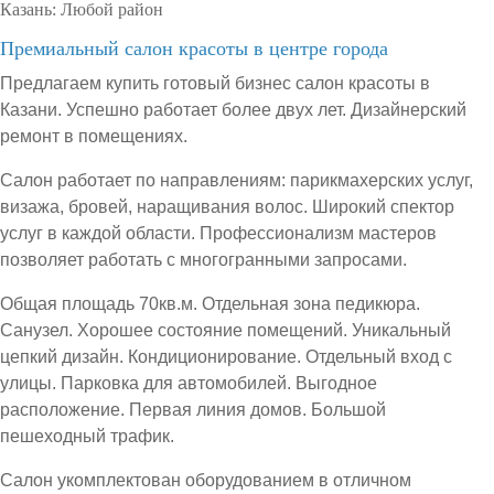
Казань:
Любой район
Премиальный салон красоты в центре города
Предлагаем купить готовый бизнес салон красоты в
Казани. Успешно работает более двух лет. Дизайнерский
ремонт в помещениях.
Салон работает по направлениям: парикмахерских услуг,
визажа, бровей, наращивания волос. Широкий спектор
услуг в каждой области. Профессионализм мастеров
позволяет работать с многогранными запросами.
Общая площадь 70кв.м. Отдельная зона педикюра.
Санузел. Хорошее состояние помещений. Уникальный
цепкий дизайн. Кондиционирование. Отдельный вход с
улицы. Парковка для автомобилей. Выгодное
расположение. Первая линия домов. Большой
пешеходный трафик.
Салон укомплектован оборудованием в отличном