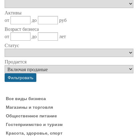
Активы
от
до
руб
Возраст бизнеса
от
до
лет
Статус
Продается
Все виды бизнеса
Магазины и торговля
Общественное питание
Гостеприимство и туризм
Красота, здоровье, спорт