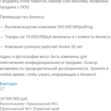
Продавец готов помогать новому собственнику. Возможна
продажа с ООО.
Преимущества бизнеса:
— Высокая выручка компании 200.000.000руб/год
— Товары на 70.000.000руб включены в стоимость бизнеса
— Компания успешно работает более 20 лет
Адрес и фотографии могут быть изменены для
обеспечения конфиденциальности продажи. Осмотр
возможен по предварительной договоренности. Звоните в
любое время, чтобы узнать информацию о бизнесе!
Виктория
17
10 500 000 руб.
Расположение:
Приволжский ФО
Приволжский ФО:
Пермский край