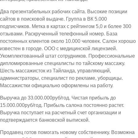
Два презентабельных рабочих сайта. Высокие позиции
сайтов в поисковой выдаче. Группа в ВК 5.000
подписчиков. Метка в картах с рейтингом 5,0 и более 300
отзывами. Раскрученный телефонный номер. База
постоянных клиентов около 10.000 человек. Салон хорошо
известен в городе. ООО с медицинской лицензией.
Укомплектованный штат сотрудников. Профессиональные
дипломированные специалисты по тайскому массажу.
Шесть массажисток из Тайланда, управляющий,
администраторы, специалист по рекламе, уборщицы.
Массажистки официально оформлены на работу.
Выручка до 33.000.000руб/год. Чистая прибыль до
15.000.000руб/год. Прибыль салона постоянно растет.
Выручка поступает на расчетный счет организации и
подтверждается банковской выпиской.
Продавец готов помогать новому собственнику. Возможна