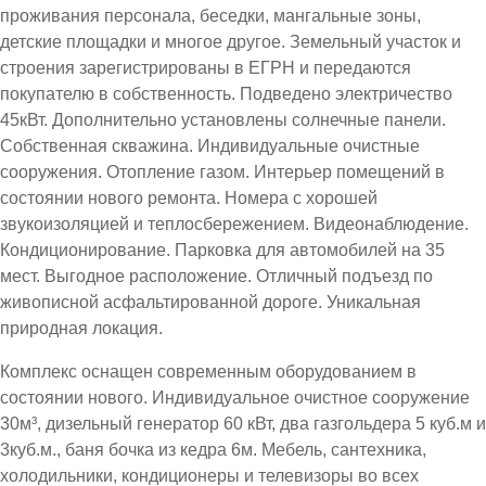
проживания персонала, беседки, мангальные зоны,
детские площадки и многое другое. Земельный участок и
строения зарегистрированы в ЕГРН и передаются
покупателю в собственность. Подведено электричество
45кВт. Дополнительно установлены солнечные панели.
Собственная скважина. Индивидуальные очистные
сооружения. Отопление газом. Интерьер помещений в
состоянии нового ремонта. Номера с хорошей
звукоизоляцией и теплосбережением. Видеонаблюдение.
Кондиционирование. Парковка для автомобилей на 35
мест. Выгодное расположение. Отличный подъезд по
живописной асфальтированной дороге. Уникальная
природная локация.
Комплекс оснащен современным оборудованием в
состоянии нового. Индивидуальное очистное сооружение
30м³, дизельный генератор 60 кВт, два газгольдера 5 куб.м и
3куб.м., баня бочка из кедра 6м. Мебель, сантехника,
холодильники, кондиционеры и телевизоры во всех