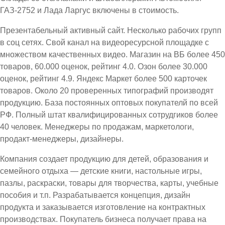
ГАЗ-2752 и Лада Ларгус включены в стоимость.
Презентабельный активный сайт. Несколько рабочих групп
в соц сетях. Свой канал на видеоресурсной площадке с
множеством качественных видео. Магазин на ВБ более 450
товаров, 60.000 оценок, рейтинг 4.0. Озон более 30.000
оценок, рейтинг 4.9. Яндекс Маркет более 500 карточек
товаров. Около 20 проверенных типографий производят
продукцию. База постоянных оптовых покупателй по всей
РФ. Полный штат квалифицированных сотрудгиков более
40 человек. Менеджеры по продажам, маркетологи,
продакт-менеджеры, дизайнеры.
Компания создает продукцию для детей, образования и
семейного отдыха — детские книги, настольные игры,
пазлы, раскраски, товары для творчества, карты, учебные
пособия и т.п. Разрабатывается концепция, дизайн
продукта и заказывается изготовление на контрактных
производствах. Покупатель бизнеса получает права на