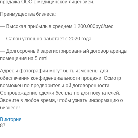
продажа ООО с медицинской лицензией.
Преимущества бизнеса:
— Высокая прибыль в среднем 1.200.000руб/мес
— Салон успешно работает с 2020 года
— Долгосрочный зарегистрированный договор аренды
помещения на 5 лет!
Адрес и фотографии могут быть изменены для
обеспечения конфиденциальности продажи. Осмотр
возможен по предварительной договоренности.
Сопровождение сделки бесплатно для покупателей.
Звоните в любое время, чтобы узнать информацию о
бизнесе!
Виктория
87