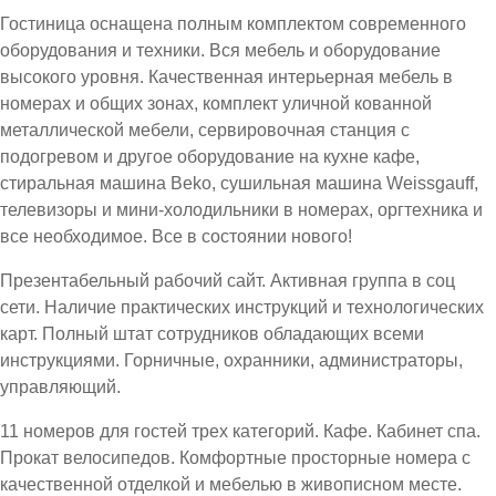
Гостиница оснащена полным комплектом современного
оборудования и техники. Вся мебель и оборудование
высокого уровня. Качественная интерьерная мебель в
номерах и общих зонах, комплект уличной кованной
металлической мебели, сервировочная станция с
подогревом и другое оборудование на кухне кафе,
стиральная машина Beko, сушильная машина Weissgauff,
телевизоры и мини-холодильники в номерах, оргтехника и
все необходимое. Все в состоянии нового!
Презентабельный рабочий сайт. Активная группа в соц
сети. Наличие практических инструкций и технологических
карт. Полный штат сотрудников обладающих всеми
инструкциями. Горничные, охранники, администраторы,
управляющий.
11 номеров для гостей трех категорий. Кафе. Кабинет спа.
Прокат велосипедов. Комфортные просторные номера с
качественной отделкой и мебелью в живописном месте.