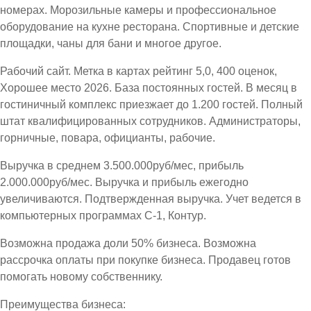
номерах. Морозильные камеры и профессиональное
оборудование на кухне ресторана. Спортивные и детские
площадки, чаны для бани и многое другое.
Рабочий сайт. Метка в картах рейтинг 5,0, 400 оценок,
Хорошее место 2026. База постоянных гостей. В месяц в
гостиничный комплекс приезжает до 1.200 гостей. Полный
штат квалифицированных сотрудников. Администраторы,
горничные, повара, официанты, рабочие.
Выручка в среднем 3.500.000руб/мес, прибыль
2.000.000руб/мес. Выручка и прибыль ежегодно
увеличиваются. Подтвержденная выручка. Учет ведется в
компьютерных программах С-1, Контур.
Возможна продажа доли 50% бизнеса. Возможна
рассрочка оплаты при покупке бизнеса. Продавец готов
помогать новому собственнику.
Преимущества бизнеса: