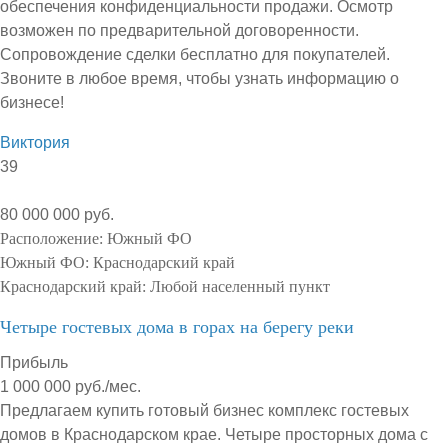
обеспечения конфиденциальности продажи. Осмотр
возможен по предварительной договоренности.
Сопровождение сделки бесплатно для покупателей.
Звоните в любое время, чтобы узнать информацию о
бизнесе!
Виктория
39
80 000 000 руб.
Расположение:
Южный ФО
Южный ФО:
Краснодарский край
Краснодарский край:
Любой населенный пункт
Четыре гостевых дома в горах на берегу реки
Прибыль
1 000 000 руб./мес.
Предлагаем купить готовый бизнес комплекс гостевых
домов в Краснодарском крае. Четыре просторных дома с