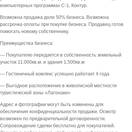
компьютерных программах С-1, Контур.
Возможна продажа доли 50% бизнеса. Возможна
рассрочка оплаты при покупке бизнеса. Продавец готов
помогать новому собственнику.
Преимущества бизнеса:
— Покупателю передается в собственность земельный
участок 11.000кв.м. и здания 1.500кв.м
— Гостиничный комлекс успешно работает 4 года
— Выгодное расположение в живописной местности
туристической зоны «Лагонаки»
Адрес и фотографии могут быть изменены для
обеспечения конфиденциальности продажи. Осмотр
возможен по предварительной договоренности.
Сопровождение сделки бесплатно для покупателей.