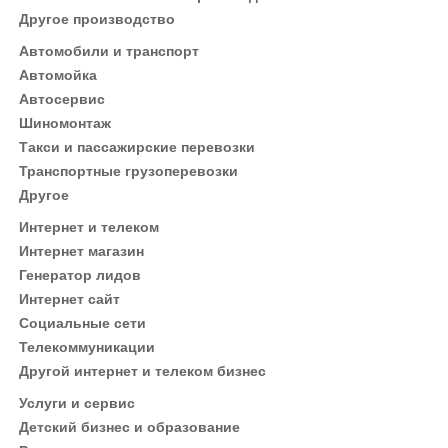
Другое производство
Автомобили и транспорт
Автомойка
Автосервис
Шиномонтаж
Такси и пассажирские перевозки
Транспортные грузоперевозки
Другое
Интернет и телеком
Интернет магазин
Генератор лидов
Интернет сайт
Социальные сети
Телекоммуникации
Другой интернет и телеком бизнес
Услуги и сервис
Детский бизнес и образование