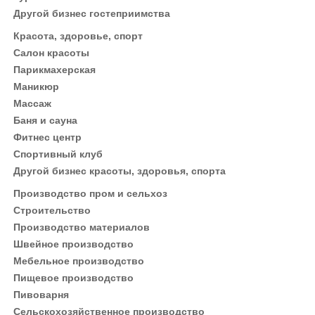
Другой бизнес гостеприимства
Красота, здоровье, спорт
Салон красоты
Парикмахерская
Маникюр
Массаж
Баня и сауна
Фитнес центр
Спортивный клуб
Другой бизнес красоты, здоровья, спорта
Производство пром и сельхоз
Строительство
Производство материалов
Швейное производство
Мебельное производство
Пищевое производство
Пивоварня
Сельскохозяйственное производство