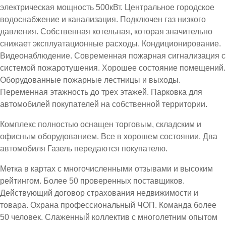
электрическая мощность 500кВт. Центральное городское
водоснабжение и канализация. Подключен газ низкого
давления. Собственная котельная, которая значительно
снижает эксплуатационные расходы. Кондиционирование.
Видеонаблюдение. Современная пожарная сигнализация с
системой пожаротушения. Хорошее состояние помещений.
Оборудованные пожарные лестницы и выходы.
Переменная этажность до трех этажей. Парковка для
автомобилей покупателей на собственной территории.
Комплекс полностью оснащен торговым, складским и
офисным оборудованием. Все в хорошем состоянии. Два
автомобиля Газель передаются покупателю.
Метка в картах с многочисленными отзывами и высоким
рейтингом. Более 50 проверенных поставщиков.
Действующий договор страхования недвижимости и
товара. Охрана профессиональный ЧОП. Команда более
50 человек. Слаженный коллектив с многолетним опытом