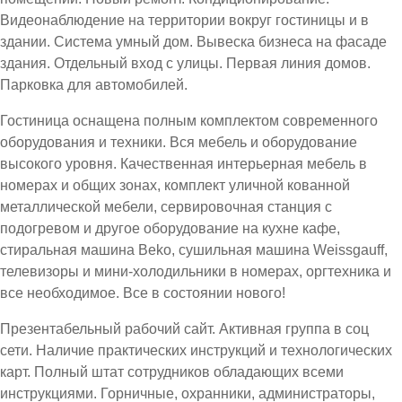
Видеонаблюдение на территории вокруг гостиницы и в
здании. Система умный дом. Вывеска бизнеса на фасаде
здания. Отдельный вход с улицы. Первая линия домов.
Парковка для автомобилей.
Гостиница оснащена полным комплектом современного
оборудования и техники. Вся мебель и оборудование
высокого уровня. Качественная интерьерная мебель в
номерах и общих зонах, комплект уличной кованной
металлической мебели, сервировочная станция с
подогревом и другое оборудование на кухне кафе,
стиральная машина Beko, сушильная машина Weissgauff,
телевизоры и мини-холодильники в номерах, оргтехника и
все необходимое. Все в состоянии нового!
Презентабельный рабочий сайт. Активная группа в соц
сети. Наличие практических инструкций и технологических
карт. Полный штат сотрудников обладающих всеми
инструкциями. Горничные, охранники, администраторы,