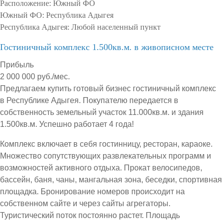
Расположение:
Южный ФО
Южный ФО:
Республика Адыгея
Республика Адыгея:
Любой населенный пункт
Гостиничный комплекс 1.500кв.м. в живописном месте
Прибыль
2 000 000 руб./мес.
Предлагаем купить готовый бизнес гостиничный комплекс
в Республике Адыгея. Покупателю передается в
собственность земельный участок 11.000кв.м. и здания
1.500кв.м. Успешно работает 4 года!
Комплекс включает в себя гостинницу, ресторан, караоке.
Множество сопутствующих развлекательных программ и
возможностей активного отдыха. Прокат велосипедов,
бассейн, баня, чаны, мангальная зона, беседки, спортивная
площадка. Бронирование номеров происходит на
собственном сайте и через сайты агрегаторы.
Туристический поток постоянно растет. Площадь