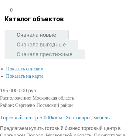
0
Каталог объектов
Сначала новые
Сначала выгодные
Сначала престижные
Показать списком
Показать на карте
195 000 000 руб.
Расположение:
Московская область
Район:
Сергиево-Посадский район
Торговый центр 6.000кв.м. Хозтовары, мебель
Предлагаем купить готовый бизнес торговый центр в
Сергиевом Посаде, Московской области. Покупателю в