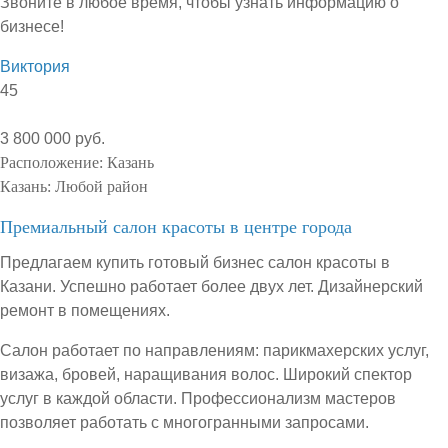
Звоните в любое время, чтобы узнать информацию о
бизнесе!
Виктория
45
3 800 000 руб.
Расположение:
Казань
Казань:
Любой район
Премиальный салон красоты в центре города
Предлагаем купить готовый бизнес салон красоты в
Казани. Успешно работает более двух лет. Дизайнерский
ремонт в помещениях.
Салон работает по направлениям: парикмахерских услуг,
визажа, бровей, наращивания волос. Широкий спектор
услуг в каждой области. Профессионализм мастеров
позволяет работать с многогранными запросами.