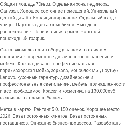
Общая площадь 70кв.м. Отдельная зона педикюра.
Санузел. Хорошее состояние помещений. Уникальный
цепкий дизайн. Кондиционирование. Отдельный вход с
улицы. Парковка для автомобилей. Выгодное
расположение. Первая линия домов. Большой
пешеходный трафик.
Салон укомплектован оборудованием в отличном
состоянии. Современное дизайнерское оснащение и
мебель. Кресла-диваны, профессиональная
парикмахерская мойка, зеркала, моноблок MSI, ноутбук
Lenovo, кухонный гарнитур, дизайнерские и
профессиональные светильники, мебель, принадлежности
и все необходимое. Краски и косметика на 130.000руб
включены в стоимсть бизнеса.
Метка в картах. Рейтинг 5,0, 150 оценок, Хорошее место
2026. База постоянных клинтов. База постоянных
поставщиков. Описание бизнес-процессов. Разработаны