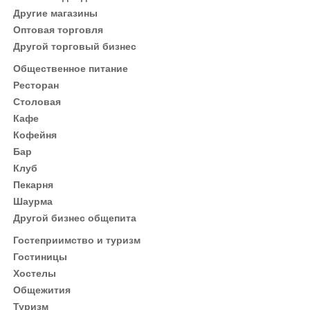
Другие магазины
Оптовая торговля
Другой торговый бизнес
Общественное питание
Ресторан
Столовая
Кафе
Кофейня
Бар
Клуб
Пекарня
Шаурма
Другой бизнес общепита
Гостеприимство и туризм
Гостиницы
Хостелы
Общежития
Туризм