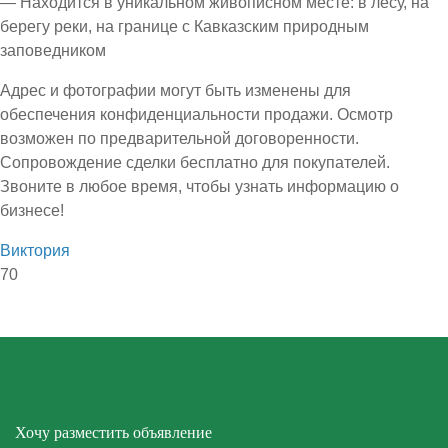
— Находится в уникальном живописном месте: в лесу, на
берегу реки, на границе с Кавказским природным
заповедником
Адрес и фотографии могут быть изменены для
обеспечения конфиденциальности продажи. Осмотр
возможен по предварительной договоренности.
Сопровождение сделки бесплатно для покупателей.
Звоните в любое время, чтобы узнать информацию о
бизнесе!
Виктория
70
Хочу разместить объявление