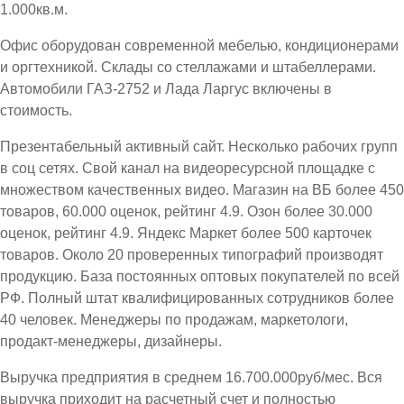
1.000кв.м.
Офис оборудован современной мебелью, кондиционерами
и оргтехникой. Склады со стеллажами и штабеллерами.
Автомобили ГАЗ-2752 и Лада Ларгус включены в
стоимость.
Презентабельный активный сайт. Несколько рабочих групп
в соц сетях. Свой канал на видеоресурсной площадке с
множеством качественных видео. Магазин на ВБ более 450
товаров, 60.000 оценок, рейтинг 4.9. Озон более 30.000
оценок, рейтинг 4.9. Яндекс Маркет более 500 карточек
товаров. Около 20 проверенных типографий производят
продукцию. База постоянных оптовых покупателей по всей
РФ. Полный штат квалифицированных сотрудников более
40 человек. Менеджеры по продажам, маркетологи,
продакт-менеджеры, дизайнеры.
Выручка предприятия в среднем 16.700.000руб/мес. Вся
выручка приходит на расчетный счет и полностью