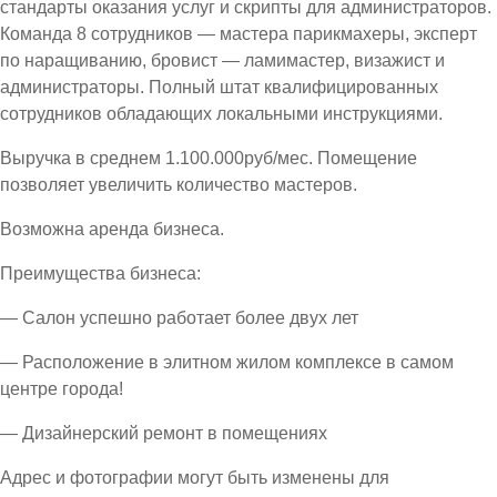
стандарты оказания услуг и скрипты для администраторов.
Команда 8 сотрудников — мастера парикмахеры, эксперт
по наращиванию, бровист — ламимастер, визажист и
администраторы. Полный штат квалифицированных
сотрудников обладающих локальными инструкциями.
Выручка в среднем 1.100.000руб/мес. Помещение
позволяет увеличить количество мастеров.
Возможна аренда бизнеса.
Преимущества бизнеса:
— Салон успешно работает более двух лет
— Расположение в элитном жилом комплексе в самом
центре города!
— Дизайнерский ремонт в помещениях
Адрес и фотографии могут быть изменены для