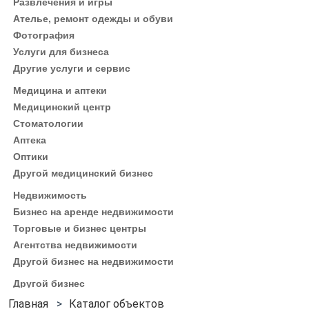
Развлечения и игры
Ателье, ремонт одежды и обуви
Фотография
Услуги для бизнеса
Другие услуги и сервис
Медицина и аптеки
Медицинский центр
Стоматологии
Аптека
Оптики
Другой медицинский бизнес
Недвижимость
Бизнес на аренде недвижимости
Торговые и бизнес центры
Агентства недвижимости
Другой бизнес на недвижимости
Другой бизнес
Каталог объектов