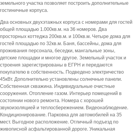
земельного участка позволяет построить дополнительные
гостиничные корпуса.
Два основных двухэтажных корпуса с номерами для гостей
общей площадью 1.000кв.м. на 36 номеров. Два
просторных коттеджа 200кв.м. и 100кв.м. Четыре дома для
гостей площадью по 32кв.м. Баня, бассейны, дома для
проживания персонала, беседки, мангальные зоны,
детские площадки и многое другое. Земельный участок и
строения зарегистрированы в ЕГРН и передаются
покупателю в собственность. Подведено электричество
45кВт. Дополнительно установлены солнечные панели.
Собственная скважина. Индивидуальные очистные
сооружения. Отопление газом. Интерьер помещений в
состоянии нового ремонта. Номера с хорошей
звукоизоляцией и теплосбережением. Видеонаблюдение.
Кондиционирование. Парковка для автомобилей на 35
мест. Выгодное расположение. Отличный подъезд по
живописной асфальтированной дороге. Уникальная