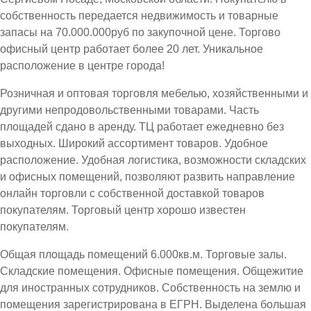
собственность передается недвижимость и товарные
запасы на 70.000.000руб по закупочной цене. Торгово
офисный центр работает более 20 лет. Уникальное
расположение в центре города!
Розничная и оптовая торговля мебелью, хозяйственными и
другими непродовольственными товарами. Часть
площадей сдано в аренду. ТЦ работает ежедневно без
выходных. Широкий ассортимент товаров. Удобное
расположение. Удобная логистика, возможности складских
и офисных помещений, позволяют развить направление
онлайн торговли с собственной доставкой товаров
покупателям. Торговый центр хорошо известен
покупателям.
Общая площадь помещений 6.000кв.м. Торговые залы.
Складские помещения. Офисные помещения. Общежитие
для иностранных сотрудников. Собственность на землю и
помещения зарегистрирована в ЕГРН. Выделена большая