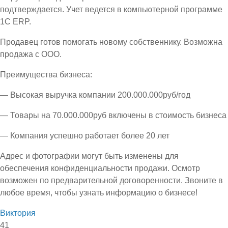
подтверждается. Учет ведется в компьютерной программе
1С ЕRP.
Продавец готов помогать новому собственнику. Возможна
продажа с ООО.
Преимущества бизнеса:
— Высокая выручка компании 200.000.000руб/год
— Товары на 70.000.000руб включены в стоимость бизнеса
— Компания успешно работает более 20 лет
Адрес и фотографии могут быть изменены для
обеспечения конфиденциальности продажи. Осмотр
возможен по предварительной договоренности. Звоните в
любое время, чтобы узнать информацию о бизнесе!
Виктория
41