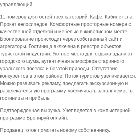
управляющий.
11 номеров для гостей трех категорий. Кафе. Кабинет спа.
Прокат велосипедов. Комфортные просторные номера с
качественной отделкой и мебелью в живописном месте.
Бронирование происходит через собственный сайт и
агрегаторы. Гостиница включена в реестре объектов
туристской индустрии. Уютное место для отдыха вдали от
городского шума, аутентичная атмосфера старинного
уральского поселка и богатой природы. Отсутствие
конкурентов в этом районе. Поток туристов увеличивается.
Можно развивать рекламу, предлагать экскурсионную и
развлекательную программу, увеличивать заполняемость
гостиницы и прибыль.
Подтвержденная выручка. Учет ведется в компьютерной
программе Бронируй онлайн.
Продавец готов помогать новому собственнику.