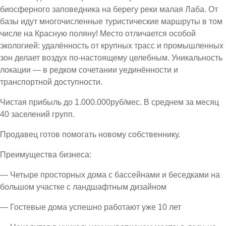
биосферного заповедника на берегу реки малая Лаба. От
базы идут многочисленные туристические маршруты в том
числе на Красную поляну! Место отличается особой
экологией: удалённость от крупных трасс и промышленных
зон делает воздух по-настоящему целебным. Уникальность
локации — в редком сочетании уединённости и
транспортной доступности.
Чистая прибыль до 1.000.000руб/мес. В среднем за месяц
40 заселений групп.
Продавец готов помогать новому собственнику.
Преимущества бизнеса:
— Четыре просторных дома с бассейнами и беседками на
большом участке с ландшафтным дизайном
— Гостевые дома успешно работают уже 10 лет