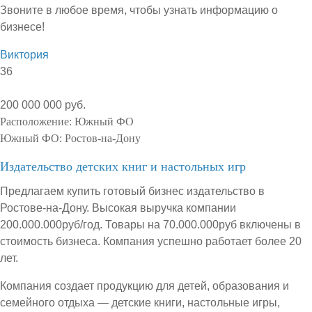
Звоните в любое время, чтобы узнать информацию о
бизнесе!
Виктория
36
200 000 000 руб.
Расположение:
Южный ФО
Южный ФО:
Ростов-на-Дону
Издательство детских книг и настольных игр
Предлагаем купить готовый бизнес издательство в
Ростове-на-Дону. Высокая выручка компании
200.000.000руб/год. Товары на 70.000.000руб включены в
стоимость бизнеса. Компания успешно работает более 20
лет.
Компания создает продукцию для детей, образования и
семейного отдыха — детские книги, настольные игры,