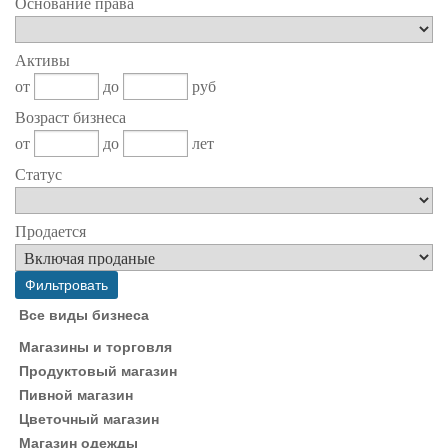
Основание права
Активы
от
до
руб
Возраст бизнеса
от
до
лет
Статус
Продается
Все виды бизнеса
Магазины и торговля
Продуктовый магазин
Пивной магазин
Цветочный магазин
Магазин одежды