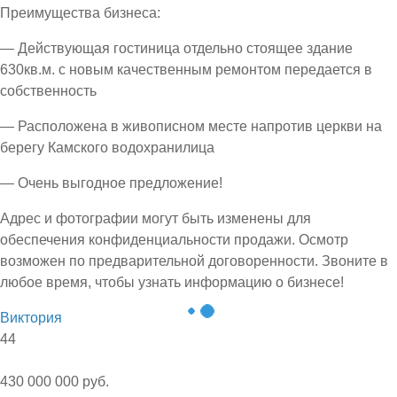
Преимущества бизнеса:
— Действующая гостиница отдельно стоящее здание
630кв.м. с новым качественным ремонтом передается в
собственность
— Расположена в живописном месте напротив церкви на
берегу Камского водохранилица
— Очень выгодное предложение!
Адрес и фотографии могут быть изменены для
обеспечения конфиденциальности продажи. Осмотр
возможен по предварительной договоренности. Звоните в
любое время, чтобы узнать информацию о бизнесе!
Виктория
44
430 000 000 руб.