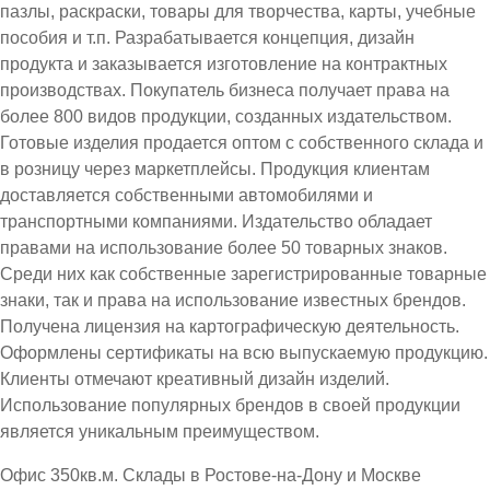
пазлы, раскраски, товары для творчества, карты, учебные
пособия и т.п. Разрабатывается концепция, дизайн
продукта и заказывается изготовление на контрактных
производствах. Покупатель бизнеса получает права на
более 800 видов продукции, созданных издательством.
Готовые изделия продается оптом с собственного склада и
в розницу через маркетплейсы. Продукция клиентам
доставляется собственными автомобилями и
транспортными компаниями. Издательство обладает
правами на использование более 50 товарных знаков.
Среди них как собственные зарегистрированные товарные
знаки, так и права на использование известных брендов.
Получена лицензия на картографическую деятельность.
Оформлены сертификаты на всю выпускаемую продукцию.
Клиенты отмечают креативный дизайн изделий.
Использование популярных брендов в своей продукции
является уникальным преимуществом.
Офис 350кв.м. Склады в Ростове-на-Дону и Москве