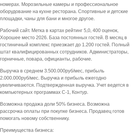
номерах. Морозильные камеры и профессиональное
оборудование на кухне ресторана. Спортивные и детские
площадки, чаны для бани и многое другое.
Рабочий сайт. Метка в картах рейтинг 5,0, 400 оценок,
Хорошее место 2026. База постоянных гостей. В месяц в
гостиничный комплекс приезжает до 1.200 гостей. Полный
штат квалифицированных сотрудников. Администраторы,
горничные, повара, официанты, рабочие.
Выручка в среднем 3.500.000руб/мес, прибыль
2.000.000руб/мес. Выручка и прибыль ежегодно
увеличиваются. Подтвержденная выручка. Учет ведется в
компьютерных программах С-1, Контур.
Возможна продажа доли 50% бизнеса. Возможна
рассрочка оплаты при покупке бизнеса. Продавец готов
помогать новому собственнику.
Преимущества бизнеса: