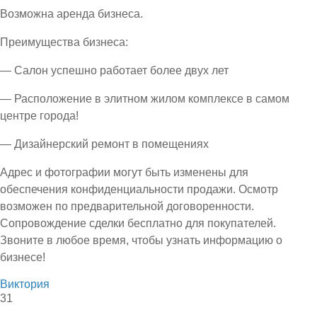
Возможна аренда бизнеса.
Преимущества бизнеса:
— Салон успешно работает более двух лет
— Расположение в элитном жилом комплексе в самом
центре города!
— Дизайнерский ремонт в помещениях
Адрес и фотографии могут быть изменены для
обеспечения конфиденциальности продажи. Осмотр
возможен по предварительной договоренности.
Сопровождение сделки бесплатно для покупателей.
Звоните в любое время, чтобы узнать информацию о
бизнесе!
Виктория
31