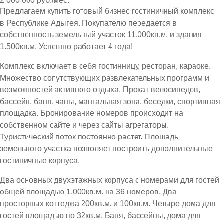
2 000 000 руб./мес.
Предлагаем купить готовый бизнес гостиничный комплекс
в Республике Адыгея. Покупателю передается в
собственность земельный участок 11.000кв.м. и здания
1.500кв.м. Успешно работает 4 года!
Комплекс включает в себя гостинницу, ресторан, караоке.
Множество сопутствующих развлекательных программ и
возможностей активного отдыха. Прокат велосипедов,
бассейн, баня, чаны, мангальная зона, беседки, спортивная
площадка. Бронирование номеров происходит на
собственном сайте и через сайты агрегаторы.
Туристический поток постоянно растет. Площадь
земельного участка позволяет построить дополнительные
гостиничные корпуса.
Два основных двухэтажных корпуса с номерами для гостей
общей площадью 1.000кв.м. на 36 номеров. Два
просторных коттеджа 200кв.м. и 100кв.м. Четыре дома для
гостей площадью по 32кв.м. Баня, бассейны, дома для