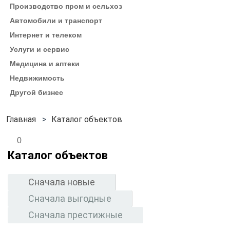
Производство пром и сельхоз
Автомобили и транспорт
Интернет и телеком
Услуги и сервис
Медицина и аптеки
Недвижимость
Другой бизнес
Каталог объектов
0
Каталог объектов
Сначала новые
Сначала выгодные
Сначала престижные