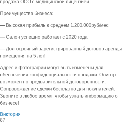
продажа ООО с медицинской лицензией.
Преимущества бизнеса:
— Высокая прибыль в среднем 1.200.000руб/мес
— Салон успешно работает с 2020 года
— Долгосрочный зарегистрированный договор аренды
помещения на 5 лет!
Адрес и фотографии могут быть изменены для
обеспечения конфиденциальности продажи. Осмотр
возможен по предварительной договоренности.
Сопровождение сделки бесплатно для покупателей.
Звоните в любое время, чтобы узнать информацию о
бизнесе!
Виктория
87