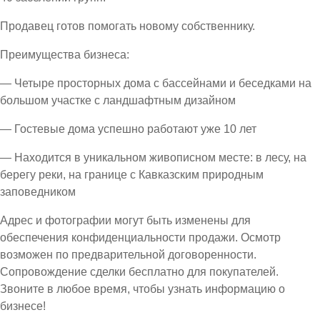
Продавец готов помогать новому собственнику.
Преимущества бизнеса:
— Четыре просторных дома с бассейнами и беседками на
большом участке с ландшафтным дизайном
— Гостевые дома успешно работают уже 10 лет
— Находится в уникальном живописном месте: в лесу, на
берегу реки, на границе с Кавказским природным
заповедником
Адрес и фотографии могут быть изменены для
обеспечения конфиденциальности продажи. Осмотр
возможен по предварительной договоренности.
Сопровождение сделки бесплатно для покупателей.
Звоните в любое время, чтобы узнать информацию о
бизнесе!