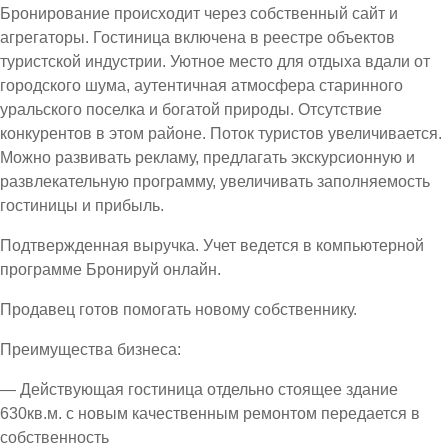
Бронирование происходит через собственный сайт и
агрегаторы. Гостиница включена в реестре объектов
туристской индустрии. Уютное место для отдыха вдали от
городского шума, аутентичная атмосфера старинного
уральского поселка и богатой природы. Отсутствие
конкурентов в этом районе. Поток туристов увеличивается.
Можно развивать рекламу, предлагать экскурсионную и
развлекательную программу, увеличивать заполняемость
гостиницы и прибыль.
Подтвержденная выручка. Учет ведется в компьютерной
программе Бронируй онлайн.
Продавец готов помогать новому собственнику.
Преимущества бизнеса:
— Действующая гостиница отдельно стоящее здание
630кв.м. с новым качественным ремонтом передается в
собственность