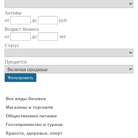
Активы
от
до
руб
Возраст бизнеса
от
до
лет
Статус
Продается
Все виды бизнеса
Магазины и торговля
Общественное питание
Гостеприимство и туризм
Красота, здоровье, спорт