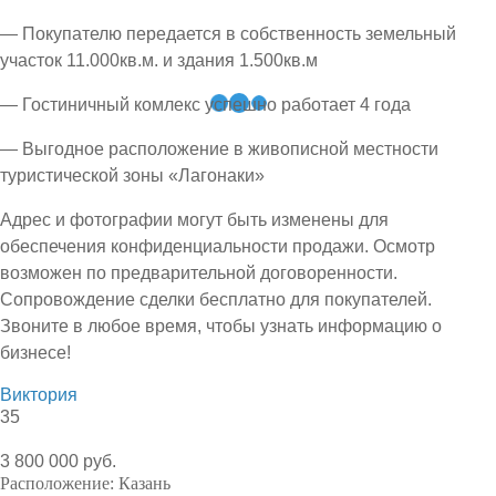
— Покупателю передается в собственность земельный
участок 11.000кв.м. и здания 1.500кв.м
— Гостиничный комлекс успешно работает 4 года
— Выгодное расположение в живописной местности
туристической зоны «Лагонаки»
Адрес и фотографии могут быть изменены для
обеспечения конфиденциальности продажи. Осмотр
возможен по предварительной договоренности.
Сопровождение сделки бесплатно для покупателей.
Звоните в любое время, чтобы узнать информацию о
бизнесе!
Виктория
35
3 800 000 руб.
Расположение:
Казань