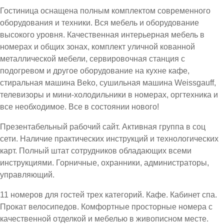
Гостиница оснащена полным комплектом современного
оборудования и техники. Вся мебель и оборудование
высокого уровня. Качественная интерьерная мебель в
номерах и общих зонах, комплект уличной кованной
металлической мебели, сервировочная станция с
подогревом и другое оборудование на кухне кафе,
стиральная машина Beko, сушильная машина Weissgauff,
телевизоры и мини-холодильники в номерах, оргтехника и
все необходимое. Все в состоянии нового!
Презентабельный рабочий сайт. Активная группа в соц
сети. Наличие практических инструкций и технологических
карт. Полный штат сотрудников обладающих всеми
инструкциями. Горничные, охранники, администраторы,
управляющий.
11 номеров для гостей трех категорий. Кафе. Кабинет спа.
Прокат велосипедов. Комфортные просторные номера с
качественной отделкой и мебелью в живописном месте.