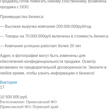
Продавец готов помогать новому собственнику. Возможна
продажа с ООО.
Преимущества бизнеса:
— Высокая выручка компании 200.000.000руб/год
— Товары на 70.000.000руб включены в стоимость бизнеса
— Компания успешно работает более 20 лет
Адрес и фотографии могут быть изменены для
обеспечения конфиденциальности продажи. Осмотр
возможен по предварительной договоренности. Звоните в
любое время, чтобы узнать информацию о бизнесе!
Виктория
17
10 500 000 руб.
Расположение:
Приволжский ФО
Приволжский ФО:
Пермский край