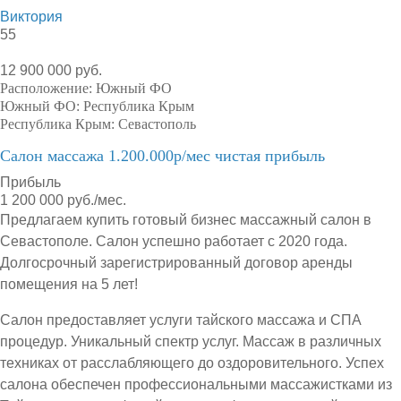
Виктория
55
12 900 000 руб.
Расположение:
Южный ФО
Южный ФО:
Республика Крым
Республика Крым:
Севастополь
Салон массажа 1.200.000р/мес чистая прибыль
Прибыль
1 200 000 руб./мес.
Предлагаем купить готовый бизнес массажный салон в
Севастополе. Салон успешно работает с 2020 года.
Долгосрочный зарегистрированный договор аренды
помещения на 5 лет!
Салон предоставляет услуги тайского массажа и СПА
процедур. Уникальный спектр услуг. Массаж в различных
техниках от расслабляющего до оздоровительного. Успех
салона обеспечен профессиональными массажистками из