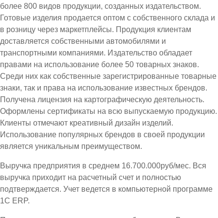
более 800 видов продукции, созданных издательством.
Готовые изделия продается оптом с собственного склада и
в розницу через маркетплейсы. Продукция клиентам
доставляется собственными автомобилями и
транспортными компаниями. Издательство обладает
правами на использование более 50 товарных знаков.
Среди них как собственные зарегистрированные товарные
знаки, так и права на использование известных брендов.
Получена лицензия на картографическую деятельность.
Оформлены сертификаты на всю выпускаемую продукцию.
Клиенты отмечают креативный дизайн изделий.
Использование популярных брендов в своей продукции
является уникальным преимуществом.
Выручка предприятия в среднем 16.700.000руб/мес. Вся
выручка приходит на расчетный счет и полностью
подтверждается. Учет ведется в компьютерной программе
1С ЕRP.