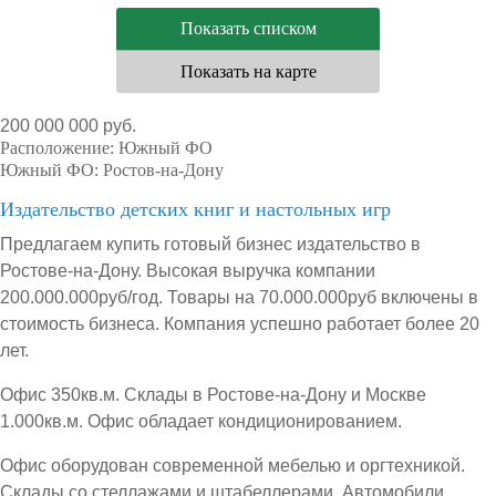
Показать списком
Показать на карте
200 000 000 руб.
Расположение:
Южный ФО
Южный ФО:
Ростов-на-Дону
Издательство детских книг и настольных игр
Предлагаем купить готовый бизнес издательство в
Ростове-на-Дону. Высокая выручка компании
200.000.000руб/год. Товары на 70.000.000руб включены в
стоимость бизнеса. Компания успешно работает более 20
лет.
Офис 350кв.м. Склады в Ростове-на-Дону и Москве
1.000кв.м. Офис обладает кондиционированием.
Офис оборудован современной мебелью и оргтехникой.
Склады со стеллажами и штабеллерами. Автомобили