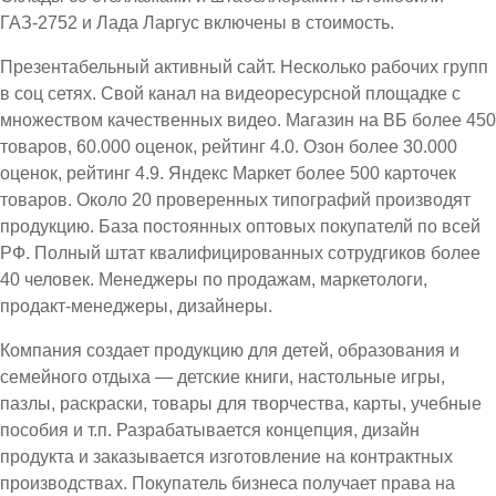
ГАЗ-2752 и Лада Ларгус включены в стоимость.
Презентабельный активный сайт. Несколько рабочих групп
в соц сетях. Свой канал на видеоресурсной площадке с
множеством качественных видео. Магазин на ВБ более 450
товаров, 60.000 оценок, рейтинг 4.0. Озон более 30.000
оценок, рейтинг 4.9. Яндекс Маркет более 500 карточек
товаров. Около 20 проверенных типографий производят
продукцию. База постоянных оптовых покупателй по всей
РФ. Полный штат квалифицированных сотрудгиков более
40 человек. Менеджеры по продажам, маркетологи,
продакт-менеджеры, дизайнеры.
Компания создает продукцию для детей, образования и
семейного отдыха — детские книги, настольные игры,
пазлы, раскраски, товары для творчества, карты, учебные
пособия и т.п. Разрабатывается концепция, дизайн
продукта и заказывается изготовление на контрактных
производствах. Покупатель бизнеса получает права на