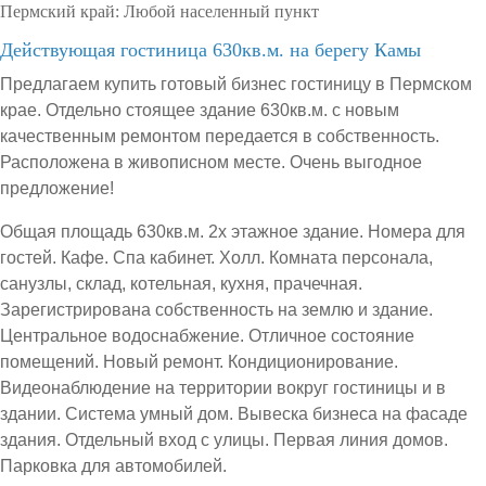
Пермский край:
Любой населенный пункт
Действующая гостиница 630кв.м. на берегу Камы
Предлагаем купить готовый бизнес гостиницу в Пермском
крае. Отдельно стоящее здание 630кв.м. с новым
качественным ремонтом передается в собственность.
Расположена в живописном месте. Очень выгодное
предложение!
Общая площадь 630кв.м. 2х этажное здание. Номера для
гостей. Кафе. Спа кабинет. Холл. Комната персонала,
санузлы, склад, котельная, кухня, прачечная.
Зарегистрирована собственность на землю и здание.
Центральное водоснабжение. Отличное состояние
помещений. Новый ремонт. Кондиционирование.
Видеонаблюдение на территории вокруг гостиницы и в
здании. Система умный дом. Вывеска бизнеса на фасаде
здания. Отдельный вход с улицы. Первая линия домов.
Парковка для автомобилей.