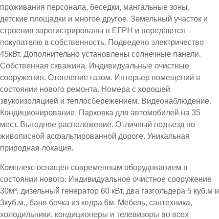
проживания персонала, беседки, мангальные зоны,
детские площадки и многое другое. Земельный участок и
строения зарегистрированы в ЕГРН и передаются
покупателю в собственность. Подведено электричество
45кВт. Дополнительно установлены солнечные панели.
Собственная скважина. Индивидуальные очистные
сооружения. Отопление газом. Интерьер помещений в
состоянии нового ремонта. Номера с хорошей
звукоизоляцией и теплосбережением. Видеонаблюдение.
Кондиционирование. Парковка для автомобилей на 35
мест. Выгодное расположение. Отличный подъезд по
живописной асфальтированной дороге. Уникальная
природная локация.
Комплекс оснащен современным оборудованием в
состоянии нового. Индивидуальное очистное сооружение
30м³, дизельный генератор 60 кВт, два газгольдера 5 куб.м и
3куб.м., баня бочка из кедра 6м. Мебель, сантехника,
холодильники, кондиционеры и телевизоры во всех