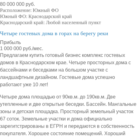
80 000 000 руб.
Расположение:
Южный ФО
Южный ФО:
Краснодарский край
Краснодарский край:
Любой населенный пункт
Четыре гостевых дома в горах на берегу реки
Прибыль
1 000 000 руб./мес.
Предлагаем купить готовый бизнес комплекс гостевых
домов в Краснодарском крае. Четыре просторных дома с
бассейнами и беседками на большом участке с
ландшафтным дизайном. Гостевые дома успешно
работают уже 10 лет!
Четыре дома площадью от 90кв.м. до 190кв.м. Две
утепленные и две открытые беседки. Бассейн. Мангальные
зоны и детская площадка. Просторный земельный участок
67 соток. Земельные участки и дома официально
зарегитстрированы в ЕГРН и передаются в собственность
покупателя. Хорошее состояние помещений. Хороший