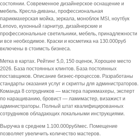
состоянии. Современное дизайнерское оснащение и
мебель. Кресла-диваны, профессиональная
парикмахерская мойка, зеркала, моноблок MSI, ноутбук
Lenovo, кухонный гарнитур, дизайнерские и
профессиональные светильники, мебель, принадлежности
и все необходимое. Краски и косметика на 130.000руб
включены в стоимсть бизнеса.
Метка в картах. Рейтинг 5,0, 150 оценок, Хорошее место
2026. База постоянных клинтов. База постоянных
поставщиков. Описание бизнес-процессов. Разработаны
стандарты оказания услуг и скрипты для администраторов.
Команда 8 сотрудников — мастера парикмахеры, эксперт
по наращиванию, бровист — ламимастер, визажист и
администраторы. Полный штат квалифицированных
сотрудников обладающих локальными инструкциями.
Выручка в среднем 1.100.000руб/мес. Помещение
позволяет увеличить количество мастеров.