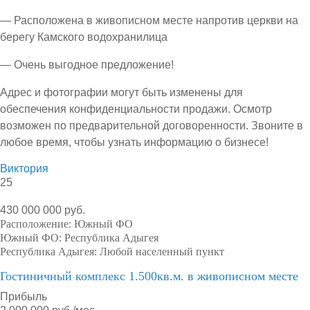
— Расположена в живописном месте напротив церкви на
берегу Камского водохранилица
— Очень выгодное предложение!
Адрес и фотографии могут быть изменены для
обеспечения конфиденциальности продажи. Осмотр
возможен по предварительной договоренности. Звоните в
любое время, чтобы узнать информацию о бизнесе!
Виктория
25
430 000 000 руб.
Расположение:
Южный ФО
Южный ФО:
Республика Адыгея
Республика Адыгея:
Любой населенный пункт
Гостиничный комплекс 1.500кв.м. в живописном месте
Прибыль