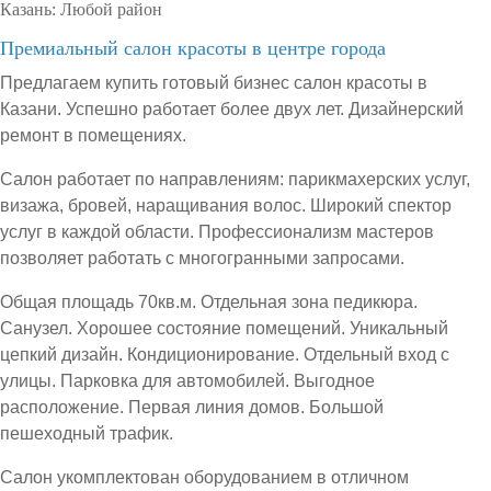
Казань:
Любой район
Премиальный салон красоты в центре города
Предлагаем купить готовый бизнес салон красоты в
Казани. Успешно работает более двух лет. Дизайнерский
ремонт в помещениях.
Салон работает по направлениям: парикмахерских услуг,
визажа, бровей, наращивания волос. Широкий спектор
услуг в каждой области. Профессионализм мастеров
позволяет работать с многогранными запросами.
Общая площадь 70кв.м. Отдельная зона педикюра.
Санузел. Хорошее состояние помещений. Уникальный
цепкий дизайн. Кондиционирование. Отдельный вход с
улицы. Парковка для автомобилей. Выгодное
расположение. Первая линия домов. Большой
пешеходный трафик.
Салон укомплектован оборудованием в отличном