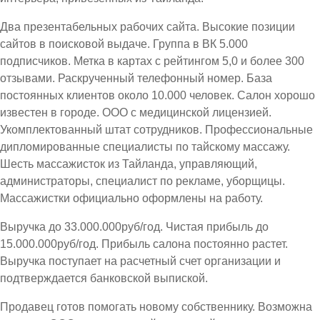
Два презентабельных рабочих сайта. Высокие позиции
сайтов в поисковой выдаче. Группа в ВК 5.000
подписчиков. Метка в картах с рейтингом 5,0 и более 300
отзывами. Раскрученный телефонный номер. База
постоянных клиентов около 10.000 человек. Салон хорошо
известен в городе. ООО с медицинской лицензией.
Укомплектованный штат сотрудников. Профессиональные
дипломированные специалисты по тайскому массажу.
Шесть массажисток из Тайланда, управляющий,
администраторы, специалист по рекламе, уборщицы.
Массажистки официально оформлены на работу.
Выручка до 33.000.000руб/год. Чистая прибыль до
15.000.000руб/год. Прибыль салона постоянно растет.
Выручка поступает на расчетный счет организации и
подтверждается банковской выпиской.
Продавец готов помогать новому собственнику. Возможна