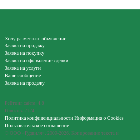
Хочу разместить объявление
Заявка на продажу
Заявка на покупку
Заявка на оформление сделки
Заявка на услуги
Ваше сообщение
Заявка на продажу
Рейтинг сайта:
4.8
Голосов:
2124
Политика конфиденциальности
Информация о Cookies
Пользовательское соглашение
© ООО «Гудвилл», 2009-2026. Копирование текста и