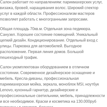
Салон работает по направлениям: парикмахерских услуг,
визажа, бровей, наращивания волос. Широкий спектор
услуг в каждой области. Профессионализм мастеров
позволяет работать с многогранными запросами.
Общая площадь 70кв.м. Отдельная зона педикюра.
Санузел. Хорошее состояние помещений. Уникальный
цепкий дизайн. Кондиционирование. Отдельный вход с
улицы. Парковка для автомобилей. Выгодное
расположение. Первая линия домов. Большой
пешеходный трафик.
Салон укомплектован оборудованием в отличном
состоянии. Современное дизайнерское оснащение и
мебель. Кресла-диваны, профессиональная
парикмахерская мойка, зеркала, моноблок MSI, ноутбук
Lenovo, кухонный гарнитур, дизайнерские и
профессиональные светильники, мебель, принадлежности
и все необходимое. Краски и косметика на 130.000руб