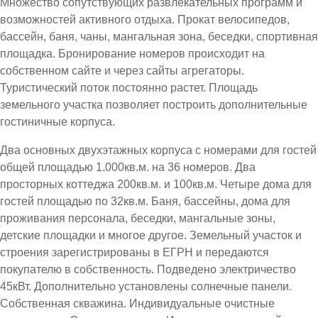
Множество сопутствующих развлекательных программ и
возможностей активного отдыха. Прокат велосипедов,
бассейн, баня, чаны, мангальная зона, беседки, спортивная
площадка. Бронирование номеров происходит на
собственном сайте и через сайты агрегаторы.
Туристический поток постоянно растет. Площадь
земельного участка позволяет построить дополнительные
гостиничные корпуса.
Два основных двухэтажных корпуса с номерами для гостей
общей площадью 1.000кв.м. на 36 номеров. Два
просторных коттеджа 200кв.м. и 100кв.м. Четыре дома для
гостей площадью по 32кв.м. Баня, бассейны, дома для
проживания персонала, беседки, мангальные зоны,
детские площадки и многое другое. Земельный участок и
строения зарегистрированы в ЕГРН и передаются
покупателю в собственность. Подведено электричество
45кВт. Дополнительно установлены солнечные панели.
Собственная скважина. Индивидуальные очистные