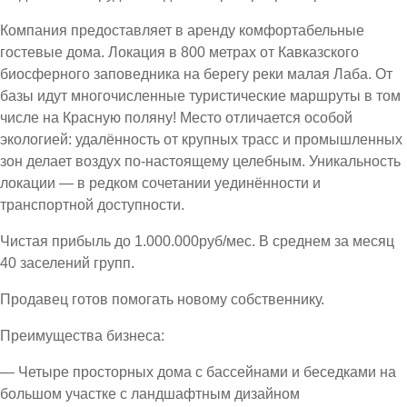
Компания предоставляет в аренду комфортабельные
гостевые дома. Локация в 800 метрах от Кавказского
биосферного заповедника на берегу реки малая Лаба. От
базы идут многочисленные туристические маршруты в том
числе на Красную поляну! Место отличается особой
экологией: удалённость от крупных трасс и промышленных
зон делает воздух по-настоящему целебным. Уникальность
локации — в редком сочетании уединённости и
транспортной доступности.
Чистая прибыль до 1.000.000руб/мес. В среднем за месяц
40 заселений групп.
Продавец готов помогать новому собственнику.
Преимущества бизнеса:
— Четыре просторных дома с бассейнами и беседками на
большом участке с ландшафтным дизайном