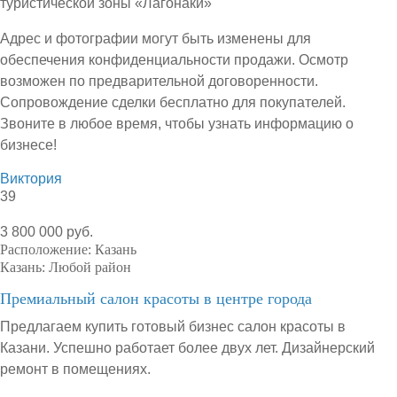
туристической зоны «Лагонаки»
Адрес и фотографии могут быть изменены для
обеспечения конфиденциальности продажи. Осмотр
возможен по предварительной договоренности.
Сопровождение сделки бесплатно для покупателей.
Звоните в любое время, чтобы узнать информацию о
бизнесе!
Виктория
39
3 800 000 руб.
Расположение:
Казань
Казань:
Любой район
Премиальный салон красоты в центре города
Предлагаем купить готовый бизнес салон красоты в
Казани. Успешно работает более двух лет. Дизайнерский
ремонт в помещениях.