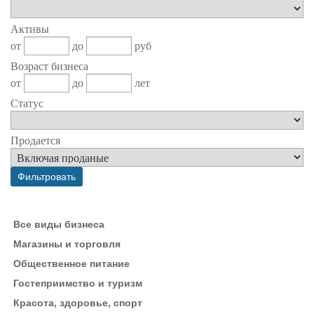
Активы
от
до
руб
Возраст бизнеса
от
до
лет
Статус
Продается
Все виды бизнеса
Магазины и торговля
Общественное питание
Гостеприимство и туризм
Красота, здоровье, спорт