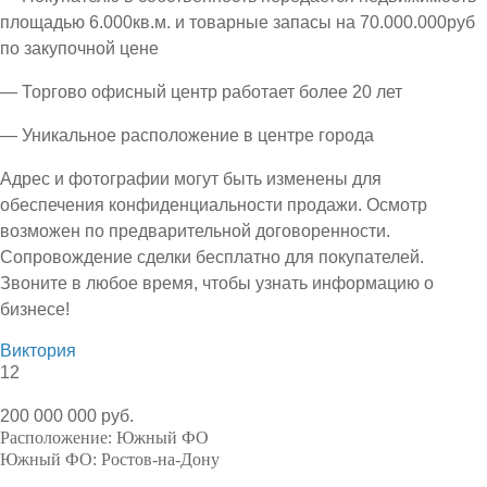
площадью 6.000кв.м. и товарные запасы на 70.000.000руб
по закупочной цене
— Торгово офисный центр работает более 20 лет
— Уникальное расположение в центре города
Адрес и фотографии могут быть изменены для
обеспечения конфиденциальности продажи. Осмотр
возможен по предварительной договоренности.
Сопровождение сделки бесплатно для покупателей.
Звоните в любое время, чтобы узнать информацию о
бизнесе!
Виктория
12
200 000 000 руб.
Расположение:
Южный ФО
Южный ФО:
Ростов-на-Дону