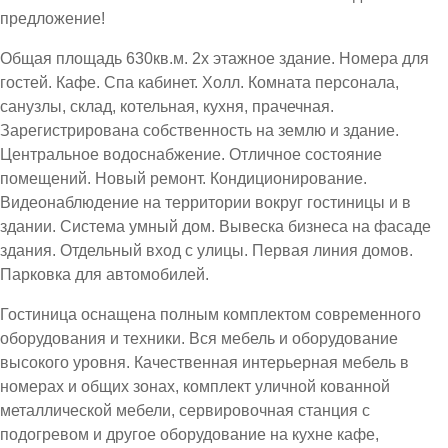
предложение!
Общая площадь 630кв.м. 2х этажное здание. Номера для
гостей. Кафе. Спа кабинет. Холл. Комната персонала,
санузлы, склад, котельная, кухня, прачечная.
Зарегистрирована собственность на землю и здание.
Центральное водоснабжение. Отличное состояние
помещений. Новый ремонт. Кондиционирование.
Видеонаблюдение на территории вокруг гостиницы и в
здании. Система умный дом. Вывеска бизнеса на фасаде
здания. Отдельный вход с улицы. Первая линия домов.
Парковка для автомобилей.
Гостиница оснащена полным комплектом современного
оборудования и техники. Вся мебель и оборудование
высокого уровня. Качественная интерьерная мебель в
номерах и общих зонах, комплект уличной кованной
металлической мебели, сервировочная станция с
подогревом и другое оборудование на кухне кафе,