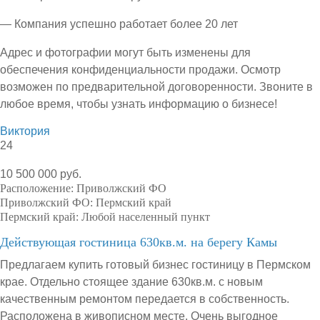
— Компания успешно работает более 20 лет
Адрес и фотографии могут быть изменены для
обеспечения конфиденциальности продажи. Осмотр
возможен по предварительной договоренности. Звоните в
любое время, чтобы узнать информацию о бизнесе!
Виктория
24
10 500 000 руб.
Расположение:
Приволжский ФО
Приволжский ФО:
Пермский край
Пермский край:
Любой населенный пункт
Действующая гостиница 630кв.м. на берегу Камы
Предлагаем купить готовый бизнес гостиницу в Пермском
крае. Отдельно стоящее здание 630кв.м. с новым
качественным ремонтом передается в собственность.
Расположена в живописном месте. Очень выгодное