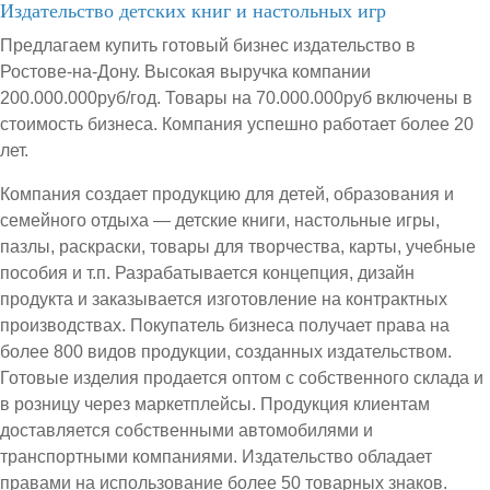
Издательство детских книг и настольных игр
Предлагаем купить готовый бизнес издательство в
Ростове-на-Дону. Высокая выручка компании
200.000.000руб/год. Товары на 70.000.000руб включены в
стоимость бизнеса. Компания успешно работает более 20
лет.
Компания создает продукцию для детей, образования и
семейного отдыха — детские книги, настольные игры,
пазлы, раскраски, товары для творчества, карты, учебные
пособия и т.п. Разрабатывается концепция, дизайн
продукта и заказывается изготовление на контрактных
производствах. Покупатель бизнеса получает права на
более 800 видов продукции, созданных издательством.
Готовые изделия продается оптом с собственного склада и
в розницу через маркетплейсы. Продукция клиентам
доставляется собственными автомобилями и
транспортными компаниями. Издательство обладает
правами на использование более 50 товарных знаков.