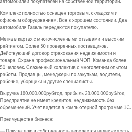
автомобилей покупателей на собственной территории.
Комплекс полностью оснащен торговым, складским и
офисным оборудованием. Все в хорошем состоянии. Два
автомобиля Газель передаются покупателю.
Метка в картах с многочисленными отзывами и высоким
рейтингом. Более 50 проверенных поставщиков.
Действующий договор страхования недвижимости и
товара. Охрана профессиональный ЧОП. Команда более
50 человек. Слаженный коллектив с многолетним опытом
работы. Продавцы, менеджеры по закупкам, водители,
рабочие, уборщики и другие специалисты.
Выручка 180.000.000руб/год, прибыль 28.000.000руб/год.
Предприятие не имеет кредитов, недвижимость без
обременений. Учет ведется в компьютерной программе 1С.
Преимущества бизнеса:
— Покупателю в собственность передается недвижимость