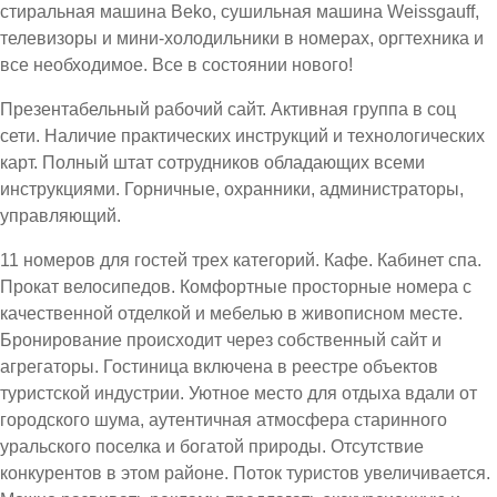
стиральная машина Beko, сушильная машина Weissgauff,
телевизоры и мини-холодильники в номерах, оргтехника и
все необходимое. Все в состоянии нового!
Презентабельный рабочий сайт. Активная группа в соц
сети. Наличие практических инструкций и технологических
карт. Полный штат сотрудников обладающих всеми
инструкциями. Горничные, охранники, администраторы,
управляющий.
11 номеров для гостей трех категорий. Кафе. Кабинет спа.
Прокат велосипедов. Комфортные просторные номера с
качественной отделкой и мебелью в живописном месте.
Бронирование происходит через собственный сайт и
агрегаторы. Гостиница включена в реестре объектов
туристской индустрии. Уютное место для отдыха вдали от
городского шума, аутентичная атмосфера старинного
уральского поселка и богатой природы. Отсутствие
конкурентов в этом районе. Поток туристов увеличивается.