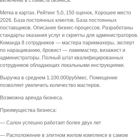
включены в стоимсть бизнеса.
Метка в картах. Рейтинг 5,0, 150 оценок, Хорошее место
2026. База постоянных клинтов. База постоянных
поставщиков. Описание бизнес-процессов. Разработаны
стандарты оказания услуг и скрипты для администраторов.
Команда 8 сотрудников — мастера парикмахеры, эксперт
по наращиванию, бровист — ламимастер, визажист и
администраторы. Полный штат квалифицированных
сотрудников обладающих локальными инструкциями.
Выручка в среднем 1.100.000руб/мес. Помещение
позволяет увеличить количество мастеров.
Возможна аренда бизнеса.
Преимущества бизнеса:
— Салон успешно работает более двух лет
— Расположение в элитном жилом комплексе в самом