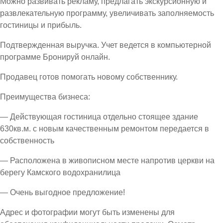
Можно развивать рекламу, предлагать экскурсионную и
развлекательную программу, увеличивать заполняемость
гостиницы и прибыль.
Подтвержденная выручка. Учет ведется в компьютерной
программе Бронируй онлайн.
Продавец готов помогать новому собственнику.
Преимущества бизнеса:
— Действующая гостиница отдельно стоящее здание
630кв.м. с новым качественным ремонтом передается в
собственность
— Расположена в живописном месте напротив церкви на
берегу Камского водохранилица
— Очень выгодное предложение!
Адрес и фотографии могут быть изменены для