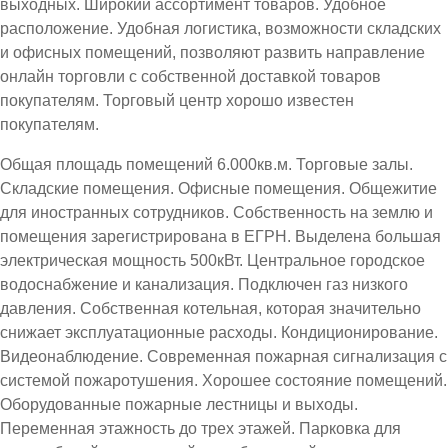
выходных. Широкий ассортимент товаров. Удобное
расположение. Удобная логистика, возможности складских
и офисных помещений, позволяют развить направление
онлайн торговли с собственной доставкой товаров
покупателям. Торговый центр хорошо известен
покупателям.
Общая площадь помещений 6.000кв.м. Торговые залы.
Складские помещения. Офисные помещения. Общежитие
для иностранных сотрудников. Собственность на землю и
помещения зарегистрирована в ЕГРН. Выделена большая
электрическая мощность 500кВт. Центральное городское
водоснабжение и канализация. Подключен газ низкого
давления. Собственная котельная, которая значительно
снижает эксплуатационные расходы. Кондиционирование.
Видеонаблюдение. Современная пожарная сигнализация с
системой пожаротушения. Хорошее состояние помещений.
Оборудованные пожарные лестницы и выходы.
Переменная этажность до трех этажей. Парковка для