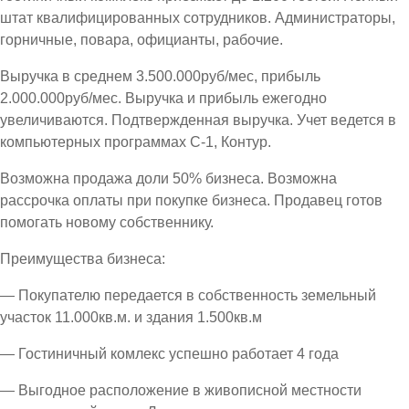
штат квалифицированных сотрудников. Администраторы,
горничные, повара, официанты, рабочие.
Выручка в среднем 3.500.000руб/мес, прибыль
2.000.000руб/мес. Выручка и прибыль ежегодно
увеличиваются. Подтвержденная выручка. Учет ведется в
компьютерных программах С-1, Контур.
Возможна продажа доли 50% бизнеса. Возможна
рассрочка оплаты при покупке бизнеса. Продавец готов
помогать новому собственнику.
Преимущества бизнеса:
— Покупателю передается в собственность земельный
участок 11.000кв.м. и здания 1.500кв.м
— Гостиничный комлекс успешно работает 4 года
— Выгодное расположение в живописной местности