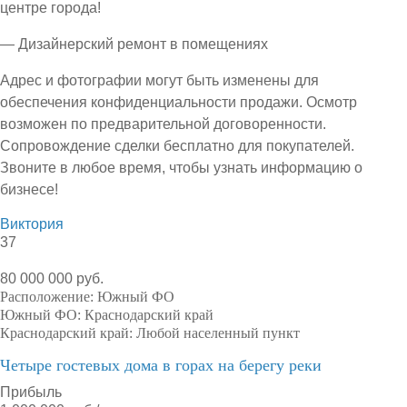
центре города!
— Дизайнерский ремонт в помещениях
Адрес и фотографии могут быть изменены для
обеспечения конфиденциальности продажи. Осмотр
возможен по предварительной договоренности.
Сопровождение сделки бесплатно для покупателей.
Звоните в любое время, чтобы узнать информацию о
бизнесе!
Виктория
37
80 000 000 руб.
Расположение:
Южный ФО
Южный ФО:
Краснодарский край
Краснодарский край:
Любой населенный пункт
Четыре гостевых дома в горах на берегу реки
Прибыль