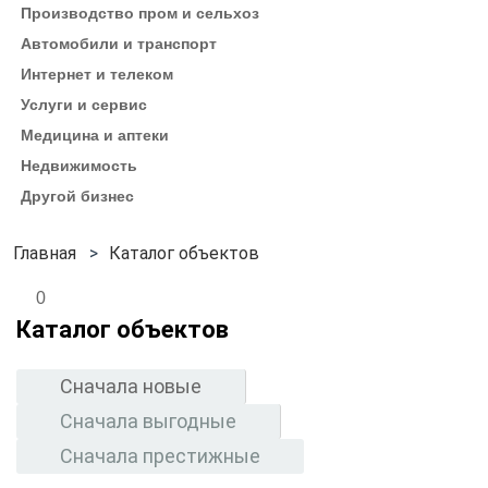
Производство пром и сельхоз
Автомобили и транспорт
Интернет и телеком
Услуги и сервис
Медицина и аптеки
Недвижимость
Другой бизнес
Каталог объектов
0
Каталог объектов
Сначала новые
Сначала выгодные
Сначала престижные