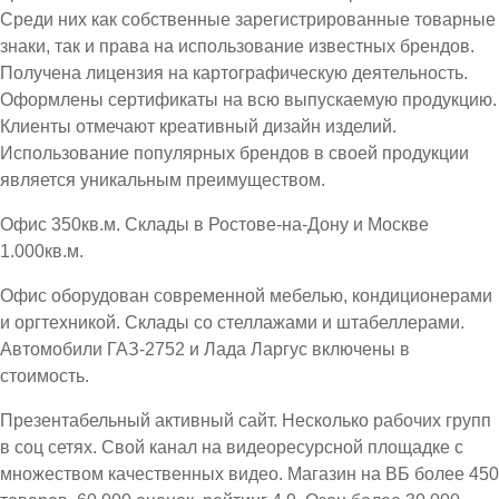
Среди них как собственные зарегистрированные товарные
знаки, так и права на использование известных брендов.
Получена лицензия на картографическую деятельность.
Оформлены сертификаты на всю выпускаемую продукцию.
Клиенты отмечают креативный дизайн изделий.
Использование популярных брендов в своей продукции
является уникальным преимуществом.
Офис 350кв.м. Склады в Ростове-на-Дону и Москве
1.000кв.м.
Офис оборудован современной мебелью, кондиционерами
и оргтехникой. Склады со стеллажами и штабеллерами.
Автомобили ГАЗ-2752 и Лада Ларгус включены в
стоимость.
Презентабельный активный сайт. Несколько рабочих групп
в соц сетях. Свой канал на видеоресурсной площадке с
множеством качественных видео. Магазин на ВБ более 450