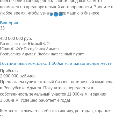
обеспечения конфиденциальности продажи. Осмотр
возможен по предварительной договоренности. Звоните в
любое время, чтобы узнать информацию о бизнесе!
Виктория
33
430 000 000 руб.
Расположение:
Южный ФО
Южный ФО:
Республика Адыгея
Республика Адыгея:
Любой населенный пункт
Гостиничный комплекс 1.500кв.м. в живописном месте
Прибыль
2 000 000 руб./мес.
Предлагаем купить готовый бизнес гостиничный комплекс
в Республике Адыгея. Покупателю передается в
собственность земельный участок 11.000кв.м. и здания
1.500кв.м. Успешно работает 4 года!
Комплекс включает в себя гостинницу, ресторан, караоке.