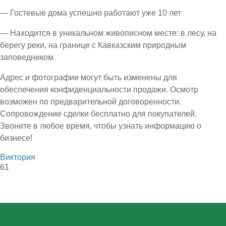
— Гостевые дома успешно работают уже 10 лет
— Находится в уникальном живописном месте: в лесу, на
берегу реки, на границе с Кавказским природным
заповедником
Адрес и фотографии могут быть изменены для
обеспечения конфиденциальности продажи. Осмотр
возможен по предварительной договоренности.
Сопровождение сделки бесплатно для покупателей.
Звоните в любое время, чтобы узнать информацию о
бизнесе!
Виктория
61