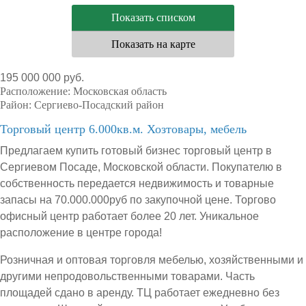
Показать списком
Показать на карте
195 000 000 руб.
Расположение:
Московская область
Район:
Сергиево-Посадский район
Торговый центр 6.000кв.м. Хозтовары, мебель
Предлагаем купить готовый бизнес торговый центр в
Сергиевом Посаде, Московской области. Покупателю в
собственность передается недвижимость и товарные
запасы на 70.000.000руб по закупочной цене. Торгово
офисный центр работает более 20 лет. Уникальное
расположение в центре города!
Розничная и оптовая торговля мебелью, хозяйственными и
другими непродовольственными товарами. Часть
площадей сдано в аренду. ТЦ работает ежедневно без