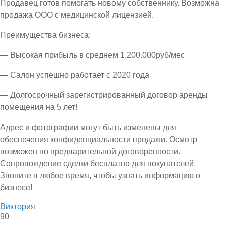
Продавец готов помогать новому собственнику. Возможна
продажа ООО с медицинской лицензией.
Преимущества бизнеса:
— Высокая прибыль в среднем 1.200.000руб/мес
— Салон успешно работает с 2020 года
— Долгосрочный зарегистрированный договор аренды
помещения на 5 лет!
Адрес и фотографии могут быть изменены для
обеспечения конфиденциальности продажи. Осмотр
возможен по предварительной договоренности.
Сопровождение сделки бесплатно для покупателей.
Звоните в любое время, чтобы узнать информацию о
бизнесе!
Виктория
90