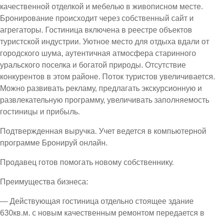
качественной отделкой и мебелью в живописном месте.
Бронирование происходит через собственный сайт и
агрегаторы. Гостиница включена в реестре объектов
туристской индустрии. Уютное место для отдыха вдали от
городского шума, аутентичная атмосфера старинного
уральского поселка и богатой природы. Отсутствие
конкурентов в этом районе. Поток туристов увеличивается.
Можно развивать рекламу, предлагать экскурсионную и
развлекательную программу, увеличивать заполняемость
гостиницы и прибыль.
Подтвержденная выручка. Учет ведется в компьютерной
программе Бронируй онлайн.
Продавец готов помогать новому собственнику.
Преимущества бизнеса:
— Действующая гостиница отдельно стоящее здание
630кв.м. с новым качественным ремонтом передается в