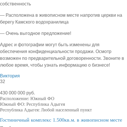
собственность
— Расположена в живописном месте напротив церкви на
берегу Камского водохранилица
— Очень выгодное предложение!
Адрес и фотографии могут быть изменены для
обеспечения конфиденциальности продажи. Осмотр
возможен по предварительной договоренности. Звоните в
любое время, чтобы узнать информацию о бизнесе!
Виктория
32
430 000 000 руб.
Расположение:
Южный ФО
Южный ФО:
Республика Адыгея
Республика Адыгея:
Любой населенный пункт
Гостиничный комплекс 1.500кв.м. в живописном месте