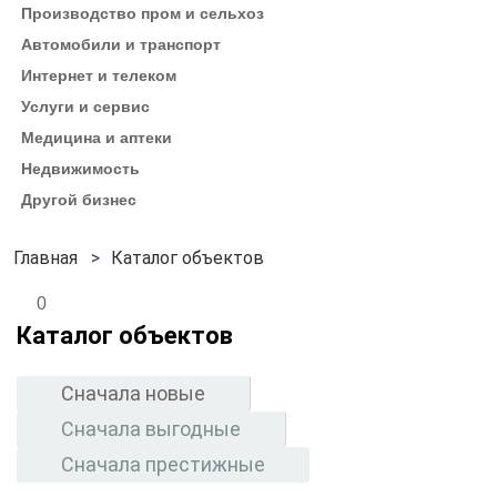
Производство пром и сельхоз
Автомобили и транспорт
Интернет и телеком
Услуги и сервис
Медицина и аптеки
Недвижимость
Другой бизнес
Каталог объектов
0
Каталог объектов
Сначала новые
Сначала выгодные
Сначала престижные