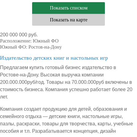
Показать списком
Показать на карте
200 000 000 руб.
Расположение:
Южный ФО
Южный ФО:
Ростов-на-Дону
Издательство детских книг и настольных игр
Предлагаем купить готовый бизнес издательство в
Ростове-на-Дону. Высокая выручка компании
200.000.000руб/год. Товары на 70.000.000руб включены в
стоимость бизнеса. Компания успешно работает более 20
лет.
Компания создает продукцию для детей, образования и
семейного отдыха — детские книги, настольные игры,
пазлы, раскраски, товары для творчества, карты, учебные
пособия и т.п. Разрабатывается концепция, дизайн