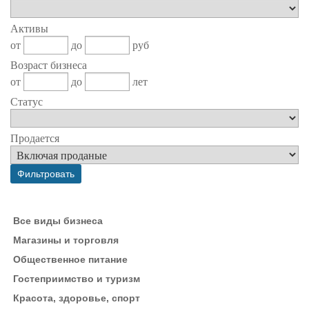
Активы
от
до
руб
Возраст бизнеса
от
до
лет
Статус
Продается
Все виды бизнеса
Магазины и торговля
Общественное питание
Гостеприимство и туризм
Красота, здоровье, спорт