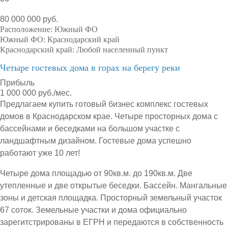
80 000 000 руб.
Расположение:
Южный ФО
Южный ФО:
Краснодарский край
Краснодарский край:
Любой населенный пункт
Четыре гостевых дома в горах на берегу реки
Прибыль
1 000 000 руб./мес.
Предлагаем купить готовый бизнес комплекс гостевых
домов в Краснодарском крае. Четыре просторных дома с
бассейнами и беседками на большом участке с
ландшафтным дизайном. Гостевые дома успешно
работают уже 10 лет!
Четыре дома площадью от 90кв.м. до 190кв.м. Две
утепленные и две открытые беседки. Бассейн. Мангальные
зоны и детская площадка. Просторный земельный участок
67 соток. Земельные участки и дома официально
зарегитстрированы в ЕГРН и передаются в собственность