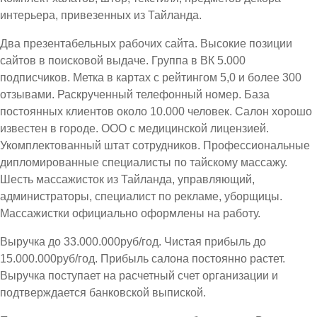
интерьера, привезенных из Тайланда.
Два презентабельных рабочих сайта. Высокие позиции
сайтов в поисковой выдаче. Группа в ВК 5.000
подписчиков. Метка в картах с рейтингом 5,0 и более 300
отзывами. Раскрученный телефонный номер. База
постоянных клиентов около 10.000 человек. Салон хорошо
известен в городе. ООО с медицинской лицензией.
Укомплектованный штат сотрудников. Профессиональные
дипломированные специалисты по тайскому массажу.
Шесть массажисток из Тайланда, управляющий,
администраторы, специалист по рекламе, уборщицы.
Массажистки официально оформлены на работу.
Выручка до 33.000.000руб/год. Чистая прибыль до
15.000.000руб/год. Прибыль салона постоянно растет.
Выручка поступает на расчетный счет организации и
подтверждается банковской выпиской.