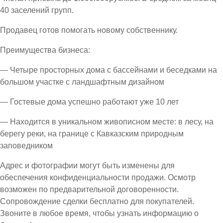
40 заселений групп.
Продавец готов помогать новому собственнику.
Преимущества бизнеса:
— Четыре просторных дома с бассейнами и беседками на
большом участке с ландшафтным дизайном
— Гостевые дома успешно работают уже 10 лет
— Находится в уникальном живописном месте: в лесу, на
берегу реки, на границе с Кавказским природным
заповедником
Адрес и фотографии могут быть изменены для
обеспечения конфиденциальности продажи. Осмотр
возможен по предварительной договоренности.
Сопровождение сделки бесплатно для покупателей.
Звоните в любое время, чтобы узнать информацию о