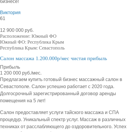
бизнесе!
Виктория
61
12 900 000 руб.
Расположение:
Южный ФО
Южный ФО:
Республика Крым
Республика Крым:
Севастополь
Салон массажа 1.200.000р/мес чистая прибыль
Прибыль
1 200 000 руб./мес.
Предлагаем купить готовый бизнес массажный салон в
Севастополе. Салон успешно работает с 2020 года.
Долгосрочный зарегистрированный договор аренды
помещения на 5 лет!
Салон предоставляет услуги тайского массажа и СПА
процедур. Уникальный спектр услуг. Массаж в различных
техниках от расслабляющего до оздоровительного. Успех