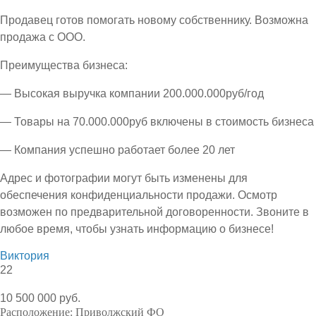
Продавец готов помогать новому собственнику. Возможна
продажа с ООО.
Преимущества бизнеса:
— Высокая выручка компании 200.000.000руб/год
— Товары на 70.000.000руб включены в стоимость бизнеса
— Компания успешно работает более 20 лет
Адрес и фотографии могут быть изменены для
обеспечения конфиденциальности продажи. Осмотр
возможен по предварительной договоренности. Звоните в
любое время, чтобы узнать информацию о бизнесе!
Виктория
22
10 500 000 руб.
Расположение:
Приволжский ФО