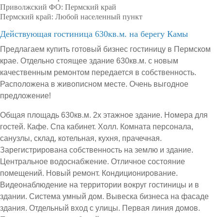
Приволжский ФО:
Пермский край
Пермский край:
Любой населенный пункт
Действующая гостиница 630кв.м. на берегу Камы
Предлагаем купить готовый бизнес гостиницу в Пермском
крае. Отдельно стоящее здание 630кв.м. с новым
качественным ремонтом передается в собственность.
Расположена в живописном месте. Очень выгодное
предложение!
Общая площадь 630кв.м. 2х этажное здание. Номера для
гостей. Кафе. Спа кабинет. Холл. Комната персонала,
санузлы, склад, котельная, кухня, прачечная.
Зарегистрирована собственность на землю и здание.
Центральное водоснабжение. Отличное состояние
помещений. Новый ремонт. Кондиционирование.
Видеонаблюдение на территории вокруг гостиницы и в
здании. Система умный дом. Вывеска бизнеса на фасаде
здания. Отдельный вход с улицы. Первая линия домов.