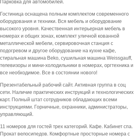
Парковка для автомобилей.
Гостиница оснащена полным комплектом современного
оборудования и техники. Вся мебель и оборудование
высокого уровня. Качественная интерьерная мебель в
номерах и общих зонах, комплект уличной кованной
металлической мебели, сервировочная станция с
подогревом и другое оборудование на кухне кафе,
стиральная машина Beko, сушильная машина Weissgauff,
телевизоры и мини-холодильники в номерах, оргтехника и
все необходимое. Все в состоянии нового!
Презентабельный рабочий сайт. Активная группа в соц
сети. Наличие практических инструкций и технологических
карт. Полный штат сотрудников обладающих всеми
инструкциями. Горничные, охранники, администраторы,
управляющий.
11 номеров для гостей трех категорий. Кафе. Кабинет спа.
Прокат велосипедов. Комфортные просторные номера с