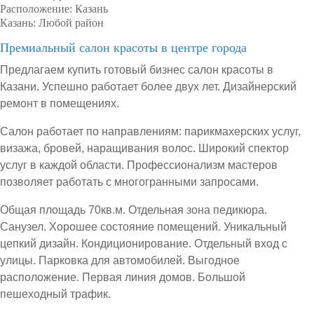
Расположение:
Казань
Казань:
Любой район
Премиальный салон красоты в центре города
Предлагаем купить готовый бизнес салон красоты в
Казани. Успешно работает более двух лет. Дизайнерский
ремонт в помещениях.
Салон работает по направлениям: парикмахерских услуг,
визажа, бровей, наращивания волос. Широкий спектор
услуг в каждой области. Профессионализм мастеров
позволяет работать с многогранными запросами.
Общая площадь 70кв.м. Отдельная зона педикюра.
Санузел. Хорошее состояние помещений. Уникальный
цепкий дизайн. Кондиционирование. Отдельный вход с
улицы. Парковка для автомобилей. Выгодное
расположение. Первая линия домов. Большой
пешеходный трафик.