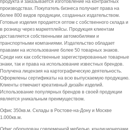
продукта и заказывается изготовление на контрактных
производствах. Покупатель бизнеса получает права на
более 800 видов продукции, созданных издательством.
Готовые изделия продается оптом с собственного склада и
в розницу через маркетплейсы. Продукция клиентам
доставляется собственными автомобилями и
транспортными компаниями. Издательство обладает
правами на использование более 50 товарных знаков.
Среди них как собственные зарегистрированные товарные
знаки, так и права на использование известных брендов.
Получена лицензия на картографическую деятельность.
Оформлены сертификаты на всю выпускаемую продукцию.
Клиенты отмечают креативный дизайн изделий.
Использование популярных брендов в своей продукции
является уникальным преимуществом.
Офис 350кв.м. Склады в Ростове-на-Дону и Москве
1.000кв.м.
Офис оборудован современной мебелью, кондиционерами