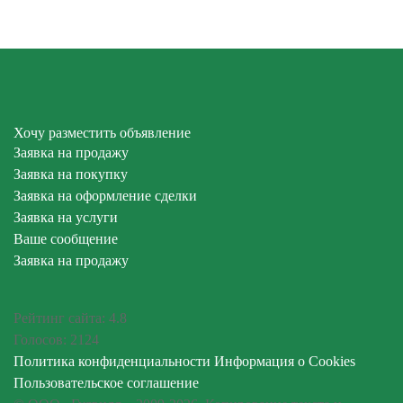
Хочу разместить объявление
Заявка на продажу
Заявка на покупку
Заявка на оформление сделки
Заявка на услуги
Ваше сообщение
Заявка на продажу
Рейтинг сайта:
4.8
Голосов:
2124
Политика конфиденциальности
Информация о Cookies
Пользовательское соглашение