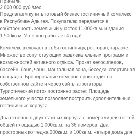
Прибыль
2 000 000 руб./мес.
Предлагаем купить готовый бизнес гостиничный комплекс
в Республике Адыгея. Покупателю передается в
собственность земельный участок 11.000кв.м. и здания
1.500кв.м. Успешно работает 4 года!
Комплекс включает в себя гостинницу, ресторан, караоке.
Множество сопутствующих развлекательных программ и
возможностей активного отдыха. Прокат велосипедов,
бассейн, баня, чаны, мангальная зона, беседки, спортивная
площадка. Бронирование номеров происходит на
собственном сайте и через сайты агрегаторы.
Туристический поток постоянно растет. Площадь
земельного участка позволяет построить дополнительные
гостиничные корпуса.
Два основных двухэтажных корпуса с номерами для гостей
общей площадью 1.000кв.м. на 36 номеров. Два
просторных коттеджа 200кв.м. и 100кв.м. Четыре дома для