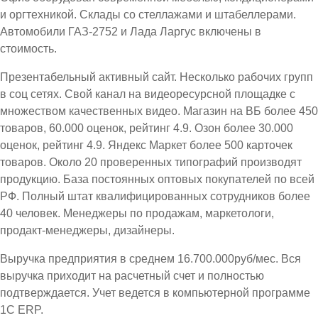
и оргтехникой. Склады со стеллажами и штабеллерами.
Автомобили ГАЗ-2752 и Лада Ларгус включены в
стоимость.
Презентабельный активный сайт. Несколько рабочих групп
в соц сетях. Свой канал на видеоресурсной площадке с
множеством качественных видео. Магазин на ВБ более 450
товаров, 60.000 оценок, рейтинг 4.9. Озон более 30.000
оценок, рейтинг 4.9. Яндекс Маркет более 500 карточек
товаров. Около 20 проверенных типографий производят
продукцию. База постоянных оптовых покупателей по всей
РФ. Полный штат квалифицированных сотрудников более
40 человек. Менеджеры по продажам, маркетологи,
продакт-менеджеры, дизайнеры.
Выручка предприятия в среднем 16.700.000руб/мес. Вся
выручка приходит на расчетный счет и полностью
подтверждается. Учет ведется в компьютерной программе
1С ЕRP.