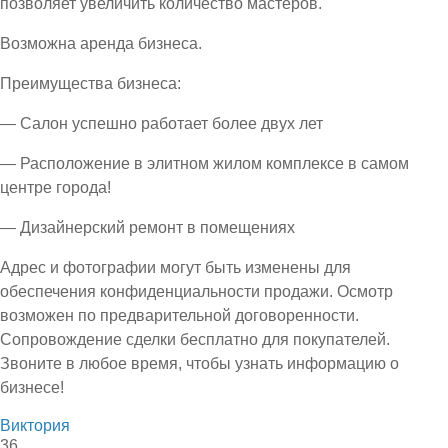
позволяет увеличить количество мастеров.
Возможна аренда бизнеса.
Преимущества бизнеса:
— Салон успешно работает более двух лет
— Расположение в элитном жилом комплексе в самом
центре города!
— Дизайнерский ремонт в помещениях
Адрес и фотографии могут быть изменены для
обеспечения конфиденциальности продажи. Осмотр
возможен по предварительной договоренности.
Сопровождение сделки бесплатно для покупателей.
Звоните в любое время, чтобы узнать информацию о
бизнесе!
Виктория
36