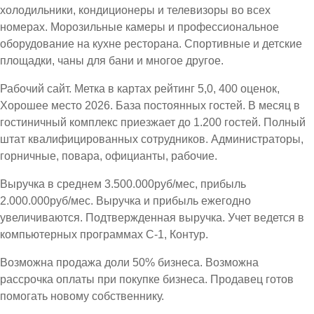
холодильники, кондиционеры и телевизоры во всех
номерах. Морозильные камеры и профессиональное
оборудование на кухне ресторана. Спортивные и детские
площадки, чаны для бани и многое другое.
Рабочий сайт. Метка в картах рейтинг 5,0, 400 оценок,
Хорошее место 2026. База постоянных гостей. В месяц в
гостиничный комплекс приезжает до 1.200 гостей. Полный
штат квалифицированных сотрудников. Администраторы,
горничные, повара, официанты, рабочие.
Выручка в среднем 3.500.000руб/мес, прибыль
2.000.000руб/мес. Выручка и прибыль ежегодно
увеличиваются. Подтвержденная выручка. Учет ведется в
компьютерных программах С-1, Контур.
Возможна продажа доли 50% бизнеса. Возможна
рассрочка оплаты при покупке бизнеса. Продавец готов
помогать новому собственнику.