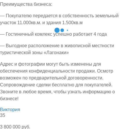
Преимущества бизнеса:
— Покупателю передается в собственность земельный
участок 11.000кв.м. и здания 1.500кв.м
— Гостиничный комлекс успешно работает 4 года
— Выгодное расположение в живописной местности
туристической зоны «Лагонаки»
Адрес и фотографии могут быть изменены для
обеспечения конфиденциальности продажи. Осмотр
возможен по предварительной договоренности.
Сопровождение сделки бесплатно для покупателей.
Звоните в любое время, чтобы узнать информацию о
бизнесе!
Виктория
35
3 800 000 руб.