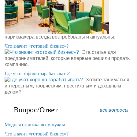
парикмахера всегда востребованы и актуальны.
​Что значит «готовый бизнес»?
Эта статья для
предпринимателей, которые впервые решили продать
компанию.
​Где учат хорошо зарабатывать?
Хотите заниматься
интересным, творческим, престижным и доходным
делом?
Вопрос/Ответ
все вопросы
Модная стрижка всем нужна!
​Что значит «готовый бизнес»?