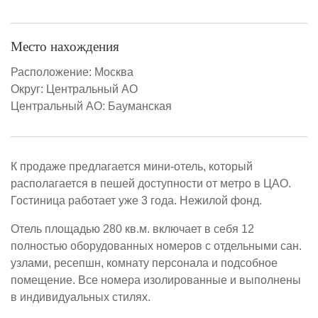
Место нахождения
Расположение:
Москва
Округ:
Центральный АО
Центральный АО:
Бауманская
К продаже предлагается мини-отель, который
располагается в пешей доступности от метро в ЦАО.
Гостиница работает уже 3 года. Нежилой фонд.
Отель площадью 280 кв.м. включает в себя 12
полностью оборудованных номеров с отдельными сан.
узлами, ресепшн, комнату персонала и подсобное
помещение. Все номера изолированные и выполнены
в индивидуальных стилях.