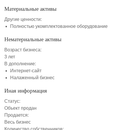
Материальные активы
Другие ценности:
Полностью укомплектованное оборудование
Нематериальные активы
Возраст бизнеса:
3 лет
В дополнение:
Интернет-сайт
Налаженный бизнес
Иная информация
Статус:
Объект продан
Продается:
Весь бизнес
Количество собственников: