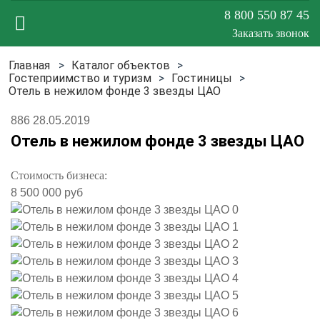
8 800 550 87 45
Заказать звонок
Каталог объектов
Меню
Гостеприимство и туризм
Гостиницы
Отель в нежилом фонде 3 звезды ЦАО
сайта
886
28.05.2019
Отель в нежилом фонде 3 звезды ЦАО
Стоимость бизнеса:
8 500 000 руб