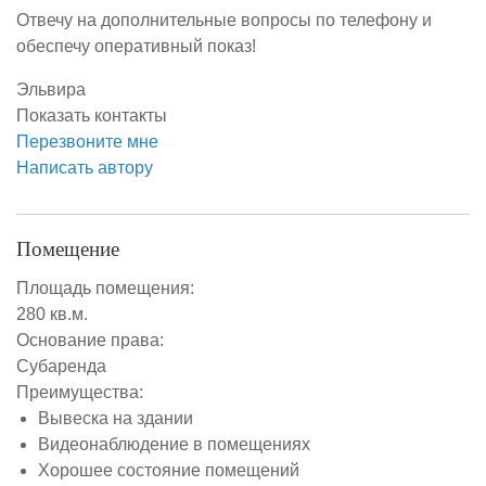
Отвечу на дополнительные вопросы по телефону и
обеспечу оперативный показ!
Эльвира
Показать контакты
Перезвоните мне
Написать автору
Помещение
Площадь помещения:
280 кв.м.
Основание права:
Субаренда
Преимущества:
Вывеска на здании
Видеонаблюдение в помещениях
Хорошее состояние помещений