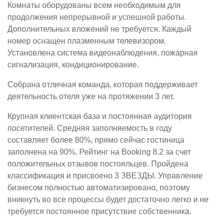
Комнаты оборудованы всем необходимым для
продолжения непрерывной и успешной работы.
Дополнительных вложений не требуется. Каждый
номер оснащен плазменным телевизором.
Установлена система видеонаблюдения, пожарная
сигнализация, кондиционирование.
Собрана отличная команда, которая поддерживает
деятельность отеля уже на протяжении 3 лет.
Крупная клиентская база и постоянная аудитория
посетителей. Средняя заполняемость в году
составляет более 80%, прямо сейчас гостиница
заполнена на 90%. Рейтинг на Booking 8.2 за счет
положительных отзывов постояльцев. Пройдена
классификация и присвоено 3 ЗВЕЗДЫ. Управление
бизнесом полностью автоматизировано, поэтому
вникнуть во все процессы будет достаточно легко и не
требуется постоянное присутствие собственника.