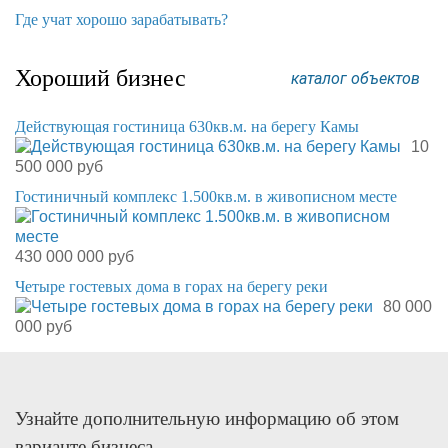
​Где учат хорошо зарабатывать?
Хороший бизнес
каталог объектов
Действующая гостиница 630кв.м. на берегу Камы
10
500 000 руб
Гостиничный комплекс 1.500кв.м. в живописном месте
430 000 000 руб
Четыре гостевых дома в горах на берегу реки
80 000
000 руб
Узнайте дополнительную информацию об этом
варианте бизнеса