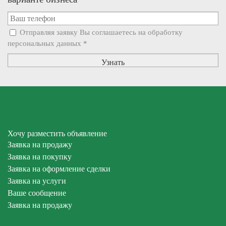
Отправляя заявку Вы соглашаетесь на обработку
персональных данных
*
Хочу разместить объявление
Заявка на продажу
Заявка на покупку
Заявка на оформление сделки
Заявка на услуги
Ваше сообщение
Заявка на продажу