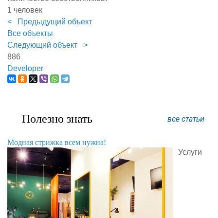
1 человек
< Предыдущий объект
Все объекты
Следующий объект >
886
Developer
Полезно знать
все статьи
Модная стрижка всем нужна!
Услуги