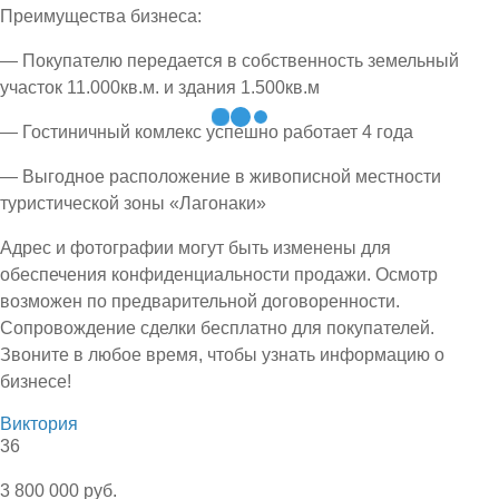
Преимущества бизнеса:
— Покупателю передается в собственность земельный
участок 11.000кв.м. и здания 1.500кв.м
— Гостиничный комлекс успешно работает 4 года
— Выгодное расположение в живописной местности
туристической зоны «Лагонаки»
Адрес и фотографии могут быть изменены для
обеспечения конфиденциальности продажи. Осмотр
возможен по предварительной договоренности.
Сопровождение сделки бесплатно для покупателей.
Звоните в любое время, чтобы узнать информацию о
бизнесе!
Виктория
36
3 800 000 руб.