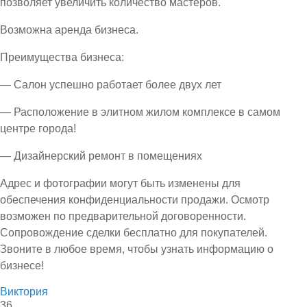
позволяет увеличить количество мастеров.
Возможна аренда бизнеса.
Преимущества бизнеса:
— Салон успешно работает более двух лет
— Расположение в элитном жилом комплексе в самом
центре города!
— Дизайнерский ремонт в помещениях
Адрес и фотографии могут быть изменены для
обеспечения конфиденциальности продажи. Осмотр
возможен по предварительной договоренности.
Сопровождение сделки бесплатно для покупателей.
Звоните в любое время, чтобы узнать информацию о
бизнесе!
Виктория
36