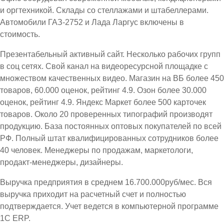
и оргтехникой. Склады со стеллажами и штабеллерами.
Автомобили ГАЗ-2752 и Лада Ларгус включены в
стоимость.
Презентабельный активный сайт. Несколько рабочих групп
в соц сетях. Свой канал на видеоресурсной площадке с
множеством качественных видео. Магазин на ВБ более 450
товаров, 60.000 оценок, рейтинг 4.9. Озон более 30.000
оценок, рейтинг 4.9. Яндекс Маркет более 500 карточек
товаров. Около 20 проверенных типографий производят
продукцию. База постоянных оптовых покупателей по всей
РФ. Полный штат квалифицированных сотрудников более
40 человек. Менеджеры по продажам, маркетологи,
продакт-менеджеры, дизайнеры.
Выручка предприятия в среднем 16.700.000руб/мес. Вся
выручка приходит на расчетный счет и полностью
подтверждается. Учет ведется в компьютерной программе
1С ЕRP.