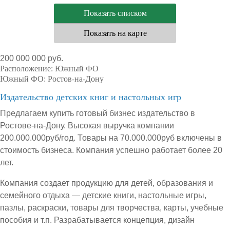
Показать списком
Показать на карте
200 000 000 руб.
Расположение:
Южный ФО
Южный ФО:
Ростов-на-Дону
Издательство детских книг и настольных игр
Предлагаем купить готовый бизнес издательство в
Ростове-на-Дону. Высокая выручка компании
200.000.000руб/год. Товары на 70.000.000руб включены в
стоимость бизнеса. Компания успешно работает более 20
лет.
Компания создает продукцию для детей, образования и
семейного отдыха — детские книги, настольные игры,
пазлы, раскраски, товары для творчества, карты, учебные
пособия и т.п. Разрабатывается концепция, дизайн