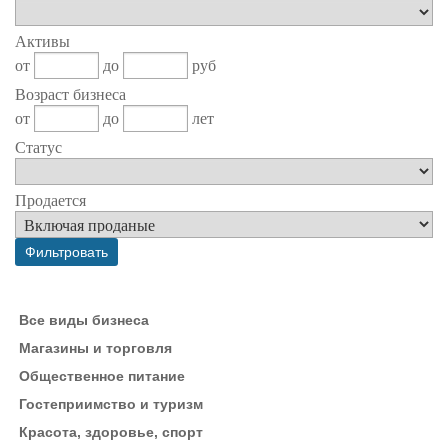
Активы
от
до
руб
Возраст бизнеса
от
до
лет
Статус
Продается
Все виды бизнеса
Магазины и торговля
Общественное питание
Гостеприимство и туризм
Красота, здоровье, спорт