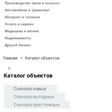
Производство пром и сельхоз
Автомобили и транспорт
Интернет и телеком
Услуги и сервис
Медицина и аптеки
Недвижимость
Другой бизнес
Каталог объектов
0
Каталог объектов
Сначала новые
Сначала выгодные
Сначала престижные