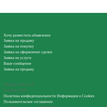
Хочу разместить объявление
Заявка на продажу
Заявка на покупку
Заявка на оформление сделки
Заявка на услуги
Ваше сообщение
Заявка на продажу
Рейтинг сайта:
4.8
Голосов:
2124
Политика конфиденциальности
Информация о Cookies
Пользовательское соглашение