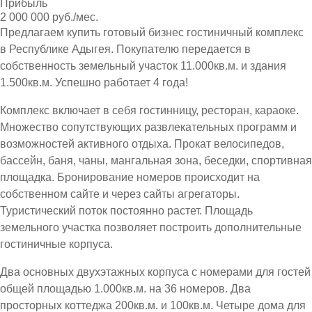
Прибыль
2 000 000 руб./мес.
Предлагаем купить готовый бизнес гостиничный комплекс
в Республике Адыгея. Покупателю передается в
собственность земельный участок 11.000кв.м. и здания
1.500кв.м. Успешно работает 4 года!
Комплекс включает в себя гостинницу, ресторан, караоке.
Множество сопутствующих развлекательных программ и
возможностей активного отдыха. Прокат велосипедов,
бассейн, баня, чаны, мангальная зона, беседки, спортивная
площадка. Бронирование номеров происходит на
собственном сайте и через сайты агрегаторы.
Туристический поток постоянно растет. Площадь
земельного участка позволяет построить дополнительные
гостиничные корпуса.
Два основных двухэтажных корпуса с номерами для гостей
общей площадью 1.000кв.м. на 36 номеров. Два
просторных коттеджа 200кв.м. и 100кв.м. Четыре дома для