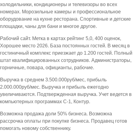
холодильники, кондиционеры и телевизоры во всех
номерах. Морозильные камеры и профессиональное
оборудование на кухне ресторана. Спортивные и детские
площадки, чаны для бани и многое другое.
Рабочий сайт. Метка в картах рейтинг 5,0, 400 оценок,
Хорошее место 2026. База постоянных гостей. В месяц в
гостиничный комплекс приезжает до 1.200 гостей. Полный
штат квалифицированных сотрудников. Администраторы,
горничные, повара, официанты, рабочие.
Выручка в среднем 3.500.000руб/мес, прибыль
2.000.000руб/мес. Выручка и прибыль ежегодно
увеличиваются. Подтвержденная выручка. Учет ведется в
компьютерных программах С-1, Контур.
Возможна продажа доли 50% бизнеса. Возможна
рассрочка оплаты при покупке бизнеса. Продавец готов
помогать новому собственнику.