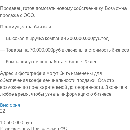
Продавец готов помогать новому собственнику. Возможна
продажа с ООО.
Преимущества бизнеса:
— Высокая выручка компании 200.000.000руб/год
— Товары на 70.000.000руб включены в стоимость бизнеса
— Компания успешно работает более 20 лет
Адрес и фотографии могут быть изменены для
обеспечения конфиденциальности продажи. Осмотр
возможен по предварительной договоренности. Звоните в
любое время, чтобы узнать информацию о бизнесе!
Виктория
22
10 500 000 руб.
Расположение:
Приволжский ФО