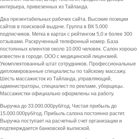
интерьера, привезенных из Тайланда.
Два презентабельных рабочих сайта. Высокие позиции
сайтов в поисковой выдаче. Группа в ВК 5.000
подписчиков. Метка в картах с рейтингом 5,0 и более 300
отзывами. Раскрученный телефонный номер. База
постоянных клиентов около 10.000 человек. Салон хорошо
известен в городе. ООО с медицинской лицензией.
Укомплектованный штат сотрудников. Профессиональные
дипломированные специалисты по тайскому массажу.
Шесть массажисток из Тайланда, управляющий,
администраторы, специалист по рекламе, уборщицы.
Массажистки официально оформлены на работу.
Выручка до 33.000.000руб/год. Чистая прибыль до
15.000.000руб/год. Прибыль салона постоянно растет.
Выручка поступает на расчетный счет организации и
подтверждается банковской выпиской.