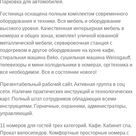
Парковка для автомобилей.
Гостиница оснащена полным комплектом современного
оборудования и техники. Вся мебель и оборудование
высокого уровня. Качественная интерьерная мебель в
номерах и общих зонах, комплект уличной кованной
металлической мебели, сервировочная станция с
подогревом и другое оборудование на кухне кафе,
стиральная машина Beko, сушильная машина Weissgauff,
телевизоры и мини-холодильники в номерах, оргтехника и
все необходимое. Все в состоянии нового!
Презентабельный рабочий сайт. Активная группа в соц
сети. Наличие практических инструкций и технологических
карт. Полный штат сотрудников обладающих всеми
инструкциями. Горничные, охранники, администраторы,
управляющий.
11 номеров для гостей трех категорий. Кафе. Кабинет спа.
Прокат велосипедов. Комфортные просторные номера с