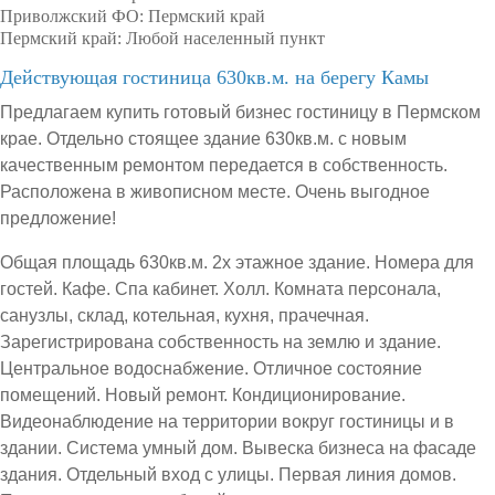
Приволжский ФО:
Пермский край
Пермский край:
Любой населенный пункт
Действующая гостиница 630кв.м. на берегу Камы
Предлагаем купить готовый бизнес гостиницу в Пермском
крае. Отдельно стоящее здание 630кв.м. с новым
качественным ремонтом передается в собственность.
Расположена в живописном месте. Очень выгодное
предложение!
Общая площадь 630кв.м. 2х этажное здание. Номера для
гостей. Кафе. Спа кабинет. Холл. Комната персонала,
санузлы, склад, котельная, кухня, прачечная.
Зарегистрирована собственность на землю и здание.
Центральное водоснабжение. Отличное состояние
помещений. Новый ремонт. Кондиционирование.
Видеонаблюдение на территории вокруг гостиницы и в
здании. Система умный дом. Вывеска бизнеса на фасаде
здания. Отдельный вход с улицы. Первая линия домов.