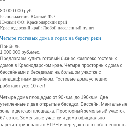
80 000 000 руб.
Расположение:
Южный ФО
Южный ФО:
Краснодарский край
Краснодарский край:
Любой населенный пункт
Четыре гостевых дома в горах на берегу реки
Прибыль
1 000 000 руб./мес.
Предлагаем купить готовый бизнес комплекс гостевых
домов в Краснодарском крае. Четыре просторных дома с
бассейнами и беседками на большом участке с
ландшафтным дизайном. Гостевые дома успешно
работают уже 10 лет!
Четыре дома площадью от 90кв.м. до 190кв.м. Две
утепленные и две открытые беседки. Бассейн. Мангальные
зоны и детская площадка. Просторный земельный участок
67 соток. Земельные участки и дома официально
зарегитстрированы в ЕГРН и передаются в собственность