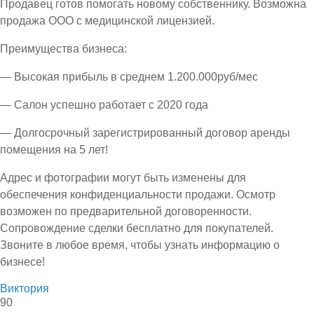
Продавец готов помогать новому собственнику. Возможна
продажа ООО с медицинской лицензией.
Преимущества бизнеса:
— Высокая прибыль в среднем 1.200.000руб/мес
— Салон успешно работает с 2020 года
— Долгосрочный зарегистрированный договор аренды
помещения на 5 лет!
Адрес и фотографии могут быть изменены для
обеспечения конфиденциальности продажи. Осмотр
возможен по предварительной договоренности.
Сопровождение сделки бесплатно для покупателей.
Звоните в любое время, чтобы узнать информацию о
бизнесе!
Виктория
90