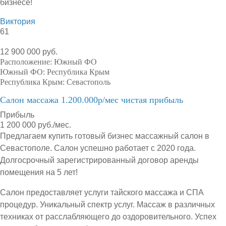
бизнесе!
Виктория
61
12 900 000 руб.
Расположение:
Южный ФО
Южный ФО:
Республика Крым
Республика Крым:
Севастополь
Салон массажа 1.200.000р/мес чистая прибыль
Прибыль
1 200 000 руб./мес.
Предлагаем купить готовый бизнес массажный салон в
Севастополе. Салон успешно работает с 2020 года.
Долгосрочный зарегистрированный договор аренды
помещения на 5 лет!
Салон предоставляет услуги тайского массажа и СПА
процедур. Уникальный спектр услуг. Массаж в различных
техниках от расслабляющего до оздоровительного. Успех