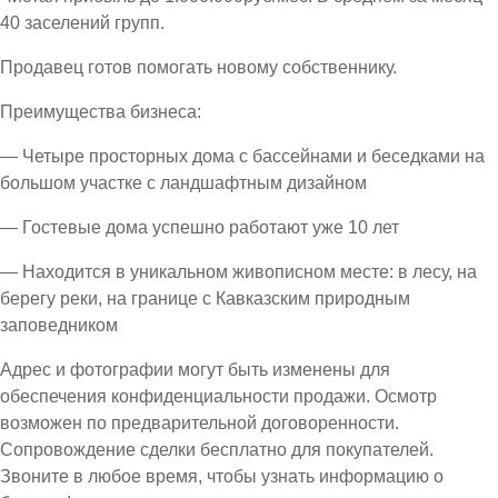
40 заселений групп.
Продавец готов помогать новому собственнику.
Преимущества бизнеса:
— Четыре просторных дома с бассейнами и беседками на
большом участке с ландшафтным дизайном
— Гостевые дома успешно работают уже 10 лет
— Находится в уникальном живописном месте: в лесу, на
берегу реки, на границе с Кавказским природным
заповедником
Адрес и фотографии могут быть изменены для
обеспечения конфиденциальности продажи. Осмотр
возможен по предварительной договоренности.
Сопровождение сделки бесплатно для покупателей.
Звоните в любое время, чтобы узнать информацию о