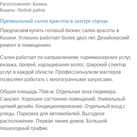
Расположение:
Казань
Казань:
Любой район
Премиальный салон красоты в центре города
Предлагаем купить готовый бизнес салон красоты в
Казани. Успешно работает более двух лет. Дизайнерский
ремонт в помещениях.
Салон работает по направлениям: парикмахерских услуг,
визажа, бровей, наращивания волос. Широкий спектор
услуг в каждой области. Профессионализм мастеров
позволяет работать с многогранными запросами.
Общая площадь 70кв.м. Отдельная зона педикюра.
Санузел. Хорошее состояние помещений. Уникальный
цепкий дизайн. Кондиционирование. Отдельный вход с
улицы. Парковка для автомобилей. Выгодное
расположение. Первая линия домов. Большой
пешеходный трафик.