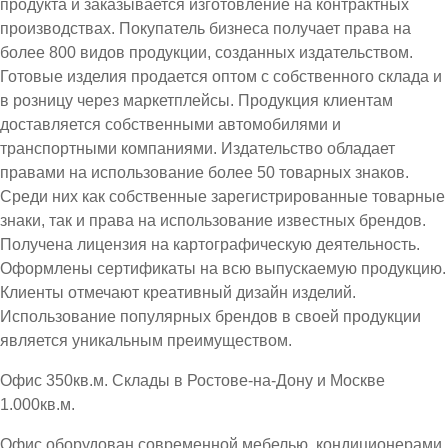
продукта и заказывается изготовление на контрактных
производствах. Покупатель бизнеса получает права на
более 800 видов продукции, созданных издательством.
Готовые изделия продается оптом с собственного склада и
в розницу через маркетплейсы. Продукция клиентам
доставляется собственными автомобилями и
транспортными компаниями. Издательство обладает
правами на использование более 50 товарных знаков.
Среди них как собственные зарегистрированные товарные
знаки, так и права на использование известных брендов.
Получена лицензия на картографическую деятельность.
Оформлены сертификаты на всю выпускаемую продукцию.
Клиенты отмечают креативный дизайн изделий.
Использование популярных брендов в своей продукции
является уникальным преимуществом.
Офис 350кв.м. Склады в Ростове-на-Дону и Москве
1.000кв.м.
Офис оборудован современной мебелью, кондиционерами