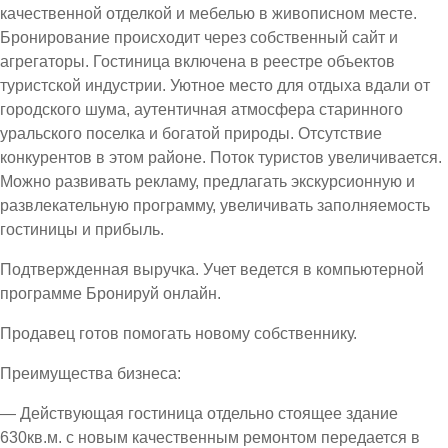
качественной отделкой и мебелью в живописном месте.
Бронирование происходит через собственный сайт и
агрегаторы. Гостиница включена в реестре объектов
туристской индустрии. Уютное место для отдыха вдали от
городского шума, аутентичная атмосфера старинного
уральского поселка и богатой природы. Отсутствие
конкурентов в этом районе. Поток туристов увеличивается.
Можно развивать рекламу, предлагать экскурсионную и
развлекательную программу, увеличивать заполняемость
гостиницы и прибыль.
Подтвержденная выручка. Учет ведется в компьютерной
программе Бронируй онлайн.
Продавец готов помогать новому собственнику.
Преимущества бизнеса:
— Действующая гостиница отдельно стоящее здание
630кв.м. с новым качественным ремонтом передается в