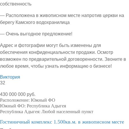
собственность
— Расположена в живописном месте напротив церкви на
берегу Камского водохранилица
— Очень выгодное предложение!
Адрес и фотографии могут быть изменены для
обеспечения конфиденциальности продажи. Осмотр
возможен по предварительной договоренности. Звоните в
любое время, чтобы узнать информацию о бизнесе!
Виктория
32
430 000 000 руб.
Расположение:
Южный ФО
Южный ФО:
Республика Адыгея
Республика Адыгея:
Любой населенный пункт
Гостиничный комплекс 1.500кв.м. в живописном месте