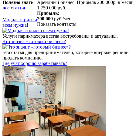
Полезно знать
Арендный бизнес. Прибыль 200.000р. в месяц
все статьи
1 750 000 руб.
Прибыль:
200 000
руб./мес.
Модная стрижка
Показать контакты
всем нужна!
Услуги парикмахера всегда востребованы и актуальны.
​Что значит «готовый бизнес»?
Эта статья для предпринимателей, которые впервые решили
продать компанию.
​Где учат хорошо зарабатывать?