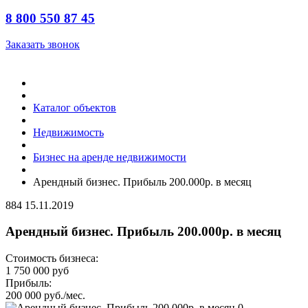
8 800 550 87 45
Заказать звонок
Каталог объектов
Недвижимость
Бизнес на аренде недвижимости
Арендный бизнес. Прибыль 200.000р. в месяц
884
15.11.2019
Арендный бизнес. Прибыль 200.000р. в месяц
Стоимость бизнеса:
1 750 000 руб
Прибыль:
200 000 руб./мес.