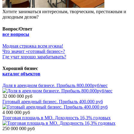
Хотите заниматься интересным, творческим, престижным и
доходным делом?
Вопрос/Ответ
все вопросы
Модная стрижка всем нужна!
​Что значит «готовый бизнес»?
​Где учат хорошо зарабатывать?
Хороший бизнес
каталог объектов
Доля в арендном бизнесе. Прибыль 800.000руб/мес
32 000 000 руб
Готовый арендный бизнес. Прибыль 400.000 руб
4 000 000 руб
Торговая площадь в МО. Доходность 16,3% годовых
250 000 000 руб