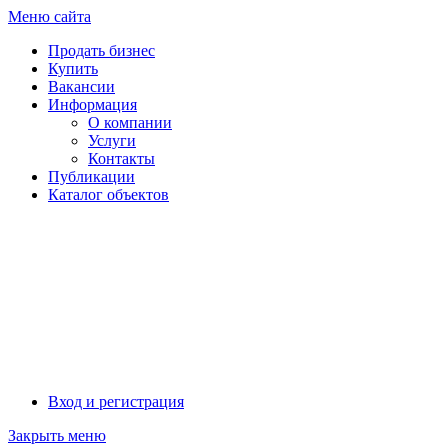
Меню сайта
Продать бизнес
Купить
Вакансии
Информация
О компании
Услуги
Контакты
Публикации
Каталог объектов
Москва
Вход и регистрация
Закрыть меню