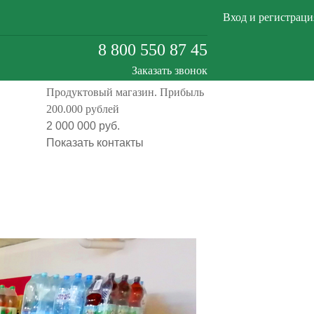
Вход и регистраци
8 800 550 87 45
Заказать звонок
Продуктовый магазин. Прибыль
Москва
200.000 рублей
2 000 000 руб.
Показать контакты