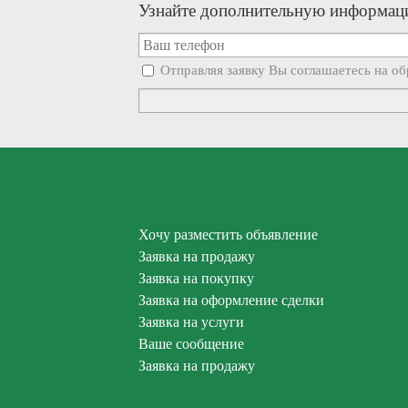
Узнайте дополнительную информаци
Отправляя заявку Вы соглашаетесь на о
Хочу разместить объявление
Заявка на продажу
Заявка на покупку
Заявка на оформление сделки
Заявка на услуги
Ваше сообщение
Заявка на продажу