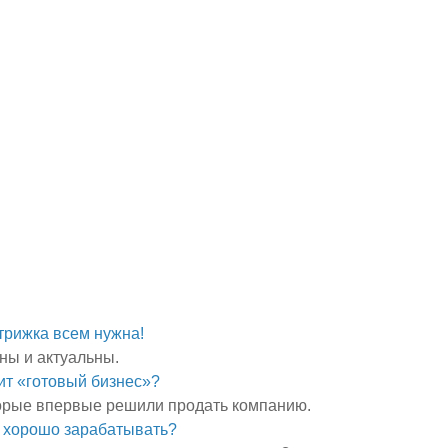
ны и актуальны.
торые впервые решили продать компанию.