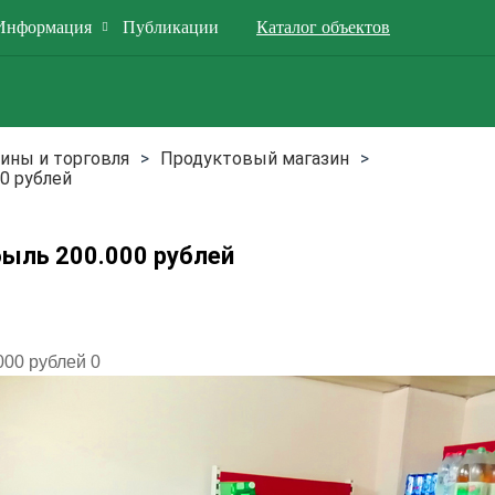
Информация
Публикации
Каталог объектов
ины и торговля
Продуктовый магазин
0 рублей
ыль 200.000 рублей