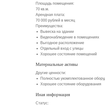
Площадь помещения:
70 кв.м.
Арендная плата:
70 000 рублей в месяц
Преимущества:
Вывеска на здании
Видеонаблюдение в помещениях
Выгодное расположение
Отдельный вход с улицы
Хорошее состояние помещений
Материальные активы
Другие ценности:
Полностью укомплектованное обору
Хорошее состояние оборудования
Иная информация
Статус: