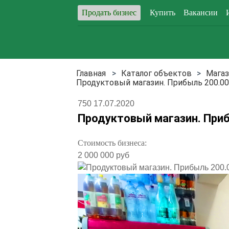
Продать бизнес
Купить
Вакансии
Каталог объектов
Магаз
Продуктовый магазин. Прибыль 200.00
750
17.07.2020
Продуктовый магазин. Приб
Стоимость бизнеса:
2 000 000 руб