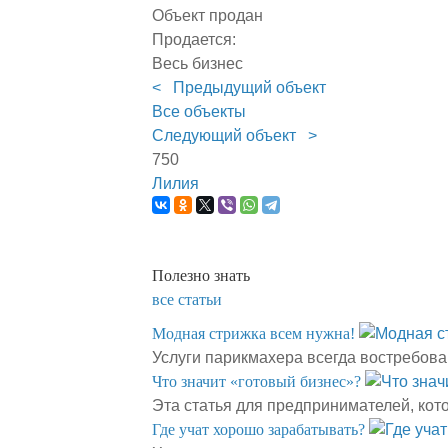
Объект продан
Продается:
Весь бизнес
< Предыдущий объект
Все объекты
Следующий объект >
750
Лилия
Полезно знать
все статьи
Модная стрижка всем нужна!
Услуги парикмахера всегда востребова
​Что значит «готовый бизнес»?
Эта статья для предпринимателей, ко
​Где учат хорошо зарабатывать?