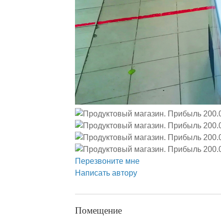
Перезвоните мне
Написать автору
Помещение