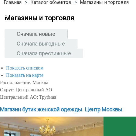
Каталог объектов
Магазины и торговля
Магазины и торговля
Сначала новые
Сначала выгодные
Сначала престижные
Показать списком
Показать на карте
Расположение:
Москва
Округ:
Центральный АО
Центральный АО:
Трубная
Магазин бутик женской одежды. Центр Москвы