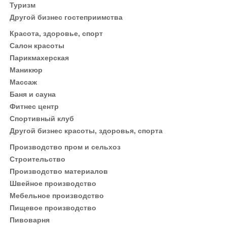
Туризм
Другой бизнес гостеприимства
Красота, здоровье, спорт
Салон красоты
Парикмахерская
Маникюр
Массаж
Баня и сауна
Фитнес центр
Спортивный клуб
Другой бизнес красоты, здоровья, спорта
Производство пром и сельхоз
Строительство
Производство материалов
Швейное производство
Мебельное производство
Пищевое производство
Пивоварня