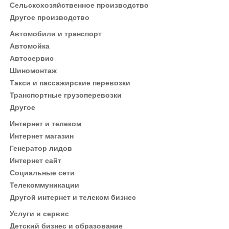
Сельскохозяйственное производство
Другое производство
Автомобили и транспорт
Автомойка
Автосервис
Шиномонтаж
Такси и пассажирские перевозки
Транспортные грузоперевозки
Другое
Интернет и телеком
Интернет магазин
Генератор лидов
Интернет сайт
Социальные сети
Телекоммуникации
Другой интернет и телеком бизнес
Услуги и сервис
Детский бизнес и образование