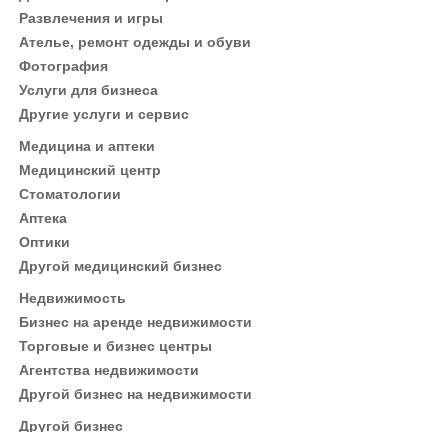
Развлечения и игры
Ателье, ремонт одежды и обуви
Фотография
Услуги для бизнеса
Другие услуги и сервис
Медицина и аптеки
Медицинский центр
Стоматологии
Аптека
Оптики
Другой медицинский бизнес
Недвижимость
Бизнес на аренде недвижимости
Торговые и бизнес центры
Агентства недвижимости
Другой бизнес на недвижимости
Другой бизнес