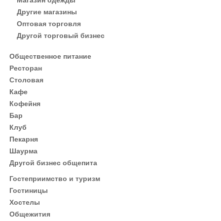
Магазин одежды
Другие магазины
Оптовая торговля
Другой торговый бизнес
Общественное питание
Ресторан
Столовая
Кафе
Кофейня
Бар
Клуб
Пекарня
Шаурма
Другой бизнес общепита
Гостеприимство и туризм
Гостиницы
Хостелы
Общежития