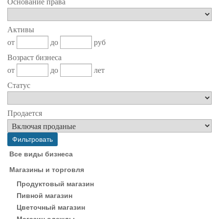
Основание права
Активы
от
до
руб
Возраст бизнеса
от
до
лет
Статус
Продается
Все виды бизнеса
Магазины и торговля
Продуктовый магазин
Пивной магазин
Цветочный магазин