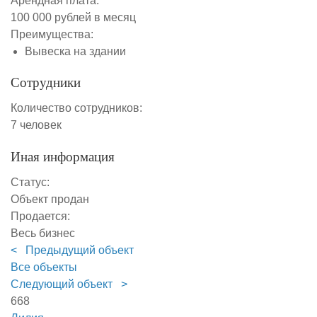
Арендная плата:
100 000 рублей в месяц
Преимущества:
Вывеска на здании
Сотрудники
Количество сотрудников:
7 человек
Иная информация
Статус:
Объект продан
Продается:
Весь бизнес
< Предыдущий объект
Все объекты
Следующий объект >
668