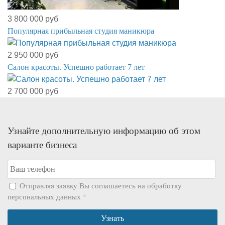
3 800 000 руб
Популярная прибыльная студия маникюра
2 950 000 руб
Салон красоты. Успешно работает 7 лет
2 700 000 руб
Узнайте дополнительную информацию об этом
варианте бизнеса
Отправляя заявку Вы соглашаетесь на обработку
персональных данных
*