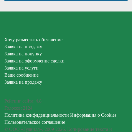
Хочу разместить объявление
Заявка на продажу
Заявка на покупку
Заявка на оформление сделки
Заявка на услуги
Ваше сообщение
Заявка на продажу
Рейтинг сайта:
4.8
Голосов:
2124
Политика конфиденциальности
Информация о Cookies
Пользовательское соглашение
© ООО «Гудвилл», 2009-2026. Копирование текста и