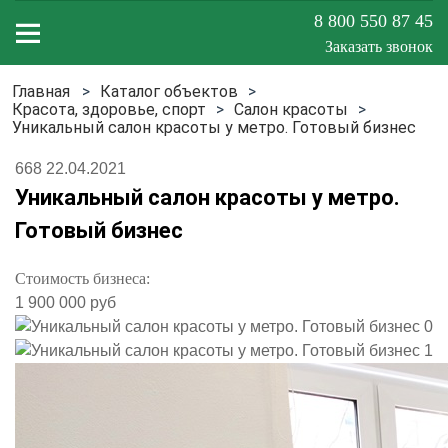
8 800 550 87 45
Заказать звонок
Каталог объектов
Меню
Красота, здоровье, спорт
Салон красоты
Уникальный салон красоты у метро. Готовый бизнес
сайта
668
22.04.2021
Уникальный салон красоты у метро.
Готовый бизнес
Стоимость бизнеса:
1 900 000 руб