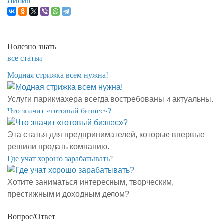
Лилия
Полезно знать
все статьи
Модная стрижка всем нужна!
Услуги парикмахера всегда востребованы и актуальны.
​Что значит «готовый бизнес»?
Эта статья для предпринимателей, которые впервые
решили продать компанию.
​Где учат хорошо зарабатывать?
Хотите заниматься интересным, творческим,
престижным и доходным делом?
Вопрос/Ответ