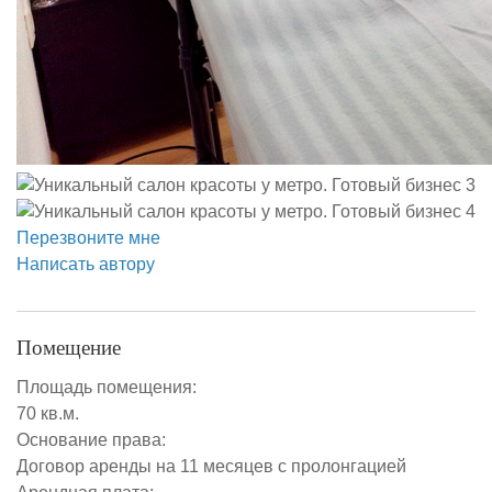
Перезвоните мне
Написать автору
Помещение
Площадь помещения:
70 кв.м.
Основание права:
Договор аренды на 11 месяцев с пролонгацией