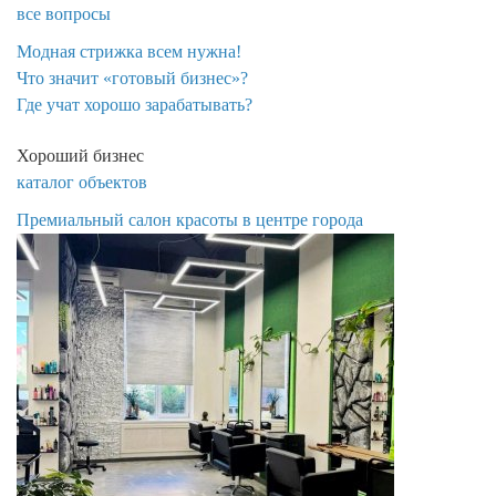
все вопросы
Модная стрижка всем нужна!
​Что значит «готовый бизнес»?
​Где учат хорошо зарабатывать?
Хороший бизнес
каталог объектов
Премиальный салон красоты в центре города