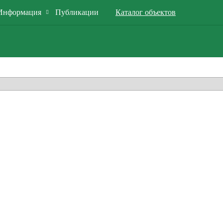
Информация
Публикации
Каталог объектов