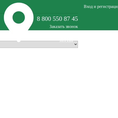
Вход и регистраци
8 800 550 87 45
Заказать звонок
Москва