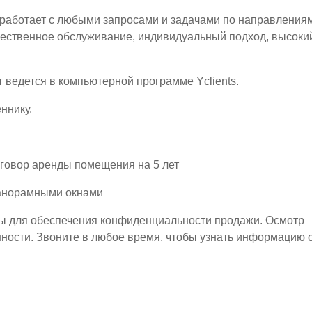
 работает с любыми запросами и задачами по направлениям
Качественное обслуживание, индивидуальный подход, высоки
 ведется в компьютерной программе Yclients.
ннику.
говор аренды помещения на 5 лет
анорамными окнами
ы для обеспечения конфиденциальности продажи. Осмотр
ности. Звоните в любое время, чтобы узнать информацию 