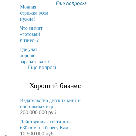
Еще вопросы
Модная
стрижка всем
нужна!
​Что значит
«готовый
бизнес»?
​Где учат
хорошо
зарабатывать?
Еще вопросы
Хороший бизнес
Издательство детских книг и
настольных игр
200 000 000 руб
Действующая гостиница
630кв.м. на берегу Камы
10 500 000 руб