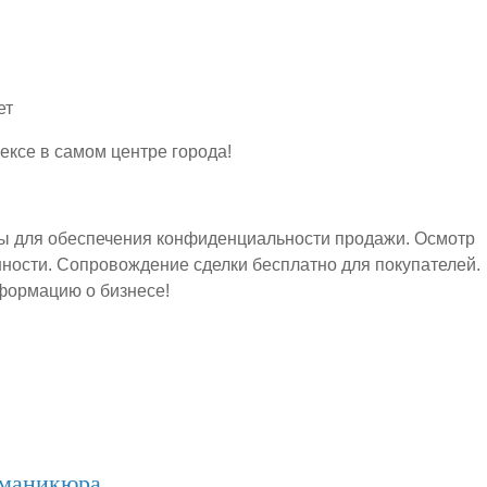
ет
ксе в самом центре города!
ы для обеспечения конфиденциальности продажи. Осмотр
ности. Сопровождение сделки бесплатно для покупателей.
нформацию о бизнесе!
 маникюра