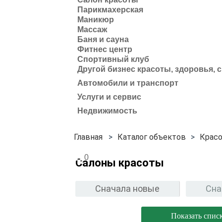
Парикмахерская
Маникюр
Массаж
Баня и сауна
Фитнес центр
Спортивный клуб
Другой бизнес красоты, здоровья, 
Автомобили и транспорт
Услуги и сервис
Недвижимость
Каталог объектов
Красо
0
Салоны красоты
Сначала новые
Сна
Показать спис