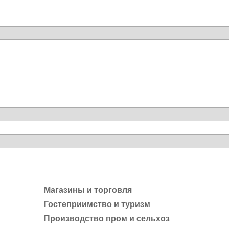
Магазины и торговля
Гостеприимство и туризм
Производство пром и сельхоз