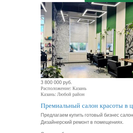
3 800 000 руб.
Расположение:
Казань
Казань:
Любой район
Премиальный салон красоты в ц
Предлагаем купить готовый бизнес салон 
Дизайнерский ремонт в помещениях.