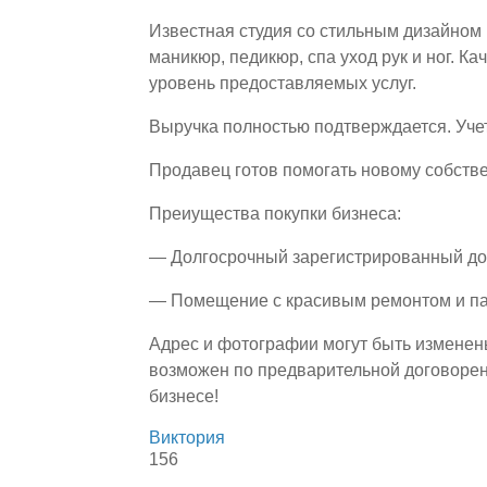
Известная студия со стильным дизайном
маникюр, педикюр, спа уход рук и ног. 
уровень предоставляемых услуг.
Выручка полностью подтверждается. Учет
Продавец готов помогать новому собстве
Преиущества покупки бизнеса:
— Долгосрочный зарегистрированный до
— Помещение с красивым ремонтом и п
Адрес и фотографии могут быть изменен
возможен по предварительной договорен
бизнесе!
Виктория
156