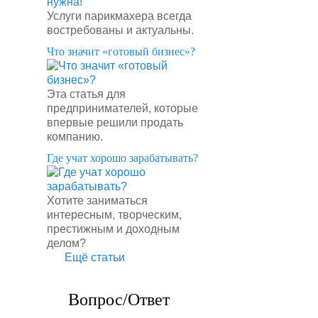
Услуги парикмахера всегда
востребованы и актуальны.
​Что значит «готовый бизнес»?
Эта статья для
предпринимателей, которые
впервые решили продать
компанию.
​Где учат хорошо зарабатывать?
Хотите заниматься
интересным, творческим,
престижным и доходным
делом?
Ещё статьи
Вопрос/Ответ