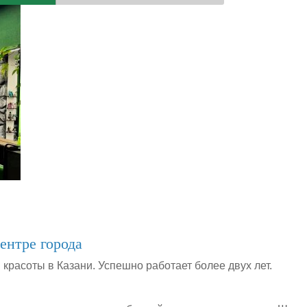
ентре города
красоты в Казани. Успешно работает более двух лет.