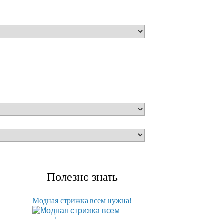
Полезно знать
Модная стрижка всем нужна!