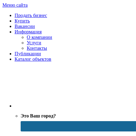
Меню сайта
Продать бизнес
Купить
Вакансии
Информация
О компании
Услуги
Контакты
Публикации
Каталог объектов
Москва
Это Ваш город?