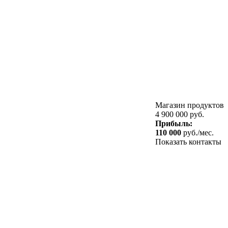
Магазин продуктов
4 900 000 руб.
Прибыль:
110 000
руб./мес.
Показать контакты