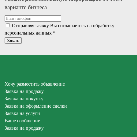
варианте бизнеса
Отправляя заявку Вы соглашаетесь на обработку
персональных данных
*
Хочу разместить объявление
Заявка на продажу
Заявка на покупку
Заявка на оформление сделки
Заявка на услуги
Ваше сообщение
Заявка на продажу