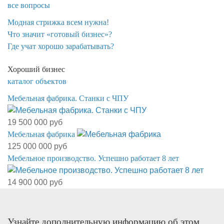
все вопросы
Модная стрижка всем нужна!
​Что значит «готовый бизнес»?
​Где учат хорошо зарабатывать?
Хороший бизнес
каталог объектов
Мебельная фабрика. Станки с ЧПУ
19 500 000 руб
Мебельная фабрика
125 000 000 руб
Мебельное производство. Успешно работает 8 лет
14 900 000 руб
Узнайте дополнительную информацию об этом