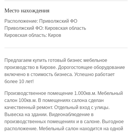
Место нахождения
Расположение:
Приволжский ФО
Приволжский ФО:
Кировская область
Кировская область:
Киров
Предлагаем купить готовый бизнес мебельное
производство в Кирове. Дорогостоящее оборудование
включено в стоимость бизнеса. Успешно работает
более 10 лет!
Производственное помещение 1.000кв.м. Мебельный
салон 100кв.м. В помещениях салона сделан
качественный ремонт. Отдельный вход с улицы.
Вывеска на здании. Видеонаблюдение в
производственных помещениях и в салоне. Выгодное
расположение. Мебельный салон находится на одной