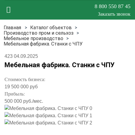
8 800 550 87 45
Заказать звонок
Каталог объектов
Меню
Производство пром и сельхоз
Мебельное производство
Мебельная фабрика. Станки с ЧПУ
сайта
423
04.09.2025
Мебельная фабрика. Станки с ЧПУ
Стоимость бизнеса:
19 500 000 руб
Прибыль:
500 000 руб./мес.