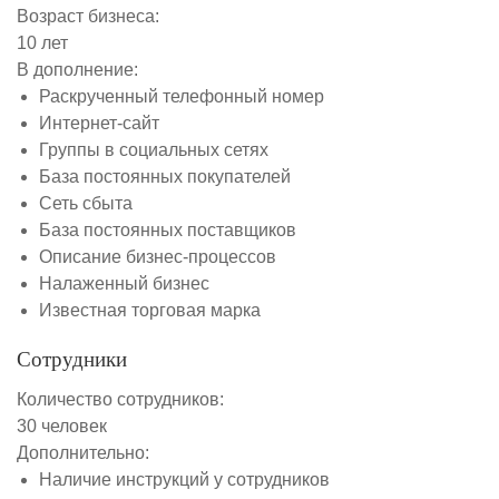
Возраст бизнеса:
10 лет
В дополнение:
Раскрученный телефонный номер
Интернет-сайт
Группы в социальных сетях
База постоянных покупателей
Сеть сбыта
База постоянных поставщиков
Описание бизнес-процессов
Налаженный бизнес
Известная торговая марка
Сотрудники
Количество сотрудников:
30 человек
Дополнительно:
Наличие инструкций у сотрудников