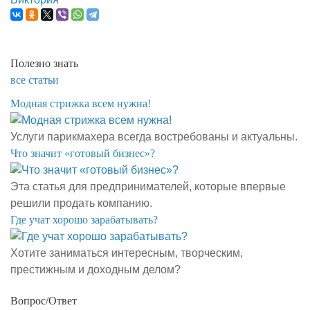
Полезно знать
все статьи
Модная стрижка всем нужна!
Услуги парикмахера всегда востребованы и актуальны.
​Что значит «готовый бизнес»?
Эта статья для предпринимателей, которые впервые
решили продать компанию.
​Где учат хорошо зарабатывать?
Хотите заниматься интересным, творческим,
престижным и доходным делом?
Вопрос/Ответ