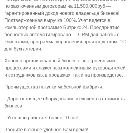
по заключенным договорам на 11.500.000руб —
гарантированный доход нового владельца бизнеса!
Подтвержденная выручка 100%. Учет ведется в
компьютерной программе Битрикс 24. Предприятие
полностью автоматизировано — CRM для работы с
клиентами, программа управления производством, 1С
для бухгалтерии.
Хорошо организованный бизнес с выстроенными
процессами и слаженным коллективом руководителей
и сотрудников как в продажах, так и на производстве.
Преимущества покупки мебельной фабрики:
–Дорогостоящее оборудование включено в стоимость
бизнеса
–Успешно работает более 10 лет!
Звоните в любое удобное Вам время!