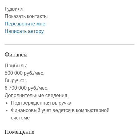
Гудвилл
Показать контакты
Перезвоните мне
Написать автору
Финансы
Прибыль:
500 000 руб./мес.
Выручка:
6 700 000 руб./мес.
Дополнительные сведения:
Подтвержденная выручка
Финансовый учет ведется в компьютерной
системе
Помещение