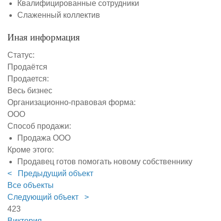
Квалифицированные сотрудники
Слаженный коллектив
Иная информация
Статус:
Продаётся
Продается:
Весь бизнес
Организационно-правовая форма:
ООО
Способ продажи:
Продажа ООО
Кроме этого:
Продавец готов помогать новому собственнику
< Предыдущий объект
Все объекты
Следующий объект >
423
Виктория