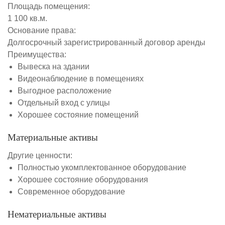
Площадь помещения:
1 100 кв.м.
Основание права:
Долгосрочный зарегистрированный договор аренды
Преимущества:
Вывеска на здании
Видеонаблюдение в помещениях
Выгодное расположение
Отдельный вход с улицы
Хорошее состояние помещений
Материальные активы
Другие ценности:
Полностью укомплектованное оборудование
Хорошее состояние оборудования
Современное оборудование
Нематериальные активы