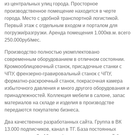
из центральных улиц города. Просторное
производственное помещение находится в черте
города. Место с удобной транспортной логистикой.
Первый этаж с отдельным входом и порталом для
погрузки/разгрузки. Аренда помещения 1.000кв.м. всего
250.000руб/мес.
Производство полностью укомплектовано
современным оборудованием в отличном состоянии.
Кромкооблицовочный станок, присадочные станки с
ЧПУ, френзерно-гравировальный станок с ЧПУ,
форматно-раскроечный станок, покрасочная камера
избыточного давления и много другого оборудования и
принадлежностей. Коллекция мебели в салоне, запас
материалов на складе и изделия в производстве
передаются покупателю бизнеса.
Два качественно разработанных сайта. Группа в ВК
13.000 подписчиков, канал в ТГ. База постоянных