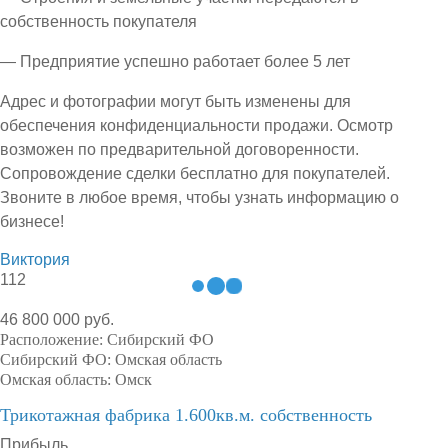
собственность покупателя
— Предприятие успешно работает более 5 лет
Адрес и фотографии могут быть изменены для
обеспечения конфиденциальности продажи. Осмотр
возможен по предварительной договоренности.
Сопровождение сделки бесплатно для покупателей.
Звоните в любое время, чтобы узнать информацию о
бизнесе!
Виктория
112
46 800 000 руб.
Расположение:
Сибирский ФО
Сибирский ФО:
Омская область
Омская область:
Омск
Трикотажная фабрика 1.600кв.м. собственность
Прибыль