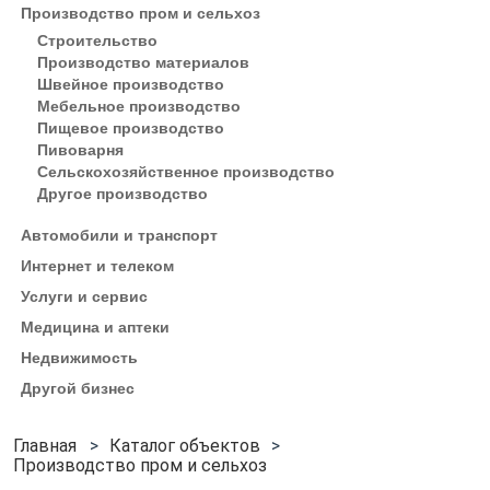
Производство пром и сельхоз
Строительство
Производство материалов
Швейное производство
Мебельное производство
Пищевое производство
Пивоварня
Сельскохозяйственное производство
Другое производство
Автомобили и транспорт
Интернет и телеком
Услуги и сервис
Медицина и аптеки
Недвижимость
Другой бизнес
Каталог объектов
Производство пром и сельхоз