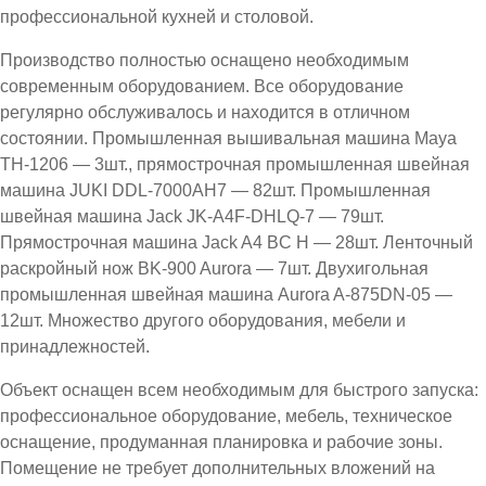
профессиональной кухней и столовой.
Производство полностью оснащено необходимым
современным оборудованием. Все оборудование
регулярно обслуживалось и находится в отличном
состоянии. Промышленная вышивальная машина Maya
TH-1206 — 3шт., прямострочная промышленная швейная
машина JUKI DDL-7000AH7 — 82шт. Промышленная
швейная машина Jack JK-A4F-DHLQ-7 — 79шт.
Прямострочная машина Jack A4 BC H — 28шт. Ленточный
раскройный нож BK-900 Aurora — 7шт. Двухигольная
промышленная швейная машина Aurora A-875DN-05 —
12шт. Множество другого оборудования, мебели и
принадлежностей.
Объект оснащен всем необходимым для быстрого запуска:
профессиональное оборудование, мебель, техническое
оснащение, продуманная планировка и рабочие зоны.
Помещение не требует дополнительных вложений на