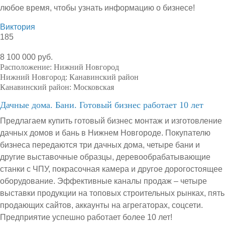
любое время, чтобы узнать информацию о бизнесе!
Виктория
185
8 100 000 руб.
Расположение:
Нижний Новгород
Нижний Новгород:
Канавинский район
Канавинский район:
Московская
Дачные дома. Бани. Готовый бизнес работает 10 лет
Предлагаем купить готовый бизнес монтаж и изготовление
дачных домов и бань в Нижнем Новгороде. Покупателю
бизнеса передаются три дачных дома, четыре бани и
другие выставочные образцы, деревообрабатывающие
станки с ЧПУ, покрасочная камера и другое дорогостоящее
оборудование. Эффективные каналы продаж – четыре
выставки продукции на топовых строительных рынках, пять
продающих сайтов, аккаунты на агрегаторах, соцсети.
Предприятие успешно работает более 10 лет!