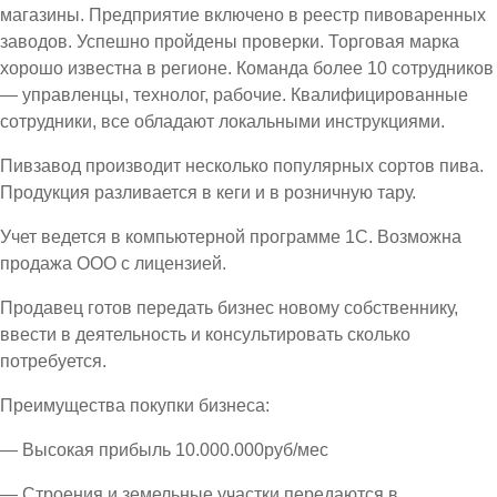
магазины. Предприятие включено в реестр пивоваренных
заводов. Успешно пройдены проверки. Торговая марка
хорошо известна в регионе. Команда более 10 сотрудников
— управленцы, технолог, рабочие. Квалифицированные
сотрудники, все обладают локальными инструкциями.
Пивзавод производит несколько популярных сортов пива.
Продукция разливается в кеги и в розничную тару.
Учет ведется в компьютерной программе 1С. Возможна
продажа ООО с лицензией.
Продавец готов передать бизнес новому собственнику,
ввести в деятельность и консультировать сколько
потребуется.
Преимущества покупки бизнеса:
— Высокая прибыль 10.000.000руб/мес
— Строения и земельные участки передаются в