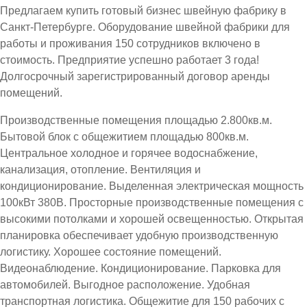
Предлагаем купить готовый бизнес швейную фабрику в
Санкт-Петербурге. Оборудование швейной фабрики для
работы и проживания 150 сотрудников включено в
стоимость. Предприятие успешно работает 3 года!
Долгосрочный зарегистрированный договор аренды
помещений.
Производственные помещения площадью 2.800кв.м.
Бытовой блок с общежитием площадью 800кв.м.
Центральное холодное и горячее водоснабжение,
канализация, отопление. Вентиляция и
кондиционирование. Выделенная электрическая мощность
100кВт 380В. Просторные производственные помещения с
высокими потолками и хорошей освещенностью. Открытая
планировка обеспечивает удобную производственную
логистику. Хорошее состояние помещений.
Видеонаблюдение. Кондиционирование. Парковка для
автомобилей. Выгодное расположение. Удобная
транспортная логистика. Общежитие для 150 рабочих с