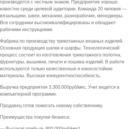
производятся с честным знаком. Предприятие хорошо
известно среди целевой аудитории. Команда 20 человек —
вязальщики, швеи, механики, разнорабочие, менеджеры.
Все сотрудники высококвалифицированы и обладают
рабочими инструкциями.
Фабрика по производству трикотажных вязаных изделий.
Основная продукция шапки и шарфы. Технологический
процесс состоит из изготовления трикотажного полотна,
фурнитуры, вышивки, печати и пошива изделий. В работе
используются только качественные и износостойкие
материалы. Высокая конкурентноспособность.
Выручка предприятия 3.300.000руб/мес. Учет ведется в
компьютерной программе.
Продавец готов помогать новому собственнику.
Преимущества покупки бизнеса:
— Высокая прибыль 800.000руб/мес!