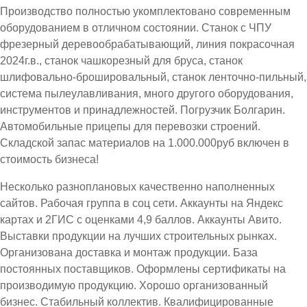
Производство полностью укомплектовано современным
оборудованием в отличном состоянии. Станок с ЧПУ
фрезерный деревообрабатывающий, линия покрасочная
2024г.в., станок чашкорезный для бруса, станок
шлифовально-брошировальный, станок ленточно-пильный,
система пылеулавливания, много другого оборудования,
инструментов и принадлежностей. Погрузчик Болгарин.
Автомобильные прицепы для перевозки строений.
Складской запас материалов на 1.000.000руб включен в
стоимость бизнеса!
Несколько разноплановых качественно наполненных
сайтов. Рабочая группа в соц сети. Аккаунты на Яндекс
картах и 2ГИС с оценками 4,9 баллов. Аккаунты Авито.
Выставки продукции на лучших строительных рынках.
Организована доставка и монтаж продукции. База
постоянных поставщиков. Оформлены сертификаты на
производимую продукцию. Хорошо организованный
бизнес. Стабильный коллектив. Квалифицированные