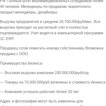
РФ. Полный штат квалифицированных сотрудников более
40 человек. Менеджеры по продажам, маркетологи,
продакт-менеджеры, дизайнеры.
Выручка предприятия в среднем 16.700.000руб/мес. Вся
выручка приходит на расчетный счет и полностью
подтверждается. Учет ведется в компьютерной программе
1С ЕRP.
Продавец готов помогать новому собственнику. Возможна
продажа с ООО.
Преимущества бизнеса:
— Высокая выручка компании 200.000.000руб/год
— Товары на 70.000.000руб включены в стоимость бизнеса
— Компания успешно работает более 20 лет
Адрес и фотографии могут быть изменены для