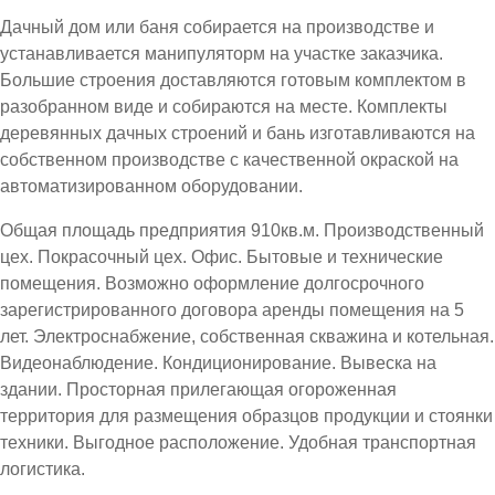
Дачный дом или баня собирается на производстве и
устанавливается манипуляторм на участке заказчика.
Большие строения доставляются готовым комплектом в
разобранном виде и собираются на месте. Комплекты
деревянных дачных строений и бань изготавливаются на
собственном производстве с качественной окраской на
автоматизированном оборудовании.
Общая площадь предприятия 910кв.м. Производственный
цех. Покрасочный цех. Офис. Бытовые и технические
помещения. Возможно оформление долгосрочного
зарегистрированного договора аренды помещения на 5
лет. Электроснабжение, собственная скважина и котельная.
Видеонаблюдение. Кондиционирование. Вывеска на
здании. Просторная прилегающая огороженная
территория для размещения образцов продукции и стоянки
техники. Выгодное расположение. Удобная транспортная
логистика.