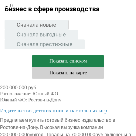
0
Бизнес в сфере производства
Сначала новые
Сначала выгодные
Сначала престижные
Показать списком
Показать на карте
200 000 000 руб.
Расположение:
Южный ФО
Южный ФО:
Ростов-на-Дону
Издательство детских книг и настольных игр
Предлагаем купить готовый бизнес издательство в
Ростове-на-Дону. Высокая выручка компании
200.000.000руб/год. Товары на 70.000.000руб включены в