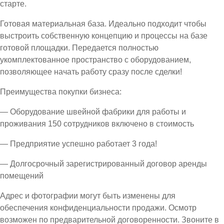
старте.
Готовая материальная база. Идеально подходит чтобы
выстроить собственную концепцию и процессы на базе
готовой площадки. Передается полностью
укомплектованное пространство с оборудованием,
позволяющее начать работу сразу после сделки!
Преимущества покупки бизнеса:
— Оборудование швейной фабрики для работы и
проживания 150 сотрудников включено в стоимость
— Предприятие успешно работает 3 года!
— Долгосрочный зарегистрированный договор аренды
помещений
Адрес и фотографии могут быть изменены для
обеспечения конфиденциальности продажи. Осмотр
возможен по предварительной договоренности. Звоните в