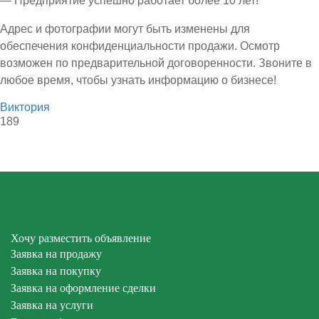
— Предприятие успешно работает более 10 лет!
Адрес и фотографии могут быть изменены для
обеспечения конфиденциальности продажи. Осмотр
возможен по предварительной договоренности. Звоните в
любое время, чтобы узнать информацию о бизнесе!
Виктория
189
Хочу разместить объявление
Заявка на продажу
Заявка на покупку
Заявка на оформление сделки
Заявка на услуги