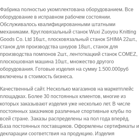
Фабрика полностью укомплектована оборудованием. Все
оборудование в исправном рабочем состоянии.
Обслуживалось квалифицированными штатными
механиками. Кругловязальный станок Wuxi Zuoyou Knitting
Goods Co. Ltd 16шт., плосковязальный станок SHIMA 22шт.,
станок для производства шнуров 18шт., станок для
производства помпонов 2шт., лентоткацкий станок COMEZ,
плоскошовная машина 10шт., множество другого
оборудования. Готовые изделия на сумму 1.500.000руб
включены в стоимость бизнеса.
Качественный сайт. Несколько магазинов на маркетплейс
площадках. Более 30 постоянных клиентов, многие из
которых заказывают изделия уже несколько лет. В числе
постоянных заказчиков различные спортивные клубы по
всей стране. Заказы распределены на пол года вперёд.
База постоянных поставщиков. Оформлены сертификаты и
декларации соответствия на продукцию. Изделия