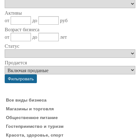
Активы
от
до
руб
Возраст бизнеса
от
до
лет
Статус
Продается
Все виды бизнеса
Магазины и торговля
Общественное питание
Гостеприимство и туризм
Красота, здоровье, спорт