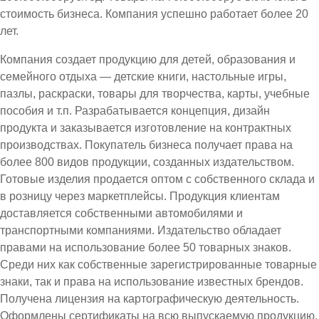
стоимость бизнеса. Компания успешно работает более 20
лет.
Компания создает продукцию для детей, образования и
семейного отдыха — детские книги, настольные игры,
пазлы, раскраски, товары для творчества, карты, учебные
пособия и т.п. Разрабатывается концепция, дизайн
продукта и заказывается изготовление на контрактных
производствах. Покупатель бизнеса получает права на
более 800 видов продукции, созданных издательством.
Готовые изделия продается оптом с собственного склада и
в розницу через маркетплейсы. Продукция клиентам
доставляется собственными автомобилями и
транспортными компаниями. Издательство обладает
правами на использование более 50 товарных знаков.
Среди них как собственные зарегистрированные товарные
знаки, так и права на использование известных брендов.
Получена лицензия на картографическую деятельность.
Оформлены сертификаты на всю выпускаемую продукцию.