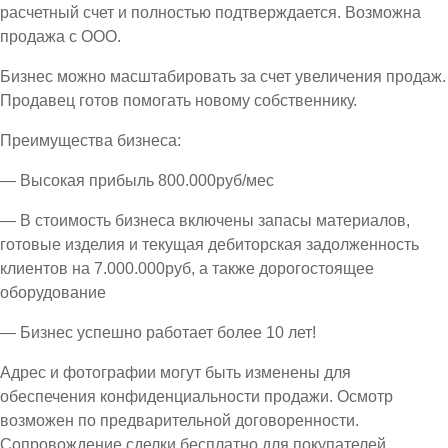
расчетный счет и полностью подтверждается. Возможна
продажа с ООО.
Бизнес можно масштабировать за счет увеличения продаж.
Продавец готов помогать новому собственнику.
Преимущества бизнеса:
— Высокая прибыль 800.000руб/мес
— В стоимость бизнеса включены запасы материалов,
готовые изделия и текущая дебиторская задолженность
клиентов на 7.000.000руб, а также дорогостоящее
оборудование
— Бизнес успешно работает более 10 лет!
Адрес и фотографии могут быть изменены для
обеспечения конфиденциальности продажи. Осмотр
возможен по предварительной договоренности.
Сопровождение сделки бесплатно для покупателей.