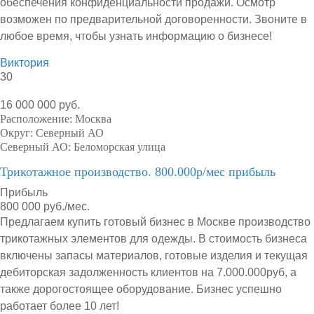
обеспечения конфиденциальности продажи. Осмотр
возможен по предварительной договоренности. Звоните в
любое время, чтобы узнать информацию о бизнесе!
Виктория
30
16 000 000 руб.
Расположение:
Москва
Округ:
Северный АО
Северный АО:
Беломорская улица
Трикотажное производство. 800.000р/мес прибыль
Прибыль
800 000 руб./мес.
Предлагаем купить готовый бизнес в Москве производство
трикотажных элементов для одежды. В стоимость бизнеса
включены запасы материалов, готовые изделия и текущая
дебиторская задолженность клиентов на 7.000.000руб, а
также дорогостоящее оборудование. Бизнес успешно
работает более 10 лет!