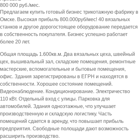
800 000 руб./мес.
Предлагаем купить готовый бизнес трикотажную фабрику в
Омске. Высокая прибыль 800.000руб/мес! 40 вязальных
станков и другое дорогостоящее оборудование передается
в собственность покупателя. Бизнес успешно работает
более 20 лет.
Общая площадь 1.600кв.м. Два вязальных цеха, швейный
цех, вышивальный зал, складские помещения, ремонтные
мастерские, вспомогательные и бытовые помещения,
офис. Здания зарегистрированы в ЕГРН и находятся в
собственности. Хорошее состояние помещений.
Видеонаблюдение. Кондиционирование. Электричество
110 кВт. Отдельный вход с улицы. Парковка для
автомобилей. Здания одноэтажные, что улучшает
производственную и складскую логистику. Часть
помещений сдается в аренду, что повышает прибыль
предприятия. Свободные полощади дают возможность
расширить производство.