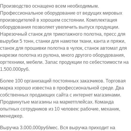
Производство оснащено всем необходимым.
Профессиональное оборудование от ведущих мировых
производителей в хорошем состоянии. Комплектация
оборудования позволяет увеличить выпуск продукции.
Нарезочный станок для трикотажного полотна, пресс для
вырубки 5 тонн, станки для намотки ткани, канта и пряжи,
станок для прошивки полотна в чулок, станок автомат для
нарезки полотна из рулона, много другого оборудования,
оргтехники, мебели. Запас продукции по себестоимости на
1.500.000руб.
Более 100 организаций постоянных заказчиков. Торговая
марка хорошо известна в профессиональной среде. Два
собственных продающих сайта с интернет магазинами.
Продвинутые магазины на маркетплейсах. Команда
опытных сотрудников из 10 человек: рабочие, механик,
менеджер.
Выручка 3.000.000руб/мес. Вся выручка приходит на