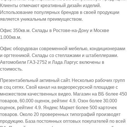
Клиенты отмечают креативный дизайн изделий.
Использование популярных брендов в своей продукции
является уникальным преимуществом.
Офис 350кв.м. Склады в Ростове-на-Дону и Москве
1.000кв.м.
Офис оборудован современной мебелью, кондиционерами
и оргтехникой. Склады со стеллажами и штабеллерами.
Автомобили ГАЗ-2752 и Лада Ларгус включены в
стоимость.
Презентабельный активный сайт. Несколько рабочих групп
в соц сетях. Свой канал на видеоресурсной площадке с
множеством качественных видео. Магазин на ВБ более 450
товаров, 60.000 оценок, рейтинг 4.9. Озон более 30.000
оценок, рейтинг 4.9. Яндекс Маркет более 500 карточек
товаров. Около 20 проверенных типографий производят
продукцию. База постоянных оптовых покупателей по всей