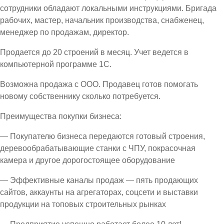
сотрудники обладают локальными инструкциями. Бригада
рабочих, мастер, начальник производства, снабженец,
менеджер по продажам, директор.
Продается до 20 строений в месяц. Учет ведется в
компьютерной программе 1С.
Возможна продажа с ООО. Продавец готов помогать
новому собственнику сколько потребуется.
Преимущества покупки бизнеса:
— Покупателю бизнеса передаются готовый строения,
деревообрабатывающие станки с ЧПУ, покрасочная
камера и другое дорогостоящее оборудование
— Эффективные каналы продаж — пять продающих
сайтов, аккаунты на агрегаторах, соцсети и выставки
продукции на топовых строительных рынках