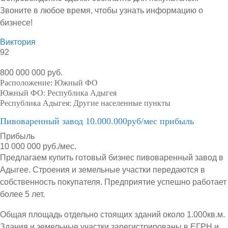
Звоните в любое время, чтобы узнать информацию о
бизнесе!
Виктория
92
800 000 000 руб.
Расположение:
Южный ФО
Южный ФО:
Республика Адыгея
Республика Адыгея:
Другие населенные пункты
Пивоваренный завод 10.000.000руб/мес прибыль
Прибыль
10 000 000 руб./мес.
Предлагаем купить готовый бизнес пивоваренный завод в
Адыгее. Строения и земельные участки передаются в
собственность покупателя. Предприятие успешно работает
более 5 лет.
Общая площадь отдельно стоящих зданий около 1.000кв.м.
Здания и земельные участки зарегистрированы в ЕГРН и