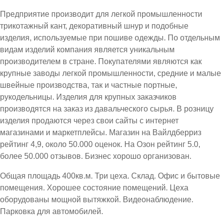
Предприятие производит для легкой промышленности
трикотажный кант, декоративный шнур и подобные
изделия, используемые при пошиве одежды. По отдельным
видам изделий компания является уникальным
производителем в стране. Покупателями являются как
крупные заводы легкой промышленности, средние и малые
швейные производства, так и частные портные,
рукодельницы. Изделия для крупных заказчиков
производятся на заказ из давальческого сырья. В розницу
изделия продаются через свои сайты с интернет
магазинами и маркетплейсы. Магазин на Вайлдберриз
рейтинг 4,9, около 50.000 оценок. На Озон рейтинг 5.0,
более 50.000 отзывов. Бизнес хорошо организован.
Общая площадь 400кв.м. Три цеха. Склад. Офис и бытовые
помещения. Хорошее состояние помещений. Цеха
оборудованы мощной вытяжкой. Видеонаблюдение.
Парковка для автомобилей.