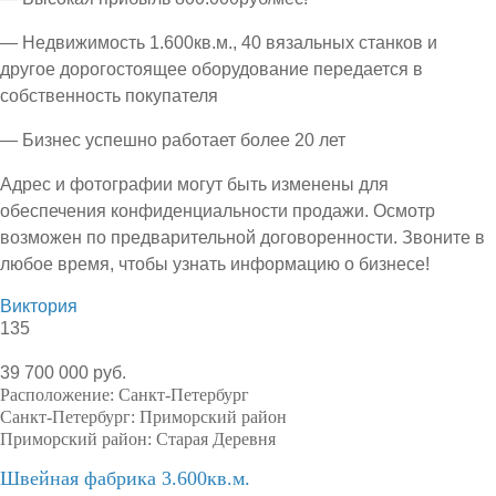
— Недвижимость 1.600кв.м., 40 вязальных станков и
другое дорогостоящее оборудование передается в
собственность покупателя
— Бизнес успешно работает более 20 лет
Адрес и фотографии могут быть изменены для
обеспечения конфиденциальности продажи. Осмотр
возможен по предварительной договоренности. Звоните в
любое время, чтобы узнать информацию о бизнесе!
Виктория
135
39 700 000 руб.
Расположение:
Санкт-Петербург
Санкт-Петербург:
Приморский район
Приморский район:
Старая Деревня
Швейная фабрика 3.600кв.м.