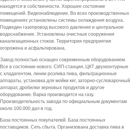
находятся в собственности. Хорошее состояние
помещений. Видеонаблюдение. Во всех производственных
помещениях установлены системы охлаждения воздуха.
Подведен газопровод высокого давления и центральное
водоснабжение. Установлены очистные сооружения
канализационных стоков. Территория предприятия
огорожена и асфальтирована.
Завод полностью оснащен современным оборудованием.
Все в состоянии нового. СИП‑станция, ЦКТ двухконтурные
с хладагентом, линии розлива пива, фильтрационные
аппараты, установка для мойки кег, заторно-сусловарочный
аппарат, дробилки зерновых продуктов и другое
оборудование. Варка производится на газу.
Производительность завода по официальным документам
около 100.000 дал в год.
База постоянных покупателей. База постоянных
поставщиков. Сеть сбыта. Организована доставка пива в