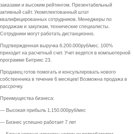
заказами и высоким рейтингом. Презентабельный
активный сайт. Укомплектованный штат
квалифицированных сотрудников. Менеджеры по
продажам и закупкам, технические специалисты.
Сотрудники могут работать дистанционно.
Подтвержденная выручка 6.200.000руб/мес. 100%
приходит на расчетный счет. Учет ведется в компьютерной
программе Битрикс 23.
Продавец готов помогать и консультировать нового
собственника в течение 6 месяцев! Возможна продажа в
рассрочку.
Преимущества бизнеса:
— Высокая прибыль 1.150.000руб/мес
— Бизнес успешно работает 7 лет