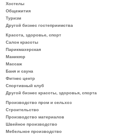
Хостелы
Общежития
Туризм
Другой бизнес гостеприимства
Красота, здоровье, спорт
Салон красоты
Парикмахерская
Маникюр
Массаж
Баня и сауна
Фитнес центр
Спортивный клуб
Другой бизнес красоты, здоровья, спорта
Производство пром и сельхоз
Строительство
Производство материалов
Швейное производство
Мебельное производство