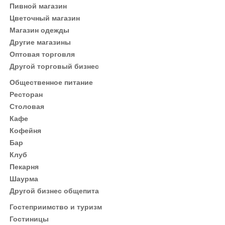
Пивной магазин
Цветочный магазин
Магазин одежды
Другие магазины
Оптовая торговля
Другой торговый бизнес
Общественное питание
Ресторан
Столовая
Кафе
Кофейня
Бар
Клуб
Пекарня
Шаурма
Другой бизнес общепита
Гостеприимство и туризм
Гостиницы