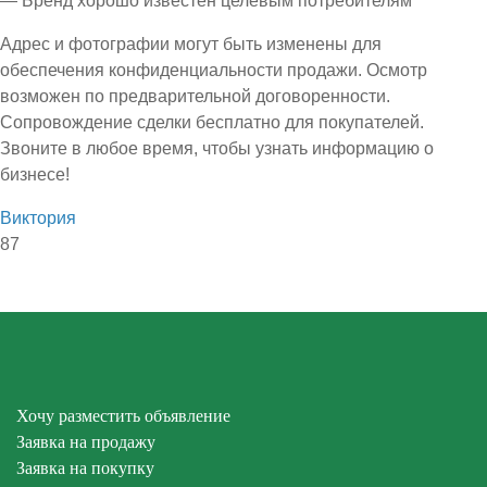
— Бренд хорошо известен целевым потребителям
Адрес и фотографии могут быть изменены для
обеспечения конфиденциальности продажи. Осмотр
возможен по предварительной договоренности.
Сопровождение сделки бесплатно для покупателей.
Звоните в любое время, чтобы узнать информацию о
бизнесе!
Виктория
87
Хочу разместить объявление
Заявка на продажу
Заявка на покупку