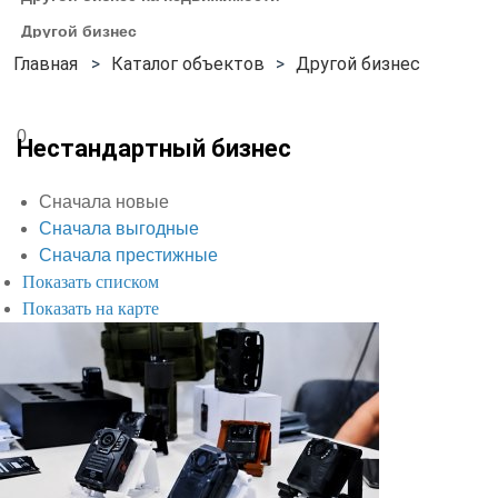
Другой бизнес
Каталог объектов
Другой бизнес
0
Нестандартный бизнес
Сначала новые
Сначала выгодные
Сначала престижные
Показать списком
Показать на карте