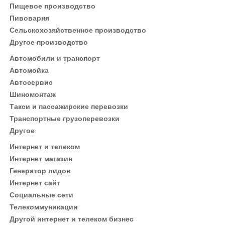
Пищевое производство
Пивоварня
Сельскохозяйственное производство
Другое производство
Автомобили и транспорт
Автомойка
Автосервис
Шиномонтаж
Такси и пассажирские перевозки
Транспортные грузоперевозки
Другое
Интернет и телеком
Интернет магазин
Генератор лидов
Интернет сайт
Социальные сети
Телекоммуникации
Другой интернет и телеком бизнес