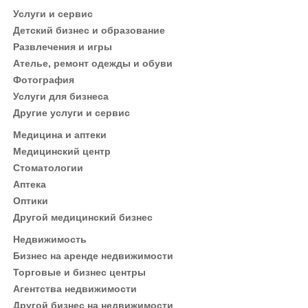
Услуги и сервис
Детский бизнес и образование
Развлечения и игры
Ателье, ремонт одежды и обуви
Фотография
Услуги для бизнеса
Другие услуги и сервис
Медицина и аптеки
Медицинский центр
Стоматологии
Аптека
Оптики
Другой медицинский бизнес
Недвижимость
Бизнес на аренде недвижимости
Торговые и бизнес центры
Агентства недвижимости
Другой бизнес на недвижимости