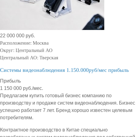
22 000 000 руб.
Расположение:
Москва
Округ:
Центральный АО
Центральный АО:
Тверская
Системы видеонаблюдения 1.150.000руб/мес прибыль
Прибыль
1 150 000 руб./мес.
Предлагаем купить готовый бизнес компанию по
производству и продаже систем видеонаблюдения. Бизнес
успешно работает 7 лет. Бренд хорошо известен целевым
потребителям.
Контрактное производство в Китае специально