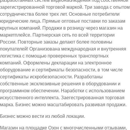
разработанных систем видеонаблюдения под собственной
зарегистрированной торговой маркой. Три завода с опытом
сотрудничества более трех лет. Основные потребители
юридические лица. Прямые оптовые поставки по заказам
крупных компаний. Продажи в розницу через магазин на
маркетплейсе. Партнерская сеть по всей территории
России. Повторные заказы делают более половины
покупателей! Организована международная и внутренняя
логистика с помощью проверенных транспортных
компаний. Оформлены декларации на электронное
оборудование и сертификаты безопасности, в том числе
сертификаты искробезопасности. Разработаны
собственные эксклюзивные решения в оборудовании и
программном обеспечении. Наработки с использованием
искусственного интеллекта. Заегестрированная торговая
марка. Бизнес можно масштабировать развивая продажи.
Бизнес можно вести из любой локации.
Магазин на площадке Озон с многочисленными отзывами,