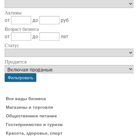
Активы
от
до
руб
Возраст бизнеса
от
до
лет
Статус
Продается
Все виды бизнеса
Магазины и торговля
Общественное питание
Гостеприимство и туризм
Красота, здоровье, спорт