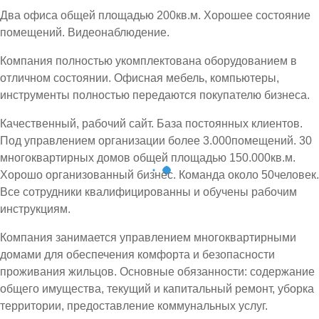
Два офиса общей площадью 200кв.м. Хорошее состояние
помещений. Видеонаблюдение.
Компания полностью укомплектована оборудованием в
отличном состоянии. Офисная мебель, компьютеры,
инструменты полностью передаются покупателю бизнеса.
Качественный, рабочий сайт. База постоянных клиентов.
Под управлением организации более 3.000помещений. 30
многоквартирных домов общей площадью 150.000кв.м.
Хорошо организованный бизнес. Команда около 50человек.
Все сотрудники квалифицированны и обучены рабочим
инструкциям.
Компания занимается управлением многоквартирными
домами для обеспечения комфорта и безопасности
проживания жильцов. Основные обязанности: содержание
общего имущества, текущий и капитальный ремонт, уборка
территории, предоставление коммунальных услуг.