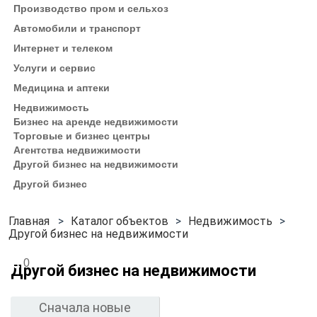
Производство пром и сельхоз
Автомобили и транспорт
Интернет и телеком
Услуги и сервис
Медицина и аптеки
Недвижимость
Бизнес на аренде недвижимости
Торговые и бизнес центры
Агентства недвижимости
Другой бизнес на недвижимости
Другой бизнес
Каталог объектов
Недвижимость
Другой бизнес на недвижимости
0
Другой бизнес на недвижимости
Сначала новые