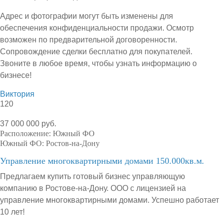
Адрес и фотографии могут быть изменены для
обеспечения конфиденциальности продажи. Осмотр
возможен по предварительной договоренности.
Сопровождение сделки бесплатно для покупателей.
Звоните в любое время, чтобы узнать информацию о
бизнесе!
Виктория
120
37 000 000 руб.
Расположение:
Южный ФО
Южный ФО:
Ростов-на-Дону
Управление многоквартирными домами 150.000кв.м.
Предлагаем купить готовый бизнес управляющую
компанию в Ростове-на-Дону. ООО с лицензией на
управление многоквартирными домами. Успешно работает
10 лет!