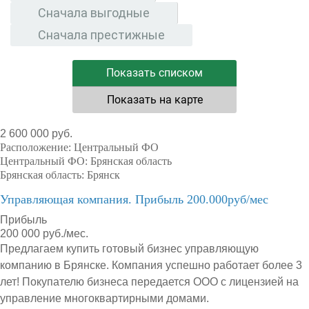
Сначала выгодные
Сначала престижные
Показать списком
Показать на карте
2 600 000 руб.
Расположение:
Центральный ФО
Центральный ФО:
Брянская область
Брянская область:
Брянск
Управляющая компания. Прибыль 200.000руб/мес
Прибыль
200 000 руб./мес.
Предлагаем купить готовый бизнес управляющую
компанию в Брянске. Компания успешно работает более 3
лет! Покупателю бизнеса передается ООО с лицензией на
управление многоквартирными домами.