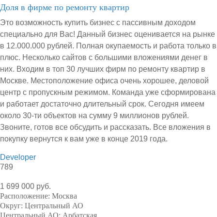
Доля в фирме по ремонту квартир
Это возможность купить бизнес с пассивным доходом
специально для Вас! Данный бизнес оценивается на рынке
в 12.000.000 рублей. Полная окупаемость и работа только в
плюс. Несколько сайтов с большими вложениями денег в
них. Входим в топ 30 лучших фирм по ремонту квартир в
Москве. Местоположение офиса очень хорошее, деловой
центр с пропускным режимом. Команда уже сформирована
и работает достаточно длительный срок. Сегодня имеем
около 30-ти объектов на сумму 9 миллионов рублей.
Звоните, готов все обсудить и рассказать. Все вложения в
покупку вернутся к вам уже в конце 2019 года.
Developer
789
1 699 000 руб.
Расположение:
Москва
Округ:
Центральный АО
Центральный АО:
Арбатская