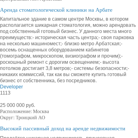
Аренда стоматологической клиники на Арбате
Капитальное здание в самом центре Москвы, в котором
располагается шикарная стоматология, можно арендовать
под собственный готовый бизнес. У данного места много
преимуществ:- историческая часть центра;- своя парковка
на несколько машиномест;- близко метро Арбатская;-
восемь оснащенных оборудованием кабинетов
(томографом, микроскопом, визиографом и прочим);-
роскошный ремонт с дорогим освещением;- высота
потолков достигает 3,8 метров;- системы безопасности;-
никаких коммиссий, так как вы сможете купить готовый
бизнес от собственника, без посредников.
Developer
1113
25 000 000 руб.
Расположение:
Москва
Округ:
Троицкий АО
Высокий пассивный доход на аренде недвижимости