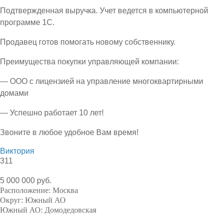
Подтвержденная выручка. Учет ведется в компьютерной
программе 1С.
Продавец готов помогать новому собственнику.
Преимущества покупки управляющей компании:
— ООО с лицензией на управление многоквартирными
домами
— Успешно работает 10 лет!
Звоните в любое удобное Вам время!
Виктория
311
5 000 000 руб.
Расположение:
Москва
Округ:
Южный АО
Южный АО:
Домодедовская