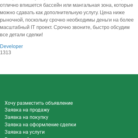
отлично впишется бассейн или мангальная зона, которые
можно сдавать как дополнительную услугу. Цена ниже
рыночной, поскольку срочно необходимы деньги на более
масштабный IT проект. Срочно звоните, быстро обсудим
все детали сделки!
Developer
1313
Хочу разместить объявление
Заявка на продажу
Заявка на покупку
Заявка на оформление сделки
Заявка на услуги