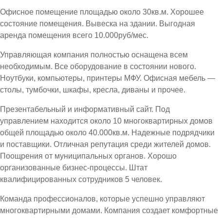
Офисное помещение площадью около 30кв.м. Хорошее
состояние помещения. Вывеска на здании. Выгодная
аренда помещения всего 10.000руб/мес.
Управляющая компания полностью оснащена всем
необходимым. Все оборудование в состоянии нового.
Ноутбуки, компьютеры, принтеры МФУ. Офисная мебель —
столы, тумбочки, шкафы, кресла, диваны и прочее.
Презентабельный и информативный сайт. Под
управлением находится около 10 многоквартирных домов
общей площадью около 40.000кв.м. Надежные подрядчики
и поставщики. Отличная репутация среди жителей домов.
Поощрения от муниципальных органов. Хорошо
организованные бизнес-процессы. Штат
квалифицированных сотрудников 5 человек.
Команда профессионалов, которые успешно управляют
многоквартирными домами. Компания создает комфортные