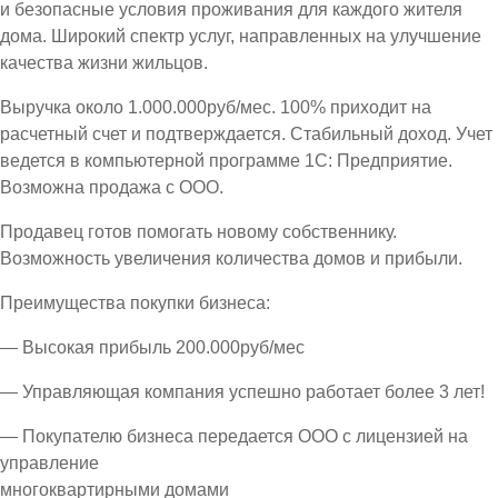
и безопасные условия проживания для каждого жителя
дома. Широкий спектр услуг, направленных на улучшение
качества жизни жильцов.
Выручка около 1.000.000руб/мес. 100% приходит на
расчетный счет и подтверждается. Стабильный доход. Учет
ведется в компьютерной программе 1С: Предприятие.
Возможна продажа с ООО.
Продавец готов помогать новому собственнику.
Возможность увеличения количества домов и прибыли.
Преимущества покупки бизнеса:
— Высокая прибыль 200.000руб/мес
— Управляющая компания успешно работает более 3 лет!
— Покупателю бизнеса передается ООО с лицензией на
управление
многоквартирными домами