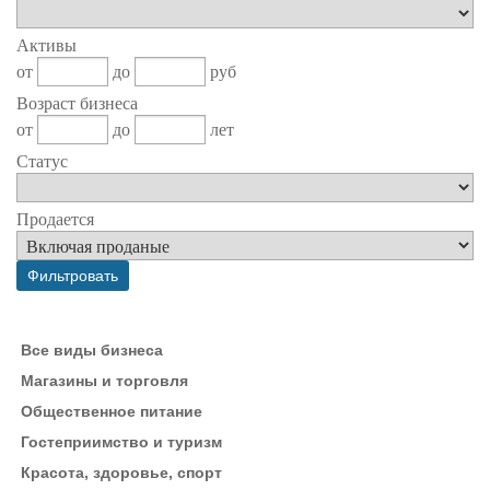
Активы
от
до
руб
Возраст бизнеса
от
до
лет
Статус
Продается
Все виды бизнеса
Магазины и торговля
Общественное питание
Гостеприимство и туризм
Красота, здоровье, спорт