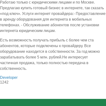
Работаю только с юридическими лицами и по Москве.
Предлагаю купить готовый бизнес в интернете, так сказать
«под ключ». Услуги интернет провайдера:- Предоставление
в аренду оборудования для интернета в мобильных
телефонах. - Обслуживание абонентов после установки
интернета юридическим лицам.
Есть возможность получать прибыль с более чем ста
абонентов, которые подключены к провайдеру. Все
оборудование находится в собственности. За год можно
зарабатывать более 5 млн. рублей.Не интересует
частичная продажа, только полностью передача в
собственность.
Developer
1242