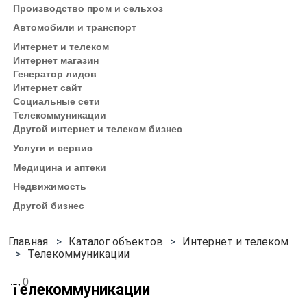
Производство пром и сельхоз
Автомобили и транспорт
Интернет и телеком
Интернет магазин
Генератор лидов
Интернет сайт
Социальные сети
Телекоммуникации
Другой интернет и телеком бизнес
Услуги и сервис
Медицина и аптеки
Недвижимость
Другой бизнес
Каталог объектов
Интернет и телеком
Телекоммуникации
0
Телекоммуникации