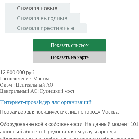
Сначала новые
Сначала выгодные
Сначала престижные
Показать списком
Показать на карте
12 900 000 руб.
Расположение:
Москва
Округ:
Центральный АО
Центральный АО:
Кузнецкий мост
Интернет-провайдер для организаций
Провайдер для юридических лиц по городу Москва.
Оборудование всё в собственности. На данный момент 101
активный абонент. Предоставляем услуги аренды