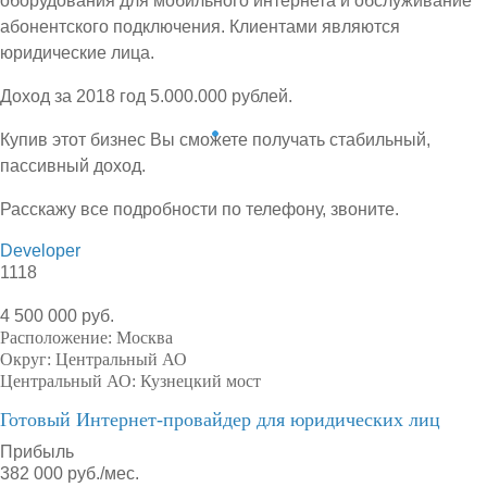
оборудования для мобильного интернета и обслуживание
абонентского подключения. Клиентами являются
юридические лица.
Доход за 2018 год 5.000.000 рублей.
Купив этот бизнес Вы сможете получать стабильный,
пассивный доход.
Расскажу все подробности по телефону, звоните.
Developer
1118
4 500 000 руб.
Расположение:
Москва
Округ:
Центральный АО
Центральный АО:
Кузнецкий мост
Готовый Интернет-провайдер для юридических лиц
Прибыль
382 000 руб./мес.