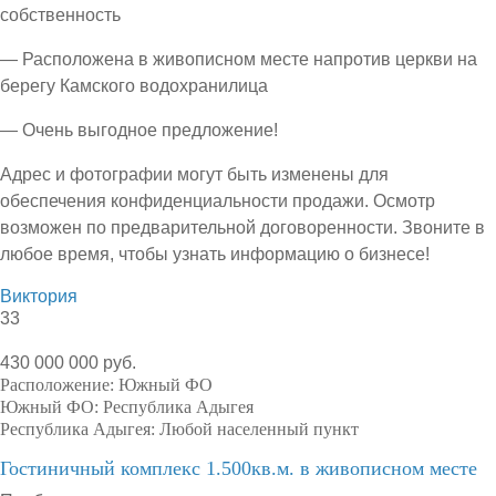
собственность
— Расположена в живописном месте напротив церкви на
берегу Камского водохранилица
— Очень выгодное предложение!
Адрес и фотографии могут быть изменены для
обеспечения конфиденциальности продажи. Осмотр
возможен по предварительной договоренности. Звоните в
любое время, чтобы узнать информацию о бизнесе!
Виктория
33
430 000 000 руб.
Расположение:
Южный ФО
Южный ФО:
Республика Адыгея
Республика Адыгея:
Любой населенный пункт
Гостиничный комплекс 1.500кв.м. в живописном месте