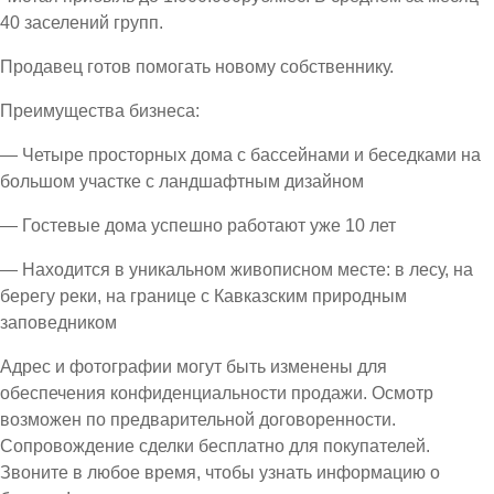
40 заселений групп.
Продавец готов помогать новому собственнику.
Преимущества бизнеса:
— Четыре просторных дома с бассейнами и беседками на
большом участке с ландшафтным дизайном
— Гостевые дома успешно работают уже 10 лет
— Находится в уникальном живописном месте: в лесу, на
берегу реки, на границе с Кавказским природным
заповедником
Адрес и фотографии могут быть изменены для
обеспечения конфиденциальности продажи. Осмотр
возможен по предварительной договоренности.
Сопровождение сделки бесплатно для покупателей.
Звоните в любое время, чтобы узнать информацию о