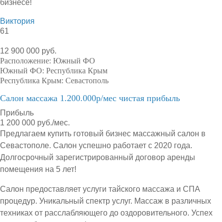
бизнесе!
Виктория
61
12 900 000 руб.
Расположение:
Южный ФО
Южный ФО:
Республика Крым
Республика Крым:
Севастополь
Салон массажа 1.200.000р/мес чистая прибыль
Прибыль
1 200 000 руб./мес.
Предлагаем купить готовый бизнес массажный салон в
Севастополе. Салон успешно работает с 2020 года.
Долгосрочный зарегистрированный договор аренды
помещения на 5 лет!
Салон предоставляет услуги тайского массажа и СПА
процедур. Уникальный спектр услуг. Массаж в различных
техниках от расслабляющего до оздоровительного. Успех