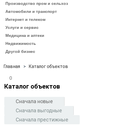
Производство пром и сельхоз
Автомобили и транспорт
Интернет и телеком
Услуги и сервис
Медицина и аптеки
Недвижимость
Другой бизнес
Каталог объектов
0
Каталог объектов
Сначала новые
Сначала выгодные
Сначала престижные