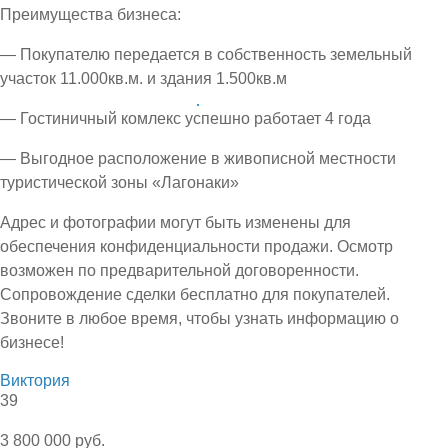
Преимущества бизнеса:
— Покупателю передается в собственность земельный
участок 11.000кв.м. и здания 1.500кв.м
— Гостиничный комлекс успешно работает 4 года
— Выгодное расположение в живописной местности
туристической зоны «Лагонаки»
Адрес и фотографии могут быть изменены для
обеспечения конфиденциальности продажи. Осмотр
возможен по предварительной договоренности.
Сопровождение сделки бесплатно для покупателей.
Звоните в любое время, чтобы узнать информацию о
бизнесе!
Виктория
39
3 800 000 руб.