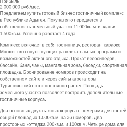
Прибыль
2 000 000 руб./мес.
Предлагаем купить готовый бизнес гостиничный комплекс
в Республике Адыгея. Покупателю передается в
собственность земельный участок 11.000кв.м. и здания
1.500кв.м. Успешно работает 4 года!
Комплекс включает в себя гостинницу, ресторан, караоке.
Множество сопутствующих развлекательных программ и
возможностей активного отдыха. Прокат велосипедов,
бассейн, баня, чаны, мангальная зона, беседки, спортивная
площадка. Бронирование номеров происходит на
собственном сайте и через сайты агрегаторы.
Туристический поток постоянно растет. Площадь
земельного участка позволяет построить дополнительные
гостиничные корпуса.
Два основных двухэтажных корпуса с номерами для гостей
общей площадью 1.000кв.м. на 36 номеров. Два
просторных коттеджа 200кв.м. и 100кв.м. Четыре дома для