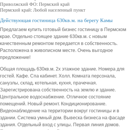
Приволжский ФО:
Пермский край
Пермский край:
Любой населенный пункт
Действующая гостиница 630кв.м. на берегу Камы
Предлагаем купить готовый бизнес гостиницу в Пермском
крае. Отдельно стоящее здание 630кв.м. с новым
качественным ремонтом передается в собственность.
Расположена в живописном месте. Очень выгодное
предложение!
Общая площадь 630кв.м. 2х этажное здание. Номера для
гостей. Кафе. Спа кабинет. Холл. Комната персонала,
санузлы, склад, котельная, кухня, прачечная.
Зарегистрирована собственность на землю и здание.
Центральное водоснабжение. Отличное состояние
помещений. Новый ремонт. Кондиционирование.
Видеонаблюдение на территории вокруг гостиницы и в
здании. Система умный дом. Вывеска бизнеса на фасаде
здания. Отдельный вход с улицы. Первая линия домов.