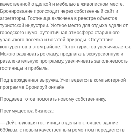
качественной отделкой и мебелью в живописном месте.
Бронирование происходит через собственный сайт и
агрегаторы. Гостиница включена в реестре объектов
туристской индустрии. Уютное место для отдыха вдали от
городского шума, аутентичная атмосфера старинного
уральского поселка и богатой природы. Отсутствие
конкурентов в этом районе. Поток туристов увеличивается.
Можно развивать рекламу, предлагать экскурсионную и
развлекательную программу, увеличивать заполняемость
гостиницы и прибыль.
Подтвержденная выручка. Учет ведется в компьютерной
программе Бронируй онлайн.
Продавец готов помогать новому собственнику.
Преимущества бизнеса:
— Действующая гостиница отдельно стоящее здание
630кв.м. с новым качественным ремонтом передается в