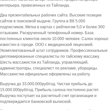
интерьера, привезенных из Тайланда.
Два презентабельных рабочих сайта. Высокие позиции
сайтов в поисковой выдаче. Группа в ВК 5.000
подписчиков. Метка в картах с рейтингом 5,0 и более 300
отзывами. Раскрученный телефонный номер. База
постоянных клиентов около 10.000 человек. Салон хорошо
известен в городе. ООО с медицинской лицензией.
Укомплектованный штат сотрудников. Профессиональные
дипломированные специалисты по тайскому массажу.
Шесть массажисток из Тайланда, управляющий,
администраторы, специалист по рекламе, уборщицы.
Массажистки официально оформлены на работу.
Выручка до 33.000.000руб/год. Чистая прибыль до
15.000.000руб/год. Прибыль салона постоянно растет.
Выручка поступает на расчетный счет организации и
подтверждается банковской выпиской.