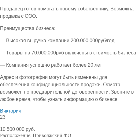
Продавец готов помогать новому собственнику. Возможна
продажа с ООО.
Преимущества бизнеса:
— Высокая выручка компании 200.000.000руб/год
— Товары на 70.000.000руб включены в стоимость бизнеса
— Компания успешно работает более 20 лет
Адрес и фотографии могут быть изменены для
обеспечения конфиденциальности продажи. Осмотр
возможен по предварительной договоренности. Звоните в
любое время, чтобы узнать информацию о бизнесе!
Виктория
23
10 500 000 руб.
Расположение:
Приволжский ФО