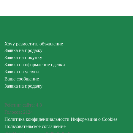
Хочу разместить объявление
Заявка на продажу
Заявка на покупку
Заявка на оформление сделки
Заявка на услуги
Ваше сообщение
Заявка на продажу
Рейтинг сайта:
4.8
Голосов:
2124
Политика конфиденциальности
Информация о Cookies
Пользовательское соглашение