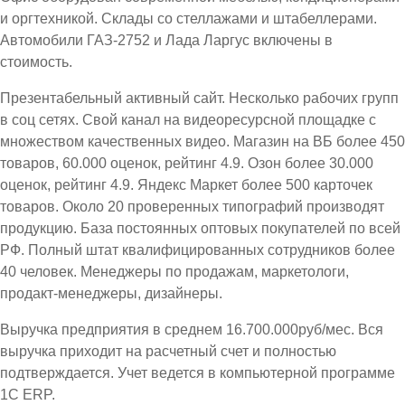
и оргтехникой. Склады со стеллажами и штабеллерами.
Автомобили ГАЗ-2752 и Лада Ларгус включены в
стоимость.
Презентабельный активный сайт. Несколько рабочих групп
в соц сетях. Свой канал на видеоресурсной площадке с
множеством качественных видео. Магазин на ВБ более 450
товаров, 60.000 оценок, рейтинг 4.9. Озон более 30.000
оценок, рейтинг 4.9. Яндекс Маркет более 500 карточек
товаров. Около 20 проверенных типографий производят
продукцию. База постоянных оптовых покупателей по всей
РФ. Полный штат квалифицированных сотрудников более
40 человек. Менеджеры по продажам, маркетологи,
продакт-менеджеры, дизайнеры.
Выручка предприятия в среднем 16.700.000руб/мес. Вся
выручка приходит на расчетный счет и полностью
подтверждается. Учет ведется в компьютерной программе
1С ЕRP.