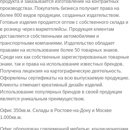
продукта и заказывается изготовление на контрактных
производствах. Покупатель бизнеса получает права на
более 800 видов продукции, созданных издательством.
Готовые изделия продается оптом с собственного склада и
в розницу через маркетплейсы. Продукция клиентам
доставляется собственными автомобилями и
транспортными компаниями. Издательство обладает
правами на использование более 50 товарных знаков.
Среди них как собственные зарегистрированные товарные
знаки, так и права на использование известных брендов.
Получена лицензия на картографическую деятельность.
Оформлены сертификаты на всю выпускаемую продукцию.
Клиенты отмечают креативный дизайн изделий.
Использование популярных брендов в своей продукции
является уникальным преимуществом.
Офис 350кв.м. Склады в Ростове-на-Дону и Москве
1.000кв.м.
Офис оборудован современной мебелью, кондиционерами