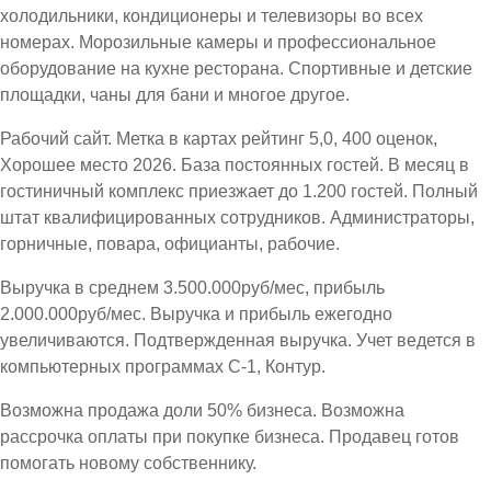
холодильники, кондиционеры и телевизоры во всех
номерах. Морозильные камеры и профессиональное
оборудование на кухне ресторана. Спортивные и детские
площадки, чаны для бани и многое другое.
Рабочий сайт. Метка в картах рейтинг 5,0, 400 оценок,
Хорошее место 2026. База постоянных гостей. В месяц в
гостиничный комплекс приезжает до 1.200 гостей. Полный
штат квалифицированных сотрудников. Администраторы,
горничные, повара, официанты, рабочие.
Выручка в среднем 3.500.000руб/мес, прибыль
2.000.000руб/мес. Выручка и прибыль ежегодно
увеличиваются. Подтвержденная выручка. Учет ведется в
компьютерных программах С-1, Контур.
Возможна продажа доли 50% бизнеса. Возможна
рассрочка оплаты при покупке бизнеса. Продавец готов
помогать новому собственнику.