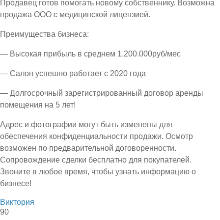
Продавец готов помогать новому собственнику. Возможна
продажа ООО с медицинской лицензией.
Преимущества бизнеса:
— Высокая прибыль в среднем 1.200.000руб/мес
— Салон успешно работает с 2020 года
— Долгосрочный зарегистрированный договор аренды
помещения на 5 лет!
Адрес и фотографии могут быть изменены для
обеспечения конфиденциальности продажи. Осмотр
возможен по предварительной договоренности.
Сопровождение сделки бесплатно для покупателей.
Звоните в любое время, чтобы узнать информацию о
бизнесе!
Виктория
90