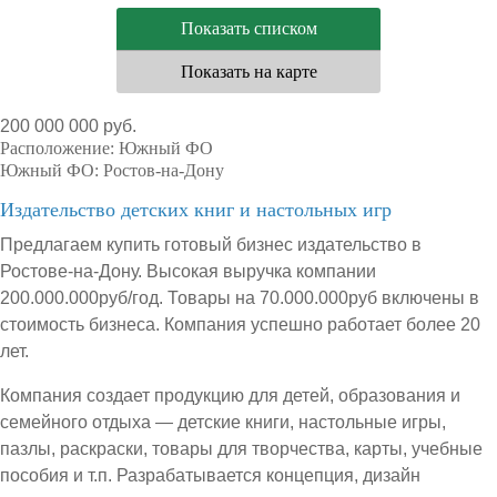
Показать списком
Показать на карте
200 000 000 руб.
Расположение:
Южный ФО
Южный ФО:
Ростов-на-Дону
Издательство детских книг и настольных игр
Предлагаем купить готовый бизнес издательство в
Ростове-на-Дону. Высокая выручка компании
200.000.000руб/год. Товары на 70.000.000руб включены в
стоимость бизнеса. Компания успешно работает более 20
лет.
Компания создает продукцию для детей, образования и
семейного отдыха — детские книги, настольные игры,
пазлы, раскраски, товары для творчества, карты, учебные
пособия и т.п. Разрабатывается концепция, дизайн