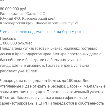
80 000 000 руб.
Расположение:
Южный ФО
Южный ФО:
Краснодарский край
Краснодарский край:
Любой населенный пункт
Четыре гостевых дома в горах на берегу реки
Прибыль
1 000 000 руб./мес.
Предлагаем купить готовый бизнес комплекс гостевых
домов в Краснодарском крае. Четыре просторных дома с
бассейнами и беседками на большом участке с
ландшафтным дизайном. Гостевые дома успешно
работают уже 10 лет!
Четыре дома площадью от 90кв.м. до 190кв.м. Две
утепленные и две открытые беседки. Бассейн. Мангальные
зоны и детская площадка. Просторный земельный участок
67 соток. Земельные участки и дома официально
зарегитстрированы в ЕГРН и передаются в собственность