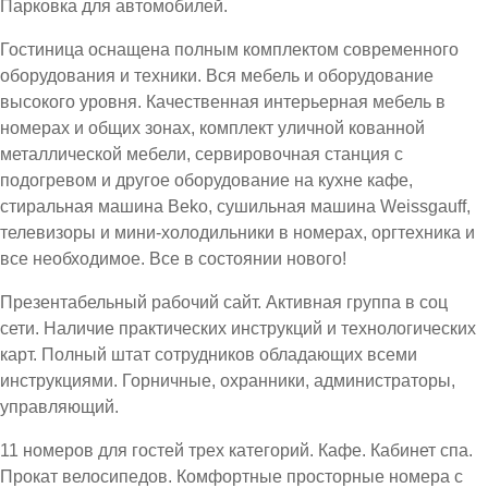
Парковка для автомобилей.
Гостиница оснащена полным комплектом современного
оборудования и техники. Вся мебель и оборудование
высокого уровня. Качественная интерьерная мебель в
номерах и общих зонах, комплект уличной кованной
металлической мебели, сервировочная станция с
подогревом и другое оборудование на кухне кафе,
стиральная машина Beko, сушильная машина Weissgauff,
телевизоры и мини-холодильники в номерах, оргтехника и
все необходимое. Все в состоянии нового!
Презентабельный рабочий сайт. Активная группа в соц
сети. Наличие практических инструкций и технологических
карт. Полный штат сотрудников обладающих всеми
инструкциями. Горничные, охранники, администраторы,
управляющий.
11 номеров для гостей трех категорий. Кафе. Кабинет спа.
Прокат велосипедов. Комфортные просторные номера с