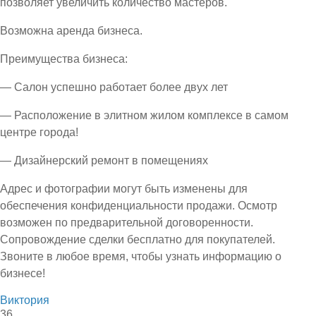
позволяет увеличить количество мастеров.
Возможна аренда бизнеса.
Преимущества бизнеса:
— Салон успешно работает более двух лет
— Расположение в элитном жилом комплексе в самом
центре города!
— Дизайнерский ремонт в помещениях
Адрес и фотографии могут быть изменены для
обеспечения конфиденциальности продажи. Осмотр
возможен по предварительной договоренности.
Сопровождение сделки бесплатно для покупателей.
Звоните в любое время, чтобы узнать информацию о
бизнесе!
Виктория
36