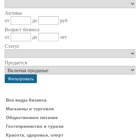
Активы
от
до
руб
Возраст бизнеса
от
до
лет
Статус
Продается
Все виды бизнеса
Магазины и торговля
Общественное питание
Гостеприимство и туризм
Красота, здоровье, спорт