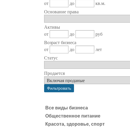
от
до
кв.м.
Основание права
Активы
от
до
руб
Возраст бизнеса
от
до
лет
Статус
Продается
Все виды бизнеса
Общественное питание
Красота, здоровье, спорт