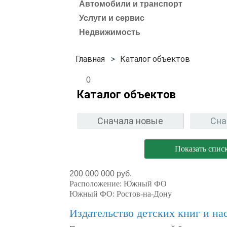
Автомобили и транспорт
Услуги и сервис
Недвижимость
Каталог объектов
0
Каталог объектов
Сначала новые
Сна
Показать спис
200 000 000 руб.
Расположение:
Южный ФО
Южный ФО:
Ростов-на-Дону
Издательство детских книг и на