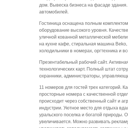
дом. Вывеска бизнеса на фасаде здания.
автомобилей.
Гостиница оснащена полным комплектом 
оборудование высокого уровня. Качестве
уличной кованной металлической мебели
на кухне кафе, стиральная машина Beko,
холодильники в номерах, оргтехника и вс
Презентабельный рабочий сайт. Активная 
технологических карт. Полный штат сот
охранники, администраторы, управляющ
11 номеров для гостей трех категорий. 
просторные номера с качественной отде
происходит через собственный сайт и аг
индустрии. Уютное место для отдыха вда
уральского поселка и богатой природы. О
увеличивается. Можно развивать рекламу