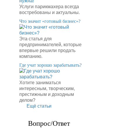
Услуги парикмахера всегда
востребованы и актуальны.
​Что значит «готовый бизнес»?
Эта статья для
предпринимателей, которые
впервые решили продать
компанию.
​Где учат хорошо зарабатывать?
Хотите заниматься
интересным, творческим,
престижным и доходным
делом?
Ещё статьи
Вопрос/Ответ