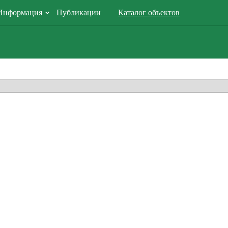
Информация
Публикации
Каталог объектов