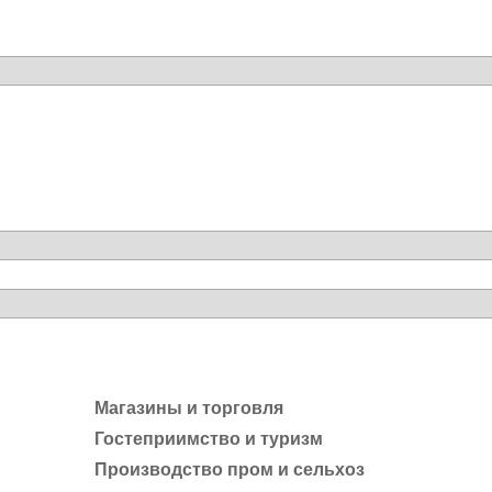
Магазины и торговля
Гостеприимство и туризм
Производство пром и сельхоз