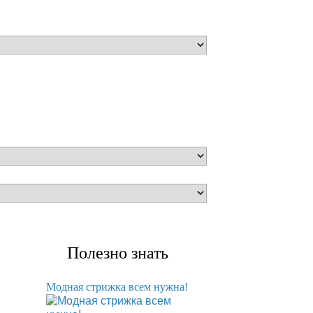
Полезно знать
Модная стрижка всем нужна!