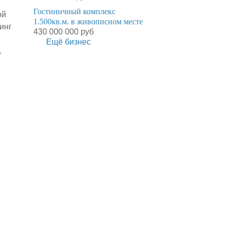
Гостиничный комплекс
ой
1.500кв.м. в живописном месте
инг
430 000 000 руб
Ещё бизнес
.