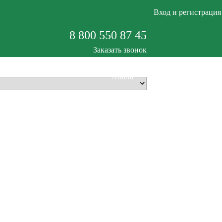
Вход и регистрация
8 800 550 87 45
Заказать звонок
Анапа