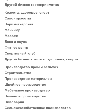
Другой бизнес гостеприимства
Красота, здоровье, спорт
Салон красоты
Парикмахерская
Маникюр
Массаж
Баня и сауна
Фитнес центр
Спортивный клуб
Другой бизнес красоты, здоровья, спорта
Производство пром и сельхоз
Строительство
Производство материалов
Швейное производство
Мебельное производство
Пищевое производство
Пивоварня
Сельскохозяйственное производство