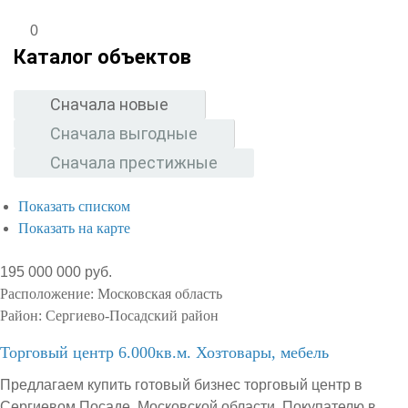
0
Каталог объектов
Сначала новые
Сначала выгодные
Сначала престижные
Показать списком
Показать на карте
195 000 000 руб.
Расположение:
Московская область
Район:
Сергиево-Посадский район
Торговый центр 6.000кв.м. Хозтовары, мебель
Предлагаем купить готовый бизнес торговый центр в
Сергиевом Посаде, Московской области. Покупателю в