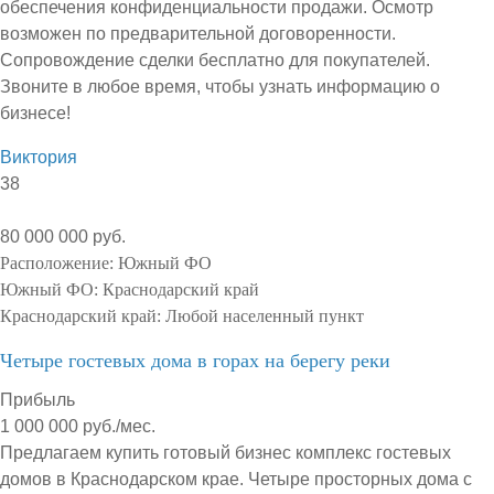
обеспечения конфиденциальности продажи. Осмотр
возможен по предварительной договоренности.
Сопровождение сделки бесплатно для покупателей.
Звоните в любое время, чтобы узнать информацию о
бизнесе!
Виктория
38
80 000 000 руб.
Расположение:
Южный ФО
Южный ФО:
Краснодарский край
Краснодарский край:
Любой населенный пункт
Четыре гостевых дома в горах на берегу реки
Прибыль
1 000 000 руб./мес.
Предлагаем купить готовый бизнес комплекс гостевых
домов в Краснодарском крае. Четыре просторных дома с