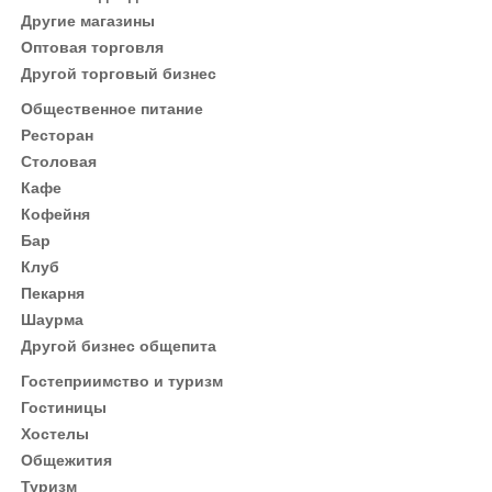
Другие магазины
Оптовая торговля
Другой торговый бизнес
Общественное питание
Ресторан
Столовая
Кафе
Кофейня
Бар
Клуб
Пекарня
Шаурма
Другой бизнес общепита
Гостеприимство и туризм
Гостиницы
Хостелы
Общежития
Туризм