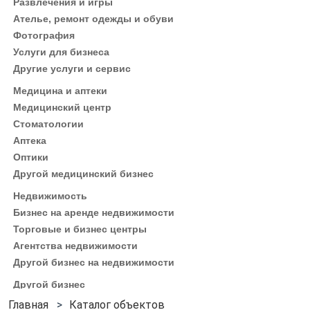
Развлечения и игры
Ателье, ремонт одежды и обуви
Фотография
Услуги для бизнеса
Другие услуги и сервис
Медицина и аптеки
Медицинский центр
Стоматологии
Аптека
Оптики
Другой медицинский бизнес
Недвижимость
Бизнес на аренде недвижимости
Торговые и бизнес центры
Агентства недвижимости
Другой бизнес на недвижимости
Другой бизнес
Каталог объектов