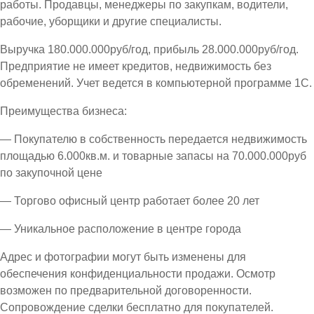
работы. Продавцы, менеджеры по закупкам, водители,
рабочие, уборщики и другие специалисты.
Выручка 180.000.000руб/год, прибыль 28.000.000руб/год.
Предприятие не имеет кредитов, недвижимость без
обременений. Учет ведется в компьютерной программе 1С.
Преимущества бизнеса:
— Покупателю в собственность передается недвижимость
площадью 6.000кв.м. и товарные запасы на 70.000.000руб
по закупочной цене
— Торгово офисный центр работает более 20 лет
— Уникальное расположение в центре города
Адрес и фотографии могут быть изменены для
обеспечения конфиденциальности продажи. Осмотр
возможен по предварительной договоренности.
Сопровождение сделки бесплатно для покупателей.