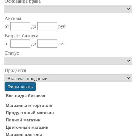
Основание права
Активы
от
до
руб
Возраст бизнеса
от
до
лет
Статус
Продается
Все виды бизнеса
Магазины и торговля
Продуктовый магазин
Пивной магазин
Цветочный магазин
Магазин одежды