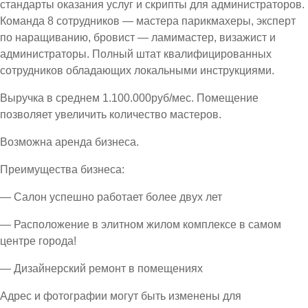
стандарты оказания услуг и скрипты для администраторов.
Команда 8 сотрудников — мастера парикмахеры, эксперт
по наращиванию, бровист — ламимастер, визажист и
администраторы. Полный штат квалифицированных
сотрудников обладающих локальными инструкциями.
Выручка в среднем 1.100.000руб/мес. Помещение
позволяет увеличить количество мастеров.
Возможна аренда бизнеса.
Преимущества бизнеса:
— Салон успешно работает более двух лет
— Расположение в элитном жилом комплексе в самом
центре города!
— Дизайнерский ремонт в помещениях
Адрес и фотографии могут быть изменены для