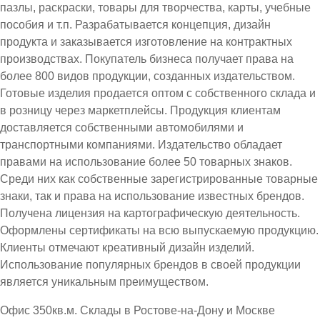
пазлы, раскраски, товары для творчества, карты, учебные
пособия и т.п. Разрабатывается концепция, дизайн
продукта и заказывается изготовление на контрактных
производствах. Покупатель бизнеса получает права на
более 800 видов продукции, созданных издательством.
Готовые изделия продается оптом с собственного склада и
в розницу через маркетплейсы. Продукция клиентам
доставляется собственными автомобилями и
транспортными компаниями. Издательство обладает
правами на использование более 50 товарных знаков.
Среди них как собственные зарегистрированные товарные
знаки, так и права на использование известных брендов.
Получена лицензия на картографическую деятельность.
Оформлены сертификаты на всю выпускаемую продукцию.
Клиенты отмечают креативный дизайн изделий.
Использование популярных брендов в своей продукции
является уникальным преимуществом.
Офис 350кв.м. Склады в Ростове-на-Дону и Москве