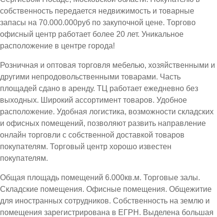
собственность передается недвижимость и товарные
запасы на 70.000.000руб по закупочной цене. Торгово
офисный центр работает более 20 лет. Уникальное
расположение в центре города!
Розничная и оптовая торговля мебелью, хозяйственными и
другими непродовольственными товарами. Часть
площадей сдано в аренду. ТЦ работает ежедневно без
выходных. Широкий ассортимент товаров. Удобное
расположение. Удобная логистика, возможности складских
и офисных помещений, позволяют развить направление
онлайн торговли с собственной доставкой товаров
покупателям. Торговый центр хорошо известен
покупателям.
Общая площадь помещений 6.000кв.м. Торговые залы.
Складские помещения. Офисные помещения. Общежитие
для иностранных сотрудников. Собственность на землю и
помещения зарегистрирована в ЕГРН. Выделена большая