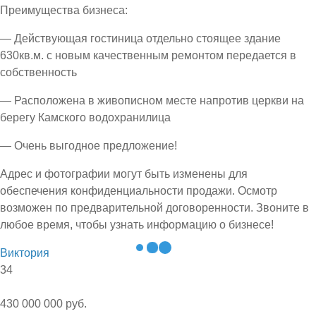
Преимущества бизнеса:
— Действующая гостиница отдельно стоящее здание
630кв.м. с новым качественным ремонтом передается в
собственность
— Расположена в живописном месте напротив церкви на
берегу Камского водохранилица
— Очень выгодное предложение!
Адрес и фотографии могут быть изменены для
обеспечения конфиденциальности продажи. Осмотр
возможен по предварительной договоренности. Звоните в
любое время, чтобы узнать информацию о бизнесе!
Виктория
34
430 000 000 руб.