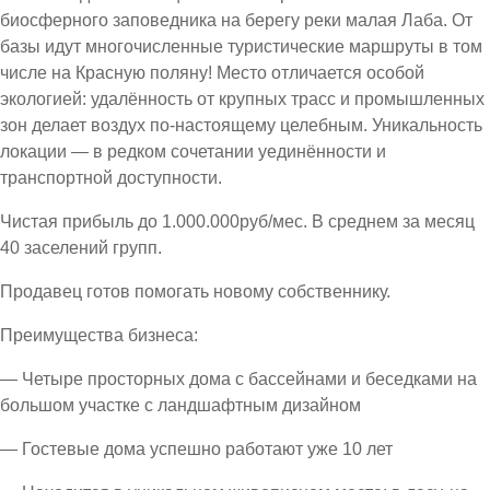
биосферного заповедника на берегу реки малая Лаба. От
базы идут многочисленные туристические маршруты в том
числе на Красную поляну! Место отличается особой
экологией: удалённость от крупных трасс и промышленных
зон делает воздух по-настоящему целебным. Уникальность
локации — в редком сочетании уединённости и
транспортной доступности.
Чистая прибыль до 1.000.000руб/мес. В среднем за месяц
40 заселений групп.
Продавец готов помогать новому собственнику.
Преимущества бизнеса:
— Четыре просторных дома с бассейнами и беседками на
большом участке с ландшафтным дизайном
— Гостевые дома успешно работают уже 10 лет