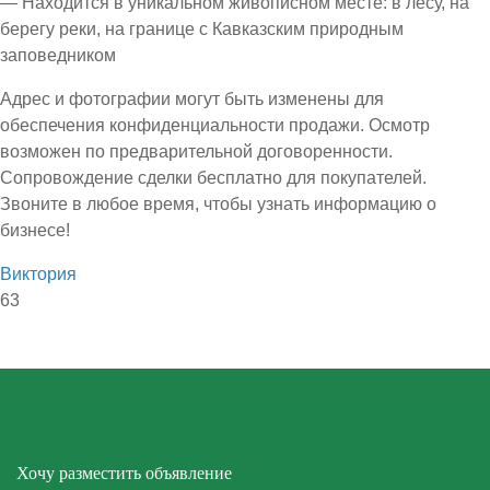
— Находится в уникальном живописном месте: в лесу, на
берегу реки, на границе с Кавказским природным
заповедником
Адрес и фотографии могут быть изменены для
обеспечения конфиденциальности продажи. Осмотр
возможен по предварительной договоренности.
Сопровождение сделки бесплатно для покупателей.
Звоните в любое время, чтобы узнать информацию о
бизнесе!
Виктория
63
Хочу разместить объявление