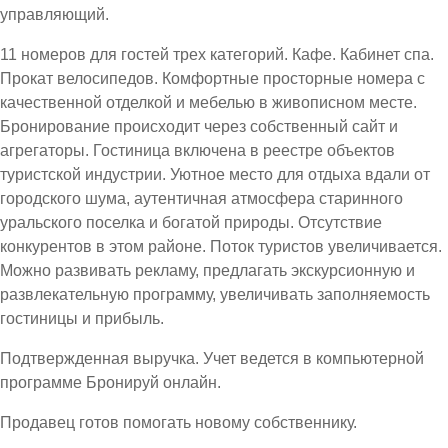
управляющий.
11 номеров для гостей трех категорий. Кафе. Кабинет спа.
Прокат велосипедов. Комфортные просторные номера с
качественной отделкой и мебелью в живописном месте.
Бронирование происходит через собственный сайт и
агрегаторы. Гостиница включена в реестре объектов
туристской индустрии. Уютное место для отдыха вдали от
городского шума, аутентичная атмосфера старинного
уральского поселка и богатой природы. Отсутствие
конкурентов в этом районе. Поток туристов увеличивается.
Можно развивать рекламу, предлагать экскурсионную и
развлекательную программу, увеличивать заполняемость
гостиницы и прибыль.
Подтвержденная выручка. Учет ведется в компьютерной
программе Бронируй онлайн.
Продавец готов помогать новому собственнику.