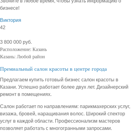
Звоните в любое время, чтобы узнать информацию о
бизнесе!
Виктория
42
3 800 000 руб.
Расположение:
Казань
Казань:
Любой район
Премиальный салон красоты в центре города
Предлагаем купить готовый бизнес салон красоты в
Казани. Успешно работает более двух лет. Дизайнерский
ремонт в помещениях.
Салон работает по направлениям: парикмахерских услуг,
визажа, бровей, наращивания волос. Широкий спектор
услуг в каждой области. Профессионализм мастеров
позволяет работать с многогранными запросами.