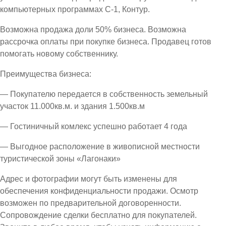
компьютерных программах С-1, Контур.
Возможна продажа доли 50% бизнеса. Возможна
рассрочка оплаты при покупке бизнеса. Продавец готов
помогать новому собственнику.
Преимущества бизнеса:
— Покупателю передается в собственность земельный
участок 11.000кв.м. и здания 1.500кв.м
— Гостиничный комлекс успешно работает 4 года
— Выгодное расположение в живописной местности
туристической зоны «Лагонаки»
Адрес и фотографии могут быть изменены для
обеспечения конфиденциальности продажи. Осмотр
возможен по предварительной договоренности.
Сопровождение сделки бесплатно для покупателей.