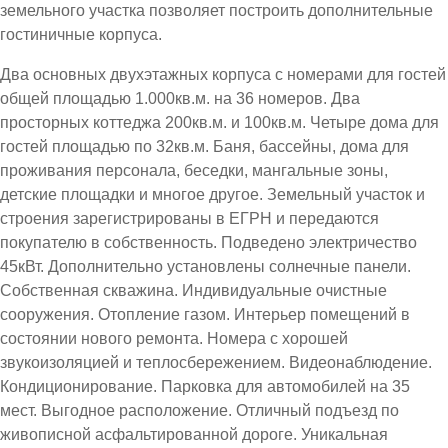
земельного участка позволяет построить дополнительные
гостиничные корпуса.
Два основных двухэтажных корпуса с номерами для гостей
общей площадью 1.000кв.м. на 36 номеров. Два
просторных коттеджа 200кв.м. и 100кв.м. Четыре дома для
гостей площадью по 32кв.м. Баня, бассейны, дома для
проживания персонала, беседки, мангальные зоны,
детские площадки и многое другое. Земельный участок и
строения зарегистрированы в ЕГРН и передаются
покупателю в собственность. Подведено электричество
45кВт. Дополнительно установлены солнечные панели.
Собственная скважина. Индивидуальные очистные
сооружения. Отопление газом. Интерьер помещений в
состоянии нового ремонта. Номера с хорошей
звукоизоляцией и теплосбережением. Видеонаблюдение.
Кондиционирование. Парковка для автомобилей на 35
мест. Выгодное расположение. Отличный подъезд по
живописной асфальтированной дороге. Уникальная