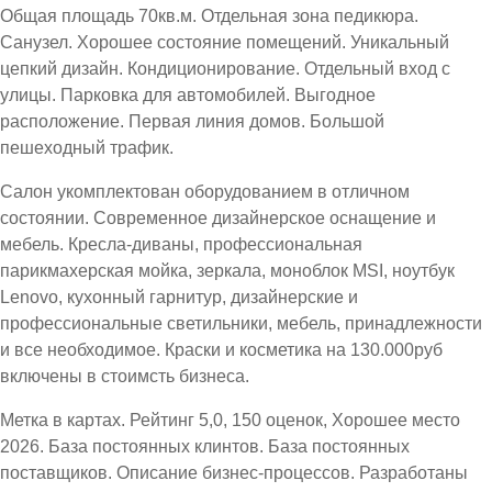
Общая площадь 70кв.м. Отдельная зона педикюра.
Санузел. Хорошее состояние помещений. Уникальный
цепкий дизайн. Кондиционирование. Отдельный вход с
улицы. Парковка для автомобилей. Выгодное
расположение. Первая линия домов. Большой
пешеходный трафик.
Салон укомплектован оборудованием в отличном
состоянии. Современное дизайнерское оснащение и
мебель. Кресла-диваны, профессиональная
парикмахерская мойка, зеркала, моноблок MSI, ноутбук
Lenovo, кухонный гарнитур, дизайнерские и
профессиональные светильники, мебель, принадлежности
и все необходимое. Краски и косметика на 130.000руб
включены в стоимсть бизнеса.
Метка в картах. Рейтинг 5,0, 150 оценок, Хорошее место
2026. База постоянных клинтов. База постоянных
поставщиков. Описание бизнес-процессов. Разработаны