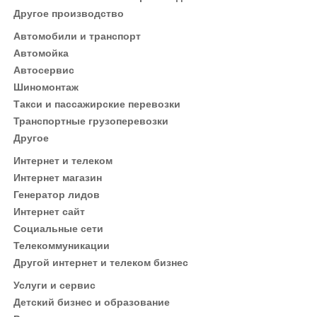
Другое производство
Автомобили и транспорт
Автомойка
Автосервис
Шиномонтаж
Такси и пассажирские перевозки
Транспортные грузоперевозки
Другое
Интернет и телеком
Интернет магазин
Генератор лидов
Интернет сайт
Социальные сети
Телекоммуникации
Другой интернет и телеком бизнес
Услуги и сервис
Детский бизнес и образование