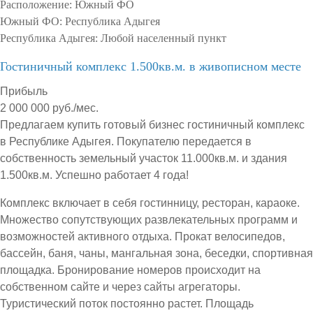
Расположение:
Южный ФО
Южный ФО:
Республика Адыгея
Республика Адыгея:
Любой населенный пункт
Гостиничный комплекс 1.500кв.м. в живописном месте
Прибыль
2 000 000 руб./мес.
Предлагаем купить готовый бизнес гостиничный комплекс
в Республике Адыгея. Покупателю передается в
собственность земельный участок 11.000кв.м. и здания
1.500кв.м. Успешно работает 4 года!
Комплекс включает в себя гостинницу, ресторан, караоке.
Множество сопутствующих развлекательных программ и
возможностей активного отдыха. Прокат велосипедов,
бассейн, баня, чаны, мангальная зона, беседки, спортивная
площадка. Бронирование номеров происходит на
собственном сайте и через сайты агрегаторы.
Туристический поток постоянно растет. Площадь