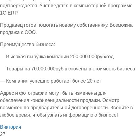
подтверждается. Учет ведется в компьютерной программе
1С ЕRP.
Продавец готов помогать новому собственнику. Возможна
продажа с ООО.
Преимущества бизнеса:
— Высокая выручка компании 200.000.000руб/год
— Товары на 70.000.000руб включены в стоимость бизнеса
— Компания успешно работает более 20 лет
Адрес и фотографии могут быть изменены для
обеспечения конфиденциальности продажи. Осмотр
возможен по предварительной договоренности. Звоните в
любое время, чтобы узнать информацию о бизнесе!
Виктория
27