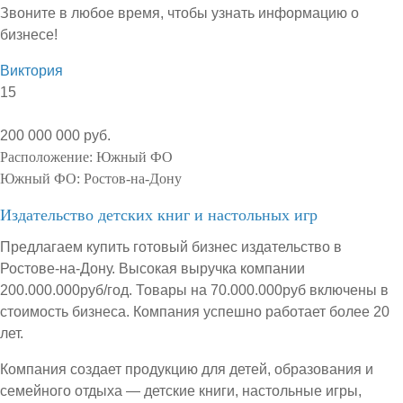
Звоните в любое время, чтобы узнать информацию о
бизнесе!
Виктория
15
200 000 000 руб.
Расположение:
Южный ФО
Южный ФО:
Ростов-на-Дону
Издательство детских книг и настольных игр
Предлагаем купить готовый бизнес издательство в
Ростове-на-Дону. Высокая выручка компании
200.000.000руб/год. Товары на 70.000.000руб включены в
стоимость бизнеса. Компания успешно работает более 20
лет.
Компания создает продукцию для детей, образования и
семейного отдыха — детские книги, настольные игры,