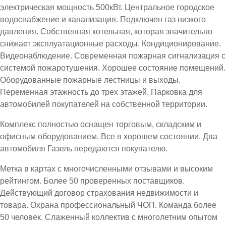
электрическая мощность 500кВт. Центральное городское
водоснабжение и канализация. Подключен газ низкого
давления. Собственная котельная, которая значительно
снижает эксплуатационные расходы. Кондиционирование.
Видеонаблюдение. Современная пожарная сигнализация с
системой пожаротушения. Хорошее состояние помещений.
Оборудованные пожарные лестницы и выходы.
Переменная этажность до трех этажей. Парковка для
автомобилей покупателей на собственной территории.
Комплекс полностью оснащен торговым, складским и
офисным оборудованием. Все в хорошем состоянии. Два
автомобиля Газель передаются покупателю.
Метка в картах с многочисленными отзывами и высоким
рейтингом. Более 50 проверенных поставщиков.
Действующий договор страхования недвижимости и
товара. Охрана профессиональный ЧОП. Команда более
50 человек. Слаженный коллектив с многолетним опытом