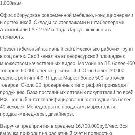
1.000кв.м.
Офис оборудован современной мебелью, кондиционерами
и оргтехникой. Склады со стеллажами и штабеллерами.
Автомобили ГАЗ-2752 и Лада Ларгус включены в
стоимость.
Презентабельный активный сайт. Несколько рабочих групп
в соц сетях. Свой канал на видеоресурсной площадке с
множеством качественных видео. Магазин на ВБ более 450
товаров, 60.000 оценок, рейтинг 4.9. Озон более 30.000
оценок, рейтинг 4.9. Яндекс Маркет более 500 карточек
товаров. Около 20 проверенных типографий производят
продукцию. База постоянных оптовых покупателей по всей
РФ. Полный штат квалифицированных сотрудников более
40 человек. Менеджеры по продажам, маркетологи,
продакт-менеджеры, дизайнеры.
Выручка предприятия в среднем 16.700.000руб/мес. Вся
выручка приходит на расчетный счет и полностью