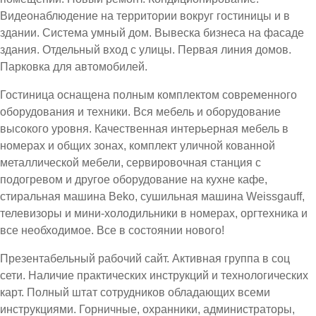
Видеонаблюдение на территории вокруг гостиницы и в
здании. Система умный дом. Вывеска бизнеса на фасаде
здания. Отдельный вход с улицы. Первая линия домов.
Парковка для автомобилей.
Гостиница оснащена полным комплектом современного
оборудования и техники. Вся мебель и оборудование
высокого уровня. Качественная интерьерная мебель в
номерах и общих зонах, комплект уличной кованной
металлической мебели, сервировочная станция с
подогревом и другое оборудование на кухне кафе,
стиральная машина Beko, сушильная машина Weissgauff,
телевизоры и мини-холодильники в номерах, оргтехника и
все необходимое. Все в состоянии нового!
Презентабельный рабочий сайт. Активная группа в соц
сети. Наличие практических инструкций и технологических
карт. Полный штат сотрудников обладающих всеми
инструкциями. Горничные, охранники, администраторы,