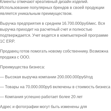
Клиенты отмечают креативный дизайн изделий.
Использование популярных брендов в своей продукции
является уникальным преимуществом.
Выручка предприятия в среднем 16.700.000руб/мес. Вся
выручка приходит на расчетный счет и полностью
подтверждается. Учет ведется в компьютерной программе
1С ЕRP.
Продавец готов помогать новому собственнику. Возможна
продажа с ООО.
Преимущества бизнеса:
— Высокая выручка компании 200.000.000руб/год
— Товары на 70.000.000руб включены в стоимость бизнеса
— Компания успешно работает более 20 лет
Адрес и фотографии могут быть изменены для