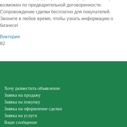
возможен по предварительной договоренности.
Сопровождение сделки бесплатно для покупателей.
Звоните в любое время, чтобы узнать информацию о
бизнесе!
Виктория
82
Хочу разместить объявление
Заявка на продажу
Заявка на покупку
Заявка на оформление сделки
Заявка на услуги
Ваше сообщение