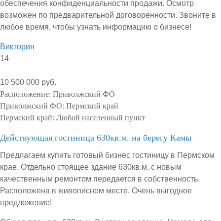
обеспечения конфиденциальности продажи. Осмотр
возможен по предварительной договоренности. Звоните в
любое время, чтобы узнать информацию о бизнесе!
Виктория
14
10 500 000 руб.
Расположение:
Приволжский ФО
Приволжский ФО:
Пермский край
Пермский край:
Любой населенный пункт
Действующая гостиница 630кв.м. на берегу Камы
Предлагаем купить готовый бизнес гостиницу в Пермском
крае. Отдельно стоящее здание 630кв.м. с новым
качественным ремонтом передается в собственность.
Расположена в живописном месте. Очень выгодное
предложение!