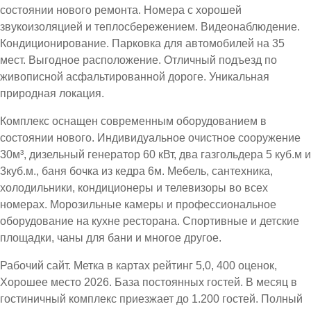
состоянии нового ремонта. Номера с хорошей
звукоизоляцией и теплосбережением. Видеонаблюдение.
Кондиционирование. Парковка для автомобилей на 35
мест. Выгодное расположение. Отличный подъезд по
живописной асфальтированной дороге. Уникальная
природная локация.
Комплекс оснащен современным оборудованием в
состоянии нового. Индивидуальное очистное сооружение
30м³, дизельный генератор 60 кВт, два газгольдера 5 куб.м и
3куб.м., баня бочка из кедра 6м. Мебель, сантехника,
холодильники, кондиционеры и телевизоры во всех
номерах. Морозильные камеры и профессиональное
оборудование на кухне ресторана. Спортивные и детские
площадки, чаны для бани и многое другое.
Рабочий сайт. Метка в картах рейтинг 5,0, 400 оценок,
Хорошее место 2026. База постоянных гостей. В месяц в
гостиничный комплекс приезжает до 1.200 гостей. Полный