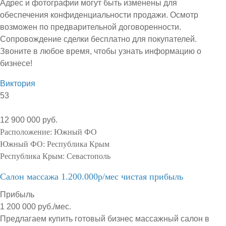
Адрес и фотографии могут быть изменены для
обеспечения конфиденциальности продажи. Осмотр
возможен по предварительной договоренности.
Сопровождение сделки бесплатно для покупателей.
Звоните в любое время, чтобы узнать информацию о
бизнесе!
Виктория
53
12 900 000 руб.
Расположение:
Южный ФО
Южный ФО:
Республика Крым
Республика Крым:
Севастополь
Салон массажа 1.200.000р/мес чистая прибыль
Прибыль
1 200 000 руб./мес.
Предлагаем купить готовый бизнес массажный салон в