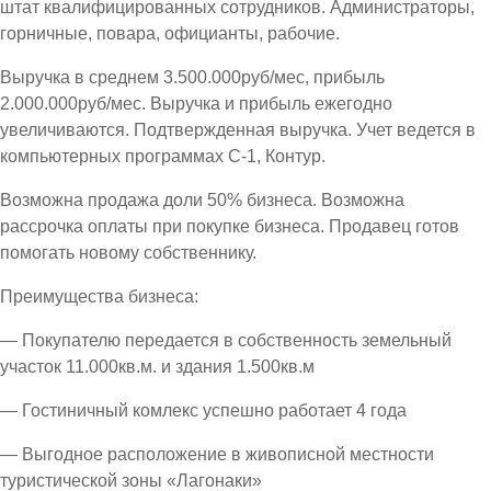
штат квалифицированных сотрудников. Администраторы,
горничные, повара, официанты, рабочие.
Выручка в среднем 3.500.000руб/мес, прибыль
2.000.000руб/мес. Выручка и прибыль ежегодно
увеличиваются. Подтвержденная выручка. Учет ведется в
компьютерных программах С-1, Контур.
Возможна продажа доли 50% бизнеса. Возможна
рассрочка оплаты при покупке бизнеса. Продавец готов
помогать новому собственнику.
Преимущества бизнеса:
— Покупателю передается в собственность земельный
участок 11.000кв.м. и здания 1.500кв.м
— Гостиничный комлекс успешно работает 4 года
— Выгодное расположение в живописной местности
туристической зоны «Лагонаки»