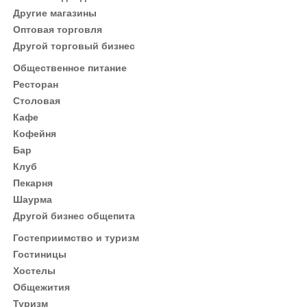
Другие магазины
Оптовая торговля
Другой торговый бизнес
Общественное питание
Ресторан
Столовая
Кафе
Кофейня
Бар
Клуб
Пекарня
Шаурма
Другой бизнес общепита
Гостеприимство и туризм
Гостиницы
Хостелы
Общежития
Туризм