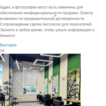
Адрес и фотографии могут быть изменены для
обеспечения конфиденциальности продажи. Осмотр
возможен по предварительной договоренности.
Сопровождение сделки бесплатно для покупателей.
Звоните в любое время, чтобы узнать информацию о
бизнесе!
Виктория
34