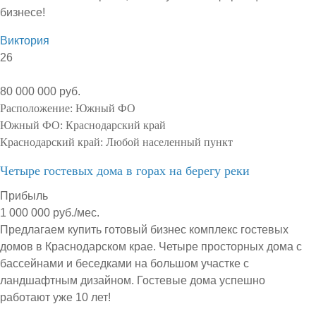
бизнесе!
Виктория
26
80 000 000 руб.
Расположение:
Южный ФО
Южный ФО:
Краснодарский край
Краснодарский край:
Любой населенный пункт
Четыре гостевых дома в горах на берегу реки
Прибыль
1 000 000 руб./мес.
Предлагаем купить готовый бизнес комплекс гостевых
домов в Краснодарском крае. Четыре просторных дома с
бассейнами и беседками на большом участке с
ландшафтным дизайном. Гостевые дома успешно
работают уже 10 лет!