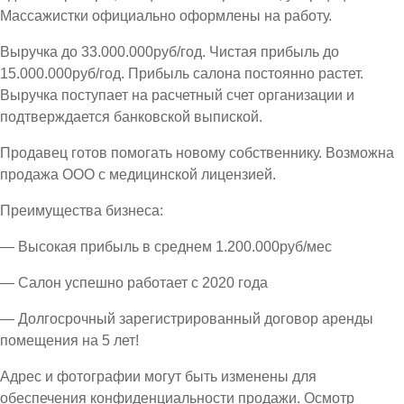
Массажистки официально оформлены на работу.
Выручка до 33.000.000руб/год. Чистая прибыль до
15.000.000руб/год. Прибыль салона постоянно растет.
Выручка поступает на расчетный счет организации и
подтверждается банковской выпиской.
Продавец готов помогать новому собственнику. Возможна
продажа ООО с медицинской лицензией.
Преимущества бизнеса:
— Высокая прибыль в среднем 1.200.000руб/мес
— Салон успешно работает с 2020 года
— Долгосрочный зарегистрированный договор аренды
помещения на 5 лет!
Адрес и фотографии могут быть изменены для
обеспечения конфиденциальности продажи. Осмотр