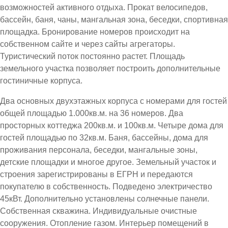
возможностей активного отдыха. Прокат велосипедов,
бассейн, баня, чаны, мангальная зона, беседки, спортивная
площадка. Бронирование номеров происходит на
собственном сайте и через сайты агрегаторы.
Туристический поток постоянно растет. Площадь
земельного участка позволяет построить дополнительные
гостиничные корпуса.
Два основных двухэтажных корпуса с номерами для гостей
общей площадью 1.000кв.м. на 36 номеров. Два
просторных коттеджа 200кв.м. и 100кв.м. Четыре дома для
гостей площадью по 32кв.м. Баня, бассейны, дома для
проживания персонала, беседки, мангальные зоны,
детские площадки и многое другое. Земельный участок и
строения зарегистрированы в ЕГРН и передаются
покупателю в собственность. Подведено электричество
45кВт. Дополнительно установлены солнечные панели.
Собственная скважина. Индивидуальные очистные
сооружения. Отопление газом. Интерьер помещений в