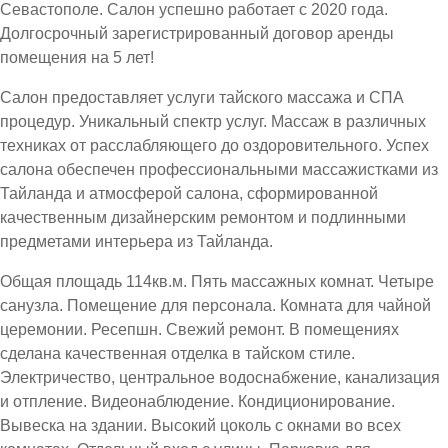
Севастополе. Салон успешно работает с 2020 года.
Долгосрочный зарегистрированный договор аренды
помещения на 5 лет!
Салон предоставляет услуги тайского массажа и СПА
процедур. Уникальный спектр услуг. Массаж в различных
техниках от расслабляющего до оздоровительного. Успех
салона обеспечен профессиональными массажистками из
Тайланда и атмосферой салона, сформированной
качественным дизайнерским ремонтом и подлинными
предметами интерьера из Тайланда.
Общая площадь 114кв.м. Пять массажных комнат. Четыре
санузла. Помещение для персонала. Комната для чайной
церемонии. Ресепшн. Свежий ремонт. В помещениях
сделана качественная отделка в тайском стиле.
Электричество, центральное водоснабжение, канализация
и отпление. Видеонаблюдение. Кондиционирование.
Вывеска на здании. Высокий цоколь с окнами во всех