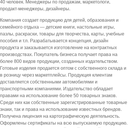
40 человек. Менеджеры по продажам, маркетологи,
продакт-менеджеры, дизайнеры.
Компания создает продукцию для детей, образования и
семейного отдыха — детские книги, настольные игры,
пазлы, раскраски, товары для творчества, карты, учебные
пособия и т.п. Разрабатывается концепция, дизайн
продукта и заказывается изготовление на контрактных
производствах. Покупатель бизнеса получает права на
более 800 видов продукции, созданных издательством.
Готовые изделия продается оптом с собственного склада и
в розницу через маркетплейсы. Продукция клиентам
доставляется собственными автомобилями и
транспортными компаниями. Издательство обладает
правами на использование более 50 товарных знаков.
Среди них как собственные зарегистрированные товарные
знаки, так и права на использование известных брендов.
Получена лицензия на картографическую деятельность.
Оформлены сертификаты на всю выпускаемую продукцию.