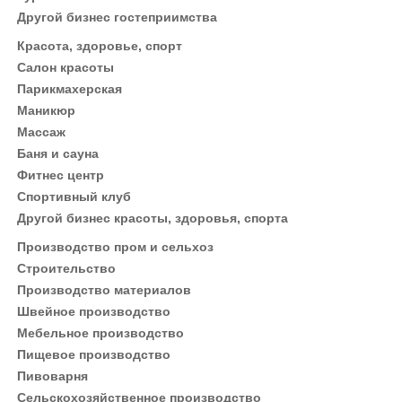
Другой бизнес гостеприимства
Красота, здоровье, спорт
Салон красоты
Парикмахерская
Маникюр
Массаж
Баня и сауна
Фитнес центр
Спортивный клуб
Другой бизнес красоты, здоровья, спорта
Производство пром и сельхоз
Строительство
Производство материалов
Швейное производство
Мебельное производство
Пищевое производство
Пивоварня
Сельскохозяйственное производство