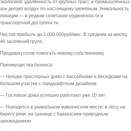
экологией: удалённость от крупных трасс и промышленных
зон делает воздух по-настоящему целебным. Уникальность
локации — в редком сочетании уединённости и
транспортной доступности.
Чистая прибыль до 1.000.000руб/мес. В среднем за месяц
40 заселений групп.
Продавец готов помогать новому собственнику.
Преимущества бизнеса:
— Четыре просторных дома с бассейнами и беседками на
большом участке с ландшафтным дизайном
— Гостевые дома успешно работают уже 10 лет
— Находится в уникальном живописном месте: в лесу, на
берегу реки, на границе с Кавказским природным
заповедником