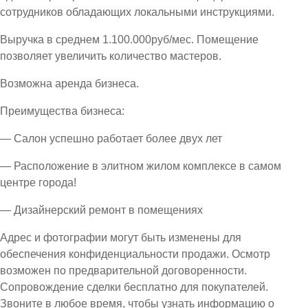
сотрудников обладающих локальными инструкциями.
Выручка в среднем 1.100.000руб/мес. Помещение
позволяет увеличить количество мастеров.
Возможна аренда бизнеса.
Преимущества бизнеса:
— Салон успешно работает более двух лет
— Расположение в элитном жилом комплексе в самом
центре города!
— Дизайнерский ремонт в помещениях
Адрес и фотографии могут быть изменены для
обеспечения конфиденциальности продажи. Осмотр
возможен по предварительной договоренности.
Сопровождение сделки бесплатно для покупателей.
Звоните в любое время, чтобы узнать информацию о