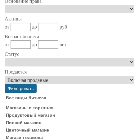
Основание права
Активы
от
до
руб
Возраст бизнеса
от
до
лет
Статус
Продается
Все виды бизнеса
Магазины и торговля
Продуктовый магазин
Пивной магазин
Цветочный магазин
Магазин одежды