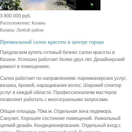
3 800 000 руб.
Расположение:
Казань
Казань:
Любой район
Премиальный салон красоты в центре города
Предлагаем купить готовый бизнес салон красоты в
Казани. Успешно работает более двух лет. Дизайнерский
ремонт в помещениях.
Салон работает по направлениям: парикмахерских услуг,
визажа, бровей, наращивания волос. Широкий спектор
услуг в каждой области. Профессионализм мастеров
позволяет работать с многогранными запросами.
Общая площадь 70кв.м. Отдельная зона педикюра.
Санузел. Хорошее состояние помещений. Уникальный
цепкий дизайн. Кондиционирование. Отдельный вход с