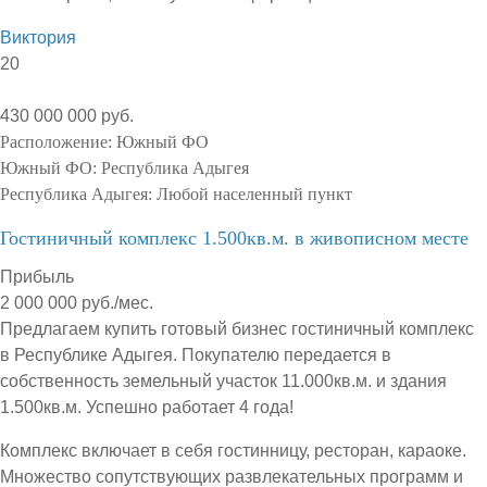
Виктория
20
430 000 000 руб.
Расположение:
Южный ФО
Южный ФО:
Республика Адыгея
Республика Адыгея:
Любой населенный пункт
Гостиничный комплекс 1.500кв.м. в живописном месте
Прибыль
2 000 000 руб./мес.
Предлагаем купить готовый бизнес гостиничный комплекс
в Республике Адыгея. Покупателю передается в
собственность земельный участок 11.000кв.м. и здания
1.500кв.м. Успешно работает 4 года!
Комплекс включает в себя гостинницу, ресторан, караоке.
Множество сопутствующих развлекательных программ и