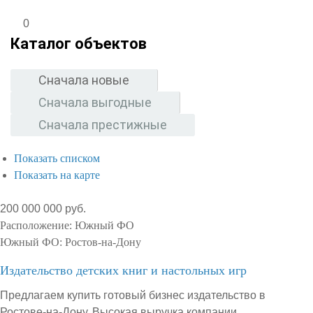
0
Каталог объектов
Сначала новые
Сначала выгодные
Сначала престижные
Показать списком
Показать на карте
200 000 000 руб.
Расположение:
Южный ФО
Южный ФО:
Ростов-на-Дону
Издательство детских книг и настольных игр
Предлагаем купить готовый бизнес издательство в
Ростове-на-Дону. Высокая выручка компании