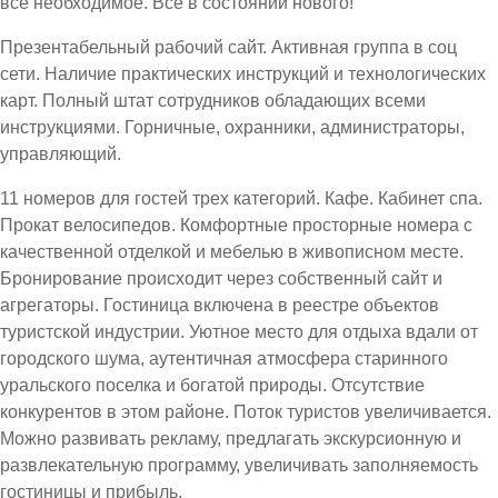
все необходимое. Все в состоянии нового!
Презентабельный рабочий сайт. Активная группа в соц
сети. Наличие практических инструкций и технологических
карт. Полный штат сотрудников обладающих всеми
инструкциями. Горничные, охранники, администраторы,
управляющий.
11 номеров для гостей трех категорий. Кафе. Кабинет спа.
Прокат велосипедов. Комфортные просторные номера с
качественной отделкой и мебелью в живописном месте.
Бронирование происходит через собственный сайт и
агрегаторы. Гостиница включена в реестре объектов
туристской индустрии. Уютное место для отдыха вдали от
городского шума, аутентичная атмосфера старинного
уральского поселка и богатой природы. Отсутствие
конкурентов в этом районе. Поток туристов увеличивается.
Можно развивать рекламу, предлагать экскурсионную и
развлекательную программу, увеличивать заполняемость
гостиницы и прибыль.