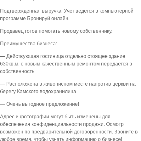
Подтвержденная выручка. Учет ведется в компьютерной
программе Бронируй онлайн.
Продавец готов помогать новому собственнику.
Преимущества бизнеса:
— Действующая гостиница отдельно стоящее здание
630кв.м. с новым качественным ремонтом передается в
собственность
— Расположена в живописном месте напротив церкви на
берегу Камского водохранилица
— Очень выгодное предложение!
Адрес и фотографии могут быть изменены для
обеспечения конфиденциальности продажи. Осмотр
возможен по предварительной договоренности. Звоните в
любое время, чтобы узнать информацию о бизнесе!