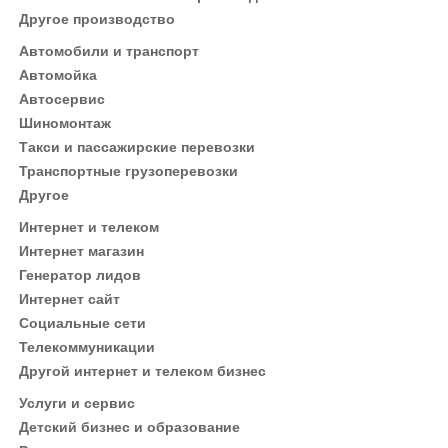
Другое производство
Автомобили и транспорт
Автомойка
Автосервис
Шиномонтаж
Такси и пассажирские перевозки
Транспортные грузоперевозки
Другое
Интернет и телеком
Интернет магазин
Генератор лидов
Интернет сайт
Социальные сети
Телекоммуникации
Другой интернет и телеком бизнес
Услуги и сервис
Детский бизнес и образование