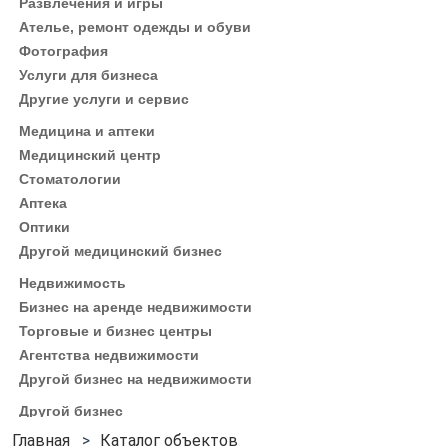
Развлечения и игры
Ателье, ремонт одежды и обуви
Фотография
Услуги для бизнеса
Другие услуги и сервис
Медицина и аптеки
Медицинский центр
Стоматологии
Аптека
Оптики
Другой медицинский бизнес
Недвижимость
Бизнес на аренде недвижимости
Торговые и бизнес центры
Агентства недвижимости
Другой бизнес на недвижимости
Другой бизнес
Каталог объектов