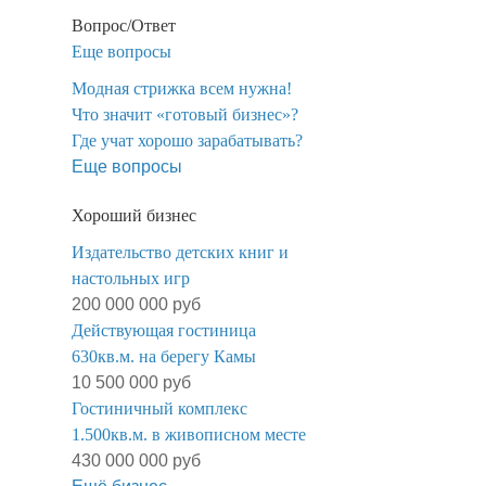
Вопрос/Ответ
Еще вопросы
Модная стрижка всем нужна!
​Что значит «готовый бизнес»?
​Где учат хорошо зарабатывать?
Еще вопросы
Хороший бизнес
Издательство детских книг и
настольных игр
200 000 000 руб
Действующая гостиница
630кв.м. на берегу Камы
10 500 000 руб
Гостиничный комплекс
1.500кв.м. в живописном месте
430 000 000 руб