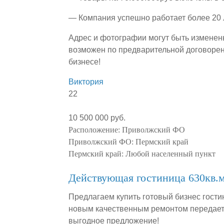
— Компания успешно работает более 20 
Адрес и фотографии могут быть изменен
возможен по предварительной договорен
бизнесе!
Виктория
22
10 500 000 руб.
Расположение:
Приволжский ФО
Приволжский ФО:
Пермский край
Пермский край:
Любой населенный пункт
Действующая гостиница 630кв.м
Предлагаем купить готовый бизнес гости
новым качественным ремонтом передаетс
выгодное предложение!