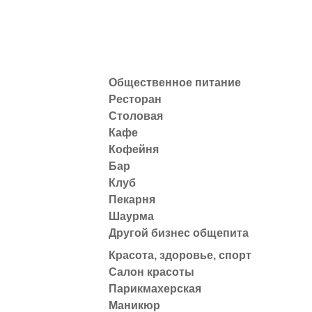
Общественное питание
Ресторан
Столовая
Кафе
Кофейня
Бар
Клуб
Пекарня
Шаурма
Другой бизнес общепита
Красота, здоровье, спорт
Салон красоты
Парикмахерская
Маникюр