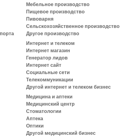
Мебельное производство
Пищевое производство
Пивоварня
Сельскохозяйственное производство
спорта
Другое производство
Интернет и телеком
Интернет магазин
Генератор лидов
Интернет сайт
Социальные сети
Телекоммуникации
Другой интернет и телеком бизнес
Медицина и аптеки
Медицинский центр
Стоматологии
Аптека
Оптики
Другой медицинский бизнес