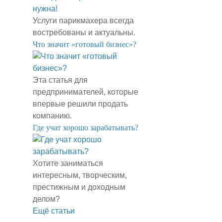
Услуги парикмахера всегда
востребованы и актуальны.
​Что значит «готовый бизнес»?
Эта статья для
предпринимателей, которые
впервые решили продать
компанию.
​Где учат хорошо зарабатывать?
Хотите заниматься
интересным, творческим,
престижным и доходным
делом?
Ещё статьи