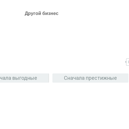
Другой бизнес
чала выгодные
Сначала престижные