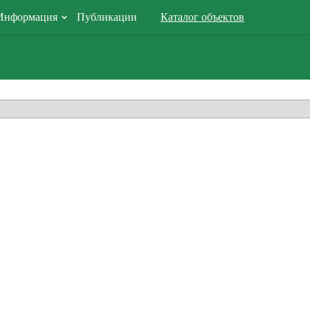
Информация
Публикации
Каталог объектов