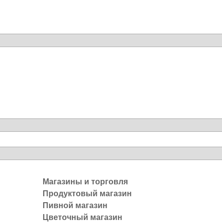
Магазины и торговля
Продуктовый магазин
Пивной магазин
Цветочный магазин