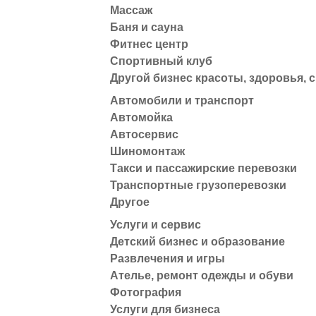
Массаж
Баня и сауна
Фитнес центр
Спортивный клуб
Другой бизнес красоты, здоровья, 
Автомобили и транспорт
Автомойка
Автосервис
Шиномонтаж
Такси и пассажирские перевозки
Транспортные грузоперевозки
Другое
Услуги и сервис
Детский бизнес и образование
Развлечения и игры
Ателье, ремонт одежды и обуви
Фотография
Услуги для бизнеса