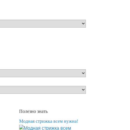
Полезно знать
Модная стрижка всем нужна!