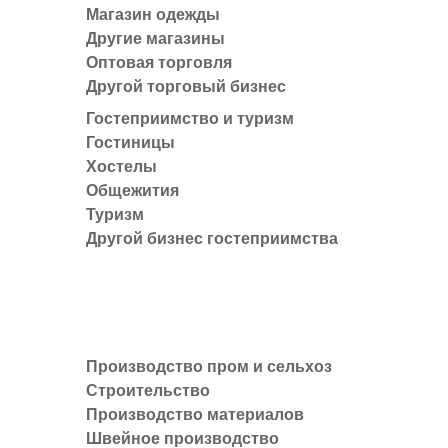
Магазин одежды
Другие магазины
Оптовая торговля
Другой торговый бизнес
Гостеприимство и туризм
Гостиницы
Хостелы
Общежития
Туризм
Другой бизнес гостеприимства
Производство пром и сельхоз
Строительство
Производство материалов
Швейное производство