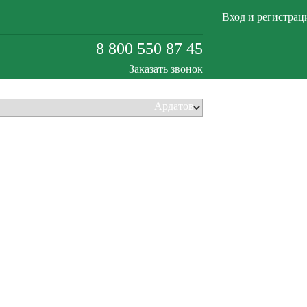
Вход и регистрац
8 800 550 87 45
Заказать звонок
Ардатов