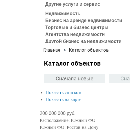
Другие услуги и сервис
Недвижимость
Бизнес на аренде недвижимости
Торговые и бизнес центры
Агентства недвижимости
Другой бизнес на недвижимости
Каталог объектов
Каталог объектов
Сначала новые
Сна
Показать списком
Показать на карте
200 000 000 руб.
Расположение:
Южный ФО
Южный ФО:
Ростов-на-Дону