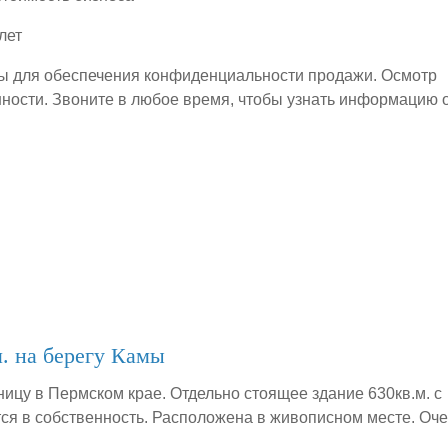
лет
ы для обеспечения конфиденциальности продажи. Осмотр
ности. Звоните в любое время, чтобы узнать информацию 
. на берегу Камы
ницу в Пермском крае. Отдельно стоящее здание 630кв.м. с
я в собственность. Расположена в живописном месте. Оч