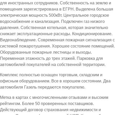
для иностранных сотрудников. Собственность на землю и
помещения зарегистрирована в ЕГРН. Выделена большая
электрическая мощность 500кВт. Центральное городское
водоснабжение и канализация. Подключен газ низкого
давления. Собственная котельная, которая значительно
снижает эксплуатационные расходы. Кондиционирование.
Видеонаблюдение. Современная пожарная сигнализация с
системой пожаротушения. Хорошее состояние помещений.
Оборудованные пожарные лестницы и выходы.
Переменная этажность до трех этажей. Парковка для
автомобилей покупателей на собственной территории.
Комплекс полностью оснащен торговым, складским и
офисным оборудованием. Все в хорошем состоянии. Два
автомобиля Газель передаются покупателю.
Метка в картах с многочисленными отзывами и высоким
рейтингом. Более 50 проверенных поставщиков.
Действующий договор страхования недвижимости и