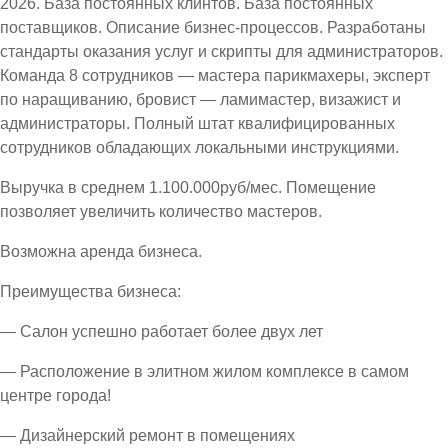
2026. База постоянных клинтов. База постоянных
поставщиков. Описание бизнес-процессов. Разработаны
стандарты оказания услуг и скрипты для администраторов.
Команда 8 сотрудников — мастера парикмахеры, эксперт
по наращиванию, бровист — ламимастер, визажист и
администраторы. Полный штат квалифицированных
сотрудников обладающих локальными инструкциями.
Выручка в среднем 1.100.000руб/мес. Помещение
позволяет увеличить количество мастеров.
Возможна аренда бизнеса.
Преимущества бизнеса:
— Салон успешно работает более двух лет
— Расположение в элитном жилом комплексе в самом
центре города!
— Дизайнерский ремонт в помещениях