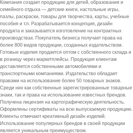
Компания создает продукцию для детей, образования и
семейного отдыха — детские книги, настольные игры,
пазлы, раскраски, товары для творчества, карты, учебные
пособия и т.п. Разрабатывается концепция, дизайн
продукта и заказывается изготовление на контрактных
производствах. Покупатель бизнеса получает права на
более 800 видов продукции, созданных издательством.
Готовые изделия продается оптом с собственного склада и
в розницу через маркетплейсы. Продукция клиентам
доставляется собственными автомобилями и
транспортными компаниями. Издательство обладает
правами на использование более 50 товарных знаков.
Среди них как собственные зарегистрированные товарные
знаки, так и права на использование известных брендов.
Получена лицензия на картографическую деятельность.
Оформлены сертификаты на всю выпускаемую продукцию.
Клиенты отмечают креативный дизайн изделий.
Использование популярных брендов в своей продукции
является уникальным преимуществом.