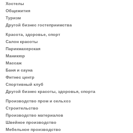
Хостелы
Общежития
Туризм
Другой бизнес гостеприимства
Красота, здоровье, спорт
Салон красоты
Парикмахерская
Маникюр
Массаж
Баня и сауна
Фитнес центр
Спортивный клуб
Другой бизнес красоты, здоровья, спорта
Производство пром и сельхоз
Строительство
Производство материалов
Швейное производство
Мебельное производство