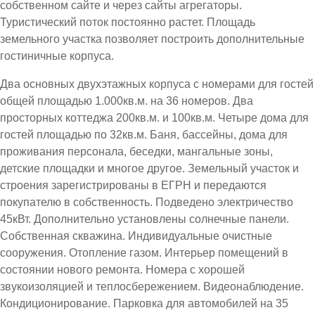
собственном сайте и через сайты агрегаторы.
Туристический поток постоянно растет. Площадь
земельного участка позволяет построить дополнительные
гостиничные корпуса.
Два основных двухэтажных корпуса с номерами для гостей
общей площадью 1.000кв.м. на 36 номеров. Два
просторных коттеджа 200кв.м. и 100кв.м. Четыре дома для
гостей площадью по 32кв.м. Баня, бассейны, дома для
проживания персонала, беседки, мангальные зоны,
детские площадки и многое другое. Земельный участок и
строения зарегистрированы в ЕГРН и передаются
покупателю в собственность. Подведено электричество
45кВт. Дополнительно установлены солнечные панели.
Собственная скважина. Индивидуальные очистные
сооружения. Отопление газом. Интерьер помещений в
состоянии нового ремонта. Номера с хорошей
звукоизоляцией и теплосбережением. Видеонаблюдение.
Кондиционирование. Парковка для автомобилей на 35