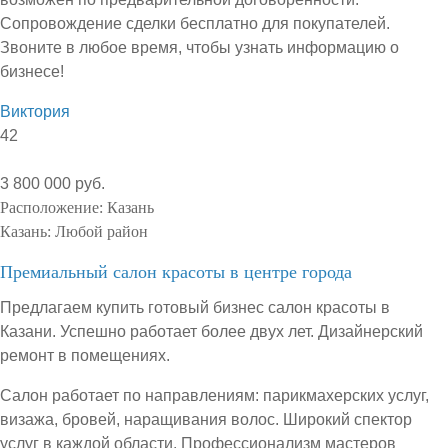
Сопровождение сделки бесплатно для покупателей.
Звоните в любое время, чтобы узнать информацию о
бизнесе!
Виктория
42
3 800 000 руб.
Расположение:
Казань
Казань:
Любой район
Премиальный салон красоты в центре города
Предлагаем купить готовый бизнес салон красоты в
Казани. Успешно работает более двух лет. Дизайнерский
ремонт в помещениях.
Салон работает по направлениям: парикмахерских услуг,
визажа, бровей, наращивания волос. Широкий спектор
услуг в каждой области. Профессионализм мастеров