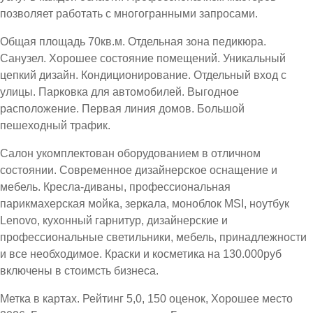
позволяет работать с многогранными запросами.
Общая площадь 70кв.м. Отдельная зона педикюра.
Санузел. Хорошее состояние помещений. Уникальный
цепкий дизайн. Кондиционирование. Отдельный вход с
улицы. Парковка для автомобилей. Выгодное
расположение. Первая линия домов. Большой
пешеходный трафик.
Салон укомплектован оборудованием в отличном
состоянии. Современное дизайнерское оснащение и
мебель. Кресла-диваны, профессиональная
парикмахерская мойка, зеркала, моноблок MSI, ноутбук
Lenovo, кухонный гарнитур, дизайнерские и
профессиональные светильники, мебель, принадлежности
и все необходимое. Краски и косметика на 130.000руб
включены в стоимсть бизнеса.
Метка в картах. Рейтинг 5,0, 150 оценок, Хорошее место