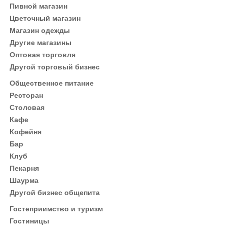
Пивной магазин
Цветочный магазин
Магазин одежды
Другие магазины
Оптовая торговля
Другой торговый бизнес
Общественное питание
Ресторан
Столовая
Кафе
Кофейня
Бар
Клуб
Пекарня
Шаурма
Другой бизнес общепита
Гостеприимство и туризм
Гостиницы