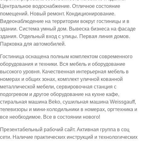
Центральное водоснабжение. Отличное состояние
помещений. Новый ремонт. Кондиционирование.
Видеонаблюдение на территории вокруг гостиницы и в
здании. Система умный дом. Вывеска бизнеса на фасаде
здания. Отдельный вход с улицы. Первая линия домов.
Парковка для автомобилей.
Гостиница оснащена полным комплектом современного
оборудования и техники. Вся мебель и оборудование
высокого уровня. Качественная интерьерная мебель в
номерах и общих зонах, комплект уличной кованной
металлической мебели, сервировочная станция с
подогревом и другое оборудование на кухне кафе,
стиральная машина Beko, сушильная машина Weissgauff,
телевизоры и мини-холодильники в номерах, оргтехника и
все необходимое. Все в состоянии нового!
Презентабельный рабочий сайт. Активная группа в соц
сети. Наличие практических инструкций и технологических