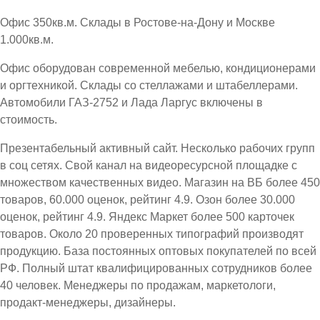
Офис 350кв.м. Склады в Ростове-на-Дону и Москве
1.000кв.м.
Офис оборудован современной мебелью, кондиционерами
и оргтехникой. Склады со стеллажами и штабеллерами.
Автомобили ГАЗ-2752 и Лада Ларгус включены в
стоимость.
Презентабельный активный сайт. Несколько рабочих групп
в соц сетях. Свой канал на видеоресурсной площадке с
множеством качественных видео. Магазин на ВБ более 450
товаров, 60.000 оценок, рейтинг 4.9. Озон более 30.000
оценок, рейтинг 4.9. Яндекс Маркет более 500 карточек
товаров. Около 20 проверенных типографий производят
продукцию. База постоянных оптовых покупателей по всей
РФ. Полный штат квалифицированных сотрудников более
40 человек. Менеджеры по продажам, маркетологи,
продакт-менеджеры, дизайнеры.