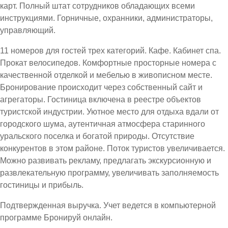
карт. Полный штат сотрудников обладающих всеми
инструкциями. Горничные, охранники, администраторы,
управляющий.
11 номеров для гостей трех категорий. Кафе. Кабинет спа.
Прокат велосипедов. Комфортные просторные номера с
качественной отделкой и мебелью в живописном месте.
Бронирование происходит через собственный сайт и
агрегаторы. Гостиница включена в реестре объектов
туристской индустрии. Уютное место для отдыха вдали от
городского шума, аутентичная атмосфера старинного
уральского поселка и богатой природы. Отсутствие
конкурентов в этом районе. Поток туристов увеличивается.
Можно развивать рекламу, предлагать экскурсионную и
развлекательную программу, увеличивать заполняемость
гостиницы и прибыль.
Подтвержденная выручка. Учет ведется в компьютерной
программе Бронируй онлайн.