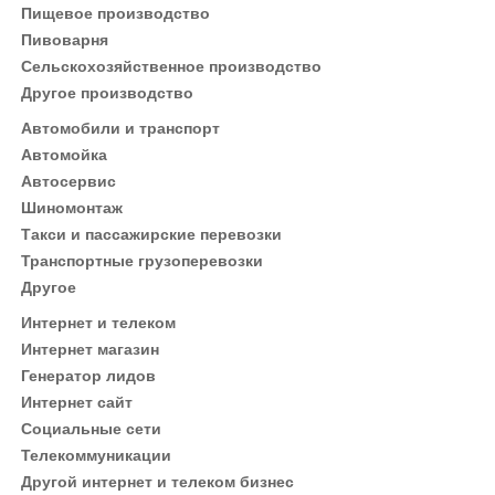
Пищевое производство
Пивоварня
Сельскохозяйственное производство
Другое производство
Автомобили и транспорт
Автомойка
Автосервис
Шиномонтаж
Такси и пассажирские перевозки
Транспортные грузоперевозки
Другое
Интернет и телеком
Интернет магазин
Генератор лидов
Интернет сайт
Социальные сети
Телекоммуникации
Другой интернет и телеком бизнес