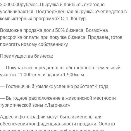
2.000.000руб/мес. Выручка и прибыль ежегодно
увеличиваются. Подтвержденная выручка. Учет ведется в
компьютерных программах С-1, Контур.
Возможна продажа доли 50% бизнеса. Возможна
рассрочка оплаты при покупке бизнеса. Продавец готов
помогать новому собственнику.
Преимущества бизнеса:
— Покупателю передается в собственность земельный
участок 11.000кв.м. и здания 1.500кв.м
— Гостиничный комлекс успешно работает 4 года
— Выгодное расположение в живописной местности
туристической зоны «Лагонаки»
Адрес и фотографии могут быть изменены для
обеспечения конфиденциальности продажи. Осмотр
возможен по предварительной договоренности.