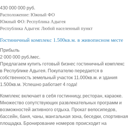
430 000 000 руб.
Расположение:
Южный ФО
Южный ФО:
Республика Адыгея
Республика Адыгея:
Любой населенный пункт
Гостиничный комплекс 1.500кв.м. в живописном месте
Прибыль
2 000 000 руб./мес.
Предлагаем купить готовый бизнес гостиничный комплекс
в Республике Адыгея. Покупателю передается в
собственность земельный участок 11.000кв.м. и здания
1.500кв.м. Успешно работает 4 года!
Комплекс включает в себя гостинницу, ресторан, караоке.
Множество сопутствующих развлекательных программ и
возможностей активного отдыха. Прокат велосипедов,
бассейн, баня, чаны, мангальная зона, беседки, спортивная
площадка. Бронирование номеров происходит на