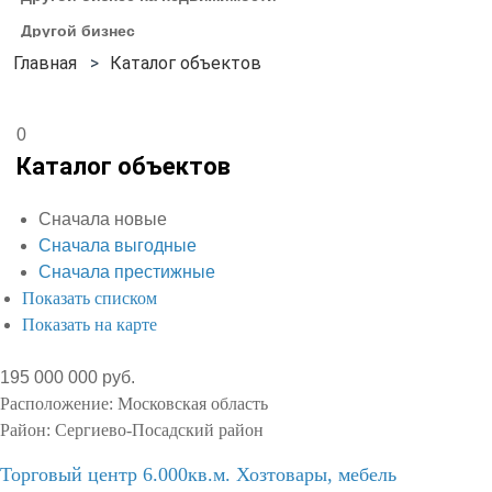
Другой бизнес
Каталог объектов
0
Каталог объектов
Сначала новые
Сначала выгодные
Сначала престижные
Показать списком
Показать на карте
195 000 000 руб.
Расположение:
Московская область
Район:
Сергиево-Посадский район
Торговый центр 6.000кв.м. Хозтовары, мебель