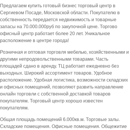
Предлагаем купить готовый бизнес торговый центр в
Сергиевом Посаде, Московской области. Покупателю в
собственность передается недвижимость и товарные
запасы на 70.000.000руб по закупочной цене. Торгово
офисный центр работает более 20 лет. Уникальное
расположение в центре города!
Розничная и оптовая торговля мебелью, хозяйственными и
другими непродовольственными товарами. Часть
площадей сдано в аренду. ТЦ работает ежедневно без
выходных. Широкий ассортимент товаров. Удобное
расположение. Удобная логистика, возможности складских
и офисных помещений, позволяют развить направление
онлайн торговли с собственной доставкой товаров
покупателям. Торговый центр хорошо известен
покупателям.
Общая площадь помещений 6.000кв.м. Торговые залы.
Складские помещения. Офисные помещения. Общежитие