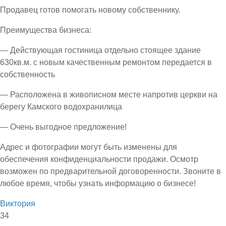
Продавец готов помогать новому собственнику.
Преимущества бизнеса:
— Действующая гостиница отдельно стоящее здание
630кв.м. с новым качественным ремонтом передается в
собственность
— Расположена в живописном месте напротив церкви на
берегу Камского водохранилица
— Очень выгодное предложение!
Адрес и фотографии могут быть изменены для
обеспечения конфиденциальности продажи. Осмотр
возможен по предварительной договоренности. Звоните в
любое время, чтобы узнать информацию о бизнесе!
Виктория
34