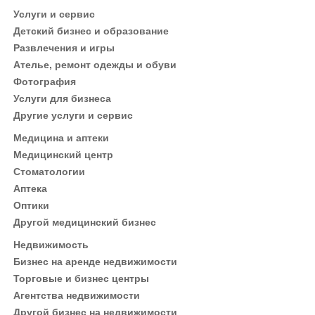
Услуги и сервис
Детский бизнес и образование
Развлечения и игры
Ателье, ремонт одежды и обуви
Фотография
Услуги для бизнеса
Другие услуги и сервис
Медицина и аптеки
Медицинский центр
Стоматологии
Аптека
Оптики
Другой медицинский бизнес
Недвижимость
Бизнес на аренде недвижимости
Торговые и бизнес центры
Агентства недвижимости
Другой бизнес на недвижимости