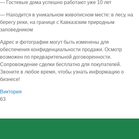
— Гостевые дома успешно работают уже 10 лет
— Находится в уникальном живописном месте: в лесу, на
берегу реки, на границе с Кавказским природным
заповедником
Адрес и фотографии могут быть изменены для
обеспечения конфиденциальности продажи. Осмотр
возможен по предварительной договоренности.
Сопровождение сделки бесплатно для покупателей.
Звоните в любое время, чтобы узнать информацию о
бизнесе!
Виктория
63