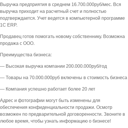
Выручка предприятия в среднем 16.700.000руб/мес. Вся
выручка приходит на расчетный счет и полностью
подтверждается. Учет ведется в компьютерной программе
1С ЕRP.
Продавец готов помогать новому собственнику. Возможна
продажа с ООО.
Преимущества бизнеса:
— Высокая выручка компании 200.000.000руб/год
— Товары на 70.000.000руб включены в стоимость бизнеса
— Компания успешно работает более 20 лет
Адрес и фотографии могут быть изменены для
обеспечения конфиденциальности продажи. Осмотр
возможен по предварительной договоренности. Звоните в
любое время, чтобы узнать информацию о бизнесе!