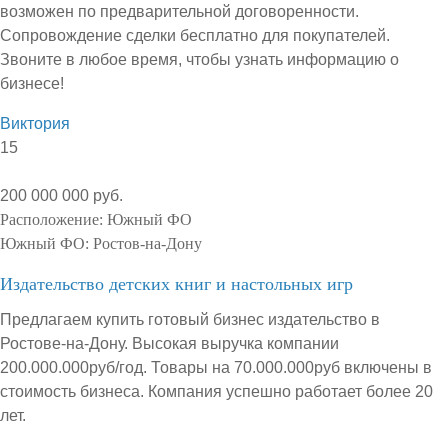
возможен по предварительной договоренности.
Сопровождение сделки бесплатно для покупателей.
Звоните в любое время, чтобы узнать информацию о
бизнесе!
Виктория
15
200 000 000 руб.
Расположение:
Южный ФО
Южный ФО:
Ростов-на-Дону
Издательство детских книг и настольных игр
Предлагаем купить готовый бизнес издательство в
Ростове-на-Дону. Высокая выручка компании
200.000.000руб/год. Товары на 70.000.000руб включены в
стоимость бизнеса. Компания успешно работает более 20
лет.