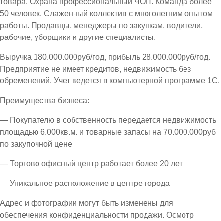
товара. Охрана профессиональный ЧОП. Команда более
50 человек. Слаженный коллектив с многолетним опытом
работы. Продавцы, менеджеры по закупкам, водители,
рабочие, уборщики и другие специалисты.
Выручка 180.000.000руб/год, прибыль 28.000.000руб/год.
Предприятие не имеет кредитов, недвижимость без
обременений. Учет ведется в компьютерной программе 1С.
Преимущества бизнеса:
— Покупателю в собственность передается недвижимость
площадью 6.000кв.м. и товарные запасы на 70.000.000руб
по закупочной цене
— Торгово офисный центр работает более 20 лет
— Уникальное расположение в центре города
Адрес и фотографии могут быть изменены для
обеспечения конфиденциальности продажи. Осмотр