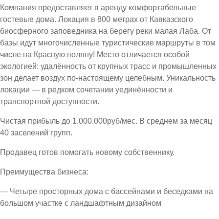
Компания предоставляет в аренду комфортабельные
гостевые дома. Локация в 800 метрах от Кавказского
биосферного заповедника на берегу реки малая Лаба. От
базы идут многочисленные туристические маршруты в том
числе на Красную поляну! Место отличается особой
экологией: удалённость от крупных трасс и промышленных
зон делает воздух по-настоящему целебным. Уникальность
локации — в редком сочетании уединённости и
транспортной доступности.
Чистая прибыль до 1.000.000руб/мес. В среднем за месяц
40 заселений групп.
Продавец готов помогать новому собственнику.
Преимущества бизнеса:
— Четыре просторных дома с бассейнами и беседками на
большом участке с ландшафтным дизайном