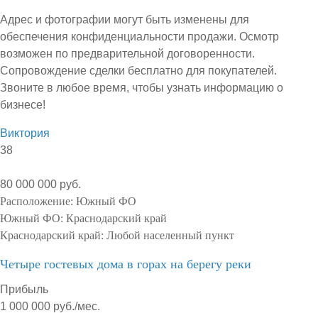
Адрес и фотографии могут быть изменены для
обеспечения конфиденциальности продажи. Осмотр
возможен по предварительной договоренности.
Сопровождение сделки бесплатно для покупателей.
Звоните в любое время, чтобы узнать информацию о
бизнесе!
Виктория
38
80 000 000 руб.
Расположение:
Южный ФО
Южный ФО:
Краснодарский край
Краснодарский край:
Любой населенный пункт
Четыре гостевых дома в горах на берегу реки
Прибыль
1 000 000 руб./мес.