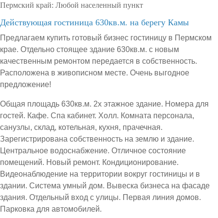
Пермский край:
Любой населенный пункт
Действующая гостиница 630кв.м. на берегу Камы
Предлагаем купить готовый бизнес гостиницу в Пермском
крае. Отдельно стоящее здание 630кв.м. с новым
качественным ремонтом передается в собственность.
Расположена в живописном месте. Очень выгодное
предложение!
Общая площадь 630кв.м. 2х этажное здание. Номера для
гостей. Кафе. Спа кабинет. Холл. Комната персонала,
санузлы, склад, котельная, кухня, прачечная.
Зарегистрирована собственность на землю и здание.
Центральное водоснабжение. Отличное состояние
помещений. Новый ремонт. Кондиционирование.
Видеонаблюдение на территории вокруг гостиницы и в
здании. Система умный дом. Вывеска бизнеса на фасаде
здания. Отдельный вход с улицы. Первая линия домов.
Парковка для автомобилей.