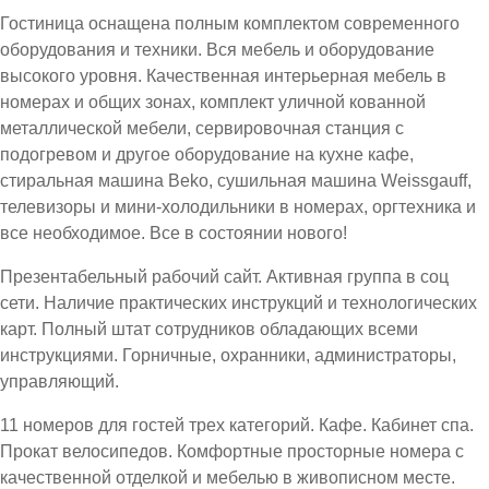
Гостиница оснащена полным комплектом современного
оборудования и техники. Вся мебель и оборудование
высокого уровня. Качественная интерьерная мебель в
номерах и общих зонах, комплект уличной кованной
металлической мебели, сервировочная станция с
подогревом и другое оборудование на кухне кафе,
стиральная машина Beko, сушильная машина Weissgauff,
телевизоры и мини-холодильники в номерах, оргтехника и
все необходимое. Все в состоянии нового!
Презентабельный рабочий сайт. Активная группа в соц
сети. Наличие практических инструкций и технологических
карт. Полный штат сотрудников обладающих всеми
инструкциями. Горничные, охранники, администраторы,
управляющий.
11 номеров для гостей трех категорий. Кафе. Кабинет спа.
Прокат велосипедов. Комфортные просторные номера с
качественной отделкой и мебелью в живописном месте.