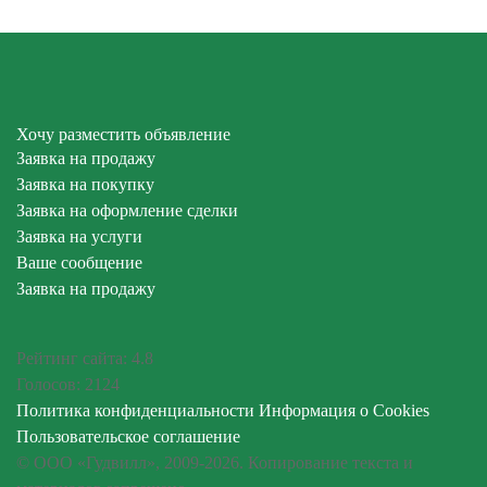
Хочу разместить объявление
Заявка на продажу
Заявка на покупку
Заявка на оформление сделки
Заявка на услуги
Ваше сообщение
Заявка на продажу
Рейтинг сайта:
4.8
Голосов:
2124
Политика конфиденциальности
Информация о Cookies
Пользовательское соглашение
© ООО «Гудвилл», 2009-2026. Копирование текста и