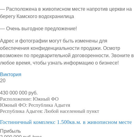
— Расположена в живописном месте напротив церкви на
берегу Камского водохранилица
— Очень выгодное предложение!
Адрес и фотографии могут быть изменены для
обеспечения конфиденциальности продажи. Осмотр
возможен по предварительной договоренности. Звоните в
любое время, чтобы узнать информацию о бизнесе!
Виктория
20
430 000 000 руб.
Расположение:
Южный ФО
Южный ФО:
Республика Адыгея
Республика Адыгея:
Любой населенный пункт
Гостиничный комплекс 1.500кв.м. в живописном месте
Прибыль