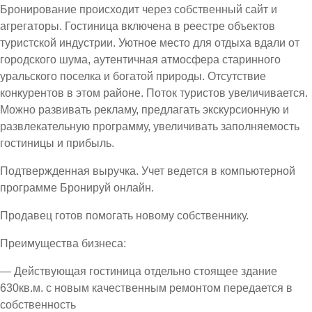
Бронирование происходит через собственный сайт и
агрегаторы. Гостиница включена в реестре объектов
туристской индустрии. Уютное место для отдыха вдали от
городского шума, аутентичная атмосфера старинного
уральского поселка и богатой природы. Отсутствие
конкурентов в этом районе. Поток туристов увеличивается.
Можно развивать рекламу, предлагать экскурсионную и
развлекательную программу, увеличивать заполняемость
гостиницы и прибыль.
Подтвержденная выручка. Учет ведется в компьютерной
программе Бронируй онлайн.
Продавец готов помогать новому собственнику.
Преимущества бизнеса:
— Действующая гостиница отдельно стоящее здание
630кв.м. с новым качественным ремонтом передается в
собственность