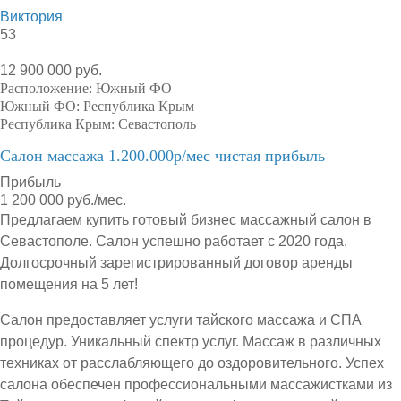
Виктория
53
12 900 000 руб.
Расположение:
Южный ФО
Южный ФО:
Республика Крым
Республика Крым:
Севастополь
Салон массажа 1.200.000р/мес чистая прибыль
Прибыль
1 200 000 руб./мес.
Предлагаем купить готовый бизнес массажный салон в
Севастополе. Салон успешно работает с 2020 года.
Долгосрочный зарегистрированный договор аренды
помещения на 5 лет!
Салон предоставляет услуги тайского массажа и СПА
процедур. Уникальный спектр услуг. Массаж в различных
техниках от расслабляющего до оздоровительного. Успех
салона обеспечен профессиональными массажистками из