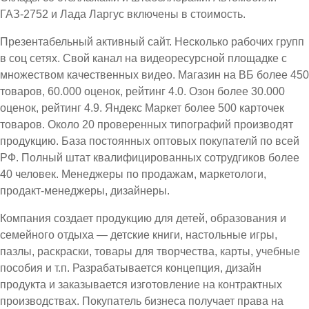
ГАЗ-2752 и Лада Ларгус включены в стоимость.
Презентабельный активный сайт. Несколько рабочих групп
в соц сетях. Свой канал на видеоресурсной площадке с
множеством качественных видео. Магазин на ВБ более 450
товаров, 60.000 оценок, рейтинг 4.0. Озон более 30.000
оценок, рейтинг 4.9. Яндекс Маркет более 500 карточек
товаров. Около 20 проверенных типографий производят
продукцию. База постоянных оптовых покупателй по всей
РФ. Полный штат квалифицированных сотрудгиков более
40 человек. Менеджеры по продажам, маркетологи,
продакт-менеджеры, дизайнеры.
Компания создает продукцию для детей, образования и
семейного отдыха — детские книги, настольные игры,
пазлы, раскраски, товары для творчества, карты, учебные
пособия и т.п. Разрабатывается концепция, дизайн
продукта и заказывается изготовление на контрактных
производствах. Покупатель бизнеса получает права на