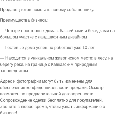
Продавец готов помогать новому собственнику.
Преимущества бизнеса:
— Четыре просторных дома с бассейнами и беседками на
большом участке с ландшафтным дизайном
— Гостевые дома успешно работают уже 10 лет
— Находится в уникальном живописном месте: в лесу, на
берегу реки, на границе с Кавказским природным
заповедником
Адрес и фотографии могут быть изменены для
обеспечения конфиденциальности продажи. Осмотр
возможен по предварительной договоренности.
Сопровождение сделки бесплатно для покупателей.
Звоните в любое время, чтобы узнать информацию о
бизнесе!