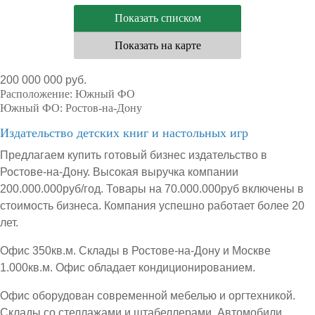
Показать списком
Показать на карте
200 000 000 руб.
Расположение:
Южный ФО
Южный ФО:
Ростов-на-Дону
Издательство детских книг и настольных игр
Предлагаем купить готовый бизнес издательство в
Ростове-на-Дону. Высокая выручка компании
200.000.000руб/год. Товары на 70.000.000руб включены в
стоимость бизнеса. Компания успешно работает более 20
лет.
Офис 350кв.м. Склады в Ростове-на-Дону и Москве
1.000кв.м. Офис обладает кондиционированием.
Офис оборудован современной мебелью и оргтехникой.
Склады со стеллажами и штабеллерами. Автомобили