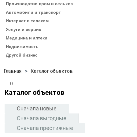
Производство пром и сельхоз
Автомобили и транспорт
Интернет и телеком
Услуги и сервис
Медицина и аптеки
Недвижимость
Другой бизнес
Каталог объектов
0
Каталог объектов
Сначала новые
Сначала выгодные
Сначала престижные