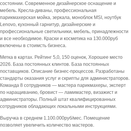
состоянии. Современное дизайнерское оснащение и
мебель. Кресла-диваны, профессиональная
парикмахерская мойка, зеркала, моноблок MSI, ноутбук
Lenovo, кухонный гарнитур, дизайнерские и
профессиональные светильники, мебель, принадлежности
и все необходимое. Краски и косметика на 130.000руб
включены в стоимсть бизнеса.
Метка в картах. Рейтинг 5,0, 150 оценок, Хорошее место
2026. База постоянных клинтов. База постоянных
поставщиков. Описание бизнес-процессов. Разработаны
стандарты оказания услуг и скрипты для администраторов.
Команда 8 сотрудников — мастера парикмахеры, эксперт
по наращиванию, бровист — ламимастер, визажист и
администраторы. Полный штат квалифицированных
сотрудников обладающих локальными инструкциями.
Выручка в среднем 1.100.000руб/мес. Помещение
позволяет увеличить количество мастеров.