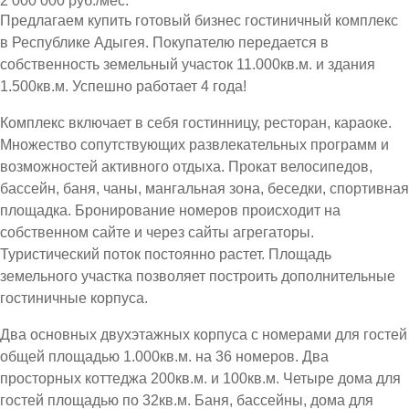
2 000 000 руб./мес.
Предлагаем купить готовый бизнес гостиничный комплекс
в Республике Адыгея. Покупателю передается в
собственность земельный участок 11.000кв.м. и здания
1.500кв.м. Успешно работает 4 года!
Комплекс включает в себя гостинницу, ресторан, караоке.
Множество сопутствующих развлекательных программ и
возможностей активного отдыха. Прокат велосипедов,
бассейн, баня, чаны, мангальная зона, беседки, спортивная
площадка. Бронирование номеров происходит на
собственном сайте и через сайты агрегаторы.
Туристический поток постоянно растет. Площадь
земельного участка позволяет построить дополнительные
гостиничные корпуса.
Два основных двухэтажных корпуса с номерами для гостей
общей площадью 1.000кв.м. на 36 номеров. Два
просторных коттеджа 200кв.м. и 100кв.м. Четыре дома для
гостей площадью по 32кв.м. Баня, бассейны, дома для