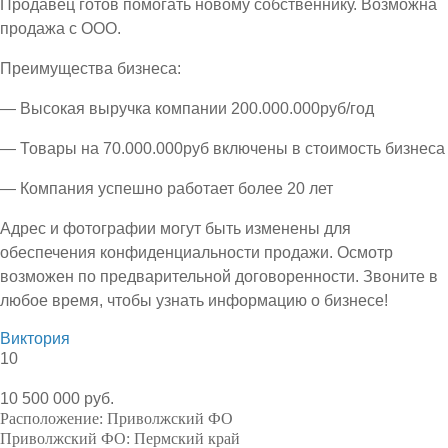
Продавец готов помогать новому собственнику. Возможна
продажа с ООО.
Преимущества бизнеса:
— Высокая выручка компании 200.000.000руб/год
— Товары на 70.000.000руб включены в стоимость бизнеса
— Компания успешно работает более 20 лет
Адрес и фотографии могут быть изменены для
обеспечения конфиденциальности продажи. Осмотр
возможен по предварительной договоренности. Звоните в
любое время, чтобы узнать информацию о бизнесе!
Виктория
10
10 500 000 руб.
Расположение:
Приволжский ФО
Приволжский ФО:
Пермский край