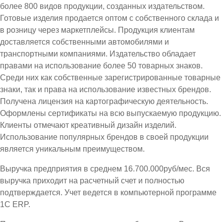
более 800 видов продукции, созданных издательством.
Готовые изделия продается оптом с собственного склада и
в розницу через маркетплейсы. Продукция клиентам
доставляется собственными автомобилями и
транспортными компаниями. Издательство обладает
правами на использование более 50 товарных знаков.
Среди них как собственные зарегистрированные товарные
знаки, так и права на использование известных брендов.
Получена лицензия на картографическую деятельность.
Оформлены сертификаты на всю выпускаемую продукцию.
Клиенты отмечают креативный дизайн изделий.
Использование популярных брендов в своей продукции
является уникальным преимуществом.
Выручка предприятия в среднем 16.700.000руб/мес. Вся
выручка приходит на расчетный счет и полностью
подтверждается. Учет ведется в компьютерной программе
1С ЕRP.