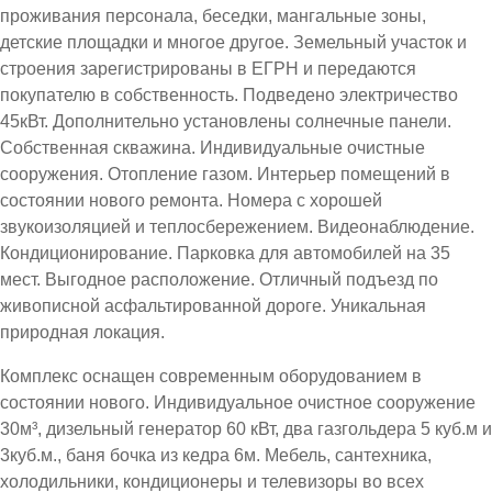
проживания персонала, беседки, мангальные зоны,
детские площадки и многое другое. Земельный участок и
строения зарегистрированы в ЕГРН и передаются
покупателю в собственность. Подведено электричество
45кВт. Дополнительно установлены солнечные панели.
Собственная скважина. Индивидуальные очистные
сооружения. Отопление газом. Интерьер помещений в
состоянии нового ремонта. Номера с хорошей
звукоизоляцией и теплосбережением. Видеонаблюдение.
Кондиционирование. Парковка для автомобилей на 35
мест. Выгодное расположение. Отличный подъезд по
живописной асфальтированной дороге. Уникальная
природная локация.
Комплекс оснащен современным оборудованием в
состоянии нового. Индивидуальное очистное сооружение
30м³, дизельный генератор 60 кВт, два газгольдера 5 куб.м и
3куб.м., баня бочка из кедра 6м. Мебель, сантехника,
холодильники, кондиционеры и телевизоры во всех