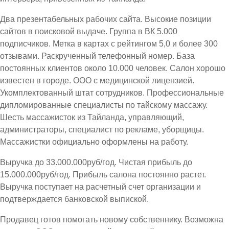
Два презентабельных рабочих сайта. Высокие позиции
сайтов в поисковой выдаче. Группа в ВК 5.000
подписчиков. Метка в картах с рейтингом 5,0 и более 300
отзывами. Раскрученный телефонный номер. База
постоянных клиентов около 10.000 человек. Салон хорошо
известен в городе. ООО с медицинской лицензией.
Укомплектованный штат сотрудников. Профессиональные
дипломированные специалисты по тайскому массажу.
Шесть массажисток из Тайланда, управляющий,
администраторы, специалист по рекламе, уборщицы.
Массажистки официально оформлены на работу.
Выручка до 33.000.000руб/год. Чистая прибыль до
15.000.000руб/год. Прибыль салона постоянно растет.
Выручка поступает на расчетный счет организации и
подтверждается банковской выпиской.
Продавец готов помогать новому собственнику. Возможна