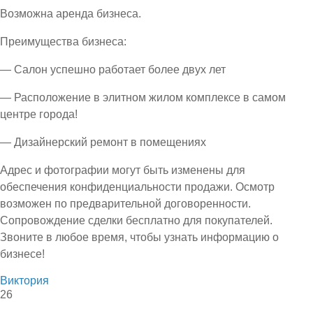
Возможна аренда бизнеса.
Преимущества бизнеса:
— Салон успешно работает более двух лет
— Расположение в элитном жилом комплексе в самом
центре города!
— Дизайнерский ремонт в помещениях
Адрес и фотографии могут быть изменены для
обеспечения конфиденциальности продажи. Осмотр
возможен по предварительной договоренности.
Сопровождение сделки бесплатно для покупателей.
Звоните в любое время, чтобы узнать информацию о
бизнесе!
Виктория
26