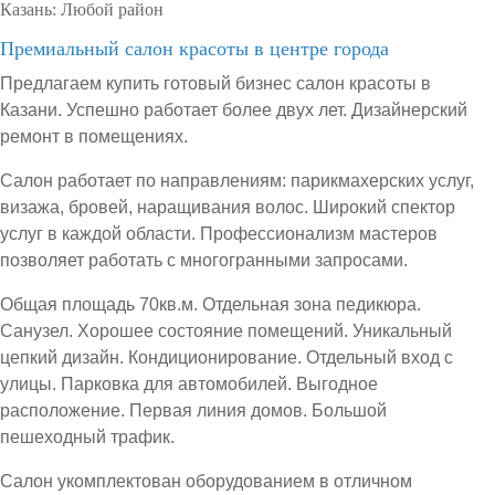
Казань:
Любой район
Премиальный салон красоты в центре города
Предлагаем купить готовый бизнес салон красоты в
Казани. Успешно работает более двух лет. Дизайнерский
ремонт в помещениях.
Салон работает по направлениям: парикмахерских услуг,
визажа, бровей, наращивания волос. Широкий спектор
услуг в каждой области. Профессионализм мастеров
позволяет работать с многогранными запросами.
Общая площадь 70кв.м. Отдельная зона педикюра.
Санузел. Хорошее состояние помещений. Уникальный
цепкий дизайн. Кондиционирование. Отдельный вход с
улицы. Парковка для автомобилей. Выгодное
расположение. Первая линия домов. Большой
пешеходный трафик.
Салон укомплектован оборудованием в отличном