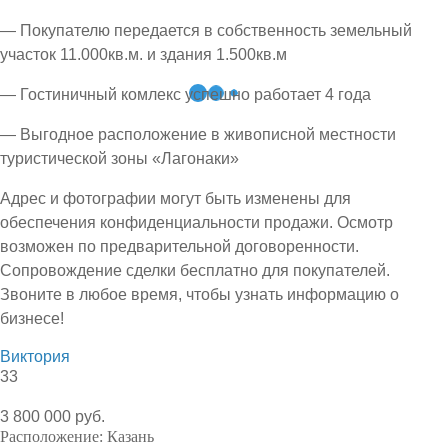
— Покупателю передается в собственность земельный
участок 11.000кв.м. и здания 1.500кв.м
— Гостиничный комлекс успешно работает 4 года
— Выгодное расположение в живописной местности
туристической зоны «Лагонаки»
Адрес и фотографии могут быть изменены для
обеспечения конфиденциальности продажи. Осмотр
возможен по предварительной договоренности.
Сопровождение сделки бесплатно для покупателей.
Звоните в любое время, чтобы узнать информацию о
бизнесе!
Виктория
33
3 800 000 руб.
Расположение:
Казань