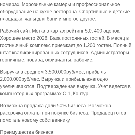
номерах. Морозильные камеры и профессиональное
оборудование на кухне ресторана. Спортивные и детские
площадки, чаны для бани и многое другое.
Рабочий сайт. Метка в картах рейтинг 5,0, 400 оценок,
Хорошее место 2026. База постоянных гостей. В месяц в
гостиничный комплекс приезжает до 1.200 гостей. Полный
штат квалифицированных сотрудников. Администраторы,
горничные, повара, официанты, рабочие.
Выручка в среднем 3.500.000руб/мес, прибыль
2.000.000руб/мес. Выручка и прибыль ежегодно
увеличиваются. Подтвержденная выручка. Учет ведется в
компьютерных программах С-1, Контур.
Возможна продажа доли 50% бизнеса. Возможна
рассрочка оплаты при покупке бизнеса. Продавец готов
помогать новому собственнику.
Преимущества бизнеса: