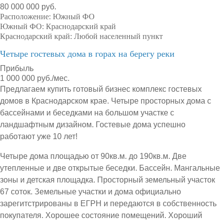
80 000 000 руб.
Расположение:
Южный ФО
Южный ФО:
Краснодарский край
Краснодарский край:
Любой населенный пункт
Четыре гостевых дома в горах на берегу реки
Прибыль
1 000 000 руб./мес.
Предлагаем купить готовый бизнес комплекс гостевых
домов в Краснодарском крае. Четыре просторных дома с
бассейнами и беседками на большом участке с
ландшафтным дизайном. Гостевые дома успешно
работают уже 10 лет!
Четыре дома площадью от 90кв.м. до 190кв.м. Две
утепленные и две открытые беседки. Бассейн. Мангальные
зоны и детская площадка. Просторный земельный участок
67 соток. Земельные участки и дома официально
зарегитстрированы в ЕГРН и передаются в собственность
покупателя. Хорошее состояние помещений. Хороший