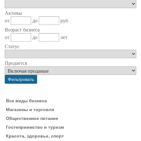
Активы
от
до
руб
Возраст бизнеса
от
до
лет
Статус
Продается
Все виды бизнеса
Магазины и торговля
Общественное питание
Гостеприимство и туризм
Красота, здоровье, спорт