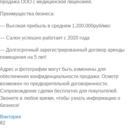
продажа ООО с медицинской лицензией.
Преимущества бизнеса:
— Высокая прибыль в среднем 1.200.000руб/мес
— Салон успешно работает с 2020 года
— Долгосрочный зарегистрированный договор аренды
помещения на 5 лет!
Адрес и фотографии могут быть изменены для
обеспечения конфиденциальности продажи. Осмотр
возможен по предварительной договоренности.
Сопровождение сделки бесплатно для покупателей.
Звоните в любое время, чтобы узнать информацию о
бизнесе!
Виктория
82