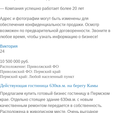
— Компания успешно работает более 20 лет
Адрес и фотографии могут быть изменены для
обеспечения конфиденциальности продажи. Осмотр
возможен по предварительной договоренности. Звоните в
любое время, чтобы узнать информацию о бизнесе!
Виктория
24
10 500 000 руб.
Расположение:
Приволжский ФО
Приволжский ФО:
Пермский край
Пермский край:
Любой населенный пункт
Действующая гостиница 630кв.м. на берегу Камы
Предлагаем купить готовый бизнес гостиницу в Пермском
крае. Отдельно стоящее здание 630кв.м. с новым
качественным ремонтом передается в собственность.
Расположена в живописном месте. Очень выгодное