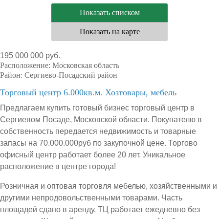
Показать списком
Показать на карте
195 000 000 руб.
Расположение:
Московская область
Район:
Сергиево-Посадский район
Торговый центр 6.000кв.м. Хозтовары, мебель
Предлагаем купить готовый бизнес торговый центр в
Сергиевом Посаде, Московской области. Покупателю в
собственность передается недвижимость и товарные
запасы на 70.000.000руб по закупочной цене. Торгово
офисный центр работает более 20 лет. Уникальное
расположение в центре города!
Розничная и оптовая торговля мебелью, хозяйственными и
другими непродовольственными товарами. Часть
площадей сдано в аренду. ТЦ работает ежедневно без