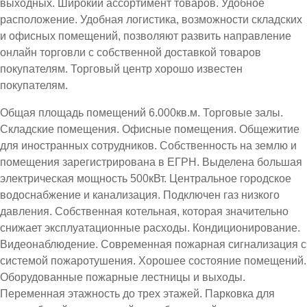
выходных. Широкий ассортимент товаров. Удобное
расположение. Удобная логистика, возможности складских
и офисных помещений, позволяют развить направление
онлайн торговли с собственной доставкой товаров
покупателям. Торговый центр хорошо известен
покупателям.
Общая площадь помещений 6.000кв.м. Торговые залы.
Складские помещения. Офисные помещения. Общежитие
для иностранных сотрудников. Собственность на землю и
помещения зарегистрирована в ЕГРН. Выделена большая
электрическая мощность 500кВт. Центральное городское
водоснабжение и канализация. Подключен газ низкого
давления. Собственная котельная, которая значительно
снижает эксплуатационные расходы. Кондиционирование.
Видеонаблюдение. Современная пожарная сигнализация с
системой пожаротушения. Хорошее состояние помещений.
Оборудованные пожарные лестницы и выходы.
Переменная этажность до трех этажей. Парковка для