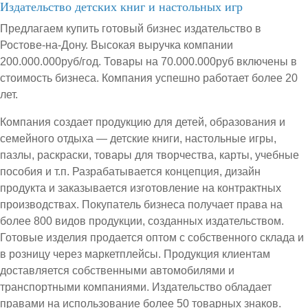
Издательство детских книг и настольных игр
Предлагаем купить готовый бизнес издательство в
Ростове-на-Дону. Высокая выручка компании
200.000.000руб/год. Товары на 70.000.000руб включены в
стоимость бизнеса. Компания успешно работает более 20
лет.
Компания создает продукцию для детей, образования и
семейного отдыха — детские книги, настольные игры,
пазлы, раскраски, товары для творчества, карты, учебные
пособия и т.п. Разрабатывается концепция, дизайн
продукта и заказывается изготовление на контрактных
производствах. Покупатель бизнеса получает права на
более 800 видов продукции, созданных издательством.
Готовые изделия продается оптом с собственного склада и
в розницу через маркетплейсы. Продукция клиентам
доставляется собственными автомобилями и
транспортными компаниями. Издательство обладает
правами на использование более 50 товарных знаков.