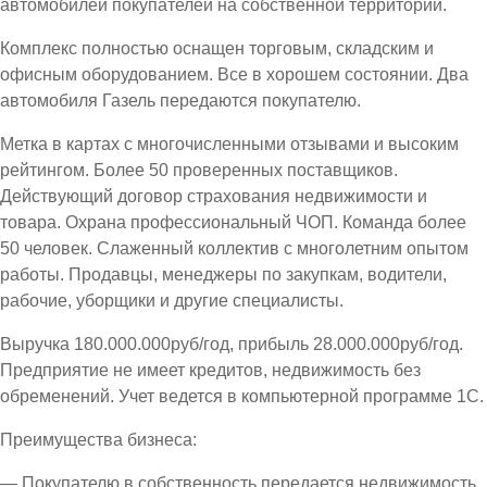
автомобилей покупателей на собственной территории.
Комплекс полностью оснащен торговым, складским и
офисным оборудованием. Все в хорошем состоянии. Два
автомобиля Газель передаются покупателю.
Метка в картах с многочисленными отзывами и высоким
рейтингом. Более 50 проверенных поставщиков.
Действующий договор страхования недвижимости и
товара. Охрана профессиональный ЧОП. Команда более
50 человек. Слаженный коллектив с многолетним опытом
работы. Продавцы, менеджеры по закупкам, водители,
рабочие, уборщики и другие специалисты.
Выручка 180.000.000руб/год, прибыль 28.000.000руб/год.
Предприятие не имеет кредитов, недвижимость без
обременений. Учет ведется в компьютерной программе 1С.
Преимущества бизнеса:
— Покупателю в собственность передается недвижимость