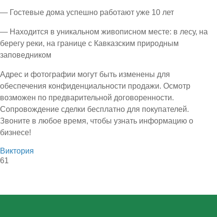
— Гостевые дома успешно работают уже 10 лет
— Находится в уникальном живописном месте: в лесу, на
берегу реки, на границе с Кавказским природным
заповедником
Адрес и фотографии могут быть изменены для
обеспечения конфиденциальности продажи. Осмотр
возможен по предварительной договоренности.
Сопровождение сделки бесплатно для покупателей.
Звоните в любое время, чтобы узнать информацию о
бизнесе!
Виктория
61