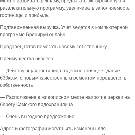
Можно развивать рекламу, предлагать экскурсионную и
развлекательную программу, увеличивать заполняемость
гостиницы и прибыль.
Подтвержденная выручка. Учет ведется в компьютерной
программе Бронируй онлайн.
Продавец готов помогать новому собственнику.
Преимущества бизнеса:
— Действующая гостиница отдельно стоящее здание
630кв.м. с новым качественным ремонтом передается в
собственность
— Расположена в живописном месте напротив церкви на
берегу Камского водохранилица
— Очень выгодное предложение!
Адрес и фотографии могут быть изменены для