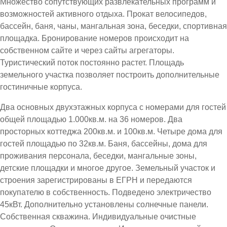
Множество сопутствующих развлекательных программ и
возможностей активного отдыха. Прокат велосипедов,
бассейн, баня, чаны, мангальная зона, беседки, спортивная
площадка. Бронирование номеров происходит на
собственном сайте и через сайты агрегаторы.
Туристический поток постоянно растет. Площадь
земельного участка позволяет построить дополнительные
гостиничные корпуса.
Два основных двухэтажных корпуса с номерами для гостей
общей площадью 1.000кв.м. на 36 номеров. Два
просторных коттеджа 200кв.м. и 100кв.м. Четыре дома для
гостей площадью по 32кв.м. Баня, бассейны, дома для
проживания персонала, беседки, мангальные зоны,
детские площадки и многое другое. Земельный участок и
строения зарегистрированы в ЕГРН и передаются
покупателю в собственность. Подведено электричество
45кВт. Дополнительно установлены солнечные панели.
Собственная скважина. Индивидуальные очистные