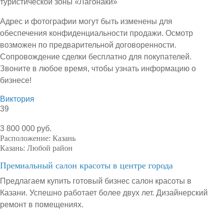
туристической зоны «Лагонаки»
Адрес и фотографии могут быть изменены для
обеспечения конфиденциальности продажи. Осмотр
возможен по предварительной договоренности.
Сопровождение сделки бесплатно для покупателей.
Звоните в любое время, чтобы узнать информацию о
бизнесе!
Виктория
39
3 800 000 руб.
Расположение:
Казань
Казань:
Любой район
Премиальный салон красоты в центре города
Предлагаем купить готовый бизнес салон красоты в
Казани. Успешно работает более двух лет. Дизайнерский
ремонт в помещениях.