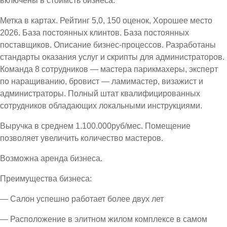
включены в стоимсть бизнеса.
Метка в картах. Рейтинг 5,0, 150 оценок, Хорошее место
2026. База постоянных клинтов. База постоянных
поставщиков. Описание бизнес-процессов. Разработаны
стандарты оказания услуг и скрипты для администраторов.
Команда 8 сотрудников — мастера парикмахеры, эксперт
по наращиванию, бровист — ламимастер, визажист и
администраторы. Полный штат квалифицированных
сотрудников обладающих локальными инструкциями.
Выручка в среднем 1.100.000руб/мес. Помещение
позволяет увеличить количество мастеров.
Возможна аренда бизнеса.
Преимущества бизнеса:
— Салон успешно работает более двух лет
— Расположение в элитном жилом комплексе в самом