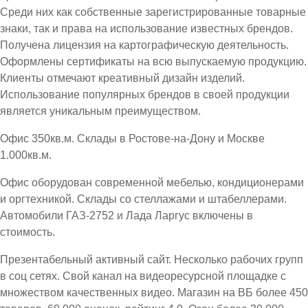
Среди них как собственные зарегистрированные товарные
знаки, так и права на использование известных брендов.
Получена лицензия на картографическую деятельность.
Оформлены сертификаты на всю выпускаемую продукцию.
Клиенты отмечают креативный дизайн изделий.
Использование популярных брендов в своей продукции
является уникальным преимуществом.
Офис 350кв.м. Склады в Ростове-на-Дону и Москве
1.000кв.м.
Офис оборудован современной мебелью, кондиционерами
и оргтехникой. Склады со стеллажами и штабеллерами.
Автомобили ГАЗ-2752 и Лада Ларгус включены в
стоимость.
Презентабельный активный сайт. Несколько рабочих групп
в соц сетях. Свой канал на видеоресурсной площадке с
множеством качественных видео. Магазин на ВБ более 450