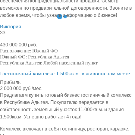
обеспечения конфиденциальности продажи. Осмотр
возможен по предварительной договоренности. Звоните в
любое время, чтобы узнать информацию о бизнесе!
Виктория
33
430 000 000 руб.
Расположение:
Южный ФО
Южный ФО:
Республика Адыгея
Республика Адыгея:
Любой населенный пункт
Гостиничный комплекс 1.500кв.м. в живописном месте
Прибыль
2 000 000 руб./мес.
Предлагаем купить готовый бизнес гостиничный комплекс
в Республике Адыгея. Покупателю передается в
собственность земельный участок 11.000кв.м. и здания
1.500кв.м. Успешно работает 4 года!
Комплекс включает в себя гостинницу, ресторан, караоке.