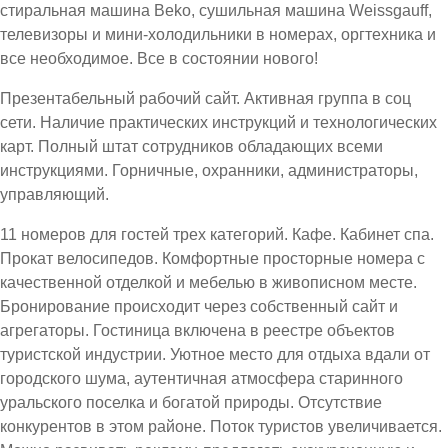
стиральная машина Beko, сушильная машина Weissgauff,
телевизоры и мини-холодильники в номерах, оргтехника и
все необходимое. Все в состоянии нового!
Презентабельный рабочий сайт. Активная группа в соц
сети. Наличие практических инструкций и технологических
карт. Полный штат сотрудников обладающих всеми
инструкциями. Горничные, охранники, администраторы,
управляющий.
11 номеров для гостей трех категорий. Кафе. Кабинет спа.
Прокат велосипедов. Комфортные просторные номера с
качественной отделкой и мебелью в живописном месте.
Бронирование происходит через собственный сайт и
агрегаторы. Гостиница включена в реестре объектов
туристской индустрии. Уютное место для отдыха вдали от
городского шума, аутентичная атмосфера старинного
уральского поселка и богатой природы. Отсутствие
конкурентов в этом районе. Поток туристов увеличивается.