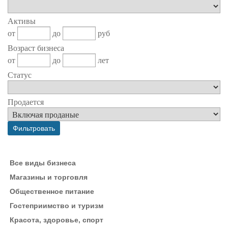
Активы
от
до
руб
Возраст бизнеса
от
до
лет
Статус
Продается
Все виды бизнеса
Магазины и торговля
Общественное питание
Гостеприимство и туризм
Красота, здоровье, спорт