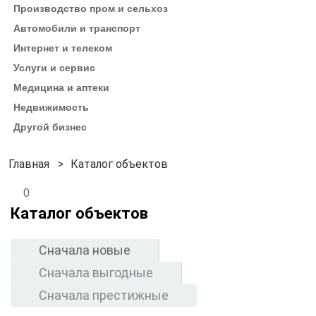
Производство пром и сельхоз
Автомобили и транспорт
Интернет и телеком
Услуги и сервис
Медицина и аптеки
Недвижимость
Другой бизнес
Каталог объектов
0
Каталог объектов
Сначала новые
Сначала выгодные
Сначала престижные