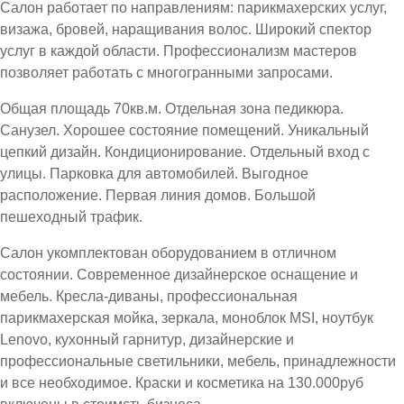
Салон работает по направлениям: парикмахерских услуг,
визажа, бровей, наращивания волос. Широкий спектор
услуг в каждой области. Профессионализм мастеров
позволяет работать с многогранными запросами.
Общая площадь 70кв.м. Отдельная зона педикюра.
Санузел. Хорошее состояние помещений. Уникальный
цепкий дизайн. Кондиционирование. Отдельный вход с
улицы. Парковка для автомобилей. Выгодное
расположение. Первая линия домов. Большой
пешеходный трафик.
Салон укомплектован оборудованием в отличном
состоянии. Современное дизайнерское оснащение и
мебель. Кресла-диваны, профессиональная
парикмахерская мойка, зеркала, моноблок MSI, ноутбук
Lenovo, кухонный гарнитур, дизайнерские и
профессиональные светильники, мебель, принадлежности
и все необходимое. Краски и косметика на 130.000руб