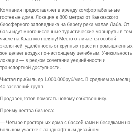
Компания предоставляет в аренду комфортабельные
гостевые дома. Локация в 800 метрах от Кавказского
биосферного заповедника на берегу реки малая Лаба. От
базы идут многочисленные туристические маршруты в том
числе на Красную поляну! Место отличается особой
экологией: удалённость от крупных трасс и промышленных
зон делает воздух по-настоящему целебным. Уникальность
локации — в редком сочетании уединённости и
транспортной доступности.
Чистая прибыль до 1.000.000руб/мес. В среднем за месяц
40 заселений групп.
Продавец готов помогать новому собственнику.
Преимущества бизнеса:
— Четыре просторных дома с бассейнами и беседками на
большом участке с ландшафтным дизайном