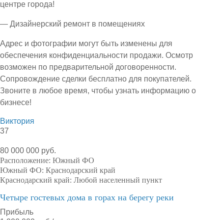
центре города!
— Дизайнерский ремонт в помещениях
Адрес и фотографии могут быть изменены для
обеспечения конфиденциальности продажи. Осмотр
возможен по предварительной договоренности.
Сопровождение сделки бесплатно для покупателей.
Звоните в любое время, чтобы узнать информацию о
бизнесе!
Виктория
37
80 000 000 руб.
Расположение:
Южный ФО
Южный ФО:
Краснодарский край
Краснодарский край:
Любой населенный пункт
Четыре гостевых дома в горах на берегу реки
Прибыль