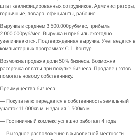
штат квалифицированных сотрудников. Администраторы,
горничные, повара, официанты, рабочие.
Выручка в среднем 3.500.000руб/мес, прибыль
2.000.000руб/мес. Выручка и прибыль ежегодно
увеличиваются. Подтвержденная выручка. Учет ведется в
компьютерных программах С-1, Контур.
Возможна продажа доли 50% бизнеса. Возможна
рассрочка оплаты при покупке бизнеса. Продавец готов
помогать новому собственнику.
Преимущества бизнеса:
— Покупателю передается в собственность земельный
участок 11.000кв.м. и здания 1.500кв.м
— Гостиничный комлекс успешно работает 4 года
— Выгодное расположение в живописной местности