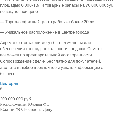
площадью 6.000кв.м. и товарные запасы на 70.000.000руб
по закупочной цене
— Торгово офисный центр работает более 20 лет
— Уникальное расположение в центре города
Адрес и фотографии могут быть изменены для
обеспечения конфиденциальности продажи. Осмотр
возможен по предварительной договоренности.
Сопровождение сделки бесплатно для покупателей.
Звоните в любое время, чтобы узнать информацию о
бизнесе!
Виктория
6
200 000 000 руб.
Расположение:
Южный ФО
Южный ФО:
Ростов-на-Дону