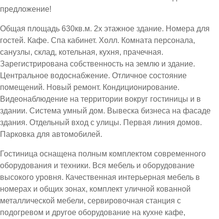
предложение!
Общая площадь 630кв.м. 2х этажное здание. Номера для
гостей. Кафе. Спа кабинет. Холл. Комната персонала,
санузлы, склад, котельная, кухня, прачечная.
Зарегистрирована собственность на землю и здание.
Центральное водоснабжение. Отличное состояние
помещений. Новый ремонт. Кондиционирование.
Видеонаблюдение на территории вокруг гостиницы и в
здании. Система умный дом. Вывеска бизнеса на фасаде
здания. Отдельный вход с улицы. Первая линия домов.
Парковка для автомобилей.
Гостиница оснащена полным комплектом современного
оборудования и техники. Вся мебель и оборудование
высокого уровня. Качественная интерьерная мебель в
номерах и общих зонах, комплект уличной кованной
металлической мебели, сервировочная станция с
подогревом и другое оборудование на кухне кафе,