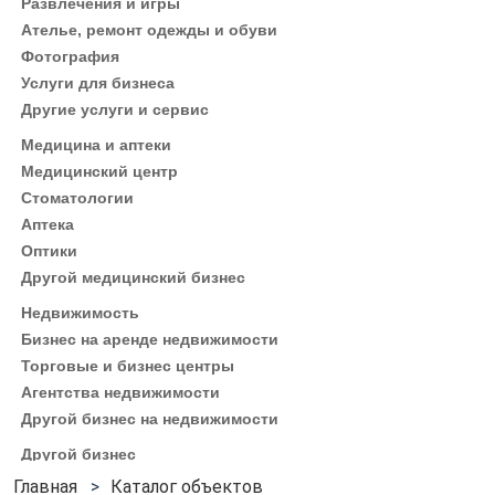
Развлечения и игры
Ателье, ремонт одежды и обуви
Фотография
Услуги для бизнеса
Другие услуги и сервис
Медицина и аптеки
Медицинский центр
Стоматологии
Аптека
Оптики
Другой медицинский бизнес
Недвижимость
Бизнес на аренде недвижимости
Торговые и бизнес центры
Агентства недвижимости
Другой бизнес на недвижимости
Другой бизнес
Каталог объектов