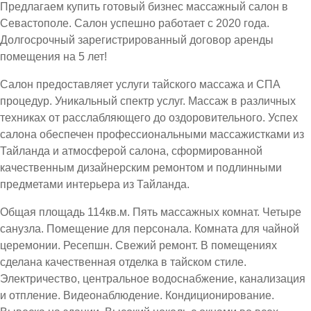
Предлагаем купить готовый бизнес массажный салон в
Севастополе. Салон успешно работает с 2020 года.
Долгосрочный зарегистрированный договор аренды
помещения на 5 лет!
Салон предоставляет услуги тайского массажа и СПА
процедур. Уникальный спектр услуг. Массаж в различных
техниках от расслабляющего до оздоровительного. Успех
салона обеспечен профессиональными массажистками из
Тайланда и атмосферой салона, сформированной
качественным дизайнерским ремонтом и подлинными
предметами интерьера из Тайланда.
Общая площадь 114кв.м. Пять массажных комнат. Четыре
санузла. Помещение для персонала. Комната для чайной
церемонии. Ресепшн. Свежий ремонт. В помещениях
сделана качественная отделка в тайском стиле.
Электричество, центральное водоснабжение, канализация
и отпление. Видеонаблюдение. Кондиционирование.