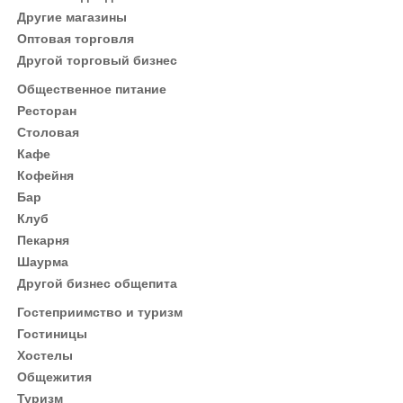
Другие магазины
Оптовая торговля
Другой торговый бизнес
Общественное питание
Ресторан
Столовая
Кафе
Кофейня
Бар
Клуб
Пекарня
Шаурма
Другой бизнес общепита
Гостеприимство и туризм
Гостиницы
Хостелы
Общежития
Туризм