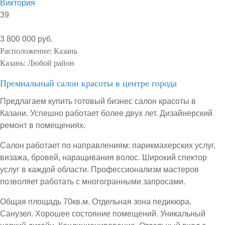
Виктория
39
3 800 000 руб.
Расположение:
Казань
Казань:
Любой район
Премиальный салон красоты в центре города
Предлагаем купить готовый бизнес салон красоты в
Казани. Успешно работает более двух лет. Дизайнерский
ремонт в помещениях.
Салон работает по направлениям: парикмахерских услуг,
визажа, бровей, наращивания волос. Широкий спектор
услуг в каждой области. Профессионализм мастеров
позволяет работать с многогранными запросами.
Общая площадь 70кв.м. Отдельная зона педикюра.
Санузел. Хорошее состояние помещений. Уникальный