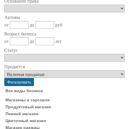
Основание права
Активы
от
до
руб
Возраст бизнеса
от
до
лет
Статус
Продается
Все виды бизнеса
Магазины и торговля
Продуктовый магазин
Пивной магазин
Цветочный магазин
Магазин одежды