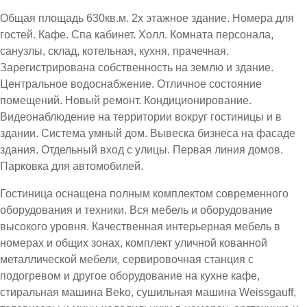
Общая площадь 630кв.м. 2х этажное здание. Номера для
гостей. Кафе. Спа кабинет. Холл. Комната персонала,
санузлы, склад, котельная, кухня, прачечная.
Зарегистрирована собственность на землю и здание.
Центральное водоснабжение. Отличное состояние
помещений. Новый ремонт. Кондиционирование.
Видеонаблюдение на территории вокруг гостиницы и в
здании. Система умный дом. Вывеска бизнеса на фасаде
здания. Отдельный вход с улицы. Первая линия домов.
Парковка для автомобилей.
Гостиница оснащена полным комплектом современного
оборудования и техники. Вся мебель и оборудование
высокого уровня. Качественная интерьерная мебель в
номерах и общих зонах, комплект уличной кованной
металлической мебели, сервировочная станция с
подогревом и другое оборудование на кухне кафе,
стиральная машина Beko, сушильная машина Weissgauff,