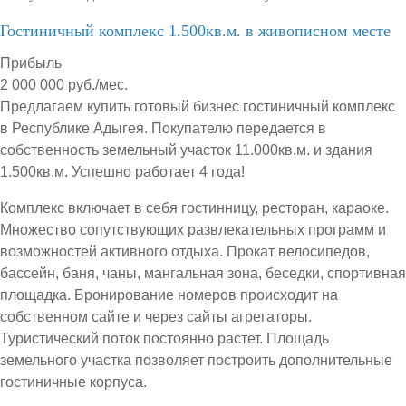
Гостиничный комплекс 1.500кв.м. в живописном месте
Прибыль
2 000 000 руб./мес.
Предлагаем купить готовый бизнес гостиничный комплекс
в Республике Адыгея. Покупателю передается в
собственность земельный участок 11.000кв.м. и здания
1.500кв.м. Успешно работает 4 года!
Комплекс включает в себя гостинницу, ресторан, караоке.
Множество сопутствующих развлекательных программ и
возможностей активного отдыха. Прокат велосипедов,
бассейн, баня, чаны, мангальная зона, беседки, спортивная
площадка. Бронирование номеров происходит на
собственном сайте и через сайты агрегаторы.
Туристический поток постоянно растет. Площадь
земельного участка позволяет построить дополнительные
гостиничные корпуса.