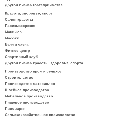
Другой бизнес гостеприимства
Красота, здоровье, спорт
Салон красоты
Парикмахерская
Маникюр
Массаж
Баня и сауна
Фитнес центр
Спортивный клуб
Другой бизнес красоты, здоровья, спорта
Производство пром и сельхоз
Строительство
Производство материалов
Швейное производство
Мебельное производство
Пищевое производство
Пивоварня
Сельскохозяйственное производство