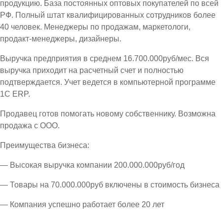
продукцию. База постоянных оптовых покупателей по всей
РФ. Полный штат квалифицированных сотрудников более
40 человек. Менеджеры по продажам, маркетологи,
продакт-менеджеры, дизайнеры.
Выручка предприятия в среднем 16.700.000руб/мес. Вся
выручка приходит на расчетный счет и полностью
подтверждается. Учет ведется в компьютерной программе
1С ЕRP.
Продавец готов помогать новому собственнику. Возможна
продажа с ООО.
Преимущества бизнеса:
— Высокая выручка компании 200.000.000руб/год
— Товары на 70.000.000руб включены в стоимость бизнеса
— Компания успешно работает более 20 лет