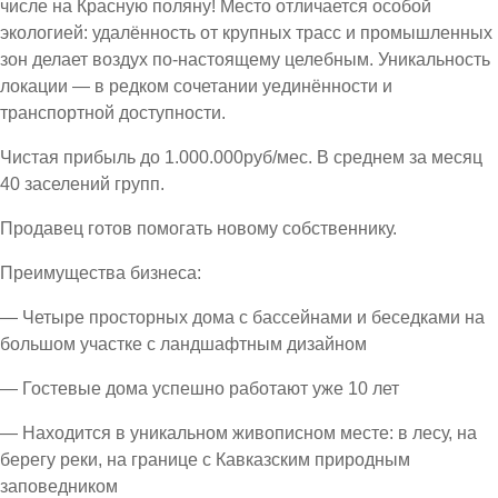
числе на Красную поляну! Место отличается особой
экологией: удалённость от крупных трасс и промышленных
зон делает воздух по-настоящему целебным. Уникальность
локации — в редком сочетании уединённости и
транспортной доступности.
Чистая прибыль до 1.000.000руб/мес. В среднем за месяц
40 заселений групп.
Продавец готов помогать новому собственнику.
Преимущества бизнеса:
— Четыре просторных дома с бассейнами и беседками на
большом участке с ландшафтным дизайном
— Гостевые дома успешно работают уже 10 лет
— Находится в уникальном живописном месте: в лесу, на
берегу реки, на границе с Кавказским природным
заповедником