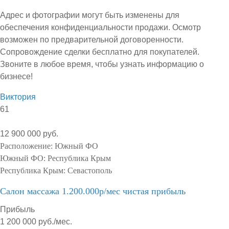
Адрес и фотографии могут быть изменены для
обеспечения конфиденциальности продажи. Осмотр
возможен по предварительной договоренности.
Сопровождение сделки бесплатно для покупателей.
Звоните в любое время, чтобы узнать информацию о
бизнесе!
Виктория
61
12 900 000 руб.
Расположение:
Южный ФО
Южный ФО:
Республика Крым
Республика Крым:
Севастополь
Салон массажа 1.200.000р/мес чистая прибыль
Прибыль
1 200 000 руб./мес.