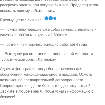
рассрочка оплаты при покупке бизнеса. Продавец готов
помогать новому собственнику.
Преимущества бизнеса:
— Покупателю передается в собственность земельный
участок 11.000кв.м. и здания 1.500кв.м
— Гостиничный комлекс успешно работает 4 года
— Выгодное расположение в живописной местности
туристической зоны «Лагонаки»
Адрес и фотографии могут быть изменены для
обеспечения конфиденциальности продажи. Осмотр
возможен по предварительной договоренности.
Сопровождение сделки бесплатно для покупателей.
Звоните в любое время, чтобы узнать информацию о
бизнесе!