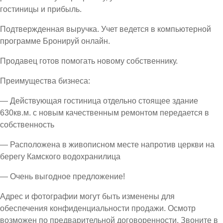
гостиницы и прибыль.
Подтвержденная выручка. Учет ведется в компьютерной
программе Бронируй онлайн.
Продавец готов помогать новому собственнику.
Преимущества бизнеса:
— Действующая гостиница отдельно стоящее здание
630кв.м. с новым качественным ремонтом передается в
собственность
— Расположена в живописном месте напротив церкви на
берегу Камского водохранилица
— Очень выгодное предложение!
Адрес и фотографии могут быть изменены для
обеспечения конфиденциальности продажи. Осмотр
возможен по предварительной договоренности. Звоните в