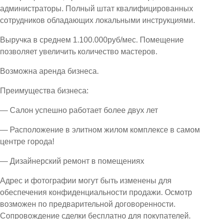
администраторы. Полный штат квалифицированных
сотрудников обладающих локальными инструкциями.
Выручка в среднем 1.100.000руб/мес. Помещение
позволяет увеличить количество мастеров.
Возможна аренда бизнеса.
Преимущества бизнеса:
— Салон успешно работает более двух лет
— Расположение в элитном жилом комплексе в самом
центре города!
— Дизайнерский ремонт в помещениях
Адрес и фотографии могут быть изменены для
обеспечения конфиденциальности продажи. Осмотр
возможен по предварительной договоренности.
Сопровождение сделки бесплатно для покупателей.