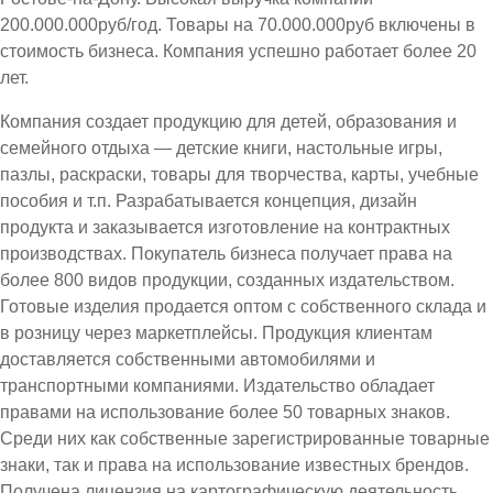
200.000.000руб/год. Товары на 70.000.000руб включены в
стоимость бизнеса. Компания успешно работает более 20
лет.
Компания создает продукцию для детей, образования и
семейного отдыха — детские книги, настольные игры,
пазлы, раскраски, товары для творчества, карты, учебные
пособия и т.п. Разрабатывается концепция, дизайн
продукта и заказывается изготовление на контрактных
производствах. Покупатель бизнеса получает права на
более 800 видов продукции, созданных издательством.
Готовые изделия продается оптом с собственного склада и
в розницу через маркетплейсы. Продукция клиентам
доставляется собственными автомобилями и
транспортными компаниями. Издательство обладает
правами на использование более 50 товарных знаков.
Среди них как собственные зарегистрированные товарные
знаки, так и права на использование известных брендов.
Получена лицензия на картографическую деятельность.