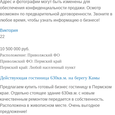
Адрес и фотографии могут быть изменены для
обеспечения конфиденциальности продажи. Осмотр
возможен по предварительной договоренности. Звоните в
любое время, чтобы узнать информацию о бизнесе!
Виктория
22
10 500 000 руб.
Расположение:
Приволжский ФО
Приволжский ФО:
Пермский край
Пермский край:
Любой населенный пункт
Действующая гостиница 630кв.м. на берегу Камы
Предлагаем купить готовый бизнес гостиницу в Пермском
крае. Отдельно стоящее здание 630кв.м. с новым
качественным ремонтом передается в собственность.
Расположена в живописном месте. Очень выгодное
предложение!