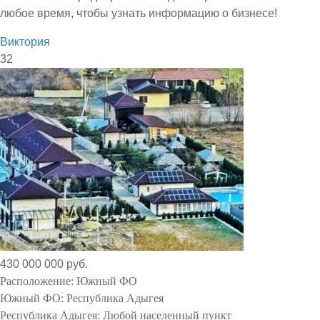
любое время, чтобы узнать информацию о бизнесе!
Виктория
32
430 000 000 руб.
Расположение:
Южный ФО
Южный ФО:
Республика Адыгея
Республика Адыгея:
Любой населенный пункт