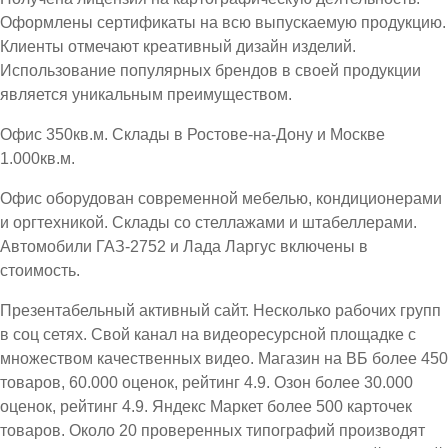
Оформлены сертификаты на всю выпускаемую продукцию.
Клиенты отмечают креативный дизайн изделий.
Использование популярных брендов в своей продукции
является уникальным преимуществом.
Офис 350кв.м. Склады в Ростове-на-Дону и Москве
1.000кв.м.
Офис оборудован современной мебелью, кондиционерами
и оргтехникой. Склады со стеллажами и штабеллерами.
Автомобили ГАЗ-2752 и Лада Ларгус включены в
стоимость.
Презентабельный активный сайт. Несколько рабочих групп
в соц сетях. Свой канал на видеоресурсной площадке с
множеством качественных видео. Магазин на ВБ более 450
товаров, 60.000 оценок, рейтинг 4.9. Озон более 30.000
оценок, рейтинг 4.9. Яндекс Маркет более 500 карточек
товаров. Около 20 проверенных типографий производят