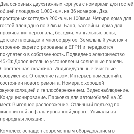
Два основных двухэтажных корпуса с номерами для гостей
общей площадью 1.000кв.м. на 36 номеров. Два
просторных коттеджа 200кв.м. и 100кв.м. Четыре дома для
гостей площадью по 32кв.м. Баня, бассейны, дома для
проживания персонала, беседки, мангальные зоны,
детские площадки и многое другое. Земельный участок и
строения зарегистрированы в ЕГРН и передаются
покупателю в собственность. Подведено электричество
45кВт. Дополнительно установлены солнечные панели.
Собственная скважина. Индивидуальные очистные
сооружения. Отопление газом. Интерьер помещений в
состоянии нового ремонта. Номера с хорошей
звукоизоляцией и теплосбережением. Видеонаблюдение.
Кондиционирование. Парковка для автомобилей на 35
мест. Выгодное расположение. Отличный подъезд по
живописной асфальтированной дороге. Уникальная
природная локация.
Комплекс оснащен современным оборудованием в