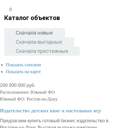
0
Каталог объектов
Сначала новые
Сначала выгодные
Сначала престижные
Показать списком
Показать на карте
200 000 000 руб.
Расположение:
Южный ФО
Южный ФО:
Ростов-на-Дону
Издательство детских книг и настольных игр
Предлагаем купить готовый бизнес издательство в
Ростове-на-Дону. Высокая выручка компании