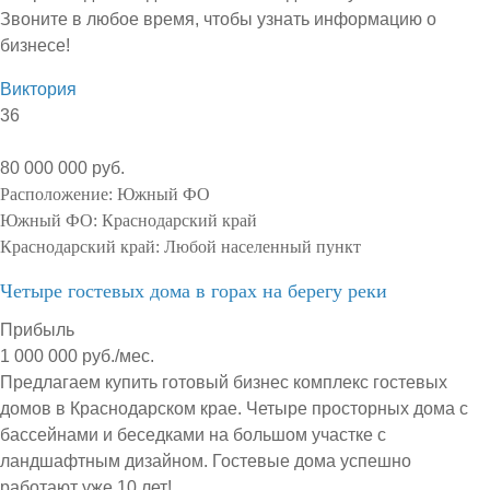
Звоните в любое время, чтобы узнать информацию о
бизнесе!
Виктория
36
80 000 000 руб.
Расположение:
Южный ФО
Южный ФО:
Краснодарский край
Краснодарский край:
Любой населенный пункт
Четыре гостевых дома в горах на берегу реки
Прибыль
1 000 000 руб./мес.
Предлагаем купить готовый бизнес комплекс гостевых
домов в Краснодарском крае. Четыре просторных дома с
бассейнами и беседками на большом участке с
ландшафтным дизайном. Гостевые дома успешно
работают уже 10 лет!