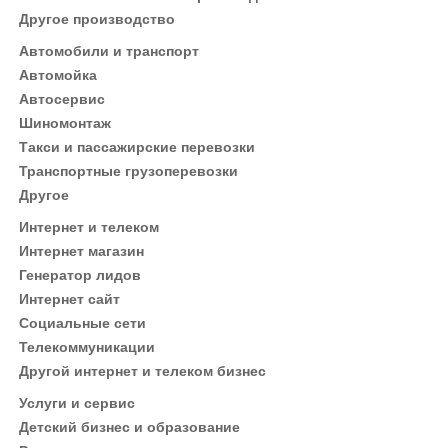
Другое производство
Автомобили и транспорт
Автомойка
Автосервис
Шиномонтаж
Такси и пассажирские перевозки
Транспортные грузоперевозки
Другое
Интернет и телеком
Интернет магазин
Генератор лидов
Интернет сайт
Социальные сети
Телекоммуникации
Другой интернет и телеком бизнес
Услуги и сервис
Детский бизнес и образование