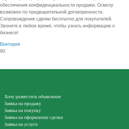
обеспечения конфиденциальности продажи. Осмотр
возможен по предварительной договоренности.
Сопровождение сделки бесплатно для покупателей.
Звоните в любое время, чтобы узнать информацию о
бизнесе!
Виктория
90
Хочу разместить объявление
Заявка на продажу
Заявка на покупку
Заявка на оформление сделки
Заявка на услуги