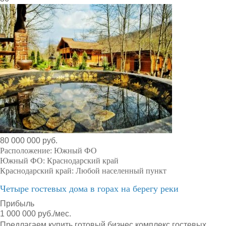
80 000 000 руб.
Расположение:
Южный ФО
Южный ФО:
Краснодарский край
Краснодарский край:
Любой населенный пункт
Четыре гостевых дома в горах на берегу реки
Прибыль
1 000 000 руб./мес.
Предлагаем купить готовый бизнес комплекс гостевых