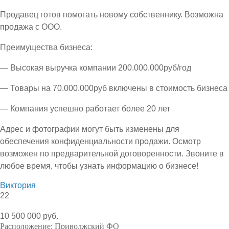
Продавец готов помогать новому собственнику. Возможна
продажа с ООО.
Преимущества бизнеса:
— Высокая выручка компании 200.000.000руб/год
— Товары на 70.000.000руб включены в стоимость бизнеса
— Компания успешно работает более 20 лет
Адрес и фотографии могут быть изменены для
обеспечения конфиденциальности продажи. Осмотр
возможен по предварительной договоренности. Звоните в
любое время, чтобы узнать информацию о бизнесе!
Виктория
22
10 500 000 руб.
Расположение:
Приволжский ФО