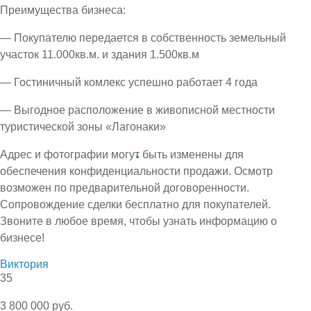
Преимущества бизнеса:
— Покупателю передается в собственность земельный
участок 11.000кв.м. и здания 1.500кв.м
— Гостиничный комлекс успешно работает 4 года
— Выгодное расположение в живописной местности
туристической зоны «Лагонаки»
Адрес и фотографии могут быть изменены для
обеспечения конфиденциальности продажи. Осмотр
возможен по предварительной договоренности.
Сопровождение сделки бесплатно для покупателей.
Звоните в любое время, чтобы узнать информацию о
бизнесе!
Виктория
35
3 800 000 руб.