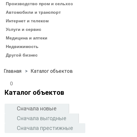
Производство пром и сельхоз
Автомобили и транспорт
Интернет и телеком
Услуги и сервис
Медицина и аптеки
Недвижимость
Другой бизнес
Каталог объектов
0
Каталог объектов
Сначала новые
Сначала выгодные
Сначала престижные