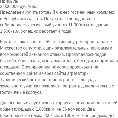
Прибыль
2 000 000 руб./мес.
Предлагаем купить готовый бизнес гостиничный комплекс
в Республике Адыгея. Покупателю передается в
собственность земельный участок 11.000кв.м. и здания
1.500кв.м. Успешно работает 4 года!
Комплекс включает в себя гостинницу, ресторан, караоке.
Множество сопутствующих развлекательных программ и
возможностей активного отдыха. Прокат велосипедов,
бассейн, баня, чаны, мангальная зона, беседки, спортивная
площадка. Бронирование номеров происходит на
собственном сайте и через сайты агрегаторы.
Туристический поток постоянно растет. Площадь
земельного участка позволяет построить дополнительные
гостиничные корпуса.
Два основных двухэтажных корпуса с номерами для гостей
общей площадью 1.000кв.м. на 36 номеров. Два
просторных коттеджа 200кв.м. и 100кв.м. Четыре дома для