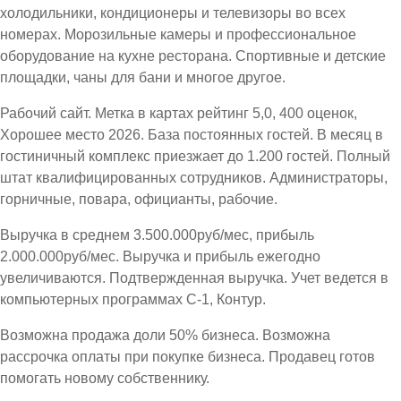
холодильники, кондиционеры и телевизоры во всех
номерах. Морозильные камеры и профессиональное
оборудование на кухне ресторана. Спортивные и детские
площадки, чаны для бани и многое другое.
Рабочий сайт. Метка в картах рейтинг 5,0, 400 оценок,
Хорошее место 2026. База постоянных гостей. В месяц в
гостиничный комплекс приезжает до 1.200 гостей. Полный
штат квалифицированных сотрудников. Администраторы,
горничные, повара, официанты, рабочие.
Выручка в среднем 3.500.000руб/мес, прибыль
2.000.000руб/мес. Выручка и прибыль ежегодно
увеличиваются. Подтвержденная выручка. Учет ведется в
компьютерных программах С-1, Контур.
Возможна продажа доли 50% бизнеса. Возможна
рассрочка оплаты при покупке бизнеса. Продавец готов
помогать новому собственнику.