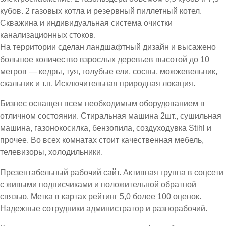
кубов. 2 газовых котла и резервный пиллетный котел.
Скважина и индивидуальная система очистки
канализационных стоков.
На территории сделан ландшафтный дизайн и высажено
большое количество взрослых деревьев высотой до 10
метров — кедры, туя, голубые ели, сосны, можжевельник,
скальник и т.п. Исключительная природная локация.
Бизнес оснащен всем необходимым оборудованием в
отличном состоянии. Стиральная машина 2шт., сушильная
машина, газонокосилка, бензопила, создуходувка Stihl и
прочее. Во всех комнатах стоит качественная мебель,
телевизоры, холодильники.
Презентабельный рабочий сайт. Активная группа в соцсети
с живыми подписчиками и положительной обратной
связью. Метка в картах рейтинг 5,0 более 100 оценок.
Надежные сотрудники администратор и разнорабочий.