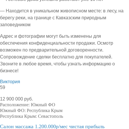
— Находится в уникальном живописном месте: в лесу, на
берегу реки, на границе с Кавказским природным
заповедником
Адрес и фотографии могут быть изменены для
обеспечения конфиденциальности продажи. Осмотр
возможен по предварительной договоренности.
Сопровождение сделки бесплатно для покупателей.
Звоните в любое время, чтобы узнать информацию о
бизнесе!
Виктория
59
12 900 000 руб.
Расположение:
Южный ФО
Южный ФО:
Республика Крым
Республика Крым:
Севастополь
Салон массажа 1.200.000р/мес чистая прибыль