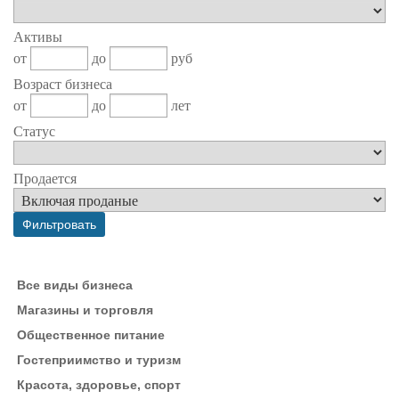
Активы
от
до
руб
Возраст бизнеса
от
до
лет
Статус
Продается
Все виды бизнеса
Магазины и торговля
Общественное питание
Гостеприимство и туризм
Красота, здоровье, спорт