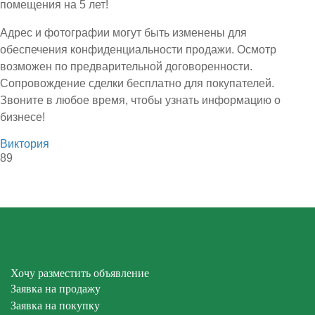
помещения на 5 лет!
Адрес и фотографии могут быть изменены для
обеспечения конфиденциальности продажи. Осмотр
возможен по предварительной договоренности.
Сопровождение сделки бесплатно для покупателей.
Звоните в любое время, чтобы узнать информацию о
бизнесе!
Виктория
89
Хочу разместить объявление
Заявка на продажу
Заявка на покупку