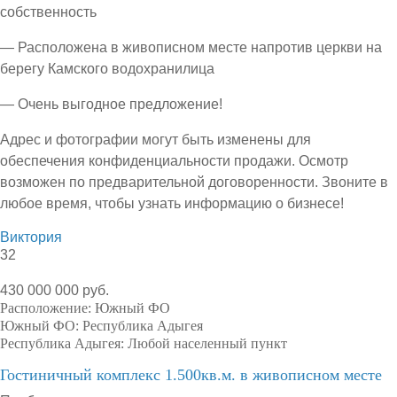
собственность
— Расположена в живописном месте напротив церкви на
берегу Камского водохранилица
— Очень выгодное предложение!
Адрес и фотографии могут быть изменены для
обеспечения конфиденциальности продажи. Осмотр
возможен по предварительной договоренности. Звоните в
любое время, чтобы узнать информацию о бизнесе!
Виктория
32
430 000 000 руб.
Расположение:
Южный ФО
Южный ФО:
Республика Адыгея
Республика Адыгея:
Любой населенный пункт
Гостиничный комплекс 1.500кв.м. в живописном месте