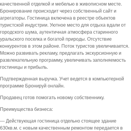
качественной отделкой и мебелью в живописном месте.
Бронирование происходит через собственный сайт и
агрегаторы. Гостиница включена в реестре объектов
туристской индустрии. Уютное место для отдыха вдали от
городского шума, аутентичная атмосфера старинного
уральского поселка и богатой природы. Отсутствие
конкурентов в этом районе. Поток туристов увеличивается.
Можно развивать рекламу, предлагать экскурсионную и
развлекательную программу, увеличивать заполняемость
гостиницы и прибыль.
Подтвержденная выручка. Учет ведется в компьютерной
программе Бронируй онлайн.
Продавец готов помогать новому собственнику.
Преимущества бизнеса:
— Действующая гостиница отдельно стоящее здание
630кв.м. с новым качественным ремонтом передается в