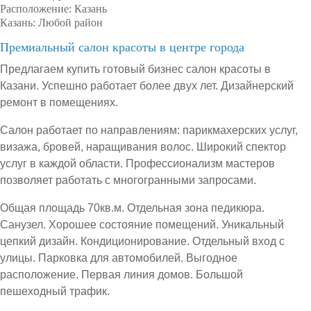
Расположение:
Казань
Казань:
Любой район
Премиальный салон красоты в центре города
Предлагаем купить готовый бизнес салон красоты в
Казани. Успешно работает более двух лет. Дизайнерский
ремонт в помещениях.
Салон работает по направлениям: парикмахерских услуг,
визажа, бровей, наращивания волос. Широкий спектор
услуг в каждой области. Профессионализм мастеров
позволяет работать с многогранными запросами.
Общая площадь 70кв.м. Отдельная зона педикюра.
Санузел. Хорошее состояние помещений. Уникальный
цепкий дизайн. Кондиционирование. Отдельный вход с
улицы. Парковка для автомобилей. Выгодное
расположение. Первая линия домов. Большой
пешеходный трафик.