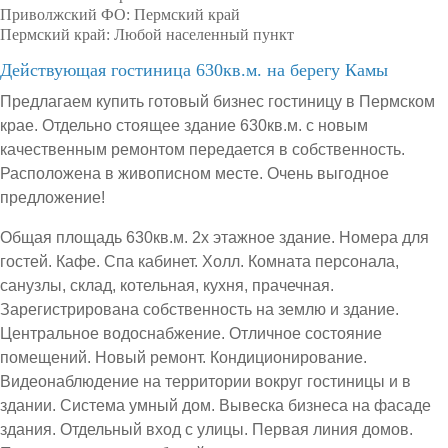
Приволжский ФО:
Пермский край
Пермский край:
Любой населенный пункт
Действующая гостиница 630кв.м. на берегу Камы
Предлагаем купить готовый бизнес гостиницу в Пермском
крае. Отдельно стоящее здание 630кв.м. с новым
качественным ремонтом передается в собственность.
Расположена в живописном месте. Очень выгодное
предложение!
Общая площадь 630кв.м. 2х этажное здание. Номера для
гостей. Кафе. Спа кабинет. Холл. Комната персонала,
санузлы, склад, котельная, кухня, прачечная.
Зарегистрирована собственность на землю и здание.
Центральное водоснабжение. Отличное состояние
помещений. Новый ремонт. Кондиционирование.
Видеонаблюдение на территории вокруг гостиницы и в
здании. Система умный дом. Вывеска бизнеса на фасаде
здания. Отдельный вход с улицы. Первая линия домов.