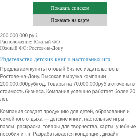
Показать списком
Показать на карте
200 000 000 руб.
Расположение:
Южный ФО
Южный ФО:
Ростов-на-Дону
Издательство детских книг и настольных игр
Предлагаем купить готовый бизнес издательство в
Ростове-на-Дону. Высокая выручка компании
200.000.000руб/год. Товары на 70.000.000руб включены в
стоимость бизнеса. Компания успешно работает более 20
лет.
Компания создает продукцию для детей, образования и
семейного отдыха — детские книги, настольные игры,
пазлы, раскраски, товары для творчества, карты, учебные
пособия и т.п. Разрабатывается концепция, дизайн