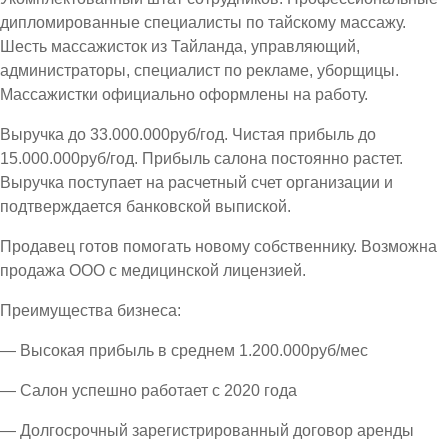
дипломированные специалисты по тайскому массажу.
Шесть массажисток из Тайланда, управляющий,
администраторы, специалист по рекламе, уборщицы.
Массажистки официально оформлены на работу.
Выручка до 33.000.000руб/год. Чистая прибыль до
15.000.000руб/год. Прибыль салона постоянно растет.
Выручка поступает на расчетный счет организации и
подтверждается банковской выпиской.
Продавец готов помогать новому собственнику. Возможна
продажа ООО с медицинской лицензией.
Преимущества бизнеса:
— Высокая прибыль в среднем 1.200.000руб/мес
— Салон успешно работает с 2020 года
— Долгосрочный зарегистрированный договор аренды