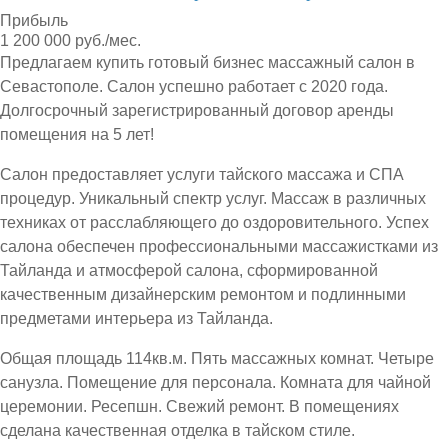
Прибыль
1 200 000 руб./мес.
Предлагаем купить готовый бизнес массажный салон в
Севастополе. Салон успешно работает с 2020 года.
Долгосрочный зарегистрированный договор аренды
помещения на 5 лет!
Салон предоставляет услуги тайского массажа и СПА
процедур. Уникальный спектр услуг. Массаж в различных
техниках от расслабляющего до оздоровительного. Успех
салона обеспечен профессиональными массажистками из
Тайланда и атмосферой салона, сформированной
качественным дизайнерским ремонтом и подлинными
предметами интерьера из Тайланда.
Общая площадь 114кв.м. Пять массажных комнат. Четыре
санузла. Помещение для персонала. Комната для чайной
церемонии. Ресепшн. Свежий ремонт. В помещениях
сделана качественная отделка в тайском стиле.