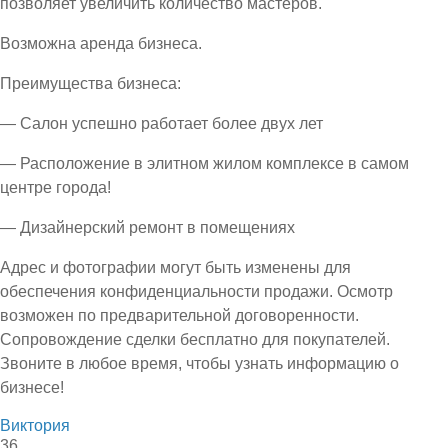
позволяет увеличить количество мастеров.
Возможна аренда бизнеса.
Преимущества бизнеса:
— Салон успешно работает более двух лет
— Расположение в элитном жилом комплексе в самом
центре города!
— Дизайнерский ремонт в помещениях
Адрес и фотографии могут быть изменены для
обеспечения конфиденциальности продажи. Осмотр
возможен по предварительной договоренности.
Сопровождение сделки бесплатно для покупателей.
Звоните в любое время, чтобы узнать информацию о
бизнесе!
Виктория
36