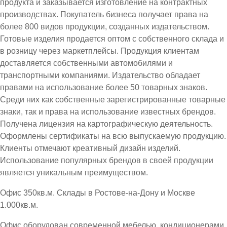
продукта и заказывается изготовление на контрактных
производствах. Покупатель бизнеса получает права на
более 800 видов продукции, созданных издательством.
Готовые изделия продается оптом с собственного склада и
в розницу через маркетплейсы. Продукция клиентам
доставляется собственными автомобилями и
транспортными компаниями. Издательство обладает
правами на использование более 50 товарных знаков.
Среди них как собственные зарегистрированные товарные
знаки, так и права на использование известных брендов.
Получена лицензия на картографическую деятельность.
Оформлены сертификаты на всю выпускаемую продукцию.
Клиенты отмечают креативный дизайн изделий.
Использование популярных брендов в своей продукции
является уникальным преимуществом.
Офис 350кв.м. Склады в Ростове-на-Дону и Москве
1.000кв.м.
Офис оборудован современной мебелью, кондиционерами