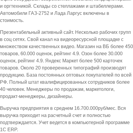
и оргтехникой. Склады со стеллажами и штабеллерами.
Автомобили ГАЗ-2752 и Лада Ларгус включены в
стоимость.
Презентабельный активный сайт. Несколько рабочих групп
в соц сетях. Свой канал на видеоресурсной площадке с
множеством качественных видео. Магазин на ВБ более 450
товаров, 60.000 оценок, рейтинг 4.9. Озон более 30.000
оценок, рейтинг 4.9. Яндекс Маркет более 500 карточек
товаров. Около 20 проверенных типографий производят
продукцию. База постоянных оптовых покупателей по всей
РФ. Полный штат квалифицированных сотрудников более
40 человек. Менеджеры по продажам, маркетологи,
продакт-менеджеры, дизайнеры.
Выручка предприятия в среднем 16.700.000руб/мес. Вся
выручка приходит на расчетный счет и полностью
подтверждается. Учет ведется в компьютерной программе
1С ЕRP.