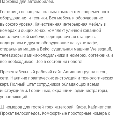
Парковка для автомобилей.
Гостиница оснащена полным комплектом современного
оборудования и техники. Вся мебель и оборудование
высокого уровня. Качественная интерьерная мебель в
номерах и общих зонах, комплект уличной кованной
металлической мебели, сервировочная станция с
подогревом и другое оборудование на кухне кафе,
стиральная машина Beko, сушильная машина Weissgauff,
телевизоры и мини-холодильники в номерах, оргтехника и
все необходимое. Все в состоянии нового!
Презентабельный рабочий сайт. Активная группа в соц
сети. Наличие практических инструкций и технологических
карт. Полный штат сотрудников обладающих всеми
инструкциями. Горничные, охранники, администраторы,
управляющий.
11 номеров для гостей трех категорий. Кафе. Кабинет спа.
Прокат велосипедов. Комфортные просторные номера с