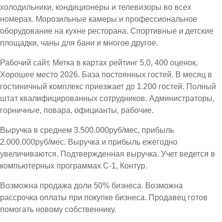
холодильники, кондиционеры и телевизоры во всех
номерах. Морозильные камеры и профессиональное
оборудование на кухне ресторана. Спортивные и детские
площадки, чаны для бани и многое другое.
Рабочий сайт. Метка в картах рейтинг 5,0, 400 оценок,
Хорошее место 2026. База постоянных гостей. В месяц в
гостиничный комплекс приезжает до 1.200 гостей. Полный
штат квалифицированных сотрудников. Администраторы,
горничные, повара, официанты, рабочие.
Выручка в среднем 3.500.000руб/мес, прибыль
2.000.000руб/мес. Выручка и прибыль ежегодно
увеличиваются. Подтвержденная выручка. Учет ведется в
компьютерных программах С-1, Контур.
Возможна продажа доли 50% бизнеса. Возможна
рассрочка оплаты при покупке бизнеса. Продавец готов
помогать новому собственнику.