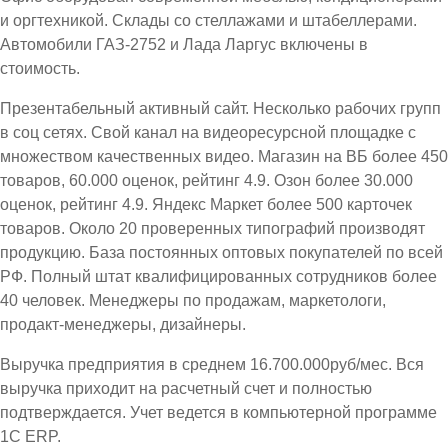
и оргтехникой. Склады со стеллажами и штабеллерами.
Автомобили ГАЗ-2752 и Лада Ларгус включены в
стоимость.
Презентабельный активный сайт. Несколько рабочих групп
в соц сетях. Свой канал на видеоресурсной площадке с
множеством качественных видео. Магазин на ВБ более 450
товаров, 60.000 оценок, рейтинг 4.9. Озон более 30.000
оценок, рейтинг 4.9. Яндекс Маркет более 500 карточек
товаров. Около 20 проверенных типографий производят
продукцию. База постоянных оптовых покупателей по всей
РФ. Полный штат квалифицированных сотрудников более
40 человек. Менеджеры по продажам, маркетологи,
продакт-менеджеры, дизайнеры.
Выручка предприятия в среднем 16.700.000руб/мес. Вся
выручка приходит на расчетный счет и полностью
подтверждается. Учет ведется в компьютерной программе
1С ЕRP.