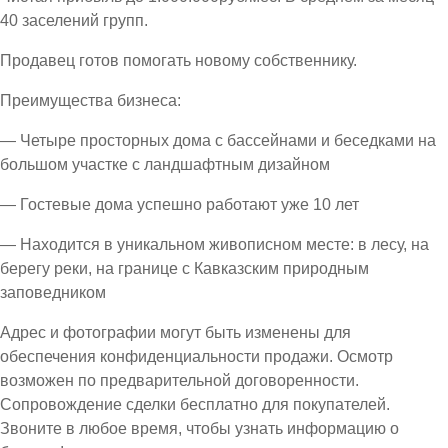
40 заселений групп.
Продавец готов помогать новому собственнику.
Преимущества бизнеса:
— Четыре просторных дома с бассейнами и беседками на
большом участке с ландшафтным дизайном
— Гостевые дома успешно работают уже 10 лет
— Находится в уникальном живописном месте: в лесу, на
берегу реки, на границе с Кавказским природным
заповедником
Адрес и фотографии могут быть изменены для
обеспечения конфиденциальности продажи. Осмотр
возможен по предварительной договоренности.
Сопровождение сделки бесплатно для покупателей.
Звоните в любое время, чтобы узнать информацию о