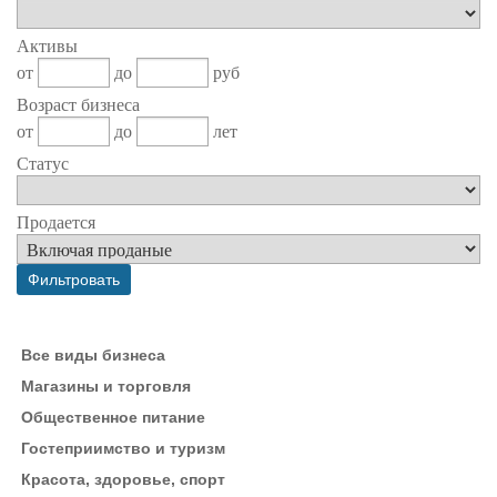
Активы
от
до
руб
Возраст бизнеса
от
до
лет
Статус
Продается
Все виды бизнеса
Магазины и торговля
Общественное питание
Гостеприимство и туризм
Красота, здоровье, спорт