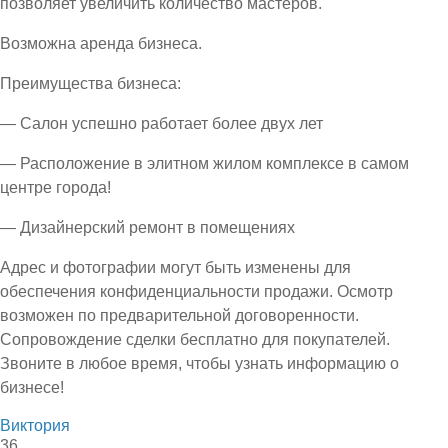
позволяет увеличить количество мастеров.
Возможна аренда бизнеса.
Преимущества бизнеса:
— Салон успешно работает более двух лет
— Расположение в элитном жилом комплексе в самом
центре города!
— Дизайнерский ремонт в помещениях
Адрес и фотографии могут быть изменены для
обеспечения конфиденциальности продажи. Осмотр
возможен по предварительной договоренности.
Сопровождение сделки бесплатно для покупателей.
Звоните в любое время, чтобы узнать информацию о
бизнесе!
Виктория
36