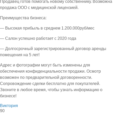
Продавец готов помогать новому собственнику. Возможна
продажа ООО с медицинской лицензией.
Преимущества бизнеса:
— Высокая прибыль в среднем 1.200.000руб/мес
— Салон успешно работает с 2020 года
— Долгосрочный зарегистрированный договор аренды
помещения на 5 лет!
Адрес и фотографии могут быть изменены для
обеспечения конфиденциальности продажи. Осмотр
возможен по предварительной договоренности.
Сопровождение сделки бесплатно для покупателей.
Звоните в любое время, чтобы узнать информацию о
бизнесе!
Виктория
90