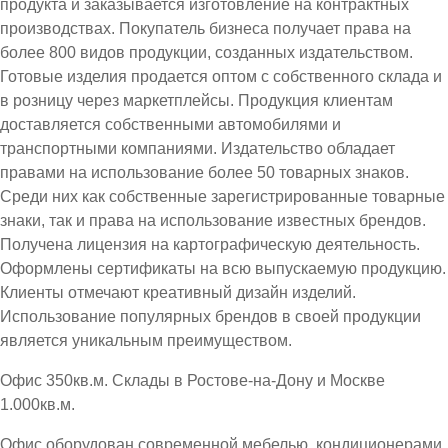
продукта и заказывается изготовление на контрактных
производствах. Покупатель бизнеса получает права на
более 800 видов продукции, созданных издательством.
Готовые изделия продается оптом с собственного склада и
в розницу через маркетплейсы. Продукция клиентам
доставляется собственными автомобилями и
транспортными компаниями. Издательство обладает
правами на использование более 50 товарных знаков.
Среди них как собственные зарегистрированные товарные
знаки, так и права на использование известных брендов.
Получена лицензия на картографическую деятельность.
Оформлены сертификаты на всю выпускаемую продукцию.
Клиенты отмечают креативный дизайн изделий.
Использование популярных брендов в своей продукции
является уникальным преимуществом.
Офис 350кв.м. Склады в Ростове-на-Дону и Москве
1.000кв.м.
Офис оборудован современной мебелью, кондиционерами