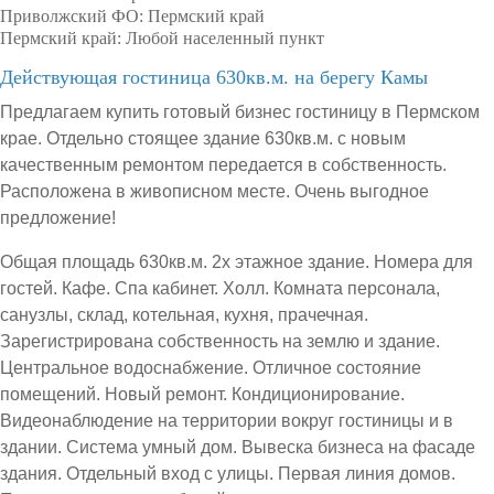
Приволжский ФО:
Пермский край
Пермский край:
Любой населенный пункт
Действующая гостиница 630кв.м. на берегу Камы
Предлагаем купить готовый бизнес гостиницу в Пермском
крае. Отдельно стоящее здание 630кв.м. с новым
качественным ремонтом передается в собственность.
Расположена в живописном месте. Очень выгодное
предложение!
Общая площадь 630кв.м. 2х этажное здание. Номера для
гостей. Кафе. Спа кабинет. Холл. Комната персонала,
санузлы, склад, котельная, кухня, прачечная.
Зарегистрирована собственность на землю и здание.
Центральное водоснабжение. Отличное состояние
помещений. Новый ремонт. Кондиционирование.
Видеонаблюдение на территории вокруг гостиницы и в
здании. Система умный дом. Вывеска бизнеса на фасаде
здания. Отдельный вход с улицы. Первая линия домов.