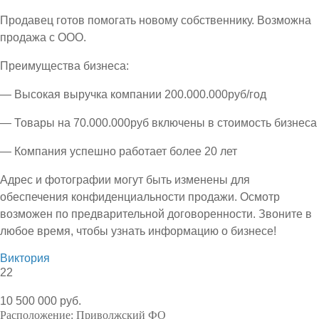
Продавец готов помогать новому собственнику. Возможна
продажа с ООО.
Преимущества бизнеса:
— Высокая выручка компании 200.000.000руб/год
— Товары на 70.000.000руб включены в стоимость бизнеса
— Компания успешно работает более 20 лет
Адрес и фотографии могут быть изменены для
обеспечения конфиденциальности продажи. Осмотр
возможен по предварительной договоренности. Звоните в
любое время, чтобы узнать информацию о бизнесе!
Виктория
22
10 500 000 руб.
Расположение:
Приволжский ФО