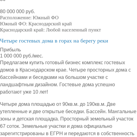
80 000 000 руб.
Расположение:
Южный ФО
Южный ФО:
Краснодарский край
Краснодарский край:
Любой населенный пункт
Четыре гостевых дома в горах на берегу реки
Прибыль
1 000 000 руб./мес.
Предлагаем купить готовый бизнес комплекс гостевых
домов в Краснодарском крае. Четыре просторных дома с
бассейнами и беседками на большом участке с
ландшафтным дизайном. Гостевые дома успешно
работают уже 10 лет!
Четыре дома площадью от 90кв.м. до 190кв.м. Две
утепленные и две открытые беседки. Бассейн. Мангальные
зоны и детская площадка. Просторный земельный участок
67 соток. Земельные участки и дома официально
зарегитстрированы в ЕГРН и передаются в собственность