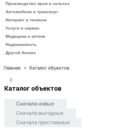
Производство пром и сельхоз
Автомобили и транспорт
Интернет и телеком
Услуги и сервис
Медицина и аптеки
Недвижимость
Другой бизнес
Каталог объектов
0
Каталог объектов
Сначала новые
Сначала выгодные
Сначала престижные