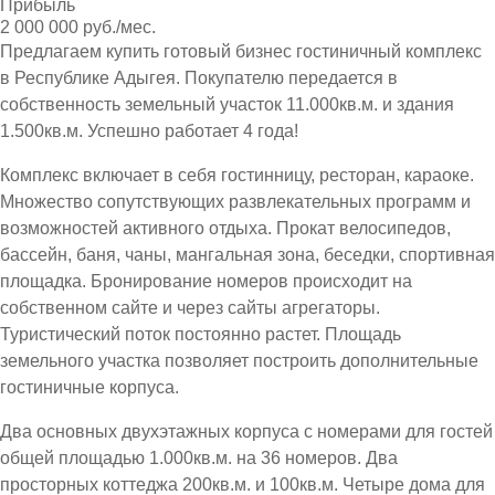
Прибыль
2 000 000 руб./мес.
Предлагаем купить готовый бизнес гостиничный комплекс
в Республике Адыгея. Покупателю передается в
собственность земельный участок 11.000кв.м. и здания
1.500кв.м. Успешно работает 4 года!
Комплекс включает в себя гостинницу, ресторан, караоке.
Множество сопутствующих развлекательных программ и
возможностей активного отдыха. Прокат велосипедов,
бассейн, баня, чаны, мангальная зона, беседки, спортивная
площадка. Бронирование номеров происходит на
собственном сайте и через сайты агрегаторы.
Туристический поток постоянно растет. Площадь
земельного участка позволяет построить дополнительные
гостиничные корпуса.
Два основных двухэтажных корпуса с номерами для гостей
общей площадью 1.000кв.м. на 36 номеров. Два
просторных коттеджа 200кв.м. и 100кв.м. Четыре дома для