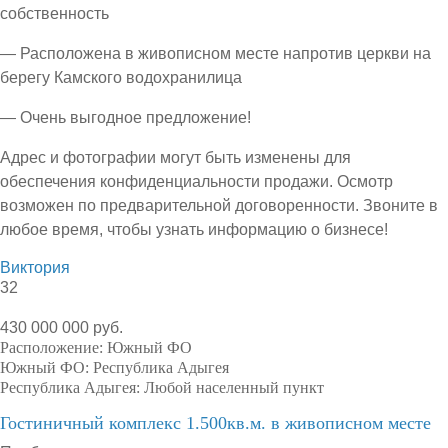
собственность
— Расположена в живописном месте напротив церкви на
берегу Камского водохранилица
— Очень выгодное предложение!
Адрес и фотографии могут быть изменены для
обеспечения конфиденциальности продажи. Осмотр
возможен по предварительной договоренности. Звоните в
любое время, чтобы узнать информацию о бизнесе!
Виктория
32
430 000 000 руб.
Расположение:
Южный ФО
Южный ФО:
Республика Адыгея
Республика Адыгея:
Любой населенный пункт
Гостиничный комплекс 1.500кв.м. в живописном месте