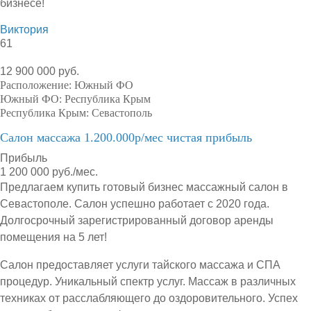
бизнесе!
Виктория
61
12 900 000 руб.
Расположение:
Южный ФО
Южный ФО:
Республика Крым
Республика Крым:
Севастополь
Салон массажа 1.200.000р/мес чистая прибыль
Прибыль
1 200 000 руб./мес.
Предлагаем купить готовый бизнес массажный салон в
Севастополе. Салон успешно работает с 2020 года.
Долгосрочный зарегистрированный договор аренды
помещения на 5 лет!
Салон предоставляет услуги тайского массажа и СПА
процедур. Уникальный спектр услуг. Массаж в различных
техниках от расслабляющего до оздоровительного. Успех