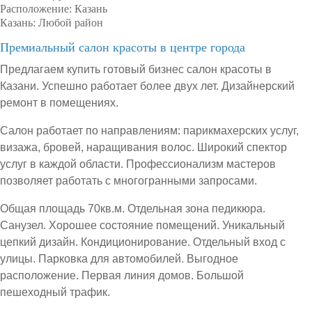
Расположение:
Казань
Казань:
Любой район
Премиальный салон красоты в центре города
Предлагаем купить готовый бизнес салон красоты в
Казани. Успешно работает более двух лет. Дизайнерский
ремонт в помещениях.
Салон работает по направлениям: парикмахерских услуг,
визажа, бровей, наращивания волос. Широкий спектор
услуг в каждой области. Профессионализм мастеров
позволяет работать с многогранными запросами.
Общая площадь 70кв.м. Отдельная зона педикюра.
Санузел. Хорошее состояние помещений. Уникальный
цепкий дизайн. Кондиционирование. Отдельный вход с
улицы. Парковка для автомобилей. Выгодное
расположение. Первая линия домов. Большой
пешеходный трафик.