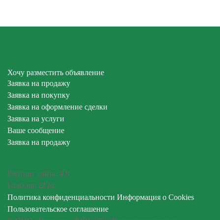
Хочу разместить объявление
Заявка на продажу
Заявка на покупку
Заявка на оформление сделки
Заявка на услуги
Ваше сообщение
Заявка на продажу
Рейтинг сайта:
4.8
Голосов:
2124
Политика конфиденциальности
Информация о Cookies
Пользовательское соглашение