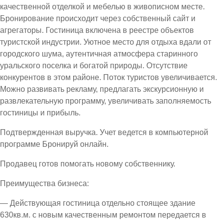
качественной отделкой и мебелью в живописном месте.
Бронирование происходит через собственный сайт и
агрегаторы. Гостиница включена в реестре объектов
туристской индустрии. Уютное место для отдыха вдали от
городского шума, аутентичная атмосфера старинного
уральского поселка и богатой природы. Отсутствие
конкурентов в этом районе. Поток туристов увеличивается.
Можно развивать рекламу, предлагать экскурсионную и
развлекательную программу, увеличивать заполняемость
гостиницы и прибыль.
Подтвержденная выручка. Учет ведется в компьютерной
программе Бронируй онлайн.
Продавец готов помогать новому собственнику.
Преимущества бизнеса:
— Действующая гостиница отдельно стоящее здание
630кв.м. с новым качественным ремонтом передается в