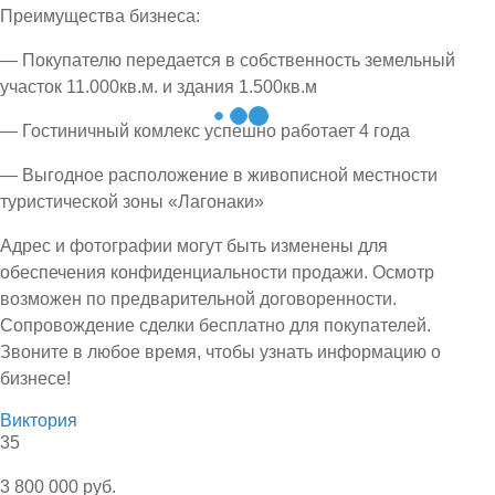
Преимущества бизнеса:
— Покупателю передается в собственность земельный
участок 11.000кв.м. и здания 1.500кв.м
— Гостиничный комлекс успешно работает 4 года
— Выгодное расположение в живописной местности
туристической зоны «Лагонаки»
Адрес и фотографии могут быть изменены для
обеспечения конфиденциальности продажи. Осмотр
возможен по предварительной договоренности.
Сопровождение сделки бесплатно для покупателей.
Звоните в любое время, чтобы узнать информацию о
бизнесе!
Виктория
35
3 800 000 руб.