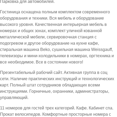
Парковка для автомобилей.
Гостиница оснащена полным комплектом современного
оборудования и техники. Вся мебель и оборудование
высокого уровня. Качественная интерьерная мебель в
номерах и общих зонах, комплект уличной кованной
металлической мебели, сервировочная станция с
подогревом и другое оборудование на кухне кафе,
стиральная машина Beko, сушильная машина Weissgauff,
телевизоры и мини-холодильники в номерах, оргтехника и
все необходимое. Все в состоянии нового!
Презентабельный рабочий сайт. Активная группа в соц
сети. Наличие практических инструкций и технологических
карт. Полный штат сотрудников обладающих всеми
инструкциями. Горничные, охранники, администраторы,
управляющий.
11 номеров для гостей трех категорий. Кафе. Кабинет спа.
Прокат велосипедов. Комфортные просторные номера с