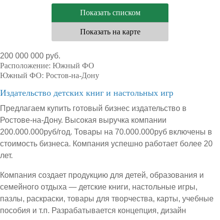
Показать списком
Показать на карте
200 000 000 руб.
Расположение:
Южный ФО
Южный ФО:
Ростов-на-Дону
Издательство детских книг и настольных игр
Предлагаем купить готовый бизнес издательство в
Ростове-на-Дону. Высокая выручка компании
200.000.000руб/год. Товары на 70.000.000руб включены в
стоимость бизнеса. Компания успешно работает более 20
лет.
Компания создает продукцию для детей, образования и
семейного отдыха — детские книги, настольные игры,
пазлы, раскраски, товары для творчества, карты, учебные
пособия и т.п. Разрабатывается концепция, дизайн