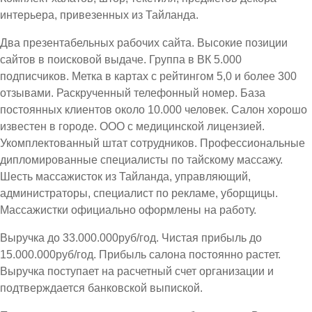
интерьера, привезенных из Тайланда.
Два презентабельных рабочих сайта. Высокие позиции
сайтов в поисковой выдаче. Группа в ВК 5.000
подписчиков. Метка в картах с рейтингом 5,0 и более 300
отзывами. Раскрученный телефонный номер. База
постоянных клиентов около 10.000 человек. Салон хорошо
известен в городе. ООО с медицинской лицензией.
Укомплектованный штат сотрудников. Профессиональные
дипломированные специалисты по тайскому массажу.
Шесть массажисток из Тайланда, управляющий,
администраторы, специалист по рекламе, уборщицы.
Массажистки официально оформлены на работу.
Выручка до 33.000.000руб/год. Чистая прибыль до
15.000.000руб/год. Прибыль салона постоянно растет.
Выручка поступает на расчетный счет организации и
подтверждается банковской выпиской.