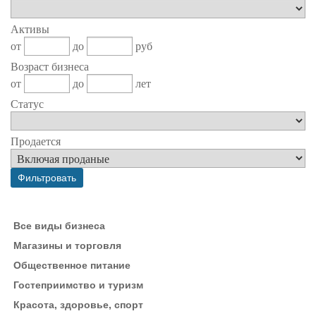
Активы
от
до
руб
Возраст бизнеса
от
до
лет
Статус
Продается
Все виды бизнеса
Магазины и торговля
Общественное питание
Гостеприимство и туризм
Красота, здоровье, спорт