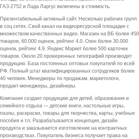
ГАЗ-2752 и Лада Ларгус включены в стоимость.
Презентабельный активный сайт. Несколько рабочих групп
в соц сетях. Свой канал на видеоресурсной площадке с
множеством качественных видео. Магазин на ВБ более 450
товаров, 60.000 оценок, рейтинг 4.0. Озон более 30.000
оценок, рейтинг 4.9. Яндекс Маркет более 500 карточек
товаров. Около 20 проверенных типографий производят
продукцию. База постоянных оптовых покупателй по всей
РФ. Полный штат квалифицированных сотрудгиков более
40 человек. Менеджеры по продажам, маркетологи,
продакт-менеджеры, дизайнеры.
Компания создает продукцию для детей, образования и
семейного отдыха — детские книги, настольные игры,
пазлы, раскраски, товары для творчества, карты, учебные
пособия и т.п. Разрабатывается концепция, дизайн
продукта и заказывается изготовление на контрактных
производствах. Покупатель бизнеса получает права на