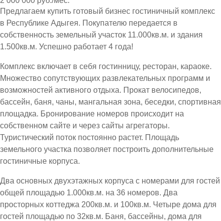
2 000 000 руб./мес.
Предлагаем купить готовый бизнес гостиничный комплекс
в Республике Адыгея. Покупателю передается в
собственность земельный участок 11.000кв.м. и здания
1.500кв.м. Успешно работает 4 года!
Комплекс включает в себя гостинницу, ресторан, караоке.
Множество сопутствующих развлекательных программ и
возможностей активного отдыха. Прокат велосипедов,
бассейн, баня, чаны, мангальная зона, беседки, спортивная
площадка. Бронирование номеров происходит на
собственном сайте и через сайты агрегаторы.
Туристический поток постоянно растет. Площадь
земельного участка позволяет построить дополнительные
гостиничные корпуса.
Два основных двухэтажных корпуса с номерами для гостей
общей площадью 1.000кв.м. на 36 номеров. Два
просторных коттеджа 200кв.м. и 100кв.м. Четыре дома для
гостей площадью по 32кв.м. Баня, бассейны, дома для