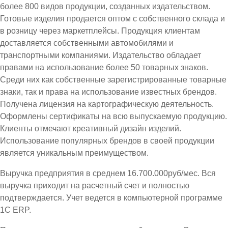
более 800 видов продукции, созданных издательством.
Готовые изделия продается оптом с собственного склада и
в розницу через маркетплейсы. Продукция клиентам
доставляется собственными автомобилями и
транспортными компаниями. Издательство обладает
правами на использование более 50 товарных знаков.
Среди них как собственные зарегистрированные товарные
знаки, так и права на использование известных брендов.
Получена лицензия на картографическую деятельность.
Оформлены сертификаты на всю выпускаемую продукцию.
Клиенты отмечают креативный дизайн изделий.
Использование популярных брендов в своей продукции
является уникальным преимуществом.
Выручка предприятия в среднем 16.700.000руб/мес. Вся
выручка приходит на расчетный счет и полностью
подтверждается. Учет ведется в компьютерной программе
1С ЕRP.