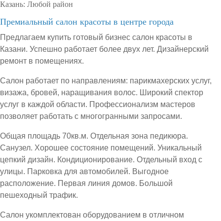
Казань:
Любой район
Премиальный салон красоты в центре города
Предлагаем купить готовый бизнес салон красоты в
Казани. Успешно работает более двух лет. Дизайнерский
ремонт в помещениях.
Салон работает по направлениям: парикмахерских услуг,
визажа, бровей, наращивания волос. Широкий спектор
услуг в каждой области. Профессионализм мастеров
позволяет работать с многогранными запросами.
Общая площадь 70кв.м. Отдельная зона педикюра.
Санузел. Хорошее состояние помещений. Уникальный
цепкий дизайн. Кондиционирование. Отдельный вход с
улицы. Парковка для автомобилей. Выгодное
расположение. Первая линия домов. Большой
пешеходный трафик.
Салон укомплектован оборудованием в отличном