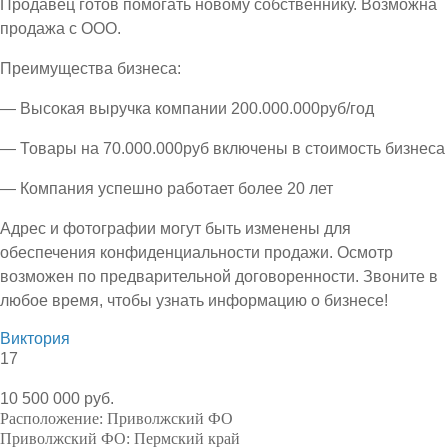
Продавец готов помогать новому собственнику. Возможна
продажа с ООО.
Преимущества бизнеса:
— Высокая выручка компании 200.000.000руб/год
— Товары на 70.000.000руб включены в стоимость бизнеса
— Компания успешно работает более 20 лет
Адрес и фотографии могут быть изменены для
обеспечения конфиденциальности продажи. Осмотр
возможен по предварительной договоренности. Звоните в
любое время, чтобы узнать информацию о бизнесе!
Виктория
17
10 500 000 руб.
Расположение:
Приволжский ФО
Приволжский ФО:
Пермский край