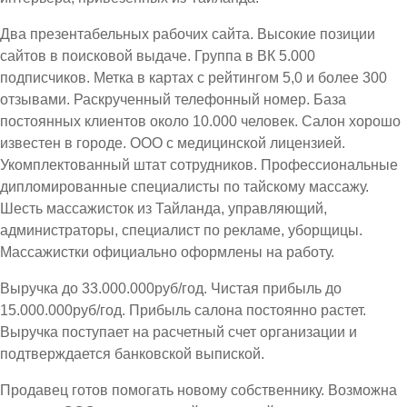
Два презентабельных рабочих сайта. Высокие позиции
сайтов в поисковой выдаче. Группа в ВК 5.000
подписчиков. Метка в картах с рейтингом 5,0 и более 300
отзывами. Раскрученный телефонный номер. База
постоянных клиентов около 10.000 человек. Салон хорошо
известен в городе. ООО с медицинской лицензией.
Укомплектованный штат сотрудников. Профессиональные
дипломированные специалисты по тайскому массажу.
Шесть массажисток из Тайланда, управляющий,
администраторы, специалист по рекламе, уборщицы.
Массажистки официально оформлены на работу.
Выручка до 33.000.000руб/год. Чистая прибыль до
15.000.000руб/год. Прибыль салона постоянно растет.
Выручка поступает на расчетный счет организации и
подтверждается банковской выпиской.
Продавец готов помогать новому собственнику. Возможна