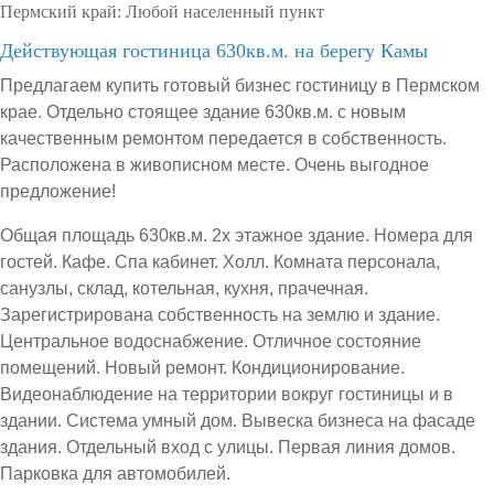
Пермский край:
Любой населенный пункт
Действующая гостиница 630кв.м. на берегу Камы
Предлагаем купить готовый бизнес гостиницу в Пермском
крае. Отдельно стоящее здание 630кв.м. с новым
качественным ремонтом передается в собственность.
Расположена в живописном месте. Очень выгодное
предложение!
Общая площадь 630кв.м. 2х этажное здание. Номера для
гостей. Кафе. Спа кабинет. Холл. Комната персонала,
санузлы, склад, котельная, кухня, прачечная.
Зарегистрирована собственность на землю и здание.
Центральное водоснабжение. Отличное состояние
помещений. Новый ремонт. Кондиционирование.
Видеонаблюдение на территории вокруг гостиницы и в
здании. Система умный дом. Вывеска бизнеса на фасаде
здания. Отдельный вход с улицы. Первая линия домов.
Парковка для автомобилей.