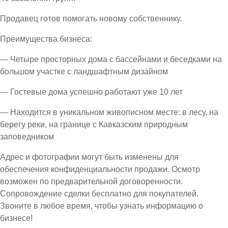
Продавец готов помогать новому собственнику.
Преимущества бизнеса:
— Четыре просторных дома с бассейнами и беседками на
большом участке с ландшафтным дизайном
— Гостевые дома успешно работают уже 10 лет
— Находится в уникальном живописном месте: в лесу, на
берегу реки, на границе с Кавказским природным
заповедником
Адрес и фотографии могут быть изменены для
обеспечения конфиденциальности продажи. Осмотр
возможен по предварительной договоренности.
Сопровождение сделки бесплатно для покупателей.
Звоните в любое время, чтобы узнать информацию о
бизнесе!