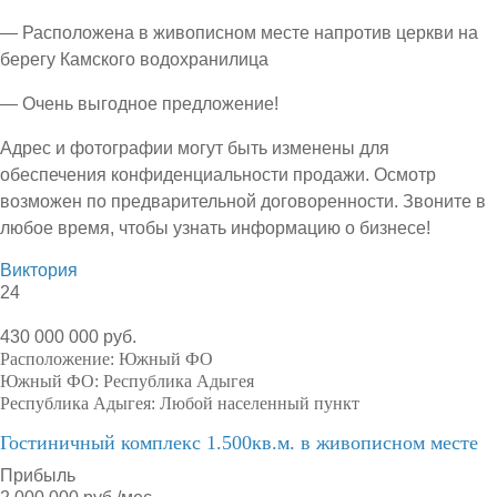
— Расположена в живописном месте напротив церкви на
берегу Камского водохранилица
— Очень выгодное предложение!
Адрес и фотографии могут быть изменены для
обеспечения конфиденциальности продажи. Осмотр
возможен по предварительной договоренности. Звоните в
любое время, чтобы узнать информацию о бизнесе!
Виктория
24
430 000 000 руб.
Расположение:
Южный ФО
Южный ФО:
Республика Адыгея
Республика Адыгея:
Любой населенный пункт
Гостиничный комплекс 1.500кв.м. в живописном месте
Прибыль