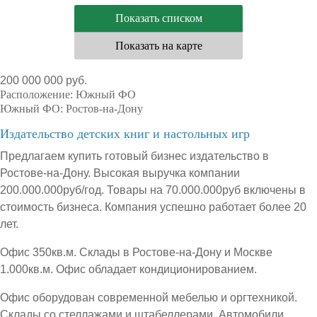
Показать списком
Показать на карте
200 000 000 руб.
Расположение:
Южный ФО
Южный ФО:
Ростов-на-Дону
Издательство детских книг и настольных игр
Предлагаем купить готовый бизнес издательство в
Ростове-на-Дону. Высокая выручка компании
200.000.000руб/год. Товары на 70.000.000руб включены в
стоимость бизнеса. Компания успешно работает более 20
лет.
Офис 350кв.м. Склады в Ростове-на-Дону и Москве
1.000кв.м. Офис обладает кондиционированием.
Офис оборудован современной мебелью и оргтехникой.
Склады со стеллажами и штабеллерами. Автомобили