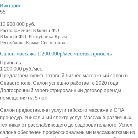
Виктория
55
12 900 000 руб.
Расположение:
Южный ФО
Южный ФО:
Республика Крым
Республика Крым:
Севастополь
Салон массажа 1.200.000р/мес чистая прибыль
Прибыль
1 200 000 руб./мес.
Предлагаем купить готовый бизнес массажный салон в
Севастополе. Салон успешно работает с 2020 года.
Долгосрочный зарегистрированный договор аренды
помещения на 5 лет!
Салон предоставляет услуги тайского массажа и СПА
процедур. Уникальный спектр услуг. Массаж в различных
техниках от расслабляющего до оздоровительного. Успех
салона обеспечен профессиональными массажистками из