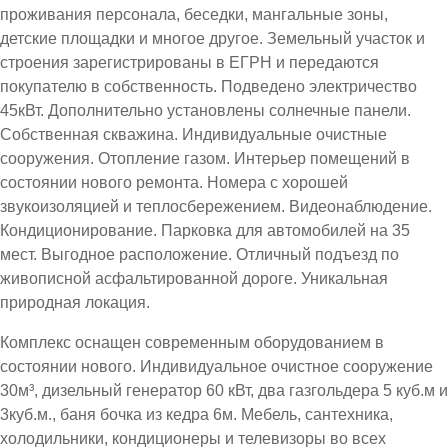
проживания персонала, беседки, мангальные зоны,
детские площадки и многое другое. Земельный участок и
строения зарегистрированы в ЕГРН и передаются
покупателю в собственность. Подведено электричество
45кВт. Дополнительно установлены солнечные панели.
Собственная скважина. Индивидуальные очистные
сооружения. Отопление газом. Интерьер помещений в
состоянии нового ремонта. Номера с хорошей
звукоизоляцией и теплосбережением. Видеонаблюдение.
Кондиционирование. Парковка для автомобилей на 35
мест. Выгодное расположение. Отличный подъезд по
живописной асфальтированной дороге. Уникальная
природная локация.
Комплекс оснащен современным оборудованием в
состоянии нового. Индивидуальное очистное сооружение
30м³, дизельный генератор 60 кВт, два газгольдера 5 куб.м и
3куб.м., баня бочка из кедра 6м. Мебель, сантехника,
холодильники, кондиционеры и телевизоры во всех