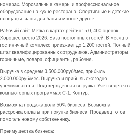
номерах. Морозильные камеры и профессиональное
оборудование на кухне ресторана. Спортивные и детские
площадки, чаны для бани и многое другое.
Рабочий сайт. Метка в картах рейтинг 5,0, 400 оценок,
Хорошее место 2026. База постоянных гостей. В месяц в
гостиничный комплекс приезжает до 1.200 гостей. Полный
штат квалифицированных сотрудников. Администраторы,
горничные, повара, официанты, рабочие.
Выручка в среднем 3.500.000руб/мес, прибыль
2.000.000руб/мес. Выручка и прибыль ежегодно
увеличиваются. Подтвержденная выручка. Учет ведется в
компьютерных программах С-1, Контур.
Возможна продажа доли 50% бизнеса. Возможна
рассрочка оплаты при покупке бизнеса. Продавец готов
помогать новому собственнику.
Преимущества бизнеса: