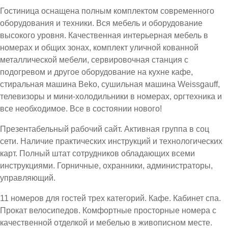
Гостиница оснащена полным комплектом современного
оборудования и техники. Вся мебель и оборудование
высокого уровня. Качественная интерьерная мебель в
номерах и общих зонах, комплект уличной кованной
металлической мебели, сервировочная станция с
подогревом и другое оборудование на кухне кафе,
стиральная машина Beko, сушильная машина Weissgauff,
телевизоры и мини-холодильники в номерах, оргтехника и
все необходимое. Все в состоянии нового!
Презентабельный рабочий сайт. Активная группа в соц
сети. Наличие практических инструкций и технологических
карт. Полный штат сотрудников обладающих всеми
инструкциями. Горничные, охранники, администраторы,
управляющий.
11 номеров для гостей трех категорий. Кафе. Кабинет спа.
Прокат велосипедов. Комфортные просторные номера с
качественной отделкой и мебелью в живописном месте.