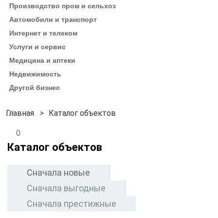
Производство пром и сельхоз
Автомобили и транспорт
Интернет и телеком
Услуги и сервис
Медицина и аптеки
Недвижимость
Другой бизнес
Каталог объектов
0
Каталог объектов
Сначала новые
Сначала выгодные
Сначала престижные