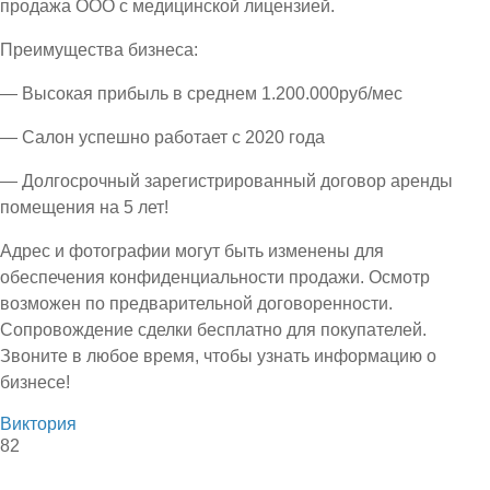
продажа ООО с медицинской лицензией.
Преимущества бизнеса:
— Высокая прибыль в среднем 1.200.000руб/мес
— Салон успешно работает с 2020 года
— Долгосрочный зарегистрированный договор аренды
помещения на 5 лет!
Адрес и фотографии могут быть изменены для
обеспечения конфиденциальности продажи. Осмотр
возможен по предварительной договоренности.
Сопровождение сделки бесплатно для покупателей.
Звоните в любое время, чтобы узнать информацию о
бизнесе!
Виктория
82