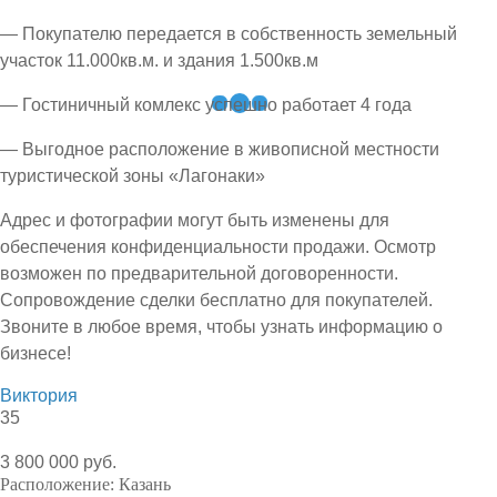
— Покупателю передается в собственность земельный
участок 11.000кв.м. и здания 1.500кв.м
— Гостиничный комлекс успешно работает 4 года
— Выгодное расположение в живописной местности
туристической зоны «Лагонаки»
Адрес и фотографии могут быть изменены для
обеспечения конфиденциальности продажи. Осмотр
возможен по предварительной договоренности.
Сопровождение сделки бесплатно для покупателей.
Звоните в любое время, чтобы узнать информацию о
бизнесе!
Виктория
35
3 800 000 руб.
Расположение:
Казань