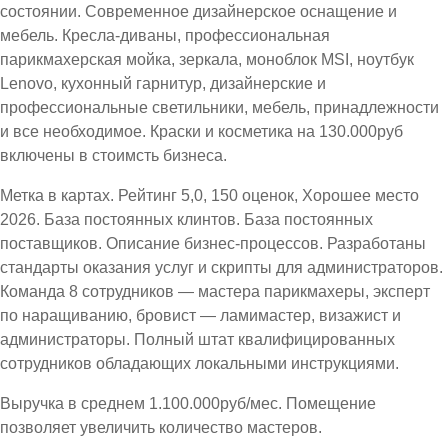
состоянии. Современное дизайнерское оснащение и
мебель. Кресла-диваны, профессиональная
парикмахерская мойка, зеркала, моноблок MSI, ноутбук
Lenovo, кухонный гарнитур, дизайнерские и
профессиональные светильники, мебель, принадлежности
и все необходимое. Краски и косметика на 130.000руб
включены в стоимсть бизнеса.
Метка в картах. Рейтинг 5,0, 150 оценок, Хорошее место
2026. База постоянных клинтов. База постоянных
поставщиков. Описание бизнес-процессов. Разработаны
стандарты оказания услуг и скрипты для администраторов.
Команда 8 сотрудников — мастера парикмахеры, эксперт
по наращиванию, бровист — ламимастер, визажист и
администраторы. Полный штат квалифицированных
сотрудников обладающих локальными инструкциями.
Выручка в среднем 1.100.000руб/мес. Помещение
позволяет увеличить количество мастеров.