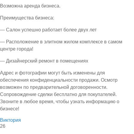
Возможна аренда бизнеса.
Преимущества бизнеса:
— Салон успешно работает более двух лет
— Расположение в элитном жилом комплексе в самом
центре города!
— Дизайнерский ремонт в помещениях
Адрес и фотографии могут быть изменены для
обеспечения конфиденциальности продажи. Осмотр
возможен по предварительной договоренности.
Сопровождение сделки бесплатно для покупателей.
Звоните в любое время, чтобы узнать информацию о
бизнесе!
Виктория
26