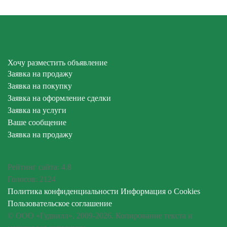
Хочу разместить объявление
Заявка на продажу
Заявка на покупку
Заявка на оформление сделки
Заявка на услуги
Ваше сообщение
Заявка на продажу
Рейтинг сайта:
4.8
Голосов:
2124
Политика конфиденциальности
Информация о Cookies
Пользовательское соглашение
© ООО «Гудвилл», 2009-2026. Копирование текста и