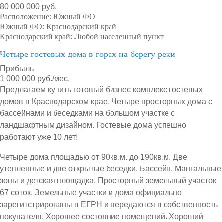
80 000 000 руб.
Расположение:
Южный ФО
Южный ФО:
Краснодарский край
Краснодарский край:
Любой населенный пункт
Четыре гостевых дома в горах на берегу реки
Прибыль
1 000 000 руб./мес.
Предлагаем купить готовый бизнес комплекс гостевых
домов в Краснодарском крае. Четыре просторных дома с
бассейнами и беседками на большом участке с
ландшафтным дизайном. Гостевые дома успешно
работают уже 10 лет!
Четыре дома площадью от 90кв.м. до 190кв.м. Две
утепленные и две открытые беседки. Бассейн. Мангальные
зоны и детская площадка. Просторный земельный участок
67 соток. Земельные участки и дома официально
зарегитстрированы в ЕГРН и передаются в собственность
покупателя. Хорошее состояние помещений. Хороший