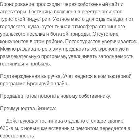
Бронирование происходит через собственный сайт и
агрегаторы. Гостиница включена в реестре объектов
туристской индустрии. Уютное место для отдыха вдали от
городского шума, аутентичная атмосфера старинного
уральского поселка и богатой природы. Отсутствие
конкурентов в этом районе. Поток туристов увеличивается.
Можно развивать рекламу, предлагать экскурсионную и
развлекательную программу, увеличивать заполняемость
гостиницы и прибыль.
Подтвержденная выручка. Учет ведется в компьютерной
программе Бронируй онлайн.
Продавец готов помогать новому собственнику.
Преимущества бизнеса:
— Действующая гостиница отдельно стоящее здание
630кв.м. с новым качественным ремонтом передается в
собственность