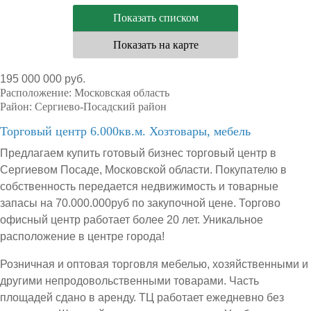
Показать списком
Показать на карте
195 000 000 руб.
Расположение:
Московская область
Район:
Сергиево-Посадский район
Торговый центр 6.000кв.м. Хозтовары, мебель
Предлагаем купить готовый бизнес торговый центр в
Сергиевом Посаде, Московской области. Покупателю в
собственность передается недвижимость и товарные
запасы на 70.000.000руб по закупочной цене. Торгово
офисный центр работает более 20 лет. Уникальное
расположение в центре города!
Розничная и оптовая торговля мебелью, хозяйственными и
другими непродовольственными товарами. Часть
площадей сдано в аренду. ТЦ работает ежедневно без