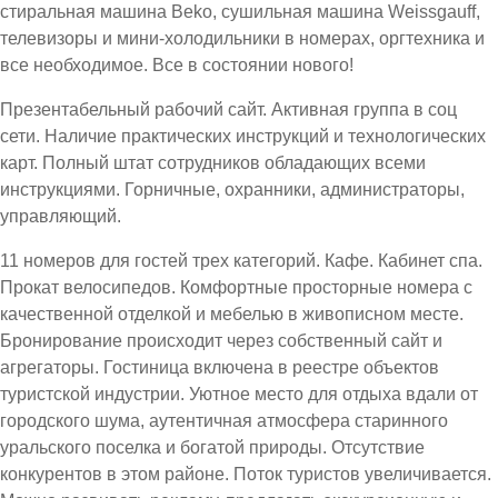
стиральная машина Beko, сушильная машина Weissgauff,
телевизоры и мини-холодильники в номерах, оргтехника и
все необходимое. Все в состоянии нового!
Презентабельный рабочий сайт. Активная группа в соц
сети. Наличие практических инструкций и технологических
карт. Полный штат сотрудников обладающих всеми
инструкциями. Горничные, охранники, администраторы,
управляющий.
11 номеров для гостей трех категорий. Кафе. Кабинет спа.
Прокат велосипедов. Комфортные просторные номера с
качественной отделкой и мебелью в живописном месте.
Бронирование происходит через собственный сайт и
агрегаторы. Гостиница включена в реестре объектов
туристской индустрии. Уютное место для отдыха вдали от
городского шума, аутентичная атмосфера старинного
уральского поселка и богатой природы. Отсутствие
конкурентов в этом районе. Поток туристов увеличивается.