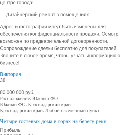
центре города!
— Дизайнерский ремонт в помещениях
Адрес и фотографии могут быть изменены для
обеспечения конфиденциальности продажи. Осмотр
возможен по предварительной договоренности.
Сопровождение сделки бесплатно для покупателей.
Звоните в любое время, чтобы узнать информацию о
бизнесе!
Виктория
38
80 000 000 руб.
Расположение:
Южный ФО
Южный ФО:
Краснодарский край
Краснодарский край:
Любой населенный пункт
Четыре гостевых дома в горах на берегу реки
Прибыль