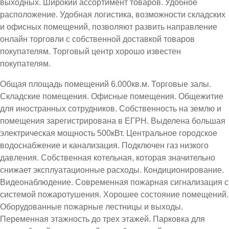
выходных. Широкий ассортимент товаров. Удобное
расположение. Удобная логистика, возможности складских
и офисных помещений, позволяют развить направление
онлайн торговли с собственной доставкой товаров
покупателям. Торговый центр хорошо известен
покупателям.
Общая площадь помещений 6.000кв.м. Торговые залы.
Складские помещения. Офисные помещения. Общежитие
для иностранных сотрудников. Собственность на землю и
помещения зарегистрирована в ЕГРН. Выделена большая
электрическая мощность 500кВт. Центральное городское
водоснабжение и канализация. Подключен газ низкого
давления. Собственная котельная, которая значительно
снижает эксплуатационные расходы. Кондиционирование.
Видеонаблюдение. Современная пожарная сигнализация с
системой пожаротушения. Хорошее состояние помещений.
Оборудованные пожарные лестницы и выходы.
Переменная этажность до трех этажей. Парковка для