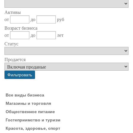
Активы
от
до
руб
Возраст бизнеса
от
до
лет
Статус
Продается
Все виды бизнеса
Магазины и торговля
Общественное питание
Гостеприимство и туризм
Красота, здоровье, спорт