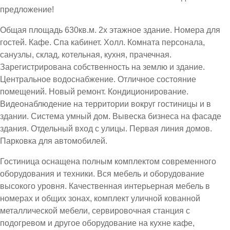
предложение!
Общая площадь 630кв.м. 2х этажное здание. Номера для
гостей. Кафе. Спа кабинет. Холл. Комната персонала,
санузлы, склад, котельная, кухня, прачечная.
Зарегистрирована собственность на землю и здание.
Центральное водоснабжение. Отличное состояние
помещений. Новый ремонт. Кондиционирование.
Видеонаблюдение на территории вокруг гостиницы и в
здании. Система умный дом. Вывеска бизнеса на фасаде
здания. Отдельный вход с улицы. Первая линия домов.
Парковка для автомобилей.
Гостиница оснащена полным комплектом современного
оборудования и техники. Вся мебель и оборудование
высокого уровня. Качественная интерьерная мебель в
номерах и общих зонах, комплект уличной кованной
металлической мебели, сервировочная станция с
подогревом и другое оборудование на кухне кафе,