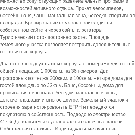
Множество сопутствующих развлекательных программ и
возможностей активного отдыха. Прокат велосипедов,
бассейн, баня, чаны, мангальная зона, беседки, спортивная
площадка. Бронирование номеров происходит на
собственном сайте и через сайты агрегаторы.
Туристический поток постоянно растет. Площадь
земельного участка позволяет построить дополнительные
гостиничные корпуса.
Два основных двухэтажных корпуса с номерами для гостей
общей площадью 1.000кв.м. на 36 номеров. Два
просторных коттеджа 200кв.м. и 100кв.м. Четыре дома для
гостей площадью по 32кв.м. Баня, бассейны, дома для
проживания персонала, беседки, мангальные зоны,
детские площадки и многое другое. Земельный участок и
строения зарегистрированы в ЕГРН и передаются
покупателю в собственность. Подведено электричество
45кВт. Дополнительно установлены солнечные панели.
Собственная скважина. Индивидуальные очистные