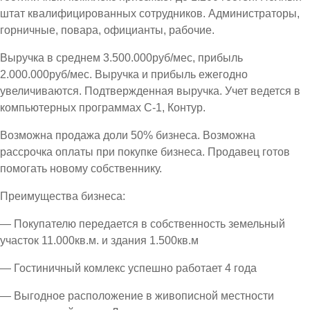
штат квалифицированных сотрудников. Администраторы,
горничные, повара, официанты, рабочие.
Выручка в среднем 3.500.000руб/мес, прибыль
2.000.000руб/мес. Выручка и прибыль ежегодно
увеличиваются. Подтвержденная выручка. Учет ведется в
компьютерных программах С-1, Контур.
Возможна продажа доли 50% бизнеса. Возможна
рассрочка оплаты при покупке бизнеса. Продавец готов
помогать новому собственнику.
Преимущества бизнеса:
— Покупателю передается в собственность земельный
участок 11.000кв.м. и здания 1.500кв.м
— Гостиничный комлекс успешно работает 4 года
— Выгодное расположение в живописной местности