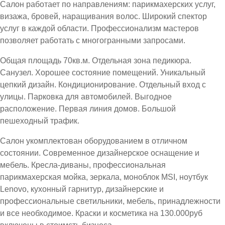
Салон работает по направлениям: парикмахерских услуг,
визажа, бровей, наращивания волос. Широкий спектор
услуг в каждой области. Профессионализм мастеров
позволяет работать с многогранными запросами.
Общая площадь 70кв.м. Отдельная зона педикюра.
Санузел. Хорошее состояние помещений. Уникальный
цепкий дизайн. Кондиционирование. Отдельный вход с
улицы. Парковка для автомобилей. Выгодное
расположение. Первая линия домов. Большой
пешеходный трафик.
Салон укомплектован оборудованием в отличном
состоянии. Современное дизайнерское оснащение и
мебель. Кресла-диваны, профессиональная
парикмахерская мойка, зеркала, моноблок MSI, ноутбук
Lenovo, кухонный гарнитур, дизайнерские и
профессиональные светильники, мебель, принадлежности
и все необходимое. Краски и косметика на 130.000руб