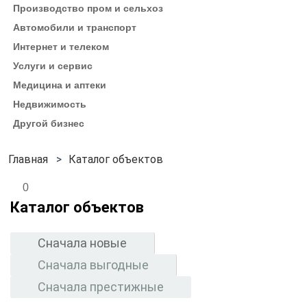
Производство пром и сельхоз
Автомобили и транспорт
Интернет и телеком
Услуги и сервис
Медицина и аптеки
Недвижимость
Другой бизнес
Каталог объектов
0
Каталог объектов
Сначала новые
Сначала выгодные
Сначала престижные