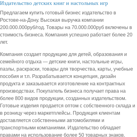
Издательство детских книг и настольных игр
Предлагаем купить готовый бизнес издательство в
Ростове-на-Дону. Высокая выручка компании
200.000.000руб/год. Товары на 70.000.000руб включены в
стоимость бизнеса. Компания успешно работает более 20
лет.
Компания создает продукцию для детей, образования и
семейного отдыха — детские книги, настольные игры,
пазлы, раскраски, товары для творчества, карты, учебные
пособия и т.п. Разрабатывается концепция, дизайн
продукта и заказывается изготовление на контрактных
производствах. Покупатель бизнеса получает права на
более 800 видов продукции, созданных издательством.
Готовые изделия продается оптом с собственного склада и
в розницу через маркетплейсы. Продукция клиентам
доставляется собственными автомобилями и
транспортными компаниями. Издательство обладает
правами на использование более 50 товарных знаков.