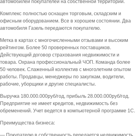
автомобилей покупателей на собственной территории.
Комплекс полностью оснащен торговым, складским и
офисным оборудованием. Все в хорошем состоянии. Два
автомобиля Газель передаются покупателю.
Метка в картах с многочисленными отзывами и высоким
рейтингом. Более 50 проверенных поставщиков.
Действующий договор страхования недвижимости и
товара. Охрана профессиональный ЧОП. Команда более
50 человек. Слаженный коллектив с многолетним опытом
работы. Продавцы, менеджеры по закупкам, водители,
рабочие, уборщики и другие специалисты.
Выручка 180.000.000руб/год, прибыль 28.000.000руб/год.
Предприятие не имеет кредитов, недвижимость без
обременений. Учет ведется в компьютерной программе 1С.
Преимущества бизнеса:
— Покупателю в собственность передается недвижимость