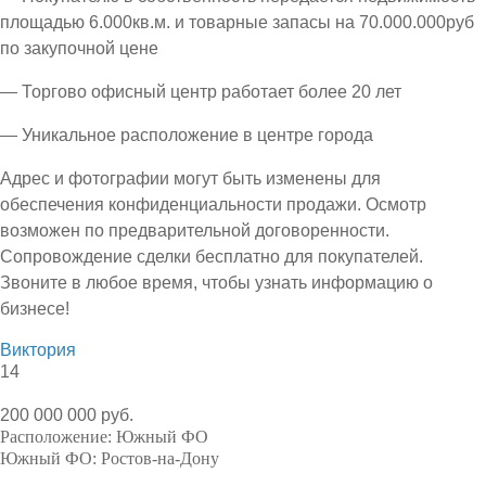
площадью 6.000кв.м. и товарные запасы на 70.000.000руб
по закупочной цене
— Торгово офисный центр работает более 20 лет
— Уникальное расположение в центре города
Адрес и фотографии могут быть изменены для
обеспечения конфиденциальности продажи. Осмотр
возможен по предварительной договоренности.
Сопровождение сделки бесплатно для покупателей.
Звоните в любое время, чтобы узнать информацию о
бизнесе!
Виктория
14
200 000 000 руб.
Расположение:
Южный ФО
Южный ФО:
Ростов-на-Дону