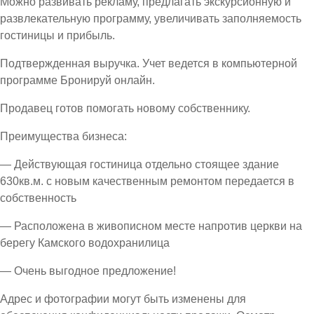
Можно развивать рекламу, предлагать экскурсионную и
развлекательную программу, увеличивать заполняемость
гостиницы и прибыль.
Подтвержденная выручка. Учет ведется в компьютерной
программе Бронируй онлайн.
Продавец готов помогать новому собственнику.
Преимущества бизнеса:
— Действующая гостиница отдельно стоящее здание
630кв.м. с новым качественным ремонтом передается в
собственность
— Расположена в живописном месте напротив церкви на
берегу Камского водохранилица
— Очень выгодное предложение!
Адрес и фотографии могут быть изменены для