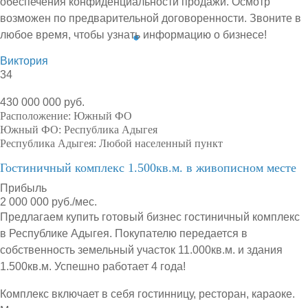
обеспечения конфиденциальности продажи. Осмотр
возможен по предварительной договоренности. Звоните в
любое время, чтобы узнать информацию о бизнесе!
Виктория
34
430 000 000 руб.
Расположение:
Южный ФО
Южный ФО:
Республика Адыгея
Республика Адыгея:
Любой населенный пункт
Гостиничный комплекс 1.500кв.м. в живописном месте
Прибыль
2 000 000 руб./мес.
Предлагаем купить готовый бизнес гостиничный комплекс
в Республике Адыгея. Покупателю передается в
собственность земельный участок 11.000кв.м. и здания
1.500кв.м. Успешно работает 4 года!
Комплекс включает в себя гостинницу, ресторан, караоке.