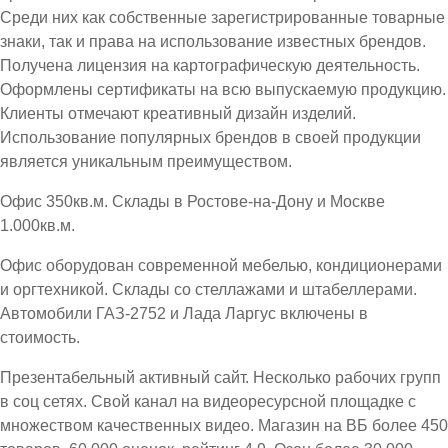
Среди них как собственные зарегистрированные товарные
знаки, так и права на использование известных брендов.
Получена лицензия на картографическую деятельность.
Оформлены сертификаты на всю выпускаемую продукцию.
Клиенты отмечают креативный дизайн изделий.
Использование популярных брендов в своей продукции
является уникальным преимуществом.
Офис 350кв.м. Склады в Ростове-на-Дону и Москве
1.000кв.м.
Офис оборудован современной мебелью, кондиционерами
и оргтехникой. Склады со стеллажами и штабеллерами.
Автомобили ГАЗ-2752 и Лада Ларгус включены в
стоимость.
Презентабельный активный сайт. Несколько рабочих групп
в соц сетях. Свой канал на видеоресурсной площадке с
множеством качественных видео. Магазин на ВБ более 450