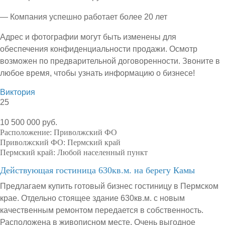
— Компания успешно работает более 20 лет
Адрес и фотографии могут быть изменены для
обеспечения конфиденциальности продажи. Осмотр
возможен по предварительной договоренности. Звоните в
любое время, чтобы узнать информацию о бизнесе!
Виктория
25
10 500 000 руб.
Расположение:
Приволжский ФО
Приволжский ФО:
Пермский край
Пермский край:
Любой населенный пункт
Действующая гостиница 630кв.м. на берегу Камы
Предлагаем купить готовый бизнес гостиницу в Пермском
крае. Отдельно стоящее здание 630кв.м. с новым
качественным ремонтом передается в собственность.
Расположена в живописном месте. Очень выгодное