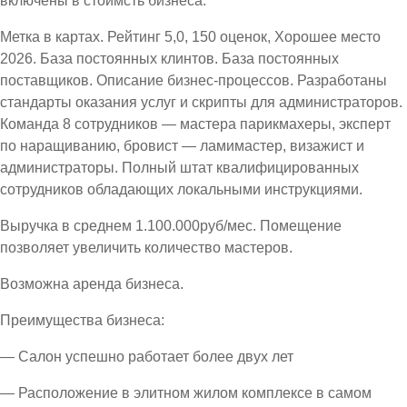
включены в стоимсть бизнеса.
Метка в картах. Рейтинг 5,0, 150 оценок, Хорошее место
2026. База постоянных клинтов. База постоянных
поставщиков. Описание бизнес-процессов. Разработаны
стандарты оказания услуг и скрипты для администраторов.
Команда 8 сотрудников — мастера парикмахеры, эксперт
по наращиванию, бровист — ламимастер, визажист и
администраторы. Полный штат квалифицированных
сотрудников обладающих локальными инструкциями.
Выручка в среднем 1.100.000руб/мес. Помещение
позволяет увеличить количество мастеров.
Возможна аренда бизнеса.
Преимущества бизнеса:
— Салон успешно работает более двух лет
— Расположение в элитном жилом комплексе в самом