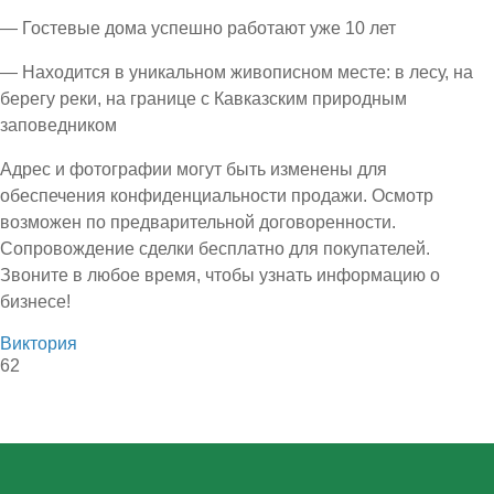
— Гостевые дома успешно работают уже 10 лет
— Находится в уникальном живописном месте: в лесу, на
берегу реки, на границе с Кавказским природным
заповедником
Адрес и фотографии могут быть изменены для
обеспечения конфиденциальности продажи. Осмотр
возможен по предварительной договоренности.
Сопровождение сделки бесплатно для покупателей.
Звоните в любое время, чтобы узнать информацию о
бизнесе!
Виктория
62