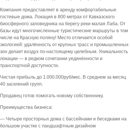
Компания предоставляет в аренду комфортабельные
гостевые дома. Локация в 800 метрах от Кавказского
биосферного заповедника на берегу реки малая Лаба. От
базы идут многочисленные туристические маршруты в том
числе на Красную поляну! Место отличается особой
экологией: удалённость от крупных трасс и промышленных
зон делает воздух по-настоящему целебным. Уникальность
локации — в редком сочетании уединённости и
транспортной доступности.
Чистая прибыль до 1.000.000руб/мес. В среднем за месяц
40 заселений групп.
Продавец готов помогать новому собственнику.
Преимущества бизнеса:
— Четыре просторных дома с бассейнами и беседками на
большом участке с ландшафтным дизайном