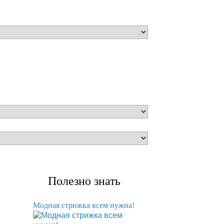
Полезно знать
Модная стрижка всем нужна!