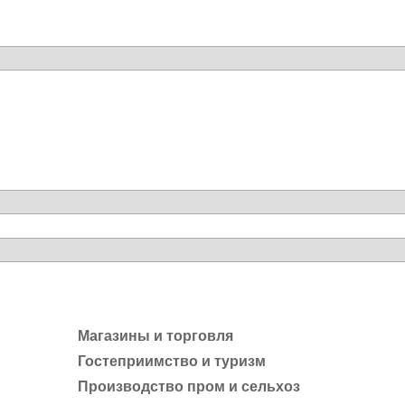
Магазины и торговля
Гостеприимство и туризм
Производство пром и сельхоз