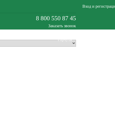
Вход и регистрац
8 800 550 87 45
Заказать звонок
Горчуха