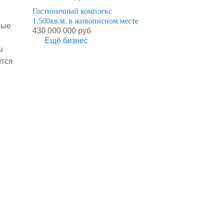
Гостиничный комплекс
1.500кв.м. в живописном месте
ные
430 000 000 руб
Ещё бизнес
ы
ется