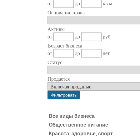
от
до
кв.м.
Основание права
Активы
от
до
руб
Возраст бизнеса
от
до
лет
Статус
Продается
Все виды бизнеса
Общественное питание
Красота, здоровье, спорт