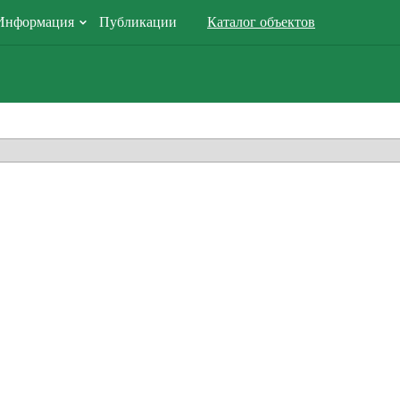
Информация
Публикации
Каталог объектов