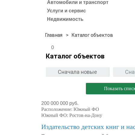
Автомобили и транспорт
Услуги и сервис
Недвижимость
Каталог объектов
0
Каталог объектов
Сначала новые
Сна
Показать спис
200 000 000 руб.
Расположение:
Южный ФО
Южный ФО:
Ростов-на-Дону
Издательство детских книг и на