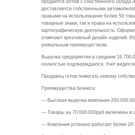
продается оптом с собственного склада 
доставляется собственными автомобиля
правами на использование более 50 тов
товарные знаки, так и права на использ
картографическую деятельность. Оформ
отмечают креативный дизайн изделий. И
уникальным преимуществом.
Выручка предприятия в среднем 16.700.0
полностью подтверждается. Учет ведетс
Продавец готов помогать новому собств
Преимущества бизнеса:
— Высокая выручка компании 200.000.00
— Товары на 70.000.000руб включены в 
— Компания успешно работает более 20 