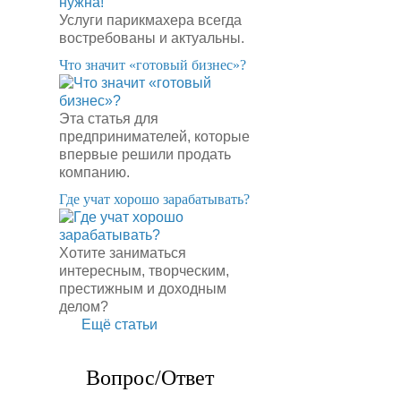
Услуги парикмахера всегда
востребованы и актуальны.
​Что значит «готовый бизнес»?
Эта статья для
предпринимателей, которые
впервые решили продать
компанию.
​Где учат хорошо зарабатывать?
Хотите заниматься
интересным, творческим,
престижным и доходным
делом?
Ещё статьи
Вопрос/Ответ