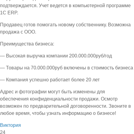
подтверждается. Учет ведется в компьютерной программе
1С ЕRP.
Продавец готов помогать новому собственнику. Возможна
продажа с ООО.
Преимущества бизнеса:
— Высокая выручка компании 200.000.000руб/год
— Товары на 70.000.000руб включены в стоимость бизнеса
— Компания успешно работает более 20 лет
Адрес и фотографии могут быть изменены для
обеспечения конфиденциальности продажи. Осмотр
возможен по предварительной договоренности. Звоните в
любое время, чтобы узнать информацию о бизнесе!
Виктория
24