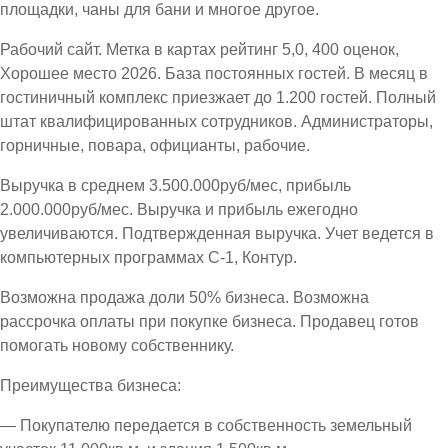
площадки, чаны для бани и многое другое.
Рабочий сайт. Метка в картах рейтинг 5,0, 400 оценок,
Хорошее место 2026. База постоянных гостей. В месяц в
гостиничный комплекс приезжает до 1.200 гостей. Полный
штат квалифицированных сотрудников. Администраторы,
горничные, повара, официанты, рабочие.
Выручка в среднем 3.500.000руб/мес, прибыль
2.000.000руб/мес. Выручка и прибыль ежегодно
увеличиваются. Подтвержденная выручка. Учет ведется в
компьютерных программах С-1, Контур.
Возможна продажа доли 50% бизнеса. Возможна
рассрочка оплаты при покупке бизнеса. Продавец готов
помогать новому собственнику.
Преимущества бизнеса:
— Покупателю передается в собственность земельный