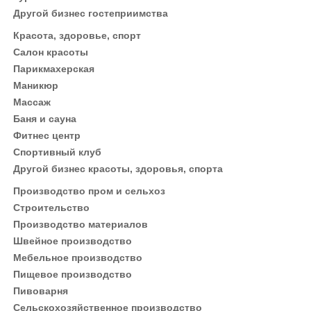
Другой бизнес гостеприимства
Красота, здоровье, спорт
Салон красоты
Парикмахерская
Маникюр
Массаж
Баня и сауна
Фитнес центр
Спортивный клуб
Другой бизнес красоты, здоровья, спорта
Производство пром и сельхоз
Строительство
Производство материалов
Швейное производство
Мебельное производство
Пищевое производство
Пивоварня
Сельскохозяйственное производство