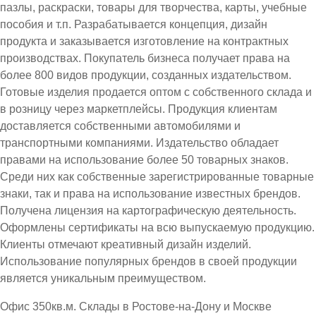
пазлы, раскраски, товары для творчества, карты, учебные
пособия и т.п. Разрабатывается концепция, дизайн
продукта и заказывается изготовление на контрактных
производствах. Покупатель бизнеса получает права на
более 800 видов продукции, созданных издательством.
Готовые изделия продается оптом с собственного склада и
в розницу через маркетплейсы. Продукция клиентам
доставляется собственными автомобилями и
транспортными компаниями. Издательство обладает
правами на использование более 50 товарных знаков.
Среди них как собственные зарегистрированные товарные
знаки, так и права на использование известных брендов.
Получена лицензия на картографическую деятельность.
Оформлены сертификаты на всю выпускаемую продукцию.
Клиенты отмечают креативный дизайн изделий.
Использование популярных брендов в своей продукции
является уникальным преимуществом.
Офис 350кв.м. Склады в Ростове-на-Дону и Москве