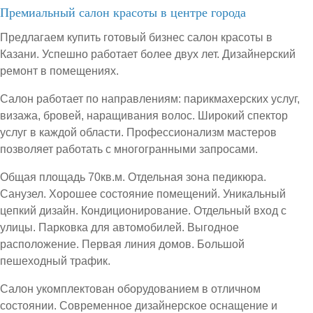
Премиальный салон красоты в центре города
Предлагаем купить готовый бизнес салон красоты в
Казани. Успешно работает более двух лет. Дизайнерский
ремонт в помещениях.
Салон работает по направлениям: парикмахерских услуг,
визажа, бровей, наращивания волос. Широкий спектор
услуг в каждой области. Профессионализм мастеров
позволяет работать с многогранными запросами.
Общая площадь 70кв.м. Отдельная зона педикюра.
Санузел. Хорошее состояние помещений. Уникальный
цепкий дизайн. Кондиционирование. Отдельный вход с
улицы. Парковка для автомобилей. Выгодное
расположение. Первая линия домов. Большой
пешеходный трафик.
Салон укомплектован оборудованием в отличном
состоянии. Современное дизайнерское оснащение и