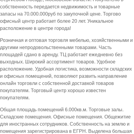
собственность передается недвижимость и товарные
запасы на 70.000.000руб по закупочной цене. Торгово
офисный центр работает более 20 лет. Уникальное
расположение в центре города!
Розничная и оптовая торговля мебелью, хозяйственными и
другими непродовольственными товарами. Часть
площадей сдано в аренду. ТЦ работает ежедневно без
выходных. Широкий ассортимент товаров. Удобное
расположение. Удобная логистика, возможности складских
и офисных помещений, позволяют развить направление
онлайн торговли с собственной доставкой товаров
покупателям. Торговый центр хорошо известен
покупателям.
Общая площадь помещений 6.000кв.м. Торговые залы.
Складские помещения. Офисные помещения. Общежитие
для иностранных сотрудников. Собственность на землю и
помещения зарегистрирована в ЕГРН. Выделена большая