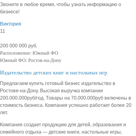
Звоните в любое время, чтобы узнать информацию о
бизнесе!
Виктория
11
200 000 000 руб.
Расположение:
Южный ФО
Южный ФО:
Ростов-на-Дону
Издательство детских книг и настольных игр
Предлагаем купить готовый бизнес издательство в
Ростове-на-Дону. Высокая выручка компании
200.000.000руб/год. Товары на 70.000.000руб включены в
стоимость бизнеса. Компания успешно работает более 20
лет.
Компания создает продукцию для детей, образования и
семейного отдыха — детские книги, настольные игры,