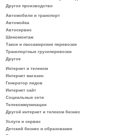
Другое производство
Автомобили и транспорт
Автомойка
Автосервис
Шиномонтаж
Такси и пассажирские перевозки
Транспортные грузоперевозки
Другое
Интернет и телеком
Интернет магазин
Генератор лидов
Интернет сайт
Социальные сети
Телекоммуникации
Другой интернет и телеком бизнес
Услуги и сервис
Детский бизнес и образование