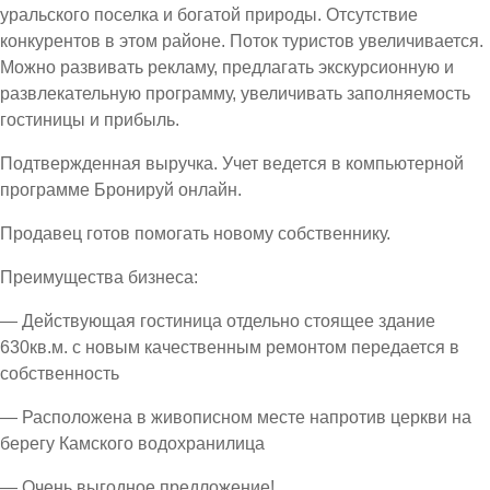
уральского поселка и богатой природы. Отсутствие
конкурентов в этом районе. Поток туристов увеличивается.
Можно развивать рекламу, предлагать экскурсионную и
развлекательную программу, увеличивать заполняемость
гостиницы и прибыль.
Подтвержденная выручка. Учет ведется в компьютерной
программе Бронируй онлайн.
Продавец готов помогать новому собственнику.
Преимущества бизнеса:
— Действующая гостиница отдельно стоящее здание
630кв.м. с новым качественным ремонтом передается в
собственность
— Расположена в живописном месте напротив церкви на
берегу Камского водохранилица
— Очень выгодное предложение!