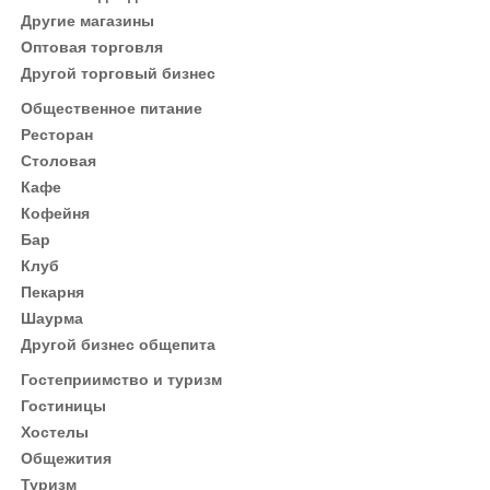
Другие магазины
Оптовая торговля
Другой торговый бизнес
Общественное питание
Ресторан
Столовая
Кафе
Кофейня
Бар
Клуб
Пекарня
Шаурма
Другой бизнес общепита
Гостеприимство и туризм
Гостиницы
Хостелы
Общежития
Туризм