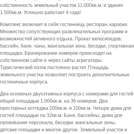
собственность земельный участок 11.000кв.м. и здания
1.500кв.м. Успешно работает 4 года!
Комплекс включает в себя гостинницу, ресторан, караоке.
Множество сопутствующих развлекательных программ и
возможностей активного отдыха. Прокат велосипедов,
бассейн, баня, чаны, мангальная зона, беседки, спортивная
площадка. Бронирование номеров происходит на
собственном сайте и через сайты агрегаторы.
Туристический поток постоянно растет. Площадь
земельного участка позволяет построить дополнительные
гостиничные корпуса.
Два основных двухэтажных корпуса с номерами для гостей
общей площадью 1.000кв.м. на 36 номеров. Два
просторных коттеджа 200кв.м. и 100кв.м. Четыре дома для
гостей площадью по 32кв.м. Баня, бассейны, дома для
проживания персонала, беседки, мангальные зоны,
детские площадки и многое другое. Земельный участок и