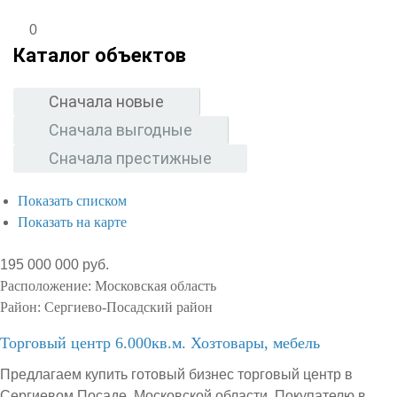
0
Каталог объектов
Сначала новые
Сначала выгодные
Сначала престижные
Показать списком
Показать на карте
195 000 000 руб.
Расположение:
Московская область
Район:
Сергиево-Посадский район
Торговый центр 6.000кв.м. Хозтовары, мебель
Предлагаем купить готовый бизнес торговый центр в
Сергиевом Посаде, Московской области. Покупателю в