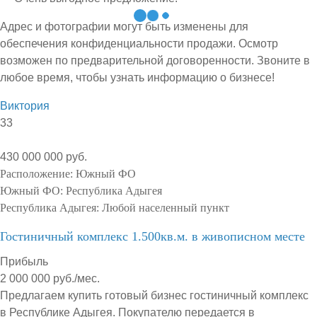
Адрес и фотографии могут быть изменены для
обеспечения конфиденциальности продажи. Осмотр
возможен по предварительной договоренности. Звоните в
любое время, чтобы узнать информацию о бизнесе!
Виктория
33
430 000 000 руб.
Расположение:
Южный ФО
Южный ФО:
Республика Адыгея
Республика Адыгея:
Любой населенный пункт
Гостиничный комплекс 1.500кв.м. в живописном месте
Прибыль
2 000 000 руб./мес.
Предлагаем купить готовый бизнес гостиничный комплекс
в Республике Адыгея. Покупателю передается в