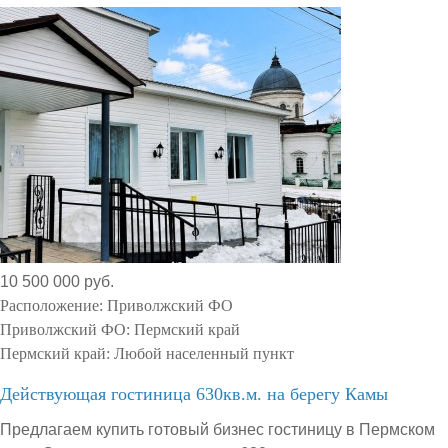
10 500 000 руб.
Расположение:
Приволжский ФО
Приволжский ФО:
Пермский край
Пермский край:
Любой населенный пункт
Действующая гостиница 630кв.м. на берегу Камы
Предлагаем купить готовый бизнес гостиницу в Пермском