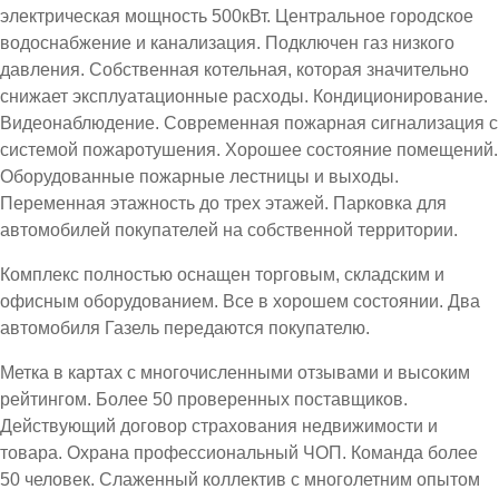
электрическая мощность 500кВт. Центральное городское
водоснабжение и канализация. Подключен газ низкого
давления. Собственная котельная, которая значительно
снижает эксплуатационные расходы. Кондиционирование.
Видеонаблюдение. Современная пожарная сигнализация с
системой пожаротушения. Хорошее состояние помещений.
Оборудованные пожарные лестницы и выходы.
Переменная этажность до трех этажей. Парковка для
автомобилей покупателей на собственной территории.
Комплекс полностью оснащен торговым, складским и
офисным оборудованием. Все в хорошем состоянии. Два
автомобиля Газель передаются покупателю.
Метка в картах с многочисленными отзывами и высоким
рейтингом. Более 50 проверенных поставщиков.
Действующий договор страхования недвижимости и
товара. Охрана профессиональный ЧОП. Команда более
50 человек. Слаженный коллектив с многолетним опытом