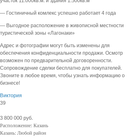
участок 11.000кв.м. и здания 1.500кв.м
— Гостиничный комлекс успешно работает 4 года
— Выгодное расположение в живописной местности
туристической зоны «Лагонаки»
Адрес и фотографии могут быть изменены для
обеспечения конфиденциальности продажи. Осмотр
возможен по предварительной договоренности.
Сопровождение сделки бесплатно для покупателей.
Звоните в любое время, чтобы узнать информацию о
бизнесе!
Виктория
39
3 800 000 руб.
Расположение:
Казань
Казань:
Любой район