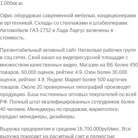
1.000кв.м.
Офис оборудован современной мебелью, кондиционерами
и оргтехникой. Склады со стеллажами и штабеллерами.
Автомобили ГАЗ-2752 и Лада Ларгус включены в
стоимость.
Презентабельный активный сайт. Несколько рабочих групп
в соц сетях. Свой канал на видеоресурсной площадке с
множеством качественных видео. Магазин на ВБ более 450
товаров, 60.000 оценок, рейтинг 4.9. Озон более 30.000
оценок, рейтинг 4.9. Яндекс Маркет более 500 карточек
товаров. Около 20 проверенных типографий производят
продукцию. База постоянных оптовых покупателей по всей
РФ. Полный штат квалифицированных сотрудников более
40 человек. Менеджеры по продажам, маркетологи,
продакт-менеджеры, дизайнеры.
Выручка предприятия в среднем 16.700.000руб/мес. Вся
выручка приходит на расчетный счет и полностью