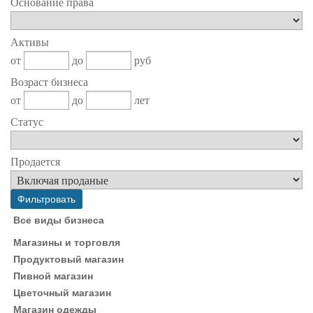
Основание права
Активы
от
до
руб
Возраст бизнеса
от
до
лет
Статус
Продается
Все виды бизнеса
Магазины и торговля
Продуктовый магазин
Пивной магазин
Цветочный магазин
Магазин одежды