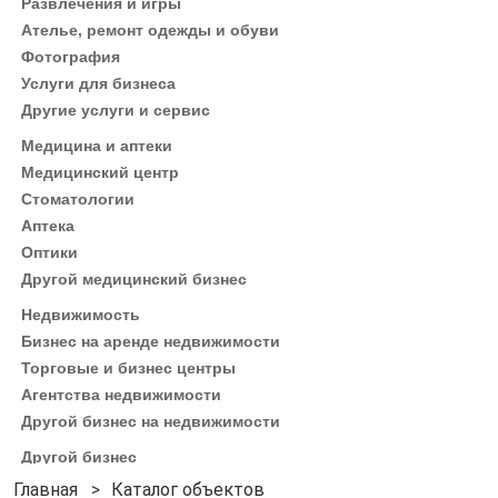
Развлечения и игры
Ателье, ремонт одежды и обуви
Фотография
Услуги для бизнеса
Другие услуги и сервис
Медицина и аптеки
Медицинский центр
Стоматологии
Аптека
Оптики
Другой медицинский бизнес
Недвижимость
Бизнес на аренде недвижимости
Торговые и бизнес центры
Агентства недвижимости
Другой бизнес на недвижимости
Другой бизнес
Каталог объектов