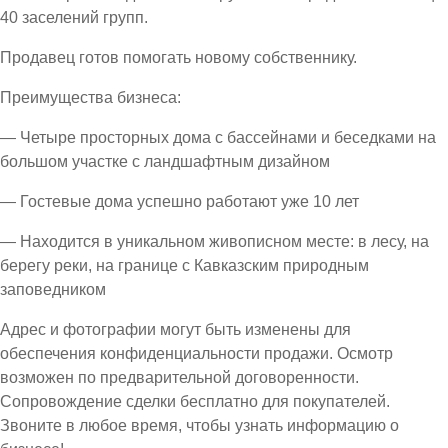
40 заселений групп.
Продавец готов помогать новому собственнику.
Преимущества бизнеса:
— Четыре просторных дома с бассейнами и беседками на
большом участке с ландшафтным дизайном
— Гостевые дома успешно работают уже 10 лет
— Находится в уникальном живописном месте: в лесу, на
берегу реки, на границе с Кавказским природным
заповедником
Адрес и фотографии могут быть изменены для
обеспечения конфиденциальности продажи. Осмотр
возможен по предварительной договоренности.
Сопровождение сделки бесплатно для покупателей.
Звоните в любое время, чтобы узнать информацию о