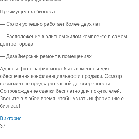
Преимущества бизнеса:
— Салон успешно работает более двух лет
— Расположение в элитном жилом комплексе в самом
центре города!
— Дизайнерский ремонт в помещениях
Адрес и фотографии могут быть изменены для
обеспечения конфиденциальности продажи. Осмотр
возможен по предварительной договоренности.
Сопровождение сделки бесплатно для покупателей.
Звоните в любое время, чтобы узнать информацию о
бизнесе!
Виктория
37