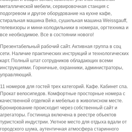
металлической мебели, сервировочная станция с
подогревом и другое оборудование на кухне кафе,
стиральная машина Beko, сушильная машина Weissgauff,
телевизоры и мини-холодильники в номерах, оргтехника и
все необходимое. Все в состоянии нового!
Презентабельный рабочий сайт. Активная группа в соц
сети. Наличие практических инструкций и технологических
карт. Полный штат сотрудников обладающих всеми
инструкциями. Горничные, охранники, администраторы,
управляющий.
11 номеров для гостей трех категорий. Кафе. Кабинет спа.
Прокат велосипедов. Комфортные просторные номера с
качественной отделкой и мебелью в живописном месте.
Бронирование происходит через собственный сайт и
агрегаторы. Гостиница включена в реестре объектов
туристской индустрии. Уютное место для отдыха вдали от
городского шума, аутентичная атмосфера старинного