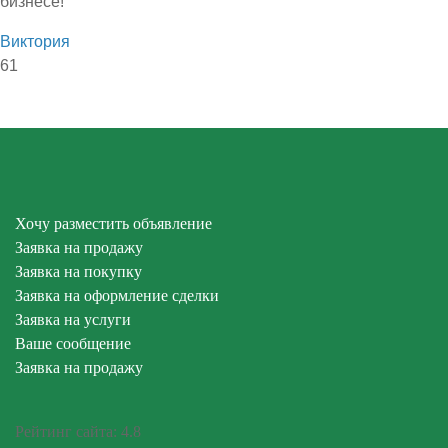
бизнесе!
Виктория
61
Хочу разместить объявление
Заявка на продажу
Заявка на покупку
Заявка на оформление сделки
Заявка на услуги
Ваше сообщение
Заявка на продажу
Рейтинг сайта:
4.8