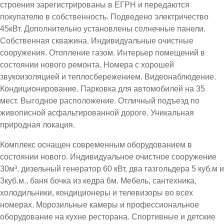
строения зарегистрированы в ЕГРН и передаются
покупателю в собственность. Подведено электричество
45кВт. Дополнительно установлены солнечные панели.
Собственная скважина. Индивидуальные очистные
сооружения. Отопление газом. Интерьер помещений в
состоянии нового ремонта. Номера с хорошей
звукоизоляцией и теплосбережением. Видеонаблюдение.
Кондиционирование. Парковка для автомобилей на 35
мест. Выгодное расположение. Отличный подъезд по
живописной асфальтированной дороге. Уникальная
природная локация.
Комплекс оснащен современным оборудованием в
состоянии нового. Индивидуальное очистное сооружение
30м³, дизельный генератор 60 кВт, два газгольдера 5 куб.м и
3куб.м., баня бочка из кедра 6м. Мебель, сантехника,
холодильники, кондиционеры и телевизоры во всех
номерах. Морозильные камеры и профессиональное
оборудование на кухне ресторана. Спортивные и детские