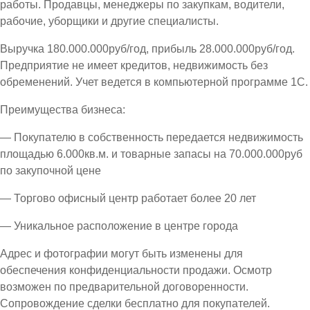
работы. Продавцы, менеджеры по закупкам, водители,
рабочие, уборщики и другие специалисты.
Выручка 180.000.000руб/год, прибыль 28.000.000руб/год.
Предприятие не имеет кредитов, недвижимость без
обременений. Учет ведется в компьютерной программе 1С.
Преимущества бизнеса:
— Покупателю в собственность передается недвижимость
площадью 6.000кв.м. и товарные запасы на 70.000.000руб
по закупочной цене
— Торгово офисный центр работает более 20 лет
— Уникальное расположение в центре города
Адрес и фотографии могут быть изменены для
обеспечения конфиденциальности продажи. Осмотр
возможен по предварительной договоренности.
Сопровождение сделки бесплатно для покупателей.